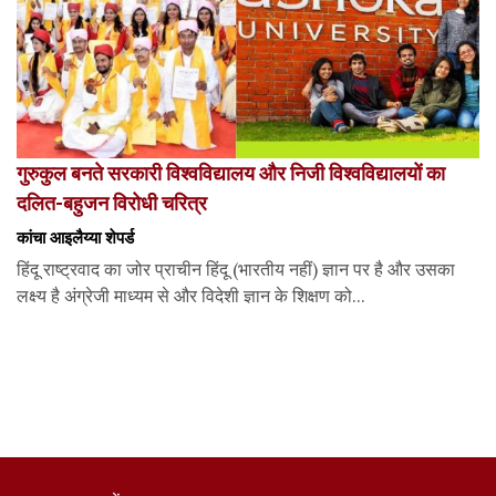
गुरुकुल बनते सरकारी विश्वविद्यालय और निजी विश्वविद्यालयों का
दलित-बहुजन विरोधी चरित्र
कांचा आइलैय्या शेपर्ड
हिंदू राष्ट्रवाद का जोर प्राचीन हिंदू (भारतीय नहीं) ज्ञान पर है और उसका
लक्ष्य है अंग्रेजी माध्यम से और विदेशी ज्ञान के शिक्षण को...