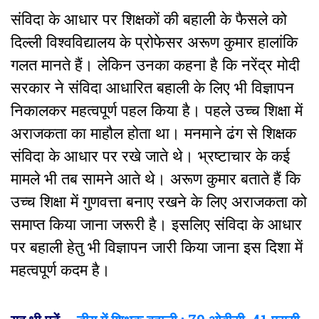
संविदा के आधार पर शिक्षकों की बहाली के फैसले को
दिल्ली विश्वविद्यालय के प्रोफेसर अरूण कुमार हालांकि
गलत मानते हैं। लेकिन उनका कहना है कि नरेंद्र मोदी
सरकार ने संविदा आधारित बहाली के लिए भी विज्ञापन
निकालकर महत्वपूर्ण पहल किया है। पहले उच्च शिक्षा में
अराजकता का माहौल होता था। मनमाने ढंग से शिक्षक
संविदा के आधार पर रखे जाते थे। भ्रष्टाचार के कई
मामले भी तब सामने आते थे। अरूण कुमार बताते हैं कि
उच्च शिक्षा में गुणवत्ता बनाए रखने के लिए अराजकता को
समाप्त किया जाना जरूरी है। इसलिए संविदा के आधार
पर बहाली हेतु भी विज्ञापन जारी किया जाना इस दिशा में
महत्वपूर्ण कदम है।