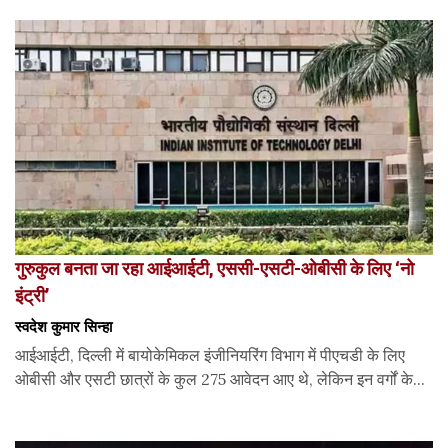
गुरुकुल बनता जा रहा आईआईटी, एससी-एसटी-ओबीसी के लिए ‘नो
इंट्री’
स्वदेश कुमार सिन्हा
आईआईटी, दिल्ली में बायोकेमिकल इंजीनियरिंग विभाग में पीएचडी के लिए
ओबीसी और एसटी छात्रों के कुल 275 आवेदन आए थे, लेकिन इन वर्गों के...