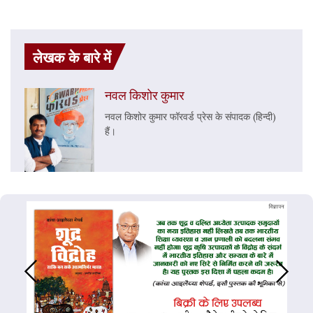
लेखक के बारे में
नवल किशोर कुमार
नवल किशोर कुमार फॉरवर्ड प्रेस के संपादक (हिन्दी)
हैं।