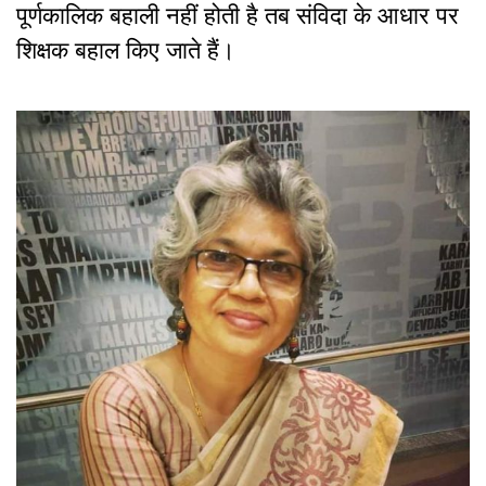
पूर्णकालिक बहाली नहीं होती है तब संविदा के आधार पर
शिक्षक बहाल किए जाते हैं।