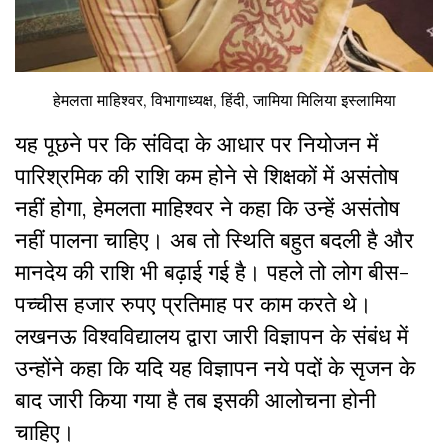
हेमलता माहिश्वर, विभागाध्यक्ष, हिंदी, जामिया मिलिया इस्लामिया
यह पूछने पर कि संविदा के आधार पर नियोजन में
पारिश्रमिक की राशि कम होने से शिक्षकों में असंतोष
नहीं होगा, हेमलता माहिश्वर ने कहा कि उन्हें असंतोष
नहीं पालना चाहिए। अब तो स्थिति बहुत बदली है और
मानदेय की राशि भी बढ़ाई गई है। पहले तो लोग बीस-
पच्चीस हजार रुपए प्रतिमाह पर काम करते थे।
लखनऊ विश्वविद्यालय द्वारा जारी विज्ञापन के संबंध में
उन्होंने कहा कि यदि यह विज्ञापन नये पदों के सृजन के
बाद जारी किया गया है तब इसकी आलोचना होनी
चाहिए।