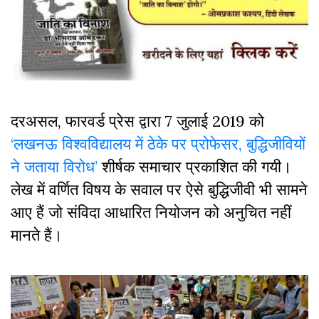
दरअसल, फारवर्ड प्रेस द्वारा 7 जुलाई 2019 को
‘लखनऊ विश्वविद्यालय में ठेके पर प्रोफेसर, बुद्धिजीवियों
ने जताया विरोध’
शीर्षक समाचार प्रकाशित की गयी।
लेख में वर्णित विषय के सवाल पर ऐसे बुद्धिजीवी भी सामने
आए हैं जो संविदा आधारित नियोजन को अनुचित नहीं
मानते हैं।