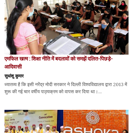
एमफिल खत्म : शिक्षा नीति में बदलावों को समझें दलित-पिछड़े-
आदिवासी
सुधांशु कुमार
ध्यातव्य है कि इसी नरेंद्र मोदी सरकार ने दिल्ली विश्वविद्यालय द्वारा 2013 में
शुरू की गई चार वर्षीय पाठ्यक्रम को वापस कर दिया था।...