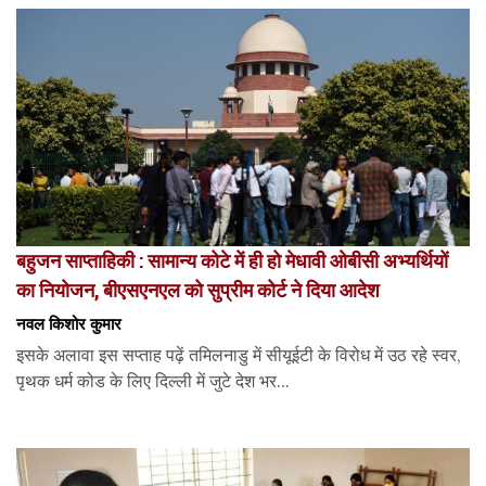
बहुजन साप्ताहिकी : सामान्य कोटे में ही हो मेधावी ओबीसी अभ्यर्थियों
का नियोजन, बीएसएनएल को सुप्रीम कोर्ट ने दिया आदेश
नवल किशोर कुमार
इसके अलावा इस सप्ताह पढ़ें तमिलनाडु में सीयूईटी के विरोध में उठ रहे स्वर,
पृथक धर्म कोड के लिए दिल्ली में जुटे देश भर...