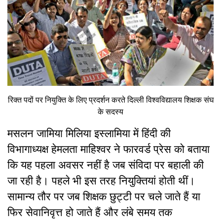
रिक्त पदों पर नियुक्ति के लिए प्रदर्शन करते दिल्ली विश्वविद्यालय शिक्षक संघ
के सदस्य
मसलन जामिया मिलिया इस्लामिया में हिंदी की
विभागाध्यक्ष हेमलता माहिश्वर ने फारवर्ड प्रेस को बताया
कि यह पहला अवसर नहीं है जब संविदा पर बहाली की
जा रही है। पहले भी इस तरह नियुक्तियां होती थीं।
सामान्य तौर पर जब शिक्षक छुट्टी पर चले जाते हैं या
फिर सेवानिव‍ृत्त हो जाते हैं और लंबे समय तक