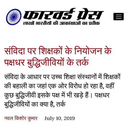
संविदा पर शिक्षकों के नियोजन के
पक्षधर बुद्धिजीवियों के तर्क
संविदा के आधार पर उच्च शिक्षा संस्थानों में शिक्षकों
की बहाली का जहां एक ओर विरोध हो रहा है, वहीं
कुछ बुद्धिजीवी इसके पक्ष में भी खड़े हैं। पक्षधर
बुद्धिजीवियों का क्या है, तर्क
नवल किशोर कुमार
July 10, 2019