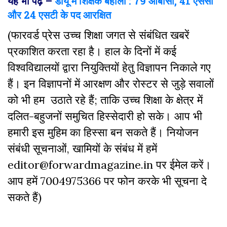
यह भी पढ़ें –
डीयू में शिक्षक बहाली : 79 ओबीसी, 41 एससी
और 24 एसटी के पद आरक्षित
(फारवर्ड प्रेस उच्च शिक्षा जगत से संबंधित खबरें
प्रकाशित करता रहा है। हाल के दिनों में कई
विश्वविद्यालयों द्वारा नियुक्तियों हेतु विज्ञापन निकाले गए
हैं। इन विज्ञापनों में आरक्षण और रोस्टर से जुड़े सवालों
को भी हम उठाते रहे हैं; ताकि उच्च शिक्षा के क्षेत्र में
दलित-बहुजनों समुचित हिस्सेदारी हो सके। आप भी
हमारी इस मुहिम का हिस्सा बन सकते हैं। नियोजन
संबंधी सूचनाओं, खामियों के संबंध में हमें
editor@forwardmagazine.in पर ईमेल करें।
आप हमें 7004975366 पर फोन करके भी सूचना दे
सकते हैं)