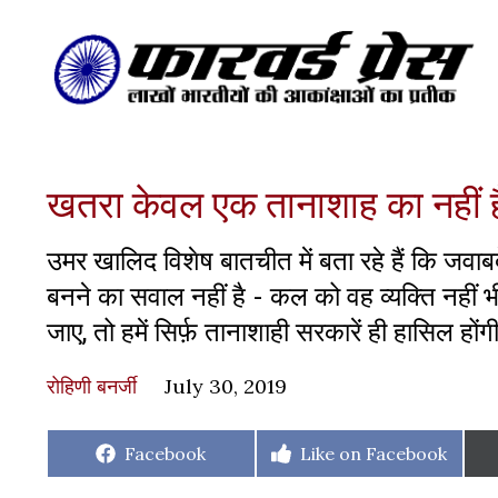
खतरा केवल एक तानाशाह का नहीं 
उमर खालिद विशेष बातचीत में बता रहे हैं कि जवाब
बनने का सवाल नहीं है - कल को वह व्यक्ति नहीं
जाए, तो हमें सिर्फ़ तानाशाही सरकारें ही हासिल होंगी
रोहिणी बनर्जी
July 30, 2019
Share
Share
Facebook
Like on Facebook
on
on