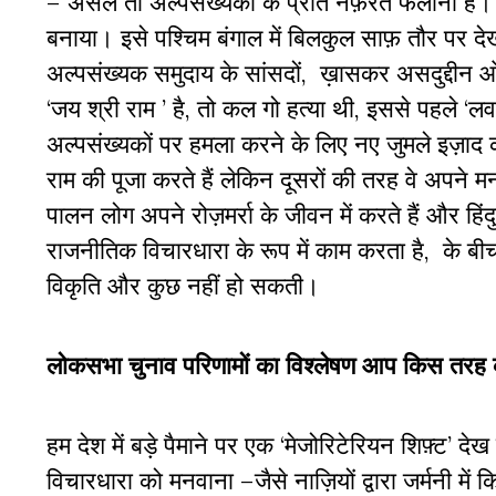
– असल तो अल्पसंख्यकों के प्रति नफ़रत फैलाना है। चुन
बनाया। इसे पश्चिम बंगाल में बिलकुल साफ़ तौर पर दे
अल्पसंख्यक समुदाय के सांसदों, ख़ासकर असदुद्दीन
‘जय श्री राम ’ है, तो कल गो हत्या थी, इससे पहले ‘
अल्पसंख्यकों पर हमला करने के लिए नए जुमले इज़ाद करते
राम की पूजा करते हैं लेकिन दूसरों की तरह वे अपने 
पालन लोग अपने रोज़मर्रा के जीवन में करते हैं और हिंद
राजनीतिक विचारधारा के रूप में काम करता है, के बीच
विकृति और कुछ नहीं हो सकती।
लोकसभा चुनाव परिणामों का विश्लेषण आप किस तरह करते 
हम देश में बड़े पैमाने पर एक ‘मेजोरिटेरियन शिफ़्ट’ द
विचारधारा को मनवाना –जैसे नाज़ियों द्वारा जर्मनी में