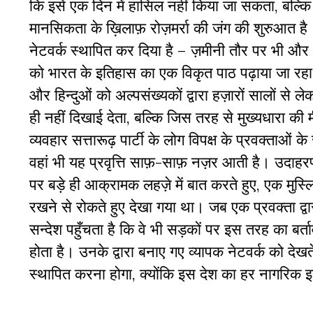
कि इसे एक दिन में हासिल नहीं किया जा सकता, बल्कि
मानसिकता के ख़िलाफ़ रोज़मर्रा की जंग की शुरुआत है। आ
नेटवर्क स्थापित कर दिया है – ज़मीनी तौर पर भी 
को भारत के इतिहास का एक विकृत पाठ पढ़ाया जा रहा
और हिन्दुओं को अल्पसंख्यकों द्वारा हज़ारों सालों 
ही नहीं दिखाई देता, बल्कि जिस तरह से मुख्यधारा की 
व्यवहार सत्तारूढ़ पार्टी के लोग विपक्ष के प्रवक्ताओ
वहां भी यह प्रवृत्ति साफ़-साफ़ नज़र आती है। उदाहरण क
पर बड़े ही आक्रामक लहज़े में बात करते हुए, एक मुस्लिम
रखने से रोकते हुए देखा गया था। जब एक प्रवक्ता द्व
सन्देश पहुँचता है कि वे भी सड़कों पर इस तरह का बर्
होता है। उनके द्वारा बनाए गए व्यापक नेटवर्क को देख
स्थापित करना होगा, क्योंकि इस देश का हर नागरिक इ