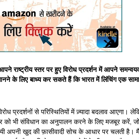
पने राष्ट्रीय स्तर पर हुए विरोध प्रदर्शन में आपने समन्व
नने के लिए बाध्य कर सकते हैं कि भारत में लिंचिंग एक साम
िरोध प्रदर्शनों से परिस्थितियों में ज़्यादा बदलाव आएगा। ल
ार को भी संविधान का अनुपालन करने के लिए मजबूर करें, ज
गयी अपनी खुद की फ़ासीवादी सोच के आधार पर चलती है। मैं 