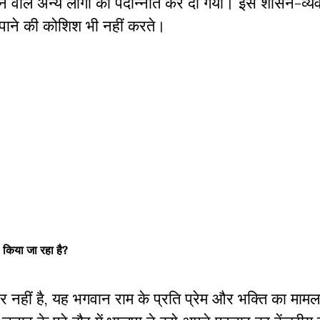
े वाले अन्य लोगों की पदोन्नति कर दी गयी। इस शासन-व्य
िपाने की कोशिश भी नहीं करते।
ए किया जा रहा है?
र नहीं है, यह भगवान राम के प्रति प्रेम और भक्ति का मामला