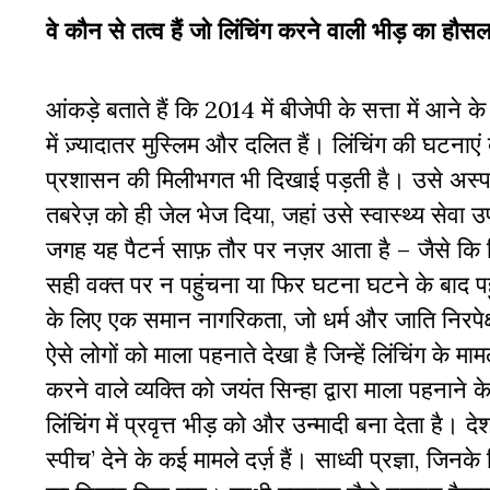
वे कौन से तत्व हैं जो लिंचिंग करने वाली भीड़ का हौसल
आंकड़े बताते हैं कि 2014 में बीजेपी के सत्ता में आने 
में ज़्यादातर मुस्लिम और दलित हैं। लिंचिंग की घटनाएं ब
प्रशासन
की
मिलीभगत भी दिखाई पड़ती है। उसे अस्पत
तबरेज़ को ही जेल भेज दिया, जहां उसे स्वास्थ्य सेव
जगह यह पैटर्न
साफ़ तौर पर नज़र आता है – जैसे कि लि
सही वक्त पर न पहुंचना या फिर घटना घटने के बाद पह
के लिए एक समान नागरिकता, जो धर्म और जाति निरपेक्
ऐसे लोगों को माला पहनाते देखा है जिन्हें लिंचिंग के मामल
करने वाले व्यक्ति को जयंत सिन्हा द्वारा माला पहनाने के
लिंचिंग में प्रवृत्त भीड़ को और उन्मादी बना देता है। द
स्पीच’ देने के कई मामले दर्ज़ हैं। साध्वी प्रज्ञा, जि