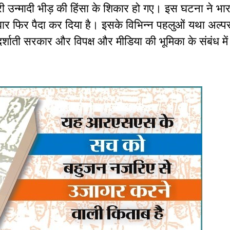
 उन्मादी भीड़ की हिंसा के शिकार हो गए। इस घटना ने भारत
 फिर पैदा कर दिया है। इसके विभिन्न पहलुओं यथा अल्पसं
शाती सरकार और विपक्ष और मीडिया की भूमिका के संबंध में 