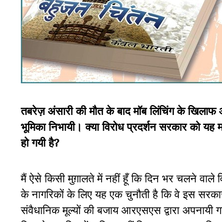
तबरेज़ अंसारी की मौत के बाद मॉब लिंचिंग के खिलाफ आ
भूमिका निभायी। क्या विरोध प्रदर्शन सरकार को यह मा
हो गयी है?
मैं ऐसे किसी मुग़ालते में नहीं हूँ कि दिन भर चलने वाले
व
के नागरिकों के लिए यह एक चुनौती है कि वे इस सरक
संवैधानिक मूल्यों की बजाय आरएसएस द्वारा अपनायी 