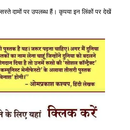
सस्ते दामों पर उपलब्ध हैं। कृपया इन लिंकों पर देखें