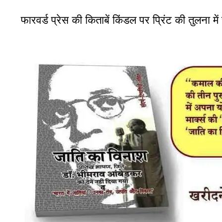
फारवर्ड प्रेस की किताबें किंडल पर प्रिंट की तुलना में 