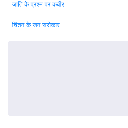
जाति के प्रश्न पर कबी
र
चिंतन के जन सरोकार