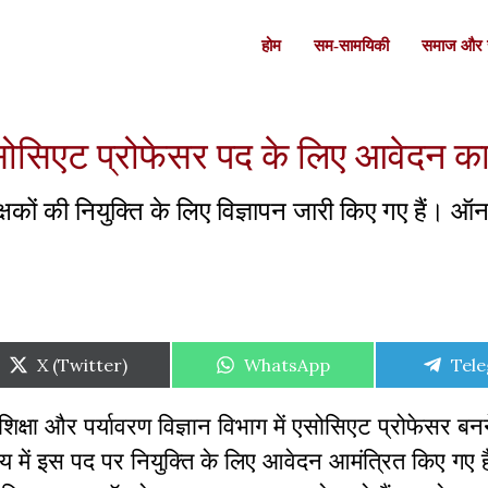
होम
सम-सामयिकी
समाज और स
ं एसोसिएट प्रोफेसर पद के लिए आवेदन का
शिक्षकों की नियुक्ति के लिए विज्ञापन जारी किए गए हैं। 
Share
Share
Shar
X (Twitter)
WhatsApp
Tel
on
on
on
शिक्षा और पर्यावरण विज्ञान विभाग में एसोसिएट प्रोफेसर बनन
यालय में इस पद पर नियुक्ति के लिए आवेदन आमंत्रित किए गए ह