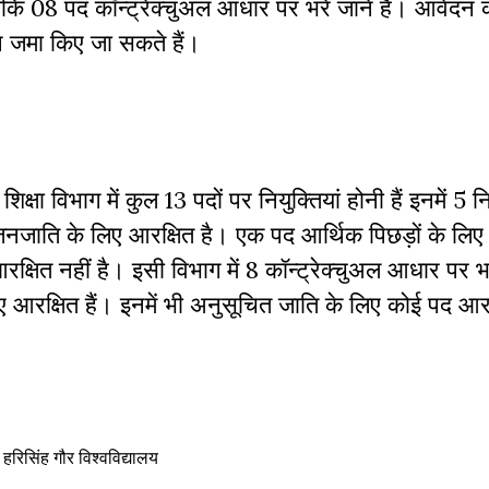
कि 08 पद कॉन्ट्रेक्चुअल आधार पर भरे जाने हैं। आवेदन 
 जमा किए जा सकते हैं।
क्षा विभाग में कुल 13 पदों पर नियुक्तियां होनी हैं इनमें 5 न
जाति के लिए आरक्षित है। एक पद आर्थिक पिछड़ों के लिए
षित नहीं है। इसी विभाग में 8 कॉन्ट्रेक्चुअल आधार पर भर
रक्षित हैं। इनमें भी अनुसूचित जाति के लिए कोई पद आरक्
 हरिसिंह गौर विश्वविद्यालय