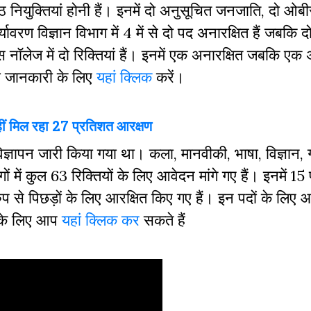
 नियुक्तियां होनी हैं। इनमें दो अनुसूचित जनजाति, दो ओ
ावरण विज्ञान विभाग में 4 में से दो पद अनारक्षित हैं जबकि
 नॉलेज में दो रिक्तियां हैं। इनमें एक अनारक्षित जबकि एक
ूरी जानकारी के लिए
यहां क्लिक
करें।
नहीं मिल रहा 27 प्रतिशत आरक्षण
 विज्ञापन जारी किया गया था। कला, मानवीकी, भाषा, विज्ञान,
 में कुल 63 रिक्तियों के लिए आवेदन मांगे गए हैं। इनमें 15
से पिछड़ों के लिए आरक्षित किए गए हैं। इन पदों के लिए 
ी के लिए आप
यहां क्लिक कर
सकते हैं