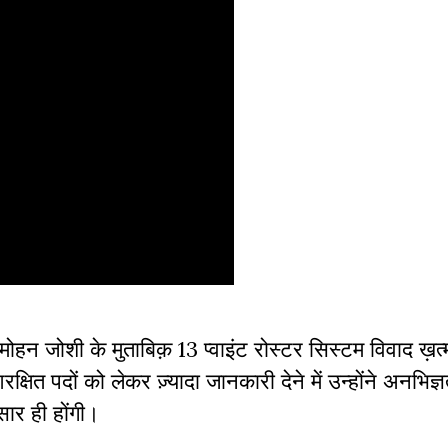
श मोहन जोशी के मुताबिक़ 13 प्वाइंट रोस्टर सिस्टम विवाद ख़त्
रक्षित पदों को लेकर ज़्यादा जानकारी देने में उन्होंने अनभिज्ञ
सार ही होंगी।