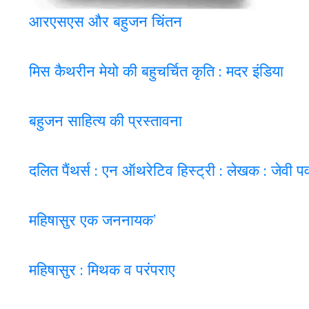
आरएसएस और बहुजन चिंतन
मिस कैथरीन मेयो की बहुचर्चित कृति : मदर इंडिया
बहुजन साहित्य की प्रस्तावना
दलित पैंथर्स : एन ऑथरेटिव हिस्ट्री : लेखक : जेवी 
महिषासुर एक जननायक’
महिषासुर : मिथक व परंपराए