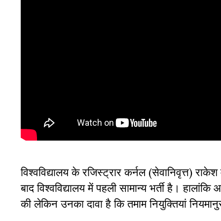
विश्वविद्यालय के रजिस्ट्रार कर्नल (सेवानिवृत्त) राके
बाद विश्वविद्यालय में पहली सामान्य भर्ती है। हालांकि आ
की लेकिन उनका दावा है कि तमाम नियुक्तियां नियमानु