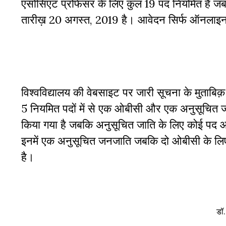
एसोसिएट प्रोफेसर के लिए कुल 19 पद नियमित है जब
तारीख़ 20 अगस्त, 2019 है। आवेदन सिर्फ ऑनलाइन
विश्वविद्यालय की वेबसाइट पर जारी सूचना के मुताबिक़ शि
5 नियमित पदों में से एक ओबीसी और एक अनुसूचित जन
किया गया है जबकि अनुसूचित जाति के लिए कोई पद आरक्
इनमें एक अनुसूचित जनजाति जबकि दो ओबीसी के लिए आ
है।
डॉ.