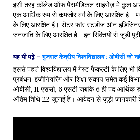
इसी तरह कॉलेज ऑफ पैरामैडिकल साइंसेज़ में कुल आठ
एक आर्थिक रुप से कमजोर वर्ग के लिए आरक्षित है। पर्य
के लिए आरक्षित हैं। सेंटर फॉर स्टडीज़ ऑन इंडिजिनस
जनजाति के लिए आरक्षित है। इन रिक्तियों से जुड़ी प
यह भी पढ़ें –
गुजरात केंद्रीय विश्वविद्यालय : ओबीसी को 
इससे पहले विश्वविद्यालय में गेस्ट फैकल्टी के लिए भी
प्रबंधन, इंजीनियरिंग और शिक्षा संकाय समेत कई विभागों
ओबीसी, 11 एससी, 6 एसटी जबकि 6 ही पद आर्थिक रुप 
अंतिम तिथि 22 जुलाई है। आवेदन से जुड़ी जानकार