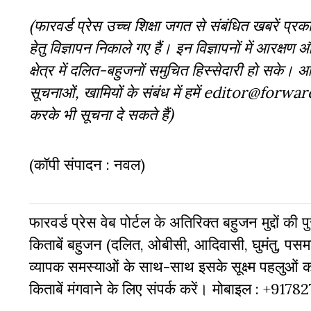
(फारवर्ड प्रेस उच्च शिक्षा जगत से संबंधित खबरें प्रकाश
हेतु विज्ञापन निकाले गए हैं। इन विज्ञापनों में आरक्षण 
क्षेत्र में दलित-बहुजनों समुचित हिस्सेदारी हो सके।
सूचनाओं, खामियों के संबंध में हमें editor@fo
करके भी सूचना दे सकते हैं)
(कॉपी संपादन : नवल)
फारवर्ड प्रेस वेब पोर्टल के अतिरिक्‍त बहुजन मुद्दों की
किताबें बहुजन (दलित, ओबीसी, आदिवासी, घुमंतु, पसमां
व्‍यापक समस्‍याओं के साथ-साथ इसके सूक्ष्म पहलुओं
किताबें मंगवाने के लिए संपर्क करें। मोबाइल : +917