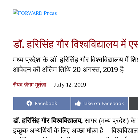
डॉ. हरिसिंह गौर विश्वविद्यालय मे
मध्य प्रदेश के डॉ. हरिसिंह गौर विश्वविद्यालय में 
आवेदन की अंतिम तिथि 20 अगस्त, 2019 है
सैयद ज़ैग़म मुर्तज़ा
July 12, 2019
Share
Share
Facebook
Like on Facebook
on
on
डॉ. हरिसिंह गौर विश्वविद्यालय,
सागर (मध्य प्रदेश) के 
इच्छुक अभ्यर्थियों के लिए अच्छा मौक़ा है। विश्वविद्