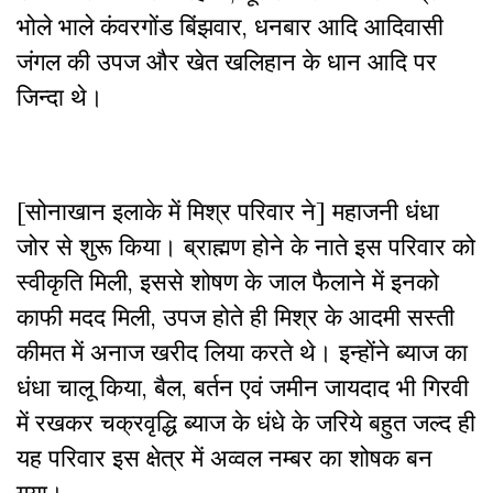
भोले भाले कंवरगोंड बिंझवार, धनबार आदि आदिवासी
जंगल की उपज और खेत खलिहान के धान आदि पर
जिन्दा थे।
[सोनाखान इलाके में मिश्र परिवार ने] महाजनी धंधा
जोर से शुरू किया। ब्राह्मण होने के नाते इस परिवार को
स्वीकृति मिली, इससे शोषण के जाल फैलाने में इनको
काफी मदद मिली, उपज होते ही मिश्र के आदमी सस्ती
कीमत में अनाज खरीद लिया करते थे। इन्होंने ब्याज का
धंधा चालू किया, बैल, बर्तन एवं जमीन जायदाद भी गिरवी
में रखकर चक्रवृद्धि ब्याज के धंधे के जरिये बहुत जल्द ही
यह परिवार इस क्षेत्र में अव्वल नम्बर का शोषक बन
गया।