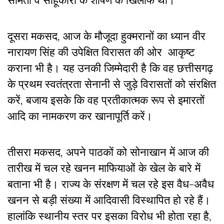
दूसरा मकसद, आज के मौजूदा हुक्मरानों का ध्यान वीर
नारायण सिंह की उपेक्षित विरासत की ओर आकृष्ट
कराना भी है। यह उनकी जिम्मेदारी है कि वह छत्तीसगढ़
के प्रथम स्वतंत्रता सेनानी से जुड़े विरासतों को संरक्षित
करें, बजाय इसके कि वह प्रतीकात्मक रूप से इमारतों
आदि का नामकरण कर खानापूर्ति करें।
तीसरा मकसद, अपने पाठकों को सोनाखान में आज की
तारीख में चल रहे खनन माफियाओं के खेल के बारे में
बताना भी है। राज्य के संरक्षण में चल रहे इस वैध-अवैध
खनन से बड़ी संख्या में आदिवासी विस्थापित हो रहे हैं।
हालांकि स्थानीय स्तर पर इसका विरोध भी होता रहा है,