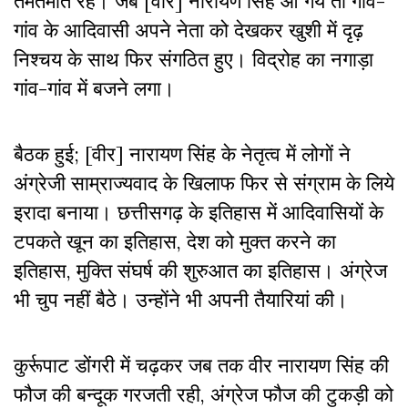
तमतमाते रहे। जब [वीर] नारायण सिंह आ गये तो गांव-
गांव के आदिवासी अपने नेता को देखकर खुशी में दृढ़
निश्चय के साथ फिर संगठित हुए। विद्रोह का नगाड़ा
गांव-गांव में बजने लगा।
बैठक हुई; [वीर] नारायण सिंह के नेतृत्व में लोगों ने
अंग्रेजी साम्राज्यवाद के खिलाफ फिर से संग्राम के लिये
इरादा बनाया। छत्तीसगढ़ के इतिहास में आदिवासियों के
टपकते खून का इतिहास, देश को मुक्त करने का
इतिहास, मुक्ति संघर्ष की शुरुआत का इतिहास। अंग्रेज
भी चुप नहीं बैठे। उन्होंने भी अपनी तैयारियां की।
कुर्रूपाट डोंगरी में चढ़कर जब तक वीर नारायण सिंह की
फौज की बन्दूक गरजती रही, अंग्रेज फौज की टुकड़ी को