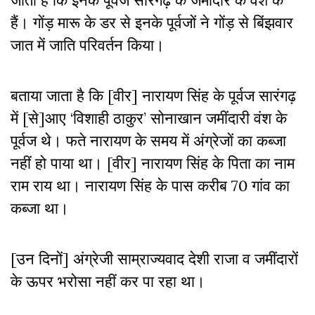
हैं। गोंड़ मारू के डर से इनके पूर्वजों ने गोंड़ से बिंझवार
जात में जाति परिवर्तन किया।
बताया जाता है कि [वीर] नारायण सिंह के पूर्वज सारंगढ़
में [से]आए ‘विशाही ठाकुर’ सोनाखान जमींदारी वंश के
पूर्वज थे। फते नारायण के समय में अंग्रेजों का कब्जा
नहीं हो पाया था। [वीर] नारायण सिंह के पिता का नाम
राम राय था। नारायण सिंह के पास करीब 70 गांव का
कब्जा था।
[उन दिनों] अंग्रेजी साम्राज्यवाद देशी राजा व जमींदारों
के ऊपर भरोसा नहीं कर पा रहा था।