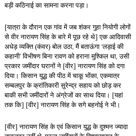
बड़ी कठिनाई का सामना करना पड़ा।
[यात्रा के दौरान एक गांव में जब शंकर गुहा नियोगी लोगों
से वीर नारायण सिंह के बारे में पूछ रहे थे] एक आदिवासी
अधेड़ व्यक्ति (कंवर) बोल उठा, मैं बताऊंगा ‘लड़ाई की
कहानी’ विभीषण बिना रावण को हराना मुश्किल था, उसी
प्रकार जमींदार घरानों ने [वीर] नारायण सिंह को दगा
दिया। किसान युद्ध की पीठ में चाकू भोंका, एकमात्र
सम्बलपुर के क्रांतिकारी सुरेन्द्र सहाय को छोड़ कर
बाकी सभी जमींदारों ने अंग्रेजों का साथ दिया। [यहां
तक कि] [वीर] नारायण सिंह के सगे बहनोई ने भी।
[वीर] नारायण सिंह के एवं किसान युद्ध के दुश्मन ज्यादा