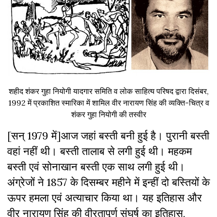
शहीद शंकर गुहा नियोगी यादगार समिति व लोक साहित्य परिषद द्वारा दिसंबर,
1992 में प्रकाशित स्मारिका में शामिल वीर नारायण सिंह की व्यक्ति-चित्र व
शंकर गुहा नियोगी की तस्वीर
[सन् 1979 में]आज जहां बस्ती बनी हुई है। पुरानी बस्ती
वहां नहीं थी। बस्ती तालाब से लगी हुई थी। महकम
बस्ती एवं सोनाखान बस्ती एक साथ लगी हुई थी।
अंग्रेजों ने 1857 के दिसम्बर महीने में इन्हीं दो बस्तियों के
ऊपर हमला एवं अत्याचार किया था। यह इतिहास और
वीर नारायण सिंह की वीरतापूर्ण संघर्ष का इतिहास,