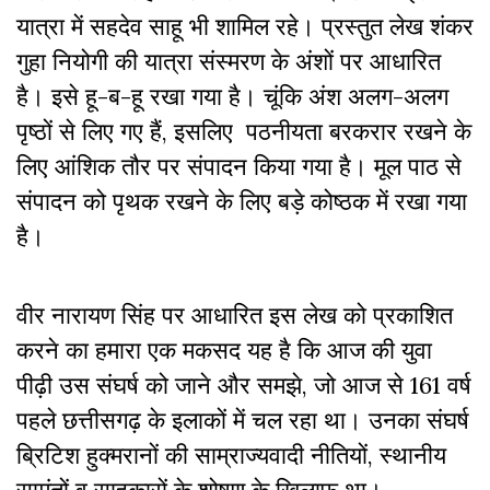
यात्रा में सहदेव साहू भी शामिल रहे। प्रस्तुत लेख शंकर
गुहा नियोगी की यात्रा संस्मरण के अंशों पर आधारित
है। इसे हू-ब-हू रखा गया है। चूंकि अंश अलग-अलग
पृष्ठों से लिए गए हैं, इसलिए पठनीयता बरकरार रखने के
लिए आंशिक तौर पर संपादन किया गया है। मूल पाठ से
संपादन को पृथक रखने के लिए बड़े कोष्ठक में रखा गया
है।
वीर नारायण सिंह पर आधारित इस लेख को प्रकाशित
करने का हमारा एक मकसद यह है कि आज की युवा
पीढ़ी उस संघर्ष को जाने और समझे, जो आज से 161 वर्ष
पहले छत्तीसगढ़ के इलाकों में चल रहा था। उनका संघर्ष
ब्रिटिश हुक्मरानों की साम्राज्यवादी नीतियों, स्थानीय
सामंतों व साहूकारों के शोषण के खिलाफ था।