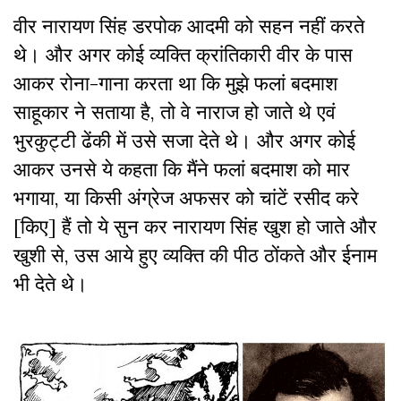
वीर नारायण सिंह डरपोक आदमी को सहन नहीं करते
थे। और अगर कोई व्यक्ति क्रांतिकारी वीर के पास
आकर रोना-गाना करता था कि मुझे फलां बदमाश
साहूकार ने सताया है, तो वे नाराज हो जाते थे एवं
भुरकुट्टी ढेंकी में उसे सजा देते थे। और अगर कोई
आकर उनसे ये कहता कि मैंने फलां बदमाश को मार
भगाया, या किसी अंग्रेज अफसर को चांटें रसीद करे
[किए] हैं तो ये सुन कर नारायण सिंह खुश हो जाते और
खुशी से, उस आये हुए व्यक्ति की पीठ ठोंकते और ईनाम
भी देते थे।