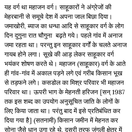
यह वर्ग था महाजन वर्ग। साहूकारों ने अंग्रेजों की
मेहरबानी से समूचे देश में अपना जाल बिछा दिया।
जमाखोरी, ब्याज का धन्धा आदि से साहूकार वर्ग के लोग
दिन दुगुना रात चौगुना बढ़ते गये। पहले गांव में अनाज
जमा रहता था। परन्तु इन साहूकार वर्गों के चलते अनाज
गायब होने लगा। सूखे की आड़ लेकर साहूकार वर्ग
भयंकर शोषण करते थे। महाजन (साहूकार) वर्ग के आते
ही गांव-गांव में अकाल पड़ने लगे एवं गरीब किसान भूख
से तड़फने लगे। कसडोल का मिश्र परिवार भी महाजन
परिवार था। ऊपरी भाग के मेहनती हरिजन [सन् 1987
तक इस शब्द का उपयोग अनुसूचित जाति के लोगों के
लिए किया जाता था। परंतु बाद में इसे प्रतिबंधित कर
दिया गया है] (सतनामी) किसान जमीन में मेहनत कर
सोना जैसे धान उगा रहे थे, दूसरी तरफ जंगली क्षेत्र में