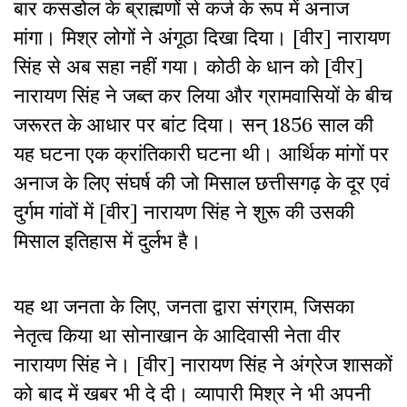
बार कसडोल के ब्राह्मणों से कर्ज के रूप में अनाज
मांगा। मिश्र लोगों ने अंगूठा दिखा दिया। [वीर] नारायण
सिंह से अब सहा नहीं गया। कोठी के धान को [वीर]
नारायण सिंह ने जब्त कर लिया और ग्रामवासियों के बीच
जरूरत के आधार पर बांट दिया। सन् 1856 साल की
यह घटना एक क्रांतिकारी घटना थी। आर्थिक मांगों पर
अनाज के लिए संघर्ष की जो मिसाल छत्तीसगढ़ के दूर एवं
दुर्गम गांवों में [वीर] नारायण सिंह ने शुरू की उसकी
मिसाल इतिहास में दुर्लभ है।
यह था जनता के लिए, जनता द्वारा संग्राम, जिसका
नेतृत्व किया था सोनाखान के आदिवासी नेता वीर
नारायण सिंह ने। [वीर] नारायण सिंह ने अंग्रेज शासकों
को बाद में खबर भी दे दी। व्यापारी मिश्र ने भी अपनी