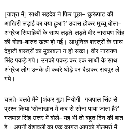
[यात्रा में] साथी सहदेव ने फिर पूछा- ‘कुर्रूपाट की
आखिरी लड़ाई का क्या हुआ?’ उदास होकर मुच्चु बोला-
अंग्रेज सिपाहियों के साथ लड़ते-लड़ते वीर नारायण सिंह
की गोला-बारुद ख़त्म हो गई। आधुनिक शस्त्रों के साथ
देहाती शस्त्रों का मुकाबला न हो सका। वीर नारायण
सिंह पकड़े गये। उनको पकड़ कर एक साथी के साथ
अंग्रेज लोग उनके ही कबरे घोड़े पर बैठाकर रायपुर ले
गये।
चलते-चलते मैंने [शंकर गुहा नियोगी] गजपाल सिंह से
प्रश्न किया ‘सोनाखान में कब से सोना पाया जाता है?’
गजपाल सिंह उत्तर में बोले- यह भी तो बहुत दिन की बात
है। अपनी वंशावली का एक कागज आपको गोलमर्रा में