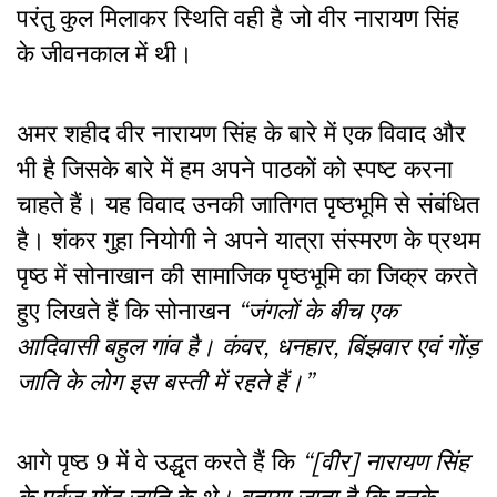
परंतु कुल मिलाकर स्थिति वही है जो वीर नारायण सिंह
के जीवनकाल में थी।
अमर शहीद वीर नारायण सिंह के बारे में एक विवाद और
भी है जिसके बारे में हम अपने पाठकों को स्पष्ट करना
चाहते हैं। यह विवाद उनकी जातिगत पृष्ठभूमि से संबंधित
है। शंकर गुहा नियोगी ने अपने यात्रा संस्मरण के प्रथम
पृष्ठ में सोनाखान की सामाजिक पृष्ठभूमि का जिक्र करते
हुए लिखते हैं कि सोनाखन
“जंगलों के बीच एक
आदिवासी बहुल गांव है। कंवर, धनहार, बिंझवार एवं गोंड़
जाति के लोग इस बस्ती में रहते हैं।”
आगे पृष्ठ 9 में वे उद्धृत करते हैं कि
“[वीर] नारायण सिंह
के पूर्वज गोंड जाति के थे। बताया जाता है कि इनके