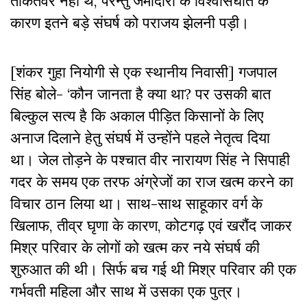
ताकतवर नहीं थे, परन्तु जमींदारों के विश्वासघात के
कारण इतने बड़े संघर्ष को पराजय झेलनी पड़ी।
[शंकर गुहा नियोगी से एक स्थानीय निवासी] गजपाल
सिंह बोले- ‘कौन जानता है क्या था? पर उसकी बात
बिल्कुल सत्य है कि अकाल पीड़ित किसानों के लिए
अनाज दिलाने हेतु संघर्ष में उन्होंने पहले नेतृत्व दिया
था। जेल तोड़ने के पश्चात वीर नारायण सिंह ने सिपाही
गदर के समय एक तरफ अंग्रेजों का राज खत्म करने का
विचार ठान लिया था। साथ-साथ साहूकार वर्ग के
खिलाफ, तीव्र घृणा के कारण, कोटगढ़ एवं खरौंद जाकर
मिश्र परिवार के लोगों को खत्म कर नये संघर्ष की
शुरुआत की थी। सिर्फ बच गई थी मिश्र परिवार की एक
गर्भवती महिला और साथ में उसका एक पुत्र।