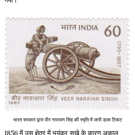
भारत सरकार द्वारा वीर नारायण सिंह की स्मृति में जारी डाक टिकट
1856 में उस क्षेत्र में भयंकर सूखे के कारण अकाल