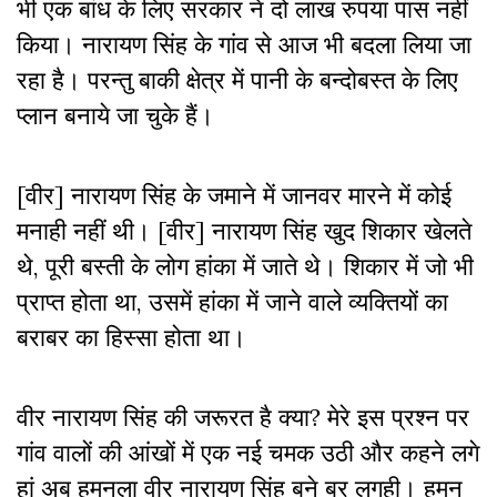
भी एक बांध के लिए सरकार ने दो लाख रुपया पास नहीं
किया। नारायण सिंह के गांव से आज भी बदला लिया जा
रहा है। परन्तु बाकी क्षेत्र में पानी के बन्दोबस्त के लिए
प्लान बनाये जा चुके हैं।
[वीर] नारायण सिंह के जमाने में जानवर मारने में कोई
मनाही नहीं थी। [वीर] नारायण सिंह खुद शिकार खेलते
थे, पूरी बस्ती के लोग हांका में जाते थे। शिकार में जो भी
प्राप्त होता था, उसमें हांका में जाने वाले व्यक्तियों का
बराबर का हिस्सा होता था।
वीर नारायण सिंह की जरूरत है क्या? मेरे इस प्रश्न पर
गांव वालों की आंखों में एक नई चमक उठी और कहने लगे
हां अब हमनला वीर नारायण सिंह बने बर लगही। हमन