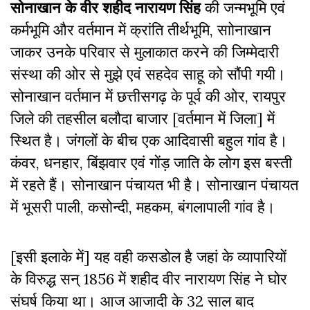
सोनाखान के वीर शहीद
नारायण सिंह
की जन्मभूमि एवं
कर्मभूमि और वर्तमान में क्रांति तीर्थभूमि, साोनाखान
जाकर उनके परिवार से मुलाकात करने की जिम्मेदारी
संस्था की ओर से मुझे एवं सहदेव साहू को सौंपी गयी।
सोनाखान वर्तमान में छत्तीसगढ़ के पूर्व की ओर, रायपुर
जिले की तहसील बलौदा बाजार [वर्तमान में जिला] में
स्थित है। जंगलों के बीच एक आदिवासी बहुल गांव है।
कंवर, धनहार, बिंझवार एवं गोंड़ जाति के लोग इस बस्ती
में रहते हैं। सोनाखान पंचायत भी है। सोनाखान पंचायत
में भूसरी पाली, कसोन्दी, महकम, बंगलापाली गांव है।
[इसी इलाके में] यह वही कसडोल है जहां के व्यापारियों
के विरुद्ध सन् 1856 में शहीद वीर नारायण सिंह ने घोर
संघर्ष किया था। आज आजादी के 32 साल बाद