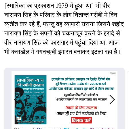
[स्मारिका का प्रकाशन 1979 में हुआ था] भी वीर
नारायण सिंह के परिवार के लोग नितान्त गरीबी में दिन
व्यतीत कर रहे हैं, परन्तु वह व्यापारी घराना जिसने शहीद
नारायण सिंह के सपनों को चकनाचूर करने के इरादे से
वीर नारायण सिंह को कारागार में पहुंचा दिया था, आज
भी कसडोल में गगनचुम्बी इमारत बनाकर इठला रहा है।