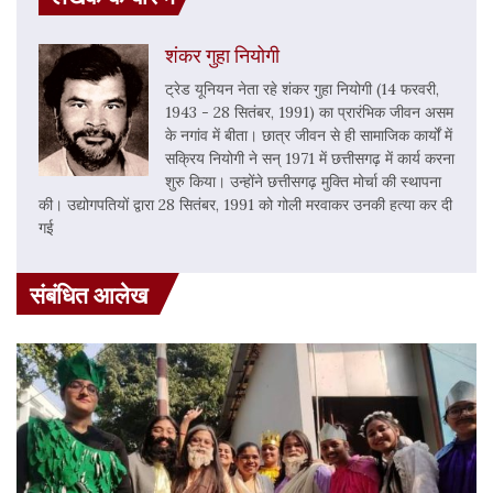
शंकर गुहा नियोगी
ट्रेड यूनियन नेता रहे शंकर गुहा नियोगी (14 फरवरी,
1943 - 28 सितंबर, 1991) का प्रारंभिक जीवन असम
के नगांव में बीता। छात्र जीवन से ही सामाजिक कार्यों में
सक्रिय नियोगी ने सन् 1971 में छत्तीसगढ़ में कार्य करना
शुरु किया। उन्होंने छत्तीसगढ़ मुक्ति मोर्चा की स्थापना
की। उद्योगपतियों द्वारा 28 सितंबर, 1991 को गोली मरवाकर उनकी हत्या कर दी
गई
संबंधित आलेख