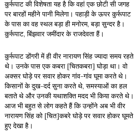
कुर्रूपाट की विशेषता यह है कि वहां एक छोटी सी जगह
पर बारहों महीने पानी मिलेगा। पहाड़ी के ऊपर कुर्रूपाट
के पास का वह स्थल बड़ा ही मनोरम, बड़ा सुन्दर है।
कुर्रूपाट, बिंझवार जमींदार के राजदेवता हैं।
कुर्रूपाट डोंगरी में ही वीर नारायण सिंह ज्यादा समय रहते
थे। उनके पास एक कबरा [चितकबरा] घोड़ा था। वो
अक्सर घोड़े पर सवार होकर गांव-गांव घूमा करते थे।
किसानों के दुख-दर्द सुना करते थे, समस्याओं का हल
बताते थे और उनकी यथाशक्ति मदद भी किया करते थे।
आज भी बहुत से लोग कहते हैं कि उन्होंने अब भी वीर
नारायण सिंह को [चित]कबरे घोड़े पर सवार होकर घूमते
हुए देखा है।