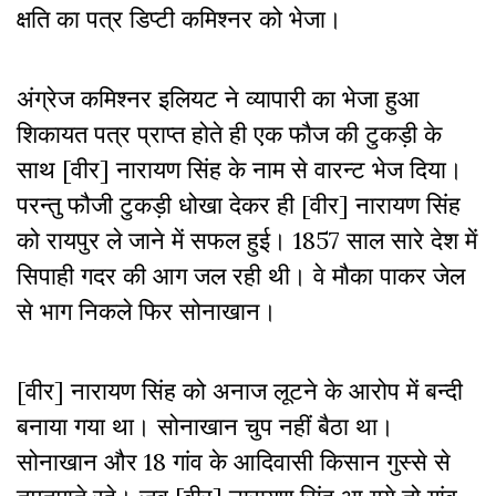
क्षति का पत्र डिप्टी कमिश्नर को भेजा।
अंग्रेज कमिश्नर इलियट ने व्यापारी का भेजा हुआ
शिकायत पत्र प्राप्त होते ही एक फौज की टुकड़ी के
साथ [वीर] नारायण सिंह के नाम से वारन्ट भेज दिया।
परन्तु फौजी टुकड़ी धोखा देकर ही [वीर] नारायण सिंह
को रायपुर ले जाने में सफल हुई। 1857 साल सारे देश में
सिपाही गदर की आग जल रही थी। वे मौका पाकर जेल
से भाग निकले फिर सोनाखान।
[वीर] नारायण सिंह को अनाज लूटने के आरोप में बन्दी
बनाया गया था। सोनाखान चुप नहीं बैठा था।
सोनाखान और 18 गांव के आदिवासी किसान गुस्से से