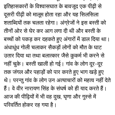
इतिहासकारों के विश्वासघात के बावजूद एक पीढ़ी से
दूसरी पीढ़ी को मालूम होता रहा और यह सिलसिला
शताब्दियों तक चलता रहेगा। अंग्रेजों ने इस बस्ती को
तीनों ओर से घेर कर आग लगा दी थी और बस्ती के
बच्चों को पकड़ कर दहकते हुए अंगारों में डाल दिया था।
अंधाधुंध गोली चलाकर सैकड़ों लोगों को मौत के घाट
उतार दिया था तथा बलात्कार जैसे कुकर्म भी करने से
नहीं चुके। बस्ती खाली हो गई। गांव के लोग दूर-दूर
तक जंगल और पहाड़ों को पार करते हुए भाग खड़े हुए
थे। परन्तु गांव के लोग उन अत्याचारों को महत्व नहीं देते
हैं। वे वीर नारायण सिंह के संघर्ष को ही याद करते हैं।
आज की पीढ़ियों में भी वह दुख, घृणा और गुस्से में
परिवर्तित होकर रह गया है।