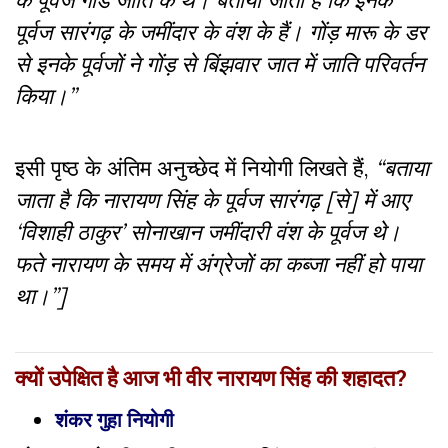
पूर्वज सारंगढ़ के जमींदार के वंश के हैं। गोंड़ मारू के डर
से इनके पूर्वजों ने गोंड़ से बिंझवार जात में जाति परिवर्तन
किया।”
इसी पृष्ठ के अंतिम अनुच्छेद में नियोगी लिखते हैं,
“बताया
जाता है कि नारायण सिंह के पूर्वज सारंगढ़ [से] में आए
‘विशाही ठाकुर’ सोनाखान जमींदारी वंश के पूर्वज थे।
फते नारायण के समय में अंग्रेजों का कब्जा नहीं हो पाया
था।”]
क्यों उपेक्षित है आज भी वीर नारायण सिंह की शहादत?
शंकर गुहा नियोगी