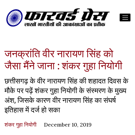
जनक्रांति वीर नारायण सिंह को
जैसा मैंने जाना : शंकर गुहा नियोगी
छत्तीसगढ़ के वीर नारायण सिंह की शहादत दिवस के
मौके पर पढ़ें शंकर गुहा नियोगी के संस्मरण के मुख्य
अंश, जिसके कारण वीर नारायण सिंह का संघर्ष
इतिहास में दर्ज हो सका
शंकर गुहा नियोगी
December 10, 2019