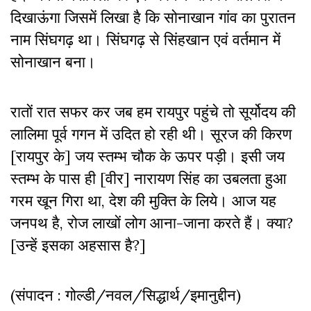
दिखाऊंगा जिसमें लिखा है कि सोनाखान गांव का पुरातन
नाम सिंघगढ़ था। सिंघगढ़ से सिंहखान एवं वर्तमान में
सोनाखान बना।
रातों रात सफर कर जब हम रायपुर पहुंचे तो सूर्योदय की
लालिमा पूर्व गगन में उदित हो रही थी। सूरज की किरण
[रायपुर के] जय स्तम्भ चौक के ऊपर पड़ी। इसी जय
स्तम्भ के पास ही [वीर] नारायण सिंह का उबलता हुआ
गरम खून गिरा था, देश की मुक्ति के लिये। आज यह
जनपथ है, रोज लाखों लोग आना-जाना करते हैं। क्या?
[उन्हें इसका अहसास है?]
(संपादन : गोल्डी/नवल/सिद्धार्थ/इमानुद्दीन)