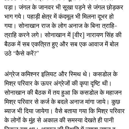
पड़ा। जंगल के जानवर भी सूखा पड़ने से जंगल छोड़कर
भाग गये। पहाड़ी क्षेत्र में कंदमूल भी मिलना दूभर हो
गया। सोनाखान राज के लोग अनाज के बिना त्राहि-
त्राहि करने लगे। सोनाखान में [वीर] नारायण सिंह की
बैठक में सब एकत्रित हुए और सब एक आवाज में बोल
उठे ‘‘कैसे करें?’’
अंग्रेज कमिश्नर इलियट और स्मिथ थे। कसडोल के
मिश्र परिवार के ऊपर अंग्रेजों की कृपा दृष्टि थी।
सोनाखान की बैठक में तय हुआ कि कसडोल के महाजन
मिश्र परिवार से कर्ज के बदले अनाज मांगा जाये। कुछ
ब्याज भी दिया जायेगा। वैसे बताया गया कि मिश्र परिवार
के लोगों के मुंह से अकाल की समस्या देखते ही पानी