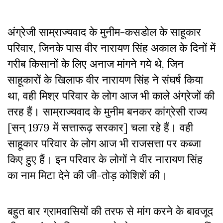
अंग्रेजी साम्राज्यवाद के मुनीम-कसडोल के साहूकार
परिवार, जिनके पास वीर नारायण सिंह अकाल के दिनों में
गरीब किसानों के लिए अनाज मांगने गये थे, जिन
साहूकारों के खिलाफ वीर नारायण सिंह ने संघर्ष किया
था, वही मिश्र परिवार के लोग आज भी काले अंग्रेजों की
तरह हैं। साम्राज्यवाद के मुनीम बनकर कांग्रेसी राज्य
[सन् 1979 में सत्तारूढ़ सरकार] चला रहे हैं। वही
साहूकार परिवार के लोग आज भी राजसत्ता पर कब्जा
किए हुए हैं। इन परिवार के लोगों ने वीर नारायण सिंह
का नाम मिटा देने की जी-तोड़ कोशिशें की।
बहुत बार ग्रामवासियों की तरफ से मांग करने के बावजूद