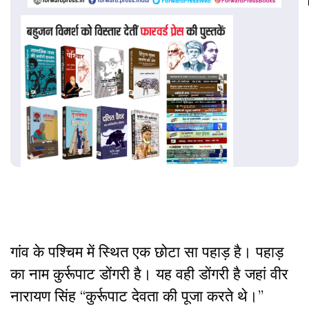
गांव के पश्चिम में स्थित एक छोटा सा पहाड़ है। पहाड़
का नाम कुर्रूपाट डोंगरी है। यह वही डोंगरी है जहां वीर
नारायण सिंह ‘‘कुर्रूपाट देवता की पूजा करते थे।’’