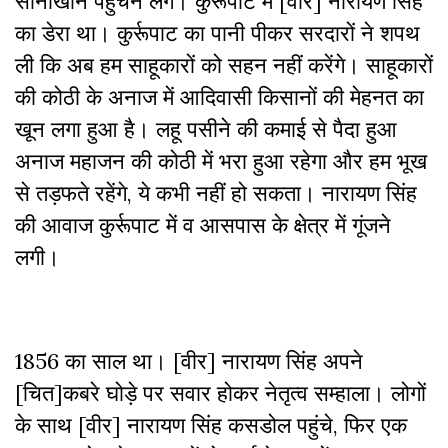
सोनाखान पहुंचने लगे। कुर्रूपाट में [वीर] नारायण सिंह
का डेरा था। कुर्रूपाट का पानी पीकर सरदारों ने शपथ
ली कि अब हम साहूकारों को सहन नहीं करेंगे। साहूकारों
की कोठी के अनाज में आदिवासी किसानों की मेहनत का
खून लगा हुआ है। लहू पसीने की कमाई से पैदा हुआ
अनाज महाजन की कोठी में भरा हुआ रहेगा और हम भूख
से तड़फते रहेंगे, ये कभी नहीं हो सकता। नारायण सिंह
की आवाज कुर्रूपाट में व आसपास के क्षेत्र में गूंजने
लगी।
1856 का साल था। [वीर] नारायण सिंह अपने
[चित]कबरे घोड़े पर सवार होकर नेतृत्व सम्हाला। लोगों
के साथ [वीर] नारायण सिंह कसडोल पहुंचे, फिर एक