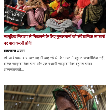
सामूहिक निराशा से निकलने के लिए मुसलमानों को संवैधानिक उपचारों
पर बात करनी होगी
शाहनवाज आलम
डॉ. आंबेडकर बार-बार यह भी कह रहे थे कि भारत में बहुमत राजनीतिक नहीं,
बल्कि सांप्रदायिक होगा और एक स्थायी सांप्रदायिक बहुमत हमेशा
अल्पसंख्यकों...