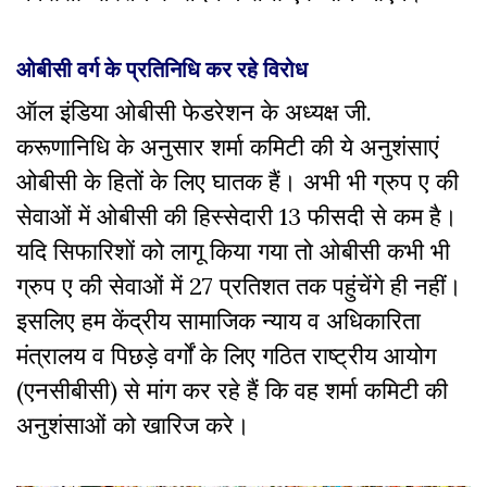
ओबीसी वर्ग के प्रतिनिधि कर रहे विरोध
ऑल इंडिया ओबीसी फेडरेशन के अध्यक्ष जी.
करूणानिधि के अनुसार शर्मा कमिटी की ये अनुशंसाएं
ओबीसी के हितों के लिए घातक हैं। अभी भी ग्रुप ए की
सेवाओं में ओबीसी की हिस्सेदारी 13 फीसदी से कम है।
यदि सिफारिशों को लागू किया गया तो ओबीसी कभी भी
ग्रुप ए की सेवाओं में 27 प्रतिशत तक पहुंचेंगे ही नहीं।
इसलिए हम केंद्रीय सामाजिक न्याय व अधिकारिता
मंत्रालय व पिछड़े वर्गों के लिए गठित राष्ट्रीय आयोग
(एनसीबीसी) से मांग कर रहे हैं कि वह शर्मा कमिटी की
अनुशंसाओं को खारिज करे।