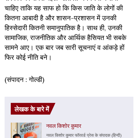
चाहिए ताकि यह साफ हो कि किस जाति के लोगों की
कितना आबादी है और शासन-प्रशासन में उनकी
हिस्सेदारी कितनी समानुपातिक है। साथ ही, उनकी
सामाजिक, राजनीतिक और आर्थिक हैसियत भी सबके
सामने आए। एक बार जब सारी सूचनाएं व आंकड़े हाें
फिर कोई नीति बने।
(संपादन : गोल्डी)
लेखक के बारे में
नवल किशोर कुमार
नवल किशोर कुमार फॉरवर्ड प्रेस के संपादक (हिन्दी)