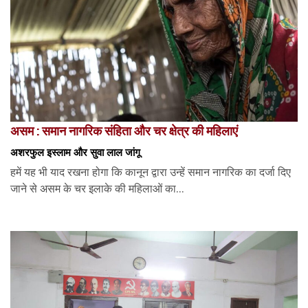
असम : समान नागरिक संहिता और चर क्षेत्र की महिलाएं
अशरफुल इस्लाम और सुवा लाल जांगू
हमें यह भी याद रखना होगा कि कानून द्वारा उन्हें समान नागरिक का दर्जा दिए
जाने से असम के चर इलाके की महिलाओं का...