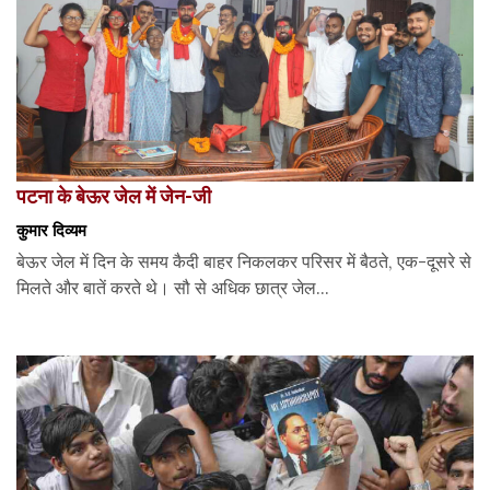
पटना के बेऊर जेल में जेन-जी
कुमार दिव्यम
बेऊर जेल में दिन के समय कैदी बाहर निकलकर परिसर में बैठते, एक-दूसरे से
मिलते और बातें करते थे। सौ से अधिक छात्र जेल...