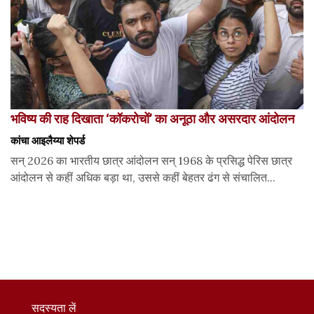
भविष्य की राह दिखाता ‘कॉकरोचों’ का अनूठा और असरदार आंदोलन
कांचा आइलैय्या शेपर्ड
सन् 2026 का भारतीय छात्र आंदोलन सन् 1968 के प्रसिद्ध पेरिस छात्र
आंदोलन से कहीं अधिक बड़ा था, उससे कहीं बेहतर ढंग से संचालित...
सदस्यता लें