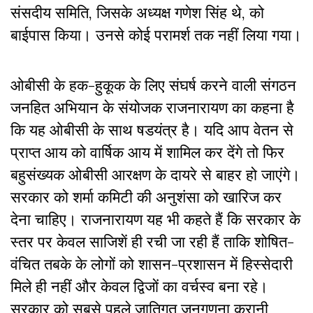
संसदीय समिति, जिसके अध्यक्ष गणेश सिंह थे, को
बाईपास किया। उनसे कोई परामर्श तक नहीं लिया गया।
ओबीसी के हक-हुकूक के लिए संघर्ष करने वाली संगठन
जनहित अभियान के संयोजक राजनारायण का कहना है
कि यह ओबीसी के साथ षडयंत्र है। यदि आप वेतन से
प्राप्त आय को वार्षिक आय में शामिल कर देंगे तो फिर
बहुसंख्यक ओबीसी आरक्षण के दायरे से बाहर हो जाएंगे।
सरकार को शर्मा कमिटी की अनुशंसा को खारिज कर
देना चाहिए। राजनारायण यह भी कहते हैं कि सरकार के
स्तर पर केवल साजिशें ही रची जा रही हैं ताकि शोषित-
वंचित तबके के लोगों को शासन-प्रशासन में हिस्सेदारी
मिले ही नहीं और केवल द्विजों का वर्चस्व बना रहे।
सरकार को सबसे पहले जातिगत जनगणना करानी