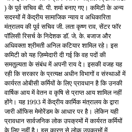
) के पूर्व सचिव बी. पी. शर्मा बनाए गए। कमिटी के अन्य
सदस्यों में केंद्रीय सामाजिक न्याय व अधिकारिता
मंत्रालय की पूर्व सचिव जी. लता कृष्ण राव, सेंटर फॉर
पॉलिसी रिसर्च के निदेशक डॉ. जे. के. बजाज और
अधिवक्ता श्रीमती अनिल कटियार शामिल रहे। इस
कमिटी को यह ज़िम्मेदारी दी गई कि वह पदों की
समतुल्यता के संबंध में अपनी राय दे। इसकी वजह यह
रही कि सरकार के प्रत्यक्ष अधीन विभागों व संस्थाओं में
कार्यरत ओबीसी कर्मियों के लिए प्रावधान है कि उनकी
वार्षिक आय में वेतन व कृषि से प्राप्त आय शामिल नहीं
होंगे। यह 1993 में केंद्रीय कार्मिक मंत्रालय के द्वारा
जारी ऑफिस मेमोरेंडम के आधार पर है। लेकिन यही
प्रावधान सार्वजनिक लोक उपक्रमों में कार्यरत कर्मियों
के लिए नहीं है। इस कारण से लोक उपक्रमों में