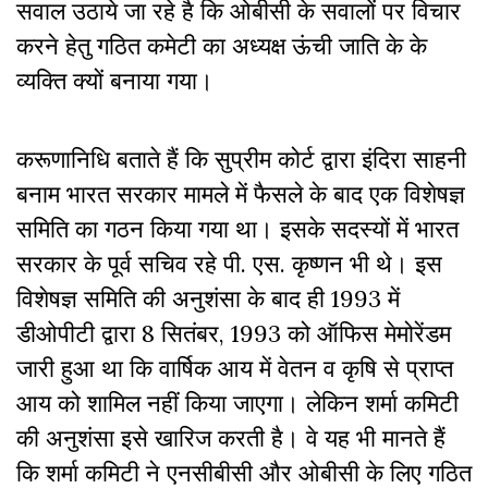
सवाल उठाये जा रहे है कि ओबीसी के सवालों पर विचार
करने हेतु गठित कमेटी का अध्यक्ष ऊंची जाति के के
व्यक्ति क्यों बनाया गया।
करूणानिधि बताते हैं कि सुप्रीम कोर्ट द्वारा इंदिरा साहनी
बनाम भारत सरकार मामले में फैसले के बाद एक विशेषज्ञ
समिति का गठन किया गया था। इसके सदस्यों में भारत
सरकार के पूर्व सचिव रहे पी. एस. कृष्णन भी थे। इस
विशेषज्ञ समिति की अनुशंसा के बाद ही 1993 में
डीओपीटी द्वारा 8 सितंबर, 1993 को ऑफिस मेमोरेंडम
जारी हुआ था कि वार्षिक आय में वेतन व कृषि से प्राप्त
आय को शामिल नहीं किया जाएगा। लेकिन शर्मा कमिटी
की अनुशंसा इसे खारिज करती है। वे यह भी मानते हैं
कि शर्मा कमिटी ने एनसीबीसी और ओबीसी के लिए गठित