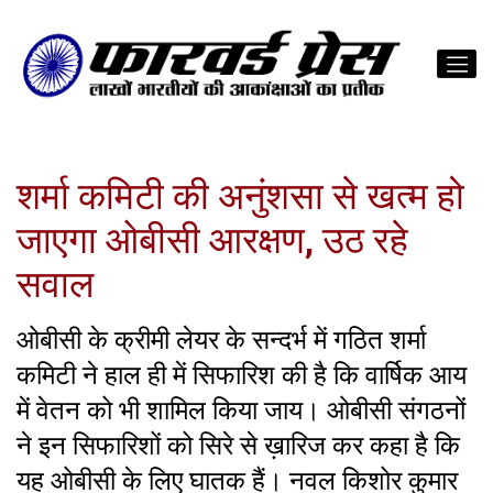
शर्मा कमिटी की अनुंशसा से खत्म हो
जाएगा ओबीसी आरक्षण, उठ रहे
सवाल
ओबीसी के क्रीमी लेयर के सन्दर्भ में गठित शर्मा
कमिटी ने हाल ही में सिफारिश की है कि वार्षिक आय
में वेतन को भी शामिल किया जाय। ओबीसी संगठनों
ने इन सिफारिशों को सिरे से ख़ारिज कर कहा है कि
यह ओबीसी के लिए घातक हैं। नवल किशोर कुमार