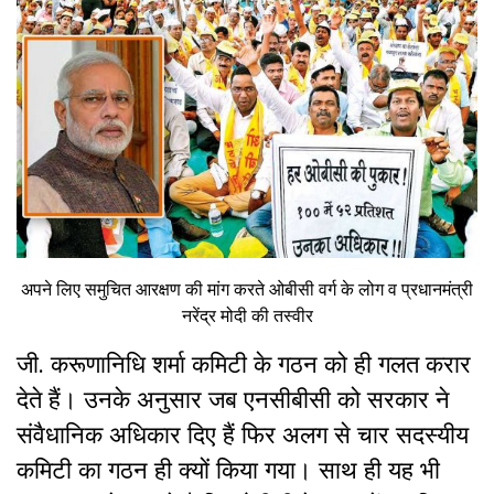
अपने लिए समुचित आरक्षण की मांग करते ओबीसी वर्ग के लोग व प्रधानमंत्री
नरेंद्र मोदी की तस्वीर
जी. करूणानिधि शर्मा कमिटी के गठन को ही गलत करार
देते हैं। उनके अनुसार जब एनसीबीसी को सरकार ने
संवैधानिक अधिकार दिए हैं फिर अलग से चार सदस्यीय
कमिटी का गठन ही क्यों किया गया। साथ ही यह भी