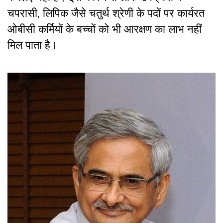
चपरासी, लिपिक जैसे चतुर्थ श्रेणी के पदों पर कार्यरत
ओबीसी कर्मियों के बच्चों को भी आरक्षण का लाभ नहीं
मिल पाता है।