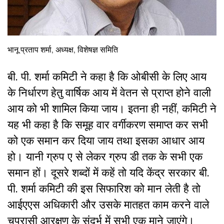
भानू प्रताप शर्मा, अध्यक्ष, विशेषज्ञ समिति
बी. पी. शर्मा कमिटी ने कहा है कि ओबीसी के लिए आय
के निर्धारण हेतु वार्षिक आय में वेतन से प्राप्त होने वाली
आय को भी शामिल किया जाय। इतना ही नहीं, कमिटी ने
यह भी कहा है कि समूह वार वर्गीकरण समाप्त कर सभी
को एक समान कर दिया जाय तथा इसका आधार आय
हो। यानी ग्रुप ए से लेकर ग्रुप डी तक के सभी एक
समान हों। दूसरे शब्दों में कहें तो यदि केंद्र सरकार बी.
पी. शर्मा कमिटी की इस सिफारिश को मान लेती है तो
आईएएस अधिकारी और उसके मातहत काम करने वाले
चपरासी आरक्षण के संदर्भ में सभी एक माने जाएंगे।