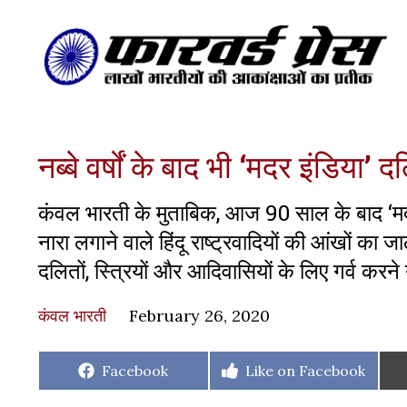
नब्बे वर्षों के बाद भी ‘मदर इंडिय
कंवल भारती के मुताबिक, आज 90 साल के बाद ‘मदर इंडि
नारा लगाने वाले हिंदू राष्ट्रवादियों की आंखों का ज
दलितों, स्त्रियों और आदिवासियों के लिए गर्व करने 
कंवल भारती
February 26, 2020
Share
Share
Facebook
Like on Facebook
on
on