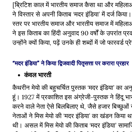
[ब्रिटिश काल में भारतीय समाज कैसा था और महिलाओं 
ने विस्तार से अपनी किताब ‘मदर इंडिया’ में दर्ज किय
स्तर पर भारतीय समाज और भारतीय समाज में महिलाओ
ने इस किताब का हिंदी अनुवाद 90 वर्षों के उपरांत 
उन्होंने क्यों किया, पढ़ें उनके ही शब्दों में जो फारवर्
“मदर इंडिया” ने किया द्विजवादी पितृसत्ता पर करारा प्रहार
कंवल भारती
कैथरीन मेयो की बहुचर्चित पुस्तक
‘
मदर इंडिया
’
का अनु
हूं।
1927
में प्रकाशित इस अंग्रेजी-पुस्तक ने हिंदू भ
करने वाले नेता ऐसे बिलबिलाए थे
,
जैसे हजार बिच्छुओं
नेताओं ने मिस मेयो की
‘
मदर इंडिया
’
का खंडन किया था
थी। असल में मिस मेयो की किताब
‘
मदर इंडिया
’
सामा