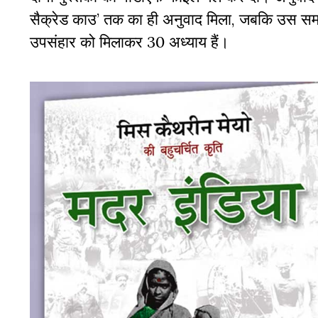
सैक्रेड काउ
’
तक का ही अनुवाद मिला
,
जबकि उस समय
उपसंहार को मिलाकर
30
अध्याय हैं।