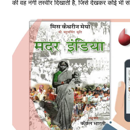
की वह नंगी तस्वीर दिखाती है
,
जिसे देखकर कोई भी सं