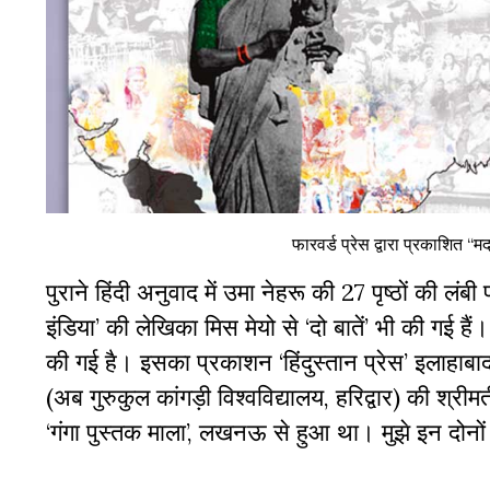
फारवर्ड प्रेस द्वारा प्रकाशित 
पुराने हिंदी अनुवाद में उमा नेहरू की
27
पृष्ठों की लंबी 
इंडिया
’
की लेखिका मिस मेयो से
‘
दो बातें
’
भी की गई हैं
की गई है। इसका प्रकाशन
‘
हिंदुस्तान प्रेस
’
इलाहाबा
(अब गुरुकुल कांगड़ी विश्वविद्यालय
,
हरिद्वार) की श्री
‘
गंगा पुस्तक माला
’,
लखनऊ से हुआ था। मुझे इन दोनों प