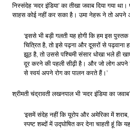
निस्संदेह
‘
मदर इंडिया
’
का तीखा जवाब दिया गया था। 
साहस कोई नहीं कर सका है। उमा नेहरू ने तो अपने अन
‘
इससे भी बड़ी गलती यह होगी कि हम इस पुस्तक का
चित्रित है
,
तो इसे पढ़ना और दूसरों से पढ़वाना हम
झूठ है
,
तो उससे पश्चिमी संसार धोखा भले ही खा
दूर करने की पहली सीढ़ी है। और जो लोग अपने दो
से स्वयं अपने रोग का पालन करते हैं।
’
श्रीमती चंद्रावती लखनपाल भी
‘
मदर इंडिया का जवाब
‘
इसमें संदेह नहीं कि यूरोप और अमेरिका में शराब
स्पष्ट शब्दों में उद्घोषित कर देना चाहती हूं क