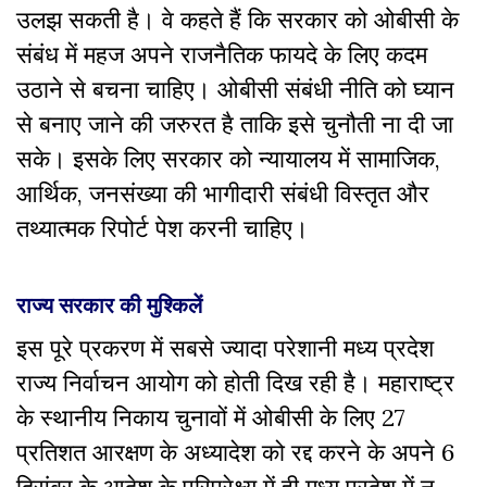
उलझ सकती है। वे कहते हैं कि सरकार को ओबीसी के
संबंध में महज अपने राजनैतिक फायदे के लिए कदम
उठाने से बचना चाहिए। ओबीसी संबंधी नीति को घ्यान
से बनाए जाने की जरुरत है ताकि इसे चुनौती ना दी जा
सके। इसके लिए सरकार को न्यायालय में सामाजिक,
आर्थिक, जनसंख्या की भागीदारी संबंधी विस्तृत और
तथ्यात्मक रिपोर्ट पेश करनी चाहिए।
राज्य सरकार की मुश्किलें
इस पूरे प्रकरण में सबसे ज्यादा परेशानी मध्य प्रदेश
राज्य निर्वाचन आयोग को होती दिख रही है। महाराष्ट्र
के स्थानीय निकाय चुनावों में ओबीसी के लिए 27
प्रतिशत आरक्षण के अध्यादेश को रद्द करने के अपने 6