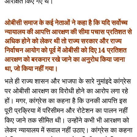
आरक्षित किए गए थे।
ओबीसी समाज के कई नेताओं ने कहा है कि यदि सर्वोच्च
न्यायालय की आपत्ति आरक्षण की सीमा पचास प्रतिशत से
अधिक होने को लेकर थी तो राज्य सरकार और राज्य
निर्वाचन आयोग को पूर्व में ओबीसी को दिए 14 प्रतिशत
आरक्षण को बरकरार रखे जाने का अनुरोध किया जाना
था, जो किया नहीं गया।
भले ही राज्य शासन और भाजपा के सारे नुमांइदे कांग्रेस
पर ओबीसी आरक्षण का विरोधी होने का आरोप लगा रहे
हों। मगर, कांग्रेस का कहना है कि उनकी आपत्ति इस
पूरी प्रक्रिया में परिसीमन और रोटेशन का पालन नहीं
किए जाने तक सीमित थी। उन्होंने कभी भी आरक्षण को
लेकर न्यायालय में सवाल नहीं उठाए। कांग्रेस का कहना