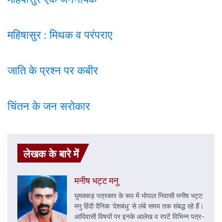
महिषासुर : मिथक व परंपराए
जाति के प्रश्न पर कबी
र
चिंतन के जन सरोकार
लेखक के बारे में
मनीष भट्ट मनु
घुमक्कड़ पत्रकार के रूप में भोपाल निवासी मनीष भट्ट
मनु हिंदी दैनिक ‘देशबंधु’ से लंबे समय तक संबद्ध रहे हैं।
आदिवासी विषयों पर इनके आलेख व रपटें विभिन्न पत्र-