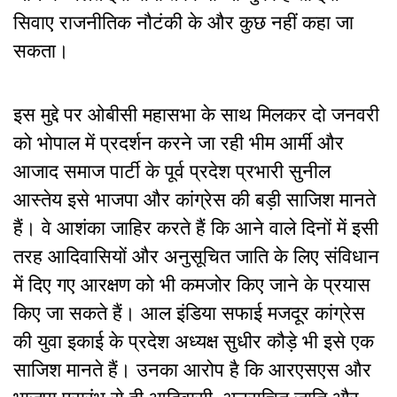
सिवाए राजनीतिक नौटंकी के और कुछ नहीं कहा जा
सकता।
इस मुद्दे पर ओबीसी महासभा के साथ मिलकर दो जनवरी
को भोपाल में प्रदर्शन करने जा रही भीम आर्मी और
आजाद समाज पार्टी के पूर्व प्रदेश प्रभारी सुनील
आस्तेय इसे भाजपा और कांग्रेस की बड़ी साजिश मानते
हैं। वे आशंका जाहिर करते हैं कि आने वाले दिनों में इसी
तरह आदिवासियों और अनुसूचित जाति के लिए संविधान
में दिए गए आरक्षण को भी कमजोर किए जाने के प्रयास
किए जा सकते हैं। आल इंडिया सफाई मजदूर कांग्रेस
की युवा इकाई के प्रदेश अध्यक्ष सुधीर कौड़े भी इसे एक
साजिश मानते हैं। उनका आरोप है कि आरएसएस और