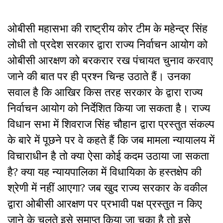
ओबीसी महासभा की राष्ट्रीय कोर टीम के महेन्द्र सिंह
लोधी तो प्रदेश सरकार द्वारा राज्य निर्वाचन आयोग को
ओबीसी आरक्षण को बरकरार रख पंचायत चुनाव करवाए
जाने की बात पर ही प्रश्न चिन्ह उठाते हैं। उनका
सवाल है कि आखिर किस तरह सरकार के द्वारा राज्य
निर्वाचन आयोग को निर्देशित किया जा सकता है। राज्य
विधान सभा में शिवराज सिंह चौहान द्वारा प्रस्तुत संकल्प
के बारे में पूछने पर वे कहते हैं कि जब मामला न्यायालय में
विचाराधीन है तो क्या ऐसा कोई कदम उठाया जा सकता
है? क्या यह न्यायपालिका में विधायिका के हस्तक्षेप की
श्रेणी में नहीं आएगा? जब खुद राज्य सरकार के वकील
द्वारा ओबीसी आरक्षण पर प्रभावी पक्ष प्रस्तुत न किए
जाने के चलते इसे समाप्त किया जा चुका है तो इसे