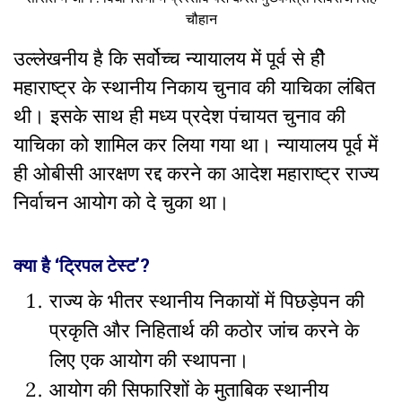
चौहान
उल्लेखनीय है कि सर्वोच्च न्यायालय में पूर्व से हीे
महाराष्ट्र के स्थानीय निकाय चुनाव की याचिका लंबित
थी। इसके साथ ही मध्य प्रदेश पंचायत चुनाव की
याचिका को शामिल कर लिया गया था। न्यायालय पूर्व में
ही ओबीसी आरक्षण रद्द करने का आदेश महाराष्ट्र राज्य
निर्वाचन आयोग को दे चुका था।
क्या है ‘ट्रिपल टेस्ट’?
राज्य के भीतर स्थानीय निकायों में पिछड़ेपन की
प्रकृति और निहितार्थ की कठोर जांच करने के
लिए एक आयोग की स्थापना।
आयोग की सिफारिशों के मुताबिक स्थानीय