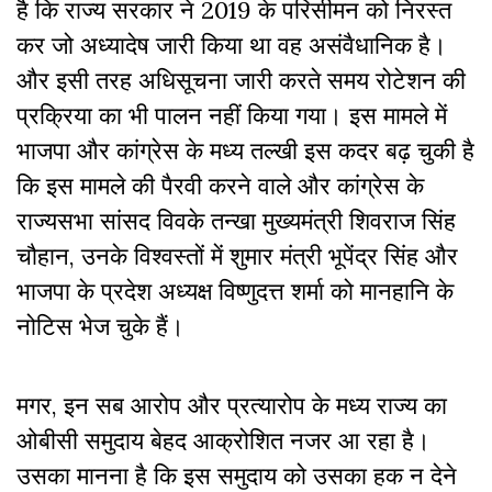
है कि राज्य सरकार ने 2019 के परिसीमन को निरस्त
कर जो अध्यादेष जारी किया था वह असंवैधानिक है।
और इसी तरह अधिसूचना जारी करते समय रोटेशन की
प्रक्रिया का भी पालन नहीं किया गया। इस मामले में
भाजपा और कांग्रेस के मध्य तल्खी इस कदर बढ़ चुकी है
कि इस मामले की पैरवी करने वाले और कांग्रेस के
राज्यसभा सांसद विवके तन्खा मुख्यमंत्री शिवराज सिंह
चौहान, उनके विश्वस्तों में शुमार मंत्री भूपेंद्र सिंह और
भाजपा के प्रदेश अध्यक्ष विष्णुदत्त शर्मा को मानहानि के
नोटिस भेज चुके हैं।
मगर, इन सब आरोप और प्रत्यारोप के मध्य राज्य का
ओबीसी समुदाय बेहद आक्रोशित नजर आ रहा है।
उसका मानना है कि इस समुदाय को उसका हक न देने