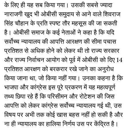
के लिए ही यह सब किया गया। उसकी सबसे ज्यादा
नाराजगी खुद भी ओबीसी समुदाय से आने वाले शिवराज
सिंह चौहान के प्रति स्पष्ट तौर महसूस की जा सकती
है।
ओबीसी समाज के कई नेताओं ने कहा है कि यदि
सर्वोच्च न्यायालय की आपत्ति आरक्षण की सीमा पचास
प्रतिशत से अधिक होने को लेकर थी तो राज्य सरकार
और राज्य निर्वाचन आयोग को पूर्व में ओबीसी को दिए 14
प्रतिशत आरक्षण को बरकरार रखे जाने का अनुरोध
किया जाना था, जो किया नहीं गया।
उनका कहना है कि
भाजपा और कांग्रेस इस पूरे प्रकरण में यह महत्वपूर्ण
तथ्य छिपा रहे हैं कि परिसीमन और रोटेशन की जिस
आपत्ति को लेकर कांग्रेस सर्वोच्च न्यायालय गई थी, उस
विषय पर अभी तक कोई खास बहस नहीं हो सकी है और
ना ही न्यायालय का हालिया निर्णय उस पर केंद्रित है।