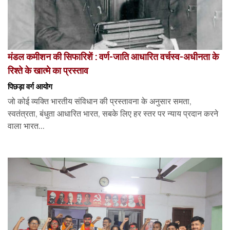
मंडल कमीशन की सिफारिशें : वर्ण-जाति आधारित वर्चस्व-अधीनता के
रिश्ते के खात्मे का प्रस्ताव
पिछड़ा वर्ग आयोग
जो कोई व्यक्ति भारतीय संविधान की प्रस्तावना के अनुसार समता,
स्वतंत्रता, बंधुता आधारित भारत, सबके लिए हर स्तर पर न्याय प्रदान करने
वाला भारत...