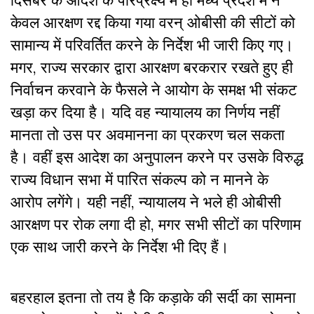
दिसंबर के आदेश के परिप्रेक्ष्य में ही मध्य प्रदेश में न
केवल आरक्षण रद्द किया गया वरन् ओबीसी की सीटों को
सामान्य में परिवर्तित करने के निर्देश भी जारी किए गए।
मगर, राज्य सरकार द्वारा आरक्षण बरकरार रखते हुए ही
निर्वाचन करवाने के फैसले ने आयोग के समक्ष भी संकट
खड़ा कर दिया है। यदि वह न्यायालय का निर्णय नहीं
मानता तो उस पर अवमानना का प्रकरण चल सकता
है। वहीं इस आदेश का अनुपालन करने पर उसके विरुद्ध
राज्य विधान सभा में पारित संकल्प को न मानने के
आरोप लगेंगे। यही नहीं, न्यायालय ने भले ही ओबीसी
आरक्षण पर रोक लगा दी हो, मगर सभी सीटों का परिणाम
एक साथ जारी करने के निर्देश भी दिए हैं।
बहरहाल इतना तो तय है कि कड़ाके की सर्दी का सामना