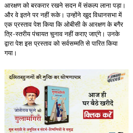
आरक्षण को बरकरार रखने सदन में संकल्प लाना पड़ा।
और वे इतने पर नहीं रूके। उन्होंने खुद विधानसभा में
एक प्रस्ताव पेश किया कि ओबीसी के आरक्षण के बगैर
त्रि-स्तरीय पंचायत चुनाव नहीं कराए जाएंगे। उनके
द्वारा पेश इस प्रस्ताव को सर्वसम्मति से पारित किया
गया।