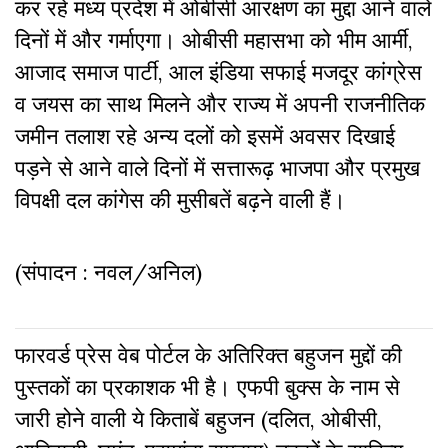
कर रहे मध्य प्रदेश में ओबीसी आरक्षण का मुद्दा आने वाले
दिनों में और गर्माएगा। ओबीसी महासभा को भीम आर्मी,
आजाद समाज पार्टी, आल इंडिया सफाई मजदूर कांग्रेस
व जयस का साथ मिलने और राज्य में अपनी राजनीतिक
जमीन तलाश रहे अन्य दलों को इसमें अवसर दिखाई
पड़ने से आने वाले दिनों में सत्तारूढ़ भाजपा और प्रमुख
विपक्षी दल कांगेस की मुसीबतें बढ़ने वाली हैं।
(संपादन : नवल/अनिल)
फारवर्ड प्रेस वेब पोर्टल के अतिरिक्‍त बहुजन मुद्दों की
पुस्‍तकों का प्रकाशक भी है। एफपी बुक्‍स के नाम से
जारी होने वाली ये किताबें बहुजन (दलित, ओबीसी,