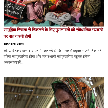
सामूहिक निराशा से निकलने के लिए मुसलमानों को संवैधानिक उपचारों
पर बात करनी होगी
शाहनवाज आलम
डॉ. आंबेडकर बार-बार यह भी कह रहे थे कि भारत में बहुमत राजनीतिक नहीं,
बल्कि सांप्रदायिक होगा और एक स्थायी सांप्रदायिक बहुमत हमेशा
अल्पसंख्यकों...