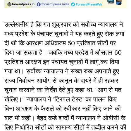
उल्लेखनीय है कि गत शुक्रवार को सर्वोच्च न्यायालय ने
मध्य प्रदेश के पंचायत चुनावों में यह कहते हुए रोक लगा
दी थी कि आरक्षण अधिकतम 50 प्रतिशत सीटों पर
दिया जा सकता है। जबकि मध्य प्रदेश में औसतन 60
प्रतिशत आरक्षण इन पंचायत चुनावों में लागू कर दिया
गया था। सर्वोच्च न्यायालय ने सख्त रुख अपनाते हुए
राज्य निर्वाचन आयोग से कानून के दायरे में ही रहकर
चुनाव करवाने का निर्देश देते हुए कहा था, “आग से मत
खेलिए।” न्यायालय ने ‘ट्रिपल टेस्ट’ का पालन किए
बिना आरक्षण के फैसले को स्वीकार नहीं किए जाने की
बात भी कही। बेहद कड़े शब्दों में न्यायालय ने ओबीसी के
लिए निर्धारित सीटों को सामान्य सीटों में तब्दील करने की