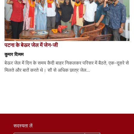
पटना के बेऊर जेल में जेन-जी
कुमार दिव्यम
बेऊर जेल में दिन के समय कैदी बाहर निकलकर परिसर में बैठते, एक-दूसरे से
मिलते और बातें करते थे। सौ से अधिक छात्र जेल...
सदस्यता लें