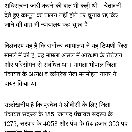
अधिसूचना जारी करने की बात भी कही थी। चेतावनी
देते हुए कानून का पालन नहीं होने पर चुनाव रद्द किए
जाने की बात भी न्यायालय कह चुका है।
दिलचस्प यह है कि सर्वोच्च न्यायालय ने यह टिप्पणी जिस
मामले में की है, वह मामला असल में आरक्षण के रोटेशन
और परिसीमन से संबंधित था। मामला भोपाल जिला
पंचायत के अध्यक्ष व कांग्रेस नेता मनमोहन नागर ने
दायर किया था।
उल्लेखनीय है कि प्रदेश में ओबीसी के लिए जिला
पंचायत सदस्य के 155, जनपद पंचायत सदस्य के
1273, सरपंच के 4058 और पंच के 64 हजार 353 पद