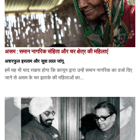
असम : समान नागरिक संहिता और चर क्षेत्र की महिलाएं
अशरफुल इस्लाम और सुवा लाल जांगू
हमें यह भी याद रखना होगा कि कानून द्वारा उन्हें समान नागरिक का दर्जा दिए
जाने से असम के चर इलाके की महिलाओं का...