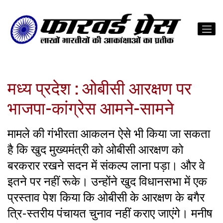
मध्य प्रदेश : ओबीसी आरक्षण पर
भाजपा-कांग्रेस आमने-सामने
मामले की गंभीरता आकलन ऐसे भी किया जा सकता
है कि खुद मुख्यमंत्री को ओबीसी आरक्षण को
बरकरार रखने सदन में संकल्प लाना पड़ा। और वे
इतने पर नहीं रूके। उन्होंने खुद विधानसभा में एक
प्रस्ताव पेश किया कि ओबीसी के आरक्षण के बगैर
त्रि-स्तरीय पंचायत चुनाव नहीं कराए जाएंगे। मनीष