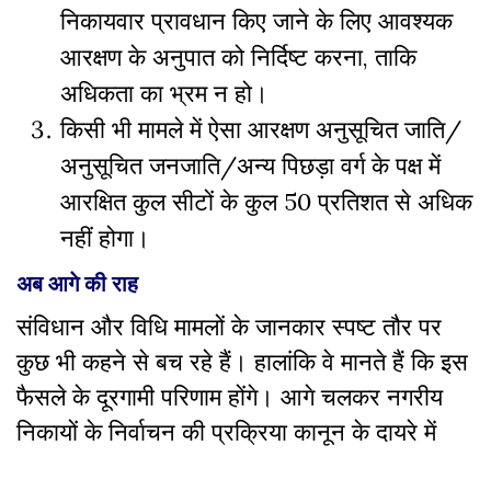
निकायवार प्रावधान किए जाने के लिए आवश्यक
आरक्षण के अनुपात को निर्दिष्ट करना, ताकि
अधिकता का भ्रम न हो।
किसी भी मामले में ऐसा आरक्षण अनुसूचित जाति/
अनुसूचित जनजाति/अन्य पिछड़ा वर्ग के पक्ष में
आरक्षित कुल सीटों के कुल 50 प्रतिशत से अधिक
नहीं होगा।
अब आगे की राह
संविधान और विधि मामलों के जानकार स्पष्ट तौर पर
कुछ भी कहने से बच रहे हैं। हालांकि वे मानते हैं कि इस
फैसले के दूरगामी परिणाम होंगे। आगे चलकर नगरीय
निकायों के निर्वाचन की प्रक्रिया कानून के दायरे में