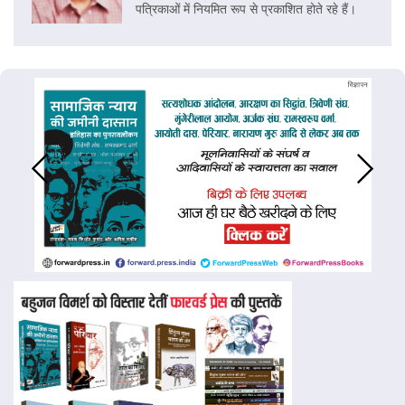
पत्रिकाओं में नियमित रूप से प्रकाशित होते रहे हैं।