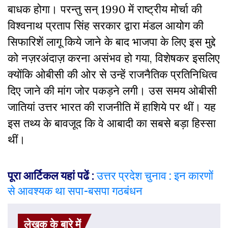
बाधक होगा। परन्तु सन् 1990 में राष्ट्रीय मोर्चा की
विश्वनाथ प्रताप सिंह सरकार द्वारा मंडल आयोग की
सिफारिशें लागू किये जाने के बाद भाजपा के लिए इस मुद्दे
को नज़रअंदाज़ करना असंभव हो गया, विशेषकर इसलिए
क्योंकि ओबीसी की ओर से उन्हें राजनैतिक प्रतिनिधित्व
दिए जाने की मांग जोर पकड़ने लगी। उस समय ओबीसी
जातियां उत्तर भारत की राजनीति में हाशिये पर थीं। यह
इस तथ्य के बावजूद कि वे आबादी का सबसे बड़ा हिस्सा
थीं।
पूरा आर्टिकल यहां पढें :
उत्तर प्रदेश चुनाव : इन कारणों
से आवश्यक था सपा-बसपा गठबंधन
लेखक के बारे में