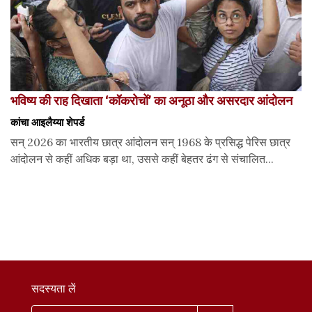
भविष्य की राह दिखाता ‘कॉकरोचों’ का अनूठा और असरदार आंदोलन
कांचा आइलैय्या शेपर्ड
सन् 2026 का भारतीय छात्र आंदोलन सन् 1968 के प्रसिद्ध पेरिस छात्र
आंदोलन से कहीं अधिक बड़ा था, उससे कहीं बेहतर ढंग से संचालित...
सदस्यता लें