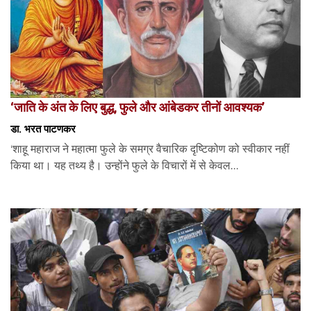
‘जाति के अंत के लिए बुद्ध, फुले और आंबेडकर तीनों आवश्यक’
डा. भरत पाटणकर
‘शाहू महाराज ने महात्मा फुले के समग्र वैचारिक दृष्टिकोण को स्वीकार नहीं
किया था। यह तथ्य है। उन्होंने फुले के विचारों में से केवल...