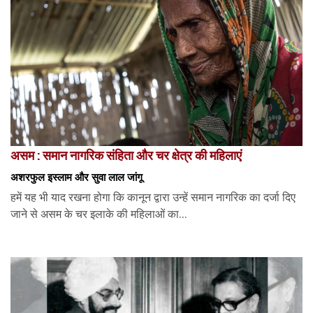
असम : समान नागरिक संहिता और चर क्षेत्र की महिलाएं
अशरफुल इस्लाम और सुवा लाल जांगू
हमें यह भी याद रखना होगा कि कानून द्वारा उन्हें समान नागरिक का दर्जा दिए
जाने से असम के चर इलाके की महिलाओं का...