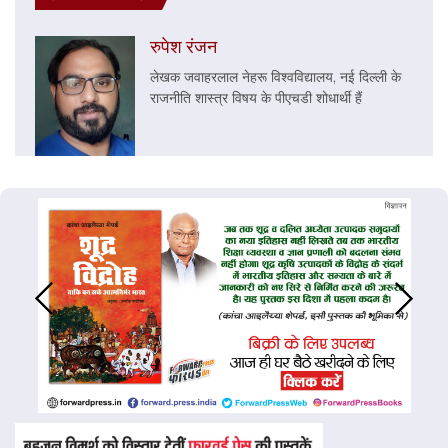
रुपेश रंजन
लेखक जवाहरलाल नेहरू विश्वविद्यालय, नई दिल्ली के
राजनीति शास्त्र विषय के पीएचडी शोधार्थी हैं