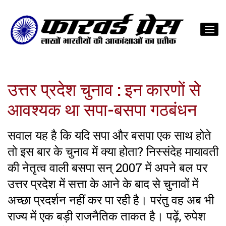
उत्तर प्रदेश चुनाव : इन कारणों से
आवश्यक था सपा-बसपा गठबंधन
सवाल यह है कि यदि सपा और बसपा एक साथ होते
तो इस बार के चुनाव में क्या होता? निस्संदेह मायावती
की नेतृत्व वाली बसपा सन् 2007 में अपने बल पर
उत्तर प्रदेश में सत्ता के आने के बाद से चुनावों में
अच्छा प्रदर्शन नहीं कर पा रही है। परंतु वह अब भी
राज्य में एक बड़ी राजनैतिक ताकत है। पढ़ें, रुपेश