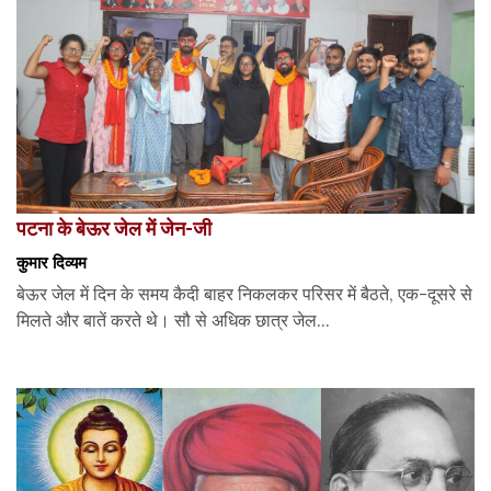
पटना के बेऊर जेल में जेन-जी
कुमार दिव्यम
बेऊर जेल में दिन के समय कैदी बाहर निकलकर परिसर में बैठते, एक-दूसरे से
मिलते और बातें करते थे। सौ से अधिक छात्र जेल...