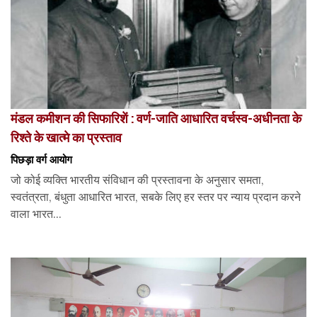
मंडल कमीशन की सिफारिशें : वर्ण-जाति आधारित वर्चस्व-अधीनता के
रिश्ते के खात्मे का प्रस्ताव
पिछड़ा वर्ग आयोग
जो कोई व्यक्ति भारतीय संविधान की प्रस्तावना के अनुसार समता,
स्वतंत्रता, बंधुता आधारित भारत, सबके लिए हर स्तर पर न्याय प्रदान करने
वाला भारत...