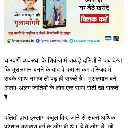
चारवर्णी व्यवस्था के शिकंजे में जकड़े दलितों ने जब देखा
कि मुसलमान बनने के बाद वे कम से कम मस्जिद में
सबके साथ नमाज़ तो पढ़ ही सकते हैं। मुसलमान बने
अलग-अलग जातियों के लोग एक साथ रोटी खा सकते
हैं।
दलितों द्वारा इस्लाम कबूल किए जाने से सबसे अधिक
परेशान ब्राह्मण वर्ग के लोग ही थे। ये वे लोग थे, जो