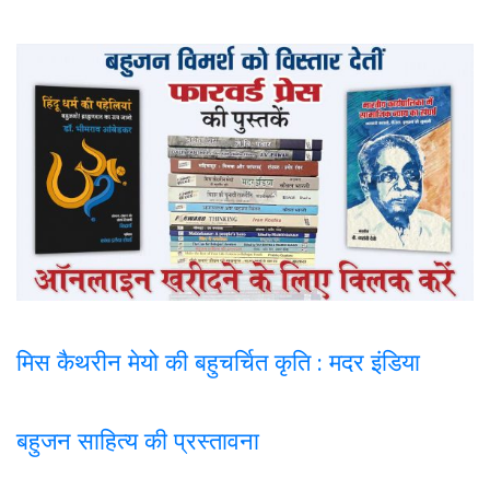
मिस कैथरीन मेयो की बहुचर्चित कृति : मदर इंडिया
बहुजन साहित्य की प्रस्तावना