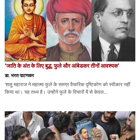
‘जाति के अंत के लिए बुद्ध, फुले और आंबेडकर तीनों आवश्यक’
डा. भरत पाटणकर
‘शाहू महाराज ने महात्मा फुले के समग्र वैचारिक दृष्टिकोण को स्वीकार नहीं
किया था। यह तथ्य है। उन्होंने फुले के विचारों में से केवल...