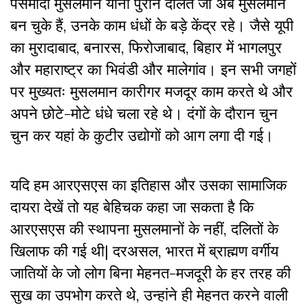
पसमांदा मुसलमान यानी पुराने दलित जो अब मुसलमान
बन चुके हैं, उनके काम धंधों के बड़े केंद्र रहे। जैसे यूपी
का मुरादाबाद, बनारस, फिरोजाबाद, बिहार में भागलपुर
और महाराष्ट्र का भिवंडी और मालेगांव। इन सभी जगहों
पर मुख्यतः मुसलमान कारीगर मजदूर काम करते थे और
अपने छोटे-मोटे धंधे चला रहे थे। दंगों के दौरान चुन
चुन कर यहां के कुटीर उद्योगों को आग लगा दी गई।
यदि हम आरएसएस का इतिहास और उसका सामाजिक
दायरा देखें तो यह बेहिचक कहा जा सकता है कि
आरएसएस की स्थापना मुसलमानों के नहीं, दलितों के
खिलाफ की गई थी| दरअसल, भारत में ब्राह्मण वर्गीय
जातियों के जो लोग बिना मेहनत-मजदूरी के हर तरह की
सुख का उपभोग करते थे, उन्हांने ही मेहनत करने वाली