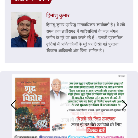
हिमांशु कुमार
हिमांशु कुमार प्रसिद्ध मानवाधिकार कार्यकर्ता है। वे लंबे
समय तक छत्तीसगढ़ में आदिवासियों के जल जंगल
जमीन के मुद्दे पर काम करते रहे हैं। उनकी प्रकाशित
कृतियों में आदिवासियों के मुद्दे पर लिखी गई पुस्तक
‘विकास आदिवासी और हिंसा’ शामिल है।