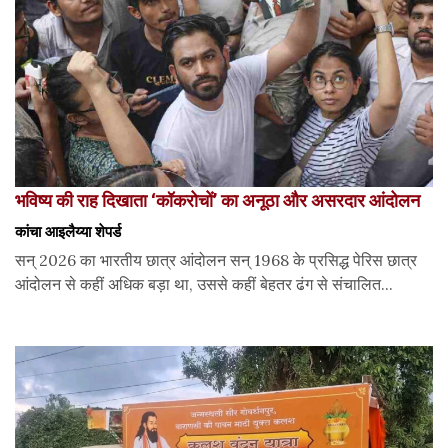
भविष्य की राह दिखाता ‘कॉकरोचों’ का अनूठा और असरदार आंदोलन
कांचा आइलैय्या शेपर्ड
सन् 2026 का भारतीय छात्र आंदोलन सन् 1968 के प्रसिद्ध पेरिस छात्र
आंदोलन से कहीं अधिक बड़ा था, उससे कहीं बेहतर ढंग से संचालित...