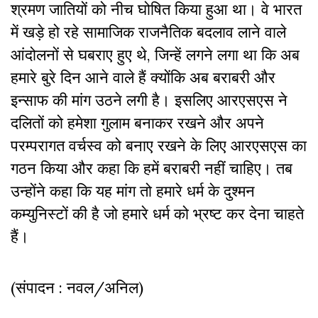
श्रमण जातियों को नीच घोषित किया हुआ था। वे भारत
में खड़े हो रहे सामाजिक राजनैतिक बदलाव लाने वाले
आंदोलनों से घबराए हुए थे, जिन्हें लगने लगा था कि अब
हमारे बुरे दिन आने वाले हैं क्योंकि अब बराबरी और
इन्साफ की मांग उठने लगी है। इसलिए आरएसएस ने
दलितों को हमेशा गुलाम बनाकर रखने और अपने
परम्परागत वर्चस्व को बनाए रखने के लिए आरएसएस का
गठन किया और कहा कि हमें बराबरी नहीं चाहिए। तब
उन्होंने कहा कि यह मांग तो हमारे धर्म के दुश्मन
कम्युनिस्टों की है जो हमारे धर्म को भ्रष्ट कर देना चाहते
हैं।
(संपादन : नवल/अनिल)