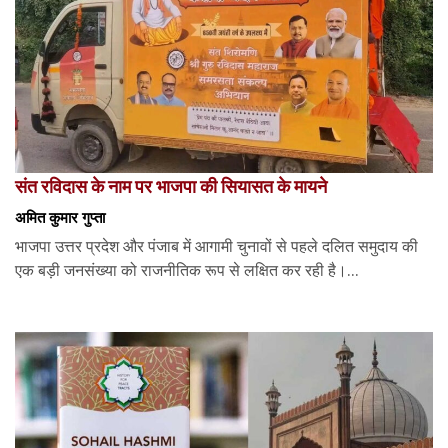
संत रविदास के नाम पर भाजपा की सियासत के मायने
अमित कुमार गुप्ता
भाजपा उत्तर प्रदेश और पंजाब में आगामी चुनावों से पहले दलित समुदाय की
एक बड़ी जनसंख्या को राजनीतिक रूप से लक्षित कर रही है।...