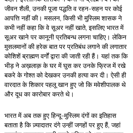
जीवन शैली, उनकी पूजा पद्धति व रहन-सहन पर कोई
आपत्ति नहीं की। मसलन, किसी भी मुस्लिम शासक ने
कभी नहीं कहा कि वे सूअर नहीं खाते, इसलिए भारत में
सूअर खाने पर कानूनी प्रतिबन्ध लगना चाहिए। लेकिन
मुसलमानों की हरेक बात पर प्रतिबंध लगाने की लगातार
कोशिशें ब्राह्मण वर्गों द्वारा की जाती रही हैं। यहां तक कि
भीड़ ने अख़लाक़ के घर में घुस कर उनके फ्रिज में रखे
बकरे के गोश्त को देखकर उनकी हत्या कर दी। ऐसी ही
वारदात के शिकार पहलू खान हुए जो कि मवेशीपालक थे
और दूध का कारोबार करते थे।
भारत में अब तक हुए हिन्दू-मुस्लिम दंगों का इतिहास
बताता है कि ज़्यादातर दंगे उन्हीं जगहों पर हुए हैं, जहां