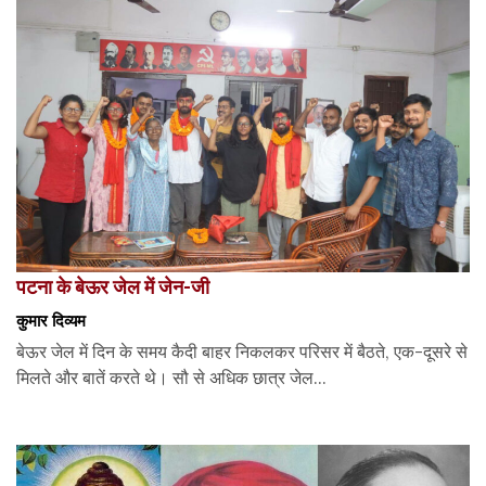
पटना के बेऊर जेल में जेन-जी
कुमार दिव्यम
बेऊर जेल में दिन के समय कैदी बाहर निकलकर परिसर में बैठते, एक-दूसरे से
मिलते और बातें करते थे। सौ से अधिक छात्र जेल...