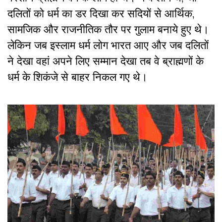
दलितों को धर्म का डर दिखा कर सदियों से आर्थिक,
सामजिक और राजनीतिक तौर पर गुलाम बनाये हुए थे।
लेकिन जब इस्लाम धर्म लोग भारत आए और जब दलितों
ने देखा वहां अपने लिए सम्मान देखा तब वे ब्राह्मणों के
धर्म के शिकंजे से बाहर निकल गए थे।