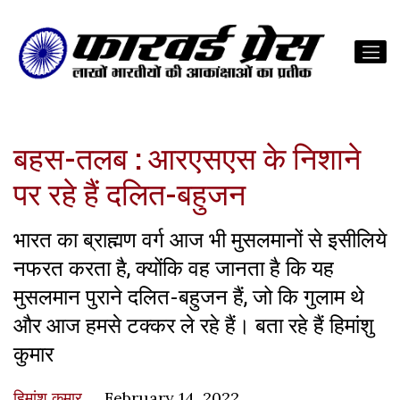
बहस-तलब : आरएसएस के निशाने
पर रहे हैं दलित-बहुजन
भारत का ब्राह्मण वर्ग आज भी मुसलमानों से इसीलिये
नफरत करता है, क्योंकि वह जानता है कि यह
मुसलमान पुराने दलित-बहुजन हैं, जो कि गुलाम थे
और आज हमसे टक्कर ले रहे हैं। बता रहे हैं हिमांशु
कुमार
हिमांशु कुमार
February 14, 2022