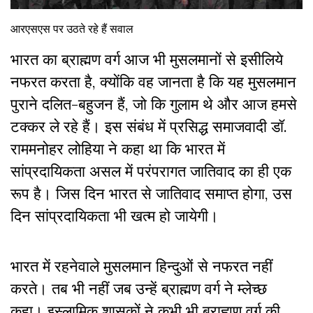
आरएसएस पर उठते रहे हैं सवाल
भारत का ब्राह्मण वर्ग आज भी मुसलमानों से इसीलिये
नफरत करता है, क्योंकि वह जानता है कि यह मुसलमान
पुराने दलित-बहुजन हैं, जो कि गुलाम थे और आज हमसे
टक्कर ले रहे हैं। इस संबंध में प्रसिद्ध समाजवादी डॉ.
राममनोहर लोहिया ने कहा था कि भारत में
सांप्रदायिकता असल में परंपरागत जातिवाद का ही एक
रूप है। जिस दिन भारत से जातिवाद समाप्त होगा, उस
दिन सांप्रदायिकता भी खत्म हो जायेगी।
भारत में रहनेवाले मुसलमान हिन्दुओं से नफरत नहीं
करते। तब भी नहीं जब उन्हें ब्राह्मण वर्ग ने म्लेच्छ
कहा। इस्लामिक शासकों ने कभी भी ब्राह्मण वर्ग की