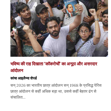
भविष्य की राह दिखाता ‘कॉकरोचों’ का अनूठा और असरदार
आंदोलन
कांचा आइलैय्या शेपर्ड
सन् 2026 का भारतीय छात्र आंदोलन सन् 1968 के प्रसिद्ध पेरिस
छात्र आंदोलन से कहीं अधिक बड़ा था, उससे कहीं बेहतर ढंग से
संचालित...