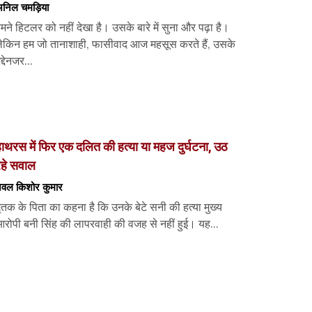
निल चमड़िया
मने हिटलर को नहीं देखा है। उसके बारे में सुना और पढ़ा है।
ेकिन हम जो तानाशाही, फासीवाद आज महसूस करते हैं, उसके
द्देनजर...
ाथरस में फिर एक दलित की हत्या या महज दुर्घटना, उठ
रहे सवाल
वल किशोर कुमार
ृतक के पिता का कहना है कि उनके बेटे सनी की हत्या मुख्य
रोपी बनी सिंह की लापरवाही की वजह से नहीं हुई। यह...