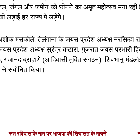
जल, जंगल और जमीन को छीनने का अमृत महोत्सव मना रही ह
ी लड़ाई हर राज्य में लड़ेंगे।
ोक मर्सकोले, तेलंगाना के जयस प्रदेश अध्यक्ष नरसिम्हा र
स प्रदेश अध्यक्ष सुरेंद्र कटारा, गुजरात जयस प्रभारी हित
 गजानंद ब्राह्मणे (आदिवासी मुक्ति संगठन), शिवभानु मंडलो
ं ने संबोधित किया।
संत रविदास के नाम पर भाजपा की सियासत के मायने
न