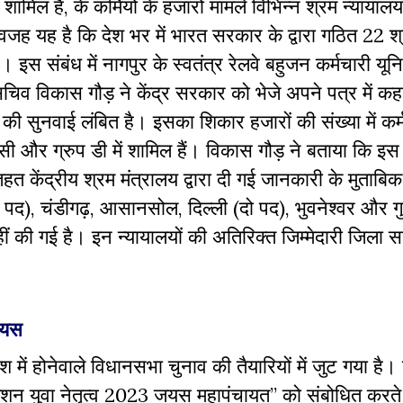
िल है, के कर्मियों के हजारों मामले विभिन्न श्रम न्यायालयों
जह यह है कि देश भर में भारत सरकार के द्वारा गठित 22 श
हैं। इस संबंध में नागपुर के स्वतंत्र रेलवे बहुजन कर्मचारी यून
चिव विकास गौड़ ने केंद्र सरकार को भेजे अपने पत्र में कहा
ों की सुनवाई लंबित है। इसका शिकार हजारों की संख्या में कर
 सी और ग्रुप डी में शामिल हैं। विकास गौड़ ने बताया कि इ
ेंद्रीय श्रम मंत्रालय द्वारा दी गई जानकारी के मुताबिक
दो पद), चंडीगढ़, आसानसोल, दिल्ली (दो पद), भुवनेश्वर और ग
नहीं की गई है। इन न्यायालयों की अतिरिक्त जिम्मेदारी जिला स
जयस
ें होनेवाले विधानसभा चुनाव की तैयारियों में जुट गया है
मिशन युवा नेतृत्व 2023 जयस महापंचायत” को संबोधित करते