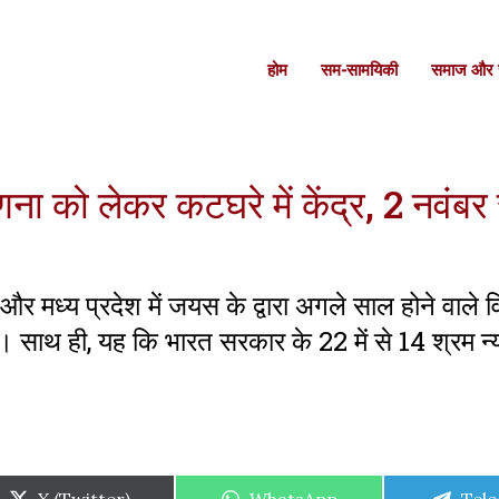
होम
सम-सामयिकी
समाज और स
 को लेकर कटघरे में केंद्र, 2 नवंबर 
 और मध्य प्रदेश में जयस के द्वारा अगले साल होने वाले
ें। साथ ही, यह कि भारत सरकार के 22 में से 14 श्रम न्या
Share
Share
Shar