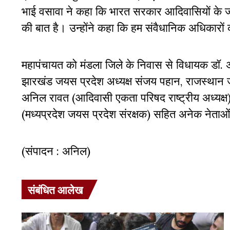
भाई वसावा ने कहा कि भारत सरकार आदिवासियों के 
की बात है। उन्होंने कहा कि हम संवैधानिक अधिकारों क
महापंचायत को मंडला जिले के निवास से विधायक डॉ. अश
झारखंड जयस प्रदेश अध्यक्ष संजय पहान, राजस्थान जय
अनिल रावत (आदिवासी एकता परिषद राष्ट्रीय अध्यक्ष),
(मध्यप्रदेश जयस प्रदेश संरक्षक) सहित अनेक नेताओ
(संपादन : अनिल)
संबंधित आलेख