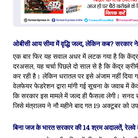
ओबीसी आय सीमा में वृद्धि जल्द, लेकिन कब? सरकार ने न
एक बार फिर यह सवाल अधर में लटक गया है कि केंद्र
दरअसल, यह चर्चा पिछले दो साल से है कि केंद्र क्
कर रही है। लेकिन धरातल पर इसे अंजाम नहीं दिया 
वेलफेयर फेडरेशन द्वारा मांगी गई सूचना के जवाब में 
कि सरकार इस मामले में जल्द ही फैसला लेगी। सनद रह
जिसे मंत्रालय ने नौ महीने बाद गत 19 अक्टूबर को 
बिना जज के भारत सरकार की 14 श्रम अदालतें, रेलवे क