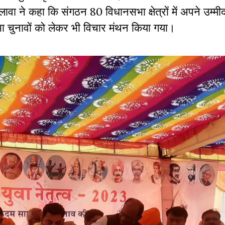
ावा ने कहा कि संगठन 80 विधानसभा क्षेत्रों में अपने उम्मी
सभा चुनावों को लेकर भी विचार मंथन किया गया।