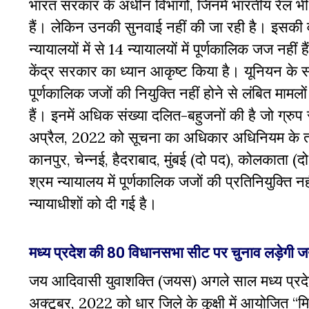
भारत सरकार के अधीन विभागों, जिनमें भारतीय रेल भी शाम
हैं। लेकिन उनकी सुनवाई नहीं की जा रही है। इसकी व
न्यायालयों में से 14 न्यायालयों में पूर्णकालिक जज नहीं 
केंद्र सरकार का ध्यान आकृष्ट किया है। यूनियन के स
पूर्णकालिक जजों की नियुक्ति नहीं होने से लंबित मामल
हैं। इनमें अधिक संख्या दलित-बहुजनों की है जो ग्रुप
अप्रैल, 2022 को सूचना का अधिकार अधिनियम के तहत क
कानपुर, चेन्नई, हैदराबाद, मुंबई (दो पद), कोलकाता (
श्रम न्यायालय में पूर्णकालिक जजों की प्रतिनियुक्ति 
न्यायाधीशों को दी गई है।
मध्य प्रदेश की 80 विधानसभा सीट पर चुनाव लड़ेगी 
जय आदिवासी युवाशक्ति (जयस) अगले साल मध्य प्रदेश म
अक्टूबर, 2022 को धार जिले के कुक्षी में आयोजित “