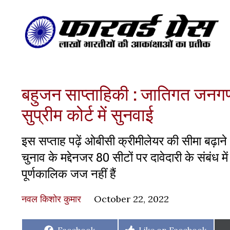
बहुजन साप्ताहिकी : जातिगत जनगणना
सुप्रीम कोर्ट में सुनवाई
इस सप्ताह पढ़ें ओबीसी क्रीमीलेयर की सीमा बढ़ाने
चुनाव के मद्देनजर 80 सीटों पर दावेदारी के संबंध म
पूर्णकालिक जज नहीं हैं
नवल किशोर कुमार
October 22, 2022
Share
Share