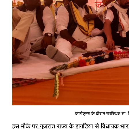
कार्यक्रम के दौरान उपस्थित डा.
इस मौके पर गुजरात राज्य के झगड़िया से विधायक भारती