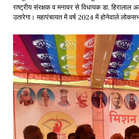
राष्ट्रीय संरक्षक व मनावर से विधायक डा. हिरालाल अल
उतारेगा। महापंचायत में वर्ष 2024 में होनेवाले लोक