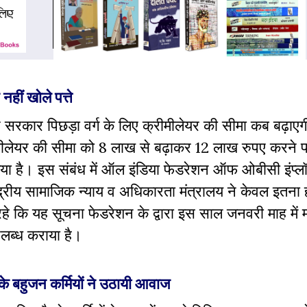
हीं खोले पत्ते
 सरकार पिछड़ा वर्ग के लिए क्रीमीलेयर की सीमा कब बढ़ाए
रीमीलेयर की सीमा को 8 लाख से बढ़ाकर 12 लाख रुपए करने 
गया है। इस संबंध में ऑल इंडिया फेडरेशन ऑफ ओबीसी इंप्
केंद्रीय सामाजिक न्याय व अधिकारता मंत्रालय ने केवल इतना 
े कि यह सूचना फेडरेशन के द्वारा इस साल जनवरी माह में म
उपलब्ध कराया है।
े बहुजन कर्मियों ने उठायी आवाज