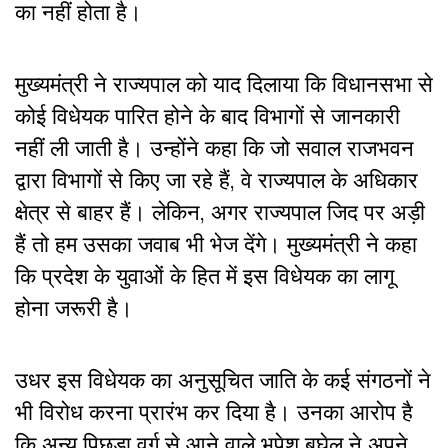
का नहीं होता है।
मुख्यमंत्री ने राज्यपाल को याद दिलाया कि विधानसभा से
कोई विधेयक पारित होने के बाद विभागों से जानकारी
नहीं ली जाती है। उन्होंने कहा कि जो सवाल राजभवन
द्वारा विभागों से किए जा रहे हैं, वे राज्यपाल के अधिकार
क्षेत्र से बाहर हैं। लेकिन, अगर राज्यपाल जिद पर अड़ी
हैं तो हम उसका जवाब भी भेज देंगे। मुख्यमंत्री ने कहा
कि प्रदेश के युवाओं के हित में इस विधेयक का लागू
होना जरूरी है।
उधर इस विधेयक का अनुसूचित जाति के कई संगठनों ने
भी विरोध करना प्रारंभ कर दिया है। उनका आरोप है
कि अन्य पिछड़ा वर्ग से आने वाले भूपेश बघेल ने अपने