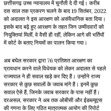
छत्तीसगढ़ उच्च न्यायालय में चुनौती दे दी गई। करीब
दस साल तक प्रकरण चलने के बाद 19 सितंबर, 2022
को अदालत ने इस आरक्षण को असंवैधानिक बता दिया।
इसके बाद बढ़े हुए आरक्षण के तहत जिन उम्‍मीदवारों को
नियुक्तियां मिलीं, वे वैसी ही रहीं, लेकिन आगे की भर्तियों
में कोर्ट के बताए नियमों का पालन किया गया।
अब बघेल सरकार द्वारा 76 प्रतिशत आरक्षण का
प्रावधान करने वाले विधेयक को लेकर अदालत से पहले
राज्यपाल ने ही सवाल खड़े कर दिए हैं। उन्होंने राज्य
सरकार से कुछ सवालों के जवाब मांगे हैं। इनमें कुछ
सवाल ऐसे हैं, जिनके जवाब सरकार के पास नहीं हैं।
दरअसल, सरकार ने अब तक ओबीसी और ईडब्ल्यूएस
की गणना के लिए गठित मात्रात्मक आयोग की रिपोर्ट