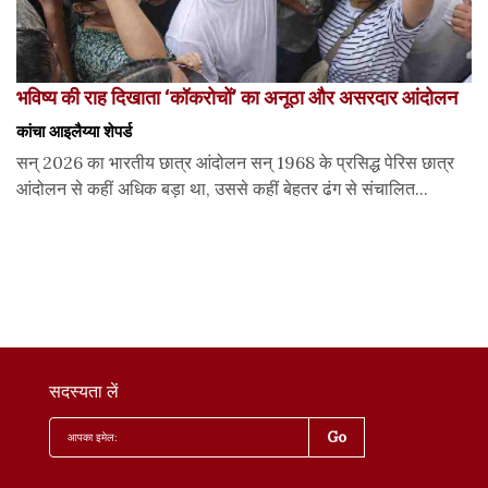
भविष्य की राह दिखाता ‘कॉकरोचों’ का अनूठा और असरदार आंदोलन
कांचा आइलैय्या शेपर्ड
सन् 2026 का भारतीय छात्र आंदोलन सन् 1968 के प्रसिद्ध पेरिस छात्र
आंदोलन से कहीं अधिक बड़ा था, उससे कहीं बेहतर ढंग से संचालित...
सदस्यता लें