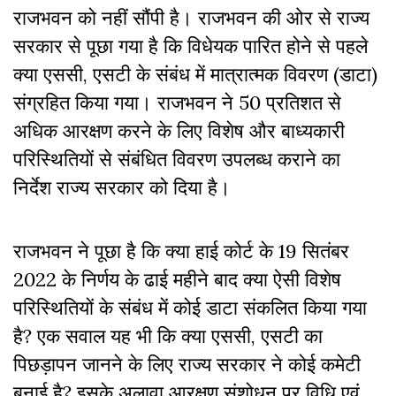
राजभवन को नहीं सौंपी है। राजभवन की ओर से राज्य
सरकार से पूछा गया है कि विधेयक पारित होने से पहले
क्या एससी, एसटी के संबंध में मात्रात्मक विवरण (डाटा)
संग्रहित किया गया। राजभवन ने 50 प्रतिशत से
अधिक आरक्षण करने के लिए विशेष और बाध्यकारी
परिस्थितियों से संबंधित विवरण उपलब्ध कराने का
निर्देश राज्य सरकार को दिया है।
राजभवन ने पूछा है कि क्या हाई कोर्ट के 19 सितंबर
2022 के निर्णय के ढाई महीने बाद क्या ऐसी विशेष
परिस्थितियों के संबंध में कोई डाटा संकलित किया गया
है? एक सवाल यह भी कि क्या एससी, एसटी का
पिछड़ापन जानने के लिए राज्य सरकार ने कोई कमेटी
बनाई है? इसके अलावा आरक्षण संशोधन पर विधि एवं