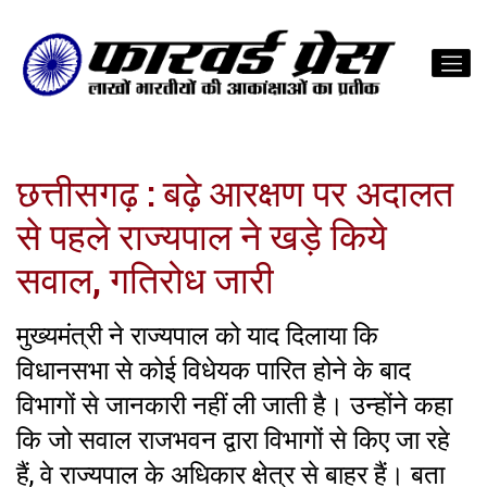
छत्तीसगढ़ : बढ़े आरक्षण पर अदालत
से पहले राज्यपाल ने खड़े किये
सवाल, गतिरोध जारी
मुख्यमंत्री ने राज्यपाल को याद दिलाया कि
विधानसभा से कोई विधेयक पारित होने के बाद
विभागों से जानकारी नहीं ली जाती है। उन्होंने कहा
कि जो सवाल राजभवन द्वारा विभागों से किए जा रहे
हैं, वे राज्यपाल के अधिकार क्षेत्र से बाहर हैं। बता