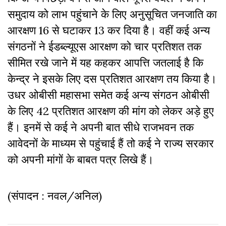
समुदाय को लाभ पहुंचाने के लिए अनुसूचित जनजाति का
आरक्षण 16 से घटाकर 13 कर दिया है। वहीं कई अन्य
संगठनों ने ईडब्ल्यूएस आरक्षण को चार प्रतिशत तक
सीमित रखे जाने में यह कहकर आपत्ति जतलाई है कि
केन्द्र ने इसके लिए दस प्रतिशत आरक्षण तय किया है।
उधर ओबीसी महासभा समेत कई अन्य संगठन ओबीसी
के लिए 42 प्रतिशत आरक्षण की मांग को लेकर अड़े हुए
हैं। इनमें से कई ने अपनी बात सीधे राजभवन तक
आवेदनों के माध्यम से पहुंचाई हैं तो कई ने राज्य सरकार
को अपनी मांगों के बाबत पत्र लिखे हैं।
(संपादन : नवल/अनिल)