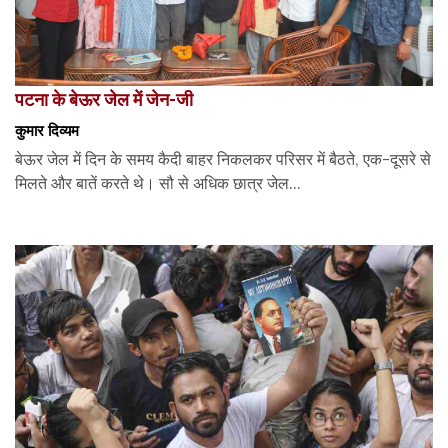
पटना के बेऊर जेल में जेन-जी
कुमार दिव्यम
बेऊर जेल में दिन के समय कैदी बाहर निकलकर परिसर में बैठते, एक-दूसरे से
मिलते और बातें करते थे। सौ से अधिक छात्र जेल...