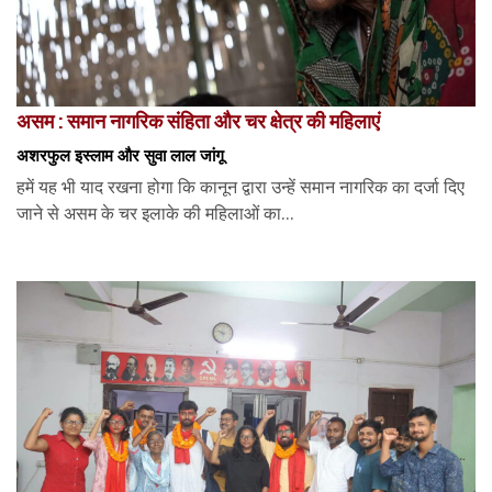
असम : समान नागरिक संहिता और चर क्षेत्र की महिलाएं
अशरफुल इस्लाम और सुवा लाल जांगू
हमें यह भी याद रखना होगा कि कानून द्वारा उन्हें समान नागरिक का दर्जा दिए
जाने से असम के चर इलाके की महिलाओं का...