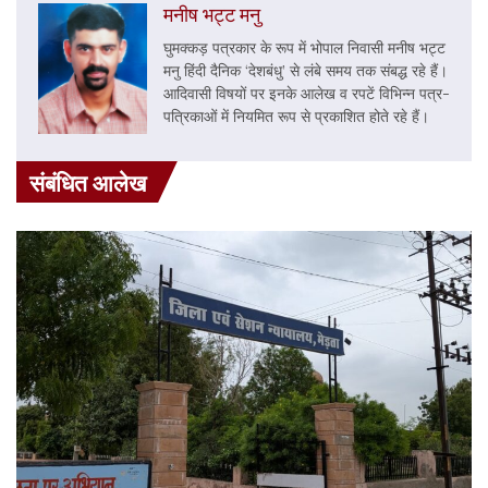
मनीष भट्ट मनु
घुमक्कड़ पत्रकार के रूप में भोपाल निवासी मनीष भट्ट
मनु हिंदी दैनिक ‘देशबंधु’ से लंबे समय तक संबद्ध रहे हैं।
आदिवासी विषयों पर इनके आलेख व रपटें विभिन्न पत्र-
पत्रिकाओं में नियमित रूप से प्रकाशित होते रहे हैं।
संबंधित आलेख