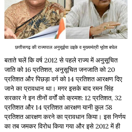
छत्तीसगढ़ की राज्यपाल अनुसूईया उइके व मुख्यमंत्री भूपेश बघेल
बताते चलें कि वर्ष 2012 से पहले राज्य में अनुसूचित
जाति को 16 प्रतिशत, अनुसूचित जनजाति को 20
प्रतिशत और पिछड़ा वर्ग को 14 प्रतिशत आरक्षण दिए
जाने का प्रावधान था। मगर इसके बाद रमन सिंह
सरकार ने इन तीनों वर्गों को क्रमश: 12 प्रतिशत, 32
प्रतिशत और 14 प्रतिशत आरक्षण यानी कुल 58
प्रतिशत आरक्षण करने का प्रावधान किया। इस निर्णय
का तब जमकर विरोध किया गया और इसे 2012 में ही