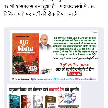
पर भी असमंजस बना हुआ है। महाविद्यालयों में 595
विभिन्न पदों पर भर्ती को रोक दिया गया है।