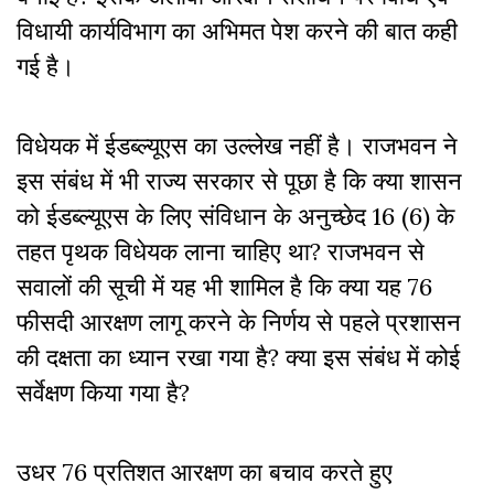
विधायी कार्यविभाग का अभिमत पेश करने की बात कही
गई है।
विधेयक में ईडब्ल्यूएस का उल्लेख नहीं है। राजभवन ने
इस संबंध में भी राज्य सरकार से पूछा है कि क्या शासन
को ईडब्ल्यूएस के लिए संविधान के अनुच्छेद 16 (6) के
तहत पृथक विधेयक लाना चाहिए था? राजभवन से
सवालों की सूची में यह भी शामिल है कि क्या यह 76
फीसदी आरक्षण लागू करने के निर्णय से पहले प्रशासन
की दक्षता का ध्यान रखा गया है? क्या इस संबंध में कोई
सर्वेक्षण किया गया है?
उधर 76 प्रतिशत आरक्षण का बचाव करते हुए