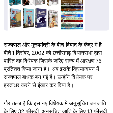
राज्यपाल और मुख्यमंत्री के बीच विवाद के केंद्र में है
बीते 1 दिसंबर, 2002 को छत्तीसगढ़ विधानसभा द्वारा
पारित वह विधेयक जिसके जरिए राज्य में आरक्षण 76
प्रतिशत किया जाना है। अब इसके क्रियान्वयन में
राज्यपाल बाधक बन गई हैं। उन्होंने विधेयक पर
हस्ताक्षर करने से इंकार कर दिया है।
गौर तलब है कि इस नए विधेयक में अनुसूचित जनजाति
के लिए 32 फीसदी, अनुसूचित जाति के लिए 13 फीसदी,