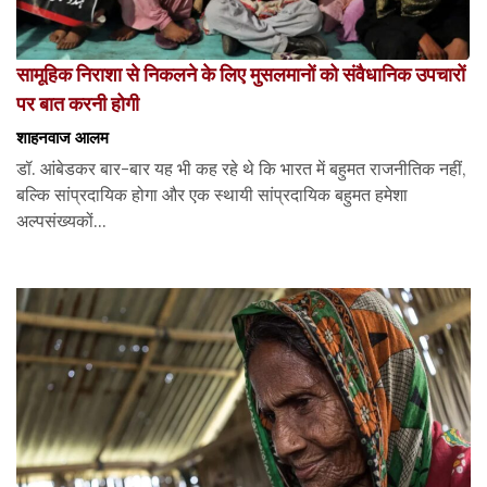
सामूहिक निराशा से निकलने के लिए मुसलमानों को संवैधानिक उपचारों
पर बात करनी होगी
शाहनवाज आलम
डॉ. आंबेडकर बार-बार यह भी कह रहे थे कि भारत में बहुमत राजनीतिक नहीं,
बल्कि सांप्रदायिक होगा और एक स्थायी सांप्रदायिक बहुमत हमेशा
अल्पसंख्यकों...