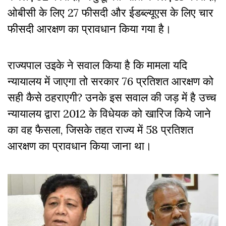
ओबीसी के लिए 27 फीसदी और ईडब्ल्यूएस के लिए चार
फीसदी आरक्षण का प्रावधान किया गया है।
राज्यपाल उइके ने सवाल किया है कि मामला यदि
न्यायालय में जाएगा तो सरकार 76 प्रतिशत आरक्षण को
सही कैसे ठहराएगी? उनके इस सवाल की जड़ में है उच्च
न्यायालय द्वारा 2012 के विधेयक को खारिज किये जाने
का वह फैसला, जिसके तहत राज्य में 58 प्रतिशत
आरक्षण का प्रावधान किया जाना था।