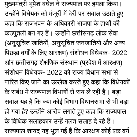
मुख्यमंत्री भूपेश बघेल ने राज्यपाल पर हमला किया।
उन्होंने विधेयक को मंजूरी में देरी पर सवाल उठाते हुए
कहा कि राजभवन के अधिकारी भाजपा के हाथों की
कठपुतली बन गए हैं। उन्होंने छत्तीसगढ़ लोक सेवा
(अनुसूचित जातियों, अनुसूचित जनजातियों और अन्य
पिछड़ा वर्गों के लिए आरक्षण) संशोधन विधेयक- 2022
और छत्तीसगढ़ शैक्षणिक संस्थान (प्रवेश में आरक्षण)
संशोधन विधेयक- 2022 को राज्य विधान सभा से
पारित किए जाने का उल्लेख करते हुए कहा कि विधेयकों
के संबंध में राज्यपाल विभागों से राय ले रही हैं। बड़ा
सवाल यह है कि क्या कोई विभाग विधानसभा से भी बड़ा
हो गया है? उन्होंने आरोप लगाते हुए कहा कि राज्यपाल
के विधिक सलाहकार उन्हें गलत सलाह दे रहे हैं।
राज्यपाल शायद यह भूल गई हैं कि आरक्षण कोई एक वर्ग