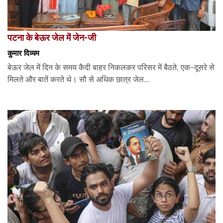
पटना के बेऊर जेल में जेन-जी
कुमार दिव्यम
बेऊर जेल में दिन के समय कैदी बाहर निकलकर परिसर में बैठते, एक-दूसरे से
मिलते और बातें करते थे। सौ से अधिक छात्र जेल...