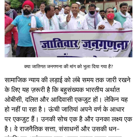
क्या जातिगत जनगणना की मांग को भुला दिया गया है?
सामाजिक न्याय की लड़ाई को लंबे समय तक जारी रखने
के लिए यह ज़रूरी है कि बहुसंख्यक भारतीय अर्थात
ओबीसी, दलित और आदिवासी एकजुट हों। लेकिन यह
हो नहीं पा रहा है। ऊंची जातियां अपने वर्ण के आधार
पर एकजुट हैं। उनकी सोच एक है और उनका लक्ष्य एक
है। वे राजनैतिक सत्ता, संसाधनों और उसकी धन-