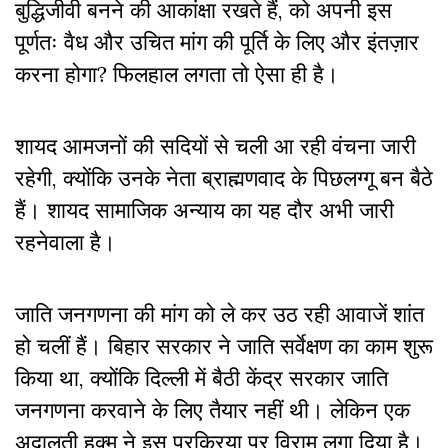
बुद्धिजीवी बनने की आकांक्षा रखते हैं, को अपनी इस
पूर्णतः वैध और उचित मांग की पूर्ति के लिए और इंतज़ार
करना होगा? फिलहाल लगता तो ऐसा ही है।
शायद आमजनों की सदियों से चली आ रही वंचना जारी
रहेगी, क्योंकि उनके नेता ब्राह्मणवाद के पिछलग्गू बन बैठे
हैं। शायद सामाजिक अन्याय का यह दौर अभी जारी
रहनेवाला है।
जाति जनगणना की मांग को ले कर उठ रही आवाजें शांत
हो चलीं हैं। बिहार सरकार ने जाति सर्वेक्षण का काम शुरू
किया था, क्योंकि दिल्ली में बैठी केंद्र सरकार जाति
जनगणना करवाने के लिए तैयार नहीं थी। लेकिन एक
अदालती हुक्म ने इस प्रक्रिया पर विराम लगा दिया है।