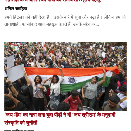
अनिल चमड़िया
हमने हिटलर को नहीं देखा है। उसके बारे में सुना और पढ़ा है। लेकिन हम जो
तानाशाही, फासीवाद आज महसूस करते हैं, उसके मद्देनजर...
‘जय भीम’ का नारा लगा युवा पीढ़ी ने दी ‘जय श्रीराम’ के मनुवादी
संस्कृति को चुनौती