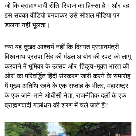
जो कि ब्राह्मणवादी रीति-रिवाज का हिस्सा है। और वह
इस सबका वीडियो बनवाकर उसे सोशल मीडिया पर
डालना नहीं भूलता।
क्या यह दुखद आश्चर्य नहीं कि दिवगंत प्रधानमंत्री
विश्वनाथ प्रतपा सिंह की मंडल आयोग की रपट को लागू
करवाने में भूमिका के उत्सव और ‘हिंदुत्व-मुक्त भारत की
ओर’ का परिवर्द्धित हिंदी संस्करण जारी करने के समारोह
में मुख्य अतिथि रहने के एक सप्ताह के भीतर, महाराष्ट्र
के एक जाने-माने ओबीसी नेता, राजनैतिक दलों के एक
ब्राह्मणवादी गठबंधन की शरण में चले जाते हैं?