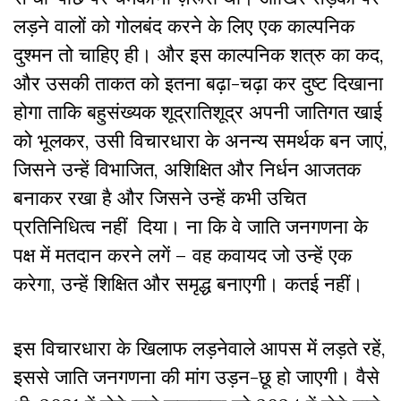
लड़ने वालों को गोलबंद करने के लिए एक काल्पनिक
दुश्मन तो चाहिए ही। और इस काल्पनिक शत्रु का कद,
और उसकी ताकत को इतना बढ़ा-चढ़ा कर दुष्ट दिखाना
होगा ताकि बहुसंख्यक शूद्रातिशूद्र अपनी जातिगत खाई
को भूलकर, उसी विचारधारा के अनन्य समर्थक बन जाएं,
जिसने उन्हें विभाजित, अशिक्षित और निर्धन आजतक
बनाकर रखा है और जिसने उन्हें कभी उचित
प्रतिनिधित्व नहीं दिया।
ना कि
वे जाति जनगणना के
पक्ष में मतदान करने लगें – वह कवायद जो उन्हें एक
करेगा, उन्हें शिक्षित और समृद्ध बनाएगी। कतई नहीं।
इस विचारधारा के खिलाफ लड़नेवाले आपस में लड़ते रहें,
इससे जाति जनगणना की मांग उड़न-छू हो जाएगी। वैसे