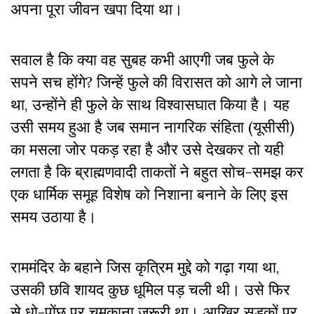
अपना पूरा जीवन खपा दिया था।
सवाल है कि क्या वह सुबह कभी आएगी जब फुले के
सपने सच होंगे? जिन्हें फुले की विरासत को आगे ले जाना
था, उन्होंने ही फुले के साथ विश्वासघात किया है। यह
उसी समय हुआ है जब समान नागरिक संहिता (यूसीसी)
का मसला जोर पकड़ रहा है और उसे देखकर तो यही
लगता है कि ब्राह्मणवादी ताकतों ने बहुत सोच-समझ कर
एक धार्मिक समूह विशेष को निशाना बनाने के लिए इस
समय उठाया है।
राममंदिर के बहाने जिस कृत्रिम मुद्दे को गढ़ा गया था,
उसकी छवि शायद कुछ धूमिल पड़ चली थी। उसे फिर
से धो-पोंछ पर चमकाना ज़रूरी था। आखिर सड़कों पर