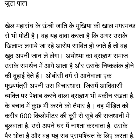
जुटा पाता।
खेल महासंघ के ऊंची जाति के मुखिया की खाल मगरमच्छ
से भी मोटी है। वह यह दावा करता है कि अगर उसके
खिलाफ लगाये जा रहे आरोप साबित हो जाते हैं तो वह
खुद अपनी जान ले लेगा। अयोध्या का ब्राह्मण समाज
उसके समर्थन में आगे आता है और उसके निष्कलंक होने
की दुहाई देते हैं। ओबीसी वर्ग से आनेवाला एक
मुख्यमंत्री अपनी उस विचारधारा, जिसमें आदिवासी
व्यक्ति पर पेशाब करने वाला ब्राह्मण भी यकीन रखता है,
के बचाव में कुछ भी करने को तैयार है। वह पीड़ित को
करीब 600 किलोमीटर की दूरी से सूबे की राजधानी में
बुलवाता है, उसे अपने घर में नाश्ता करवाता है, उसके
पैर धोता है और वह यह सब प्रायश्चित के लिए करता है,