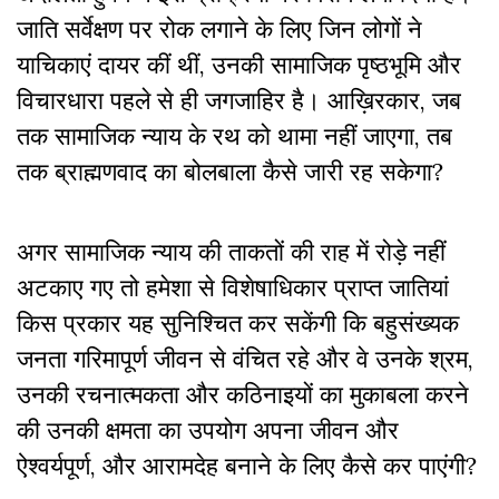
जाति सर्वेक्षण पर रोक लगाने के लिए जिन लोगों ने
याचिकाएं दायर कीं थीं, उनकी सामाजिक पृष्ठभूमि और
विचारधारा पहले से ही जगजाहिर है। आख़िरकार, जब
तक सामाजिक न्याय के रथ को थामा नहीं जाएगा, तब
तक ब्राह्मणवाद का बोलबाला कैसे जारी रह सकेगा?
अगर सामाजिक न्याय की ताकतों की राह में रोड़े नहीं
अटकाए गए तो हमेशा से विशेषाधिकार प्राप्त जातियां
किस प्रकार यह सुनिश्चित कर सकेंगी कि बहुसंख्यक
जनता गरिमापूर्ण जीवन से वंचित रहे और वे उनके श्रम,
उनकी रचनात्मकता और कठिनाइयों का मुकाबला करने
की उनकी क्षमता का उपयोग अपना जीवन और
ऐश्वर्यपूर्ण, और आरामदेह बनाने के लिए कैसे कर पाएंगी?