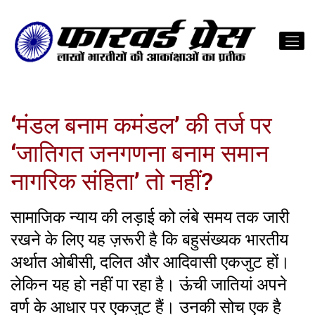
‘मंडल बनाम कमंडल’ की तर्ज पर
‘जातिगत जनगणना बनाम समान
नागरिक संहिता’ तो नहीं?
सामाजिक न्याय की लड़ाई को लंबे समय तक जारी
रखने के लिए यह ज़रूरी है कि बहुसंख्यक भारतीय
अर्थात ओबीसी, दलित और आदिवासी एकजुट हों।
लेकिन यह हो नहीं पा रहा है। ऊंची जातियां अपने
वर्ण के आधार पर एकजुट हैं। उनकी सोच एक है