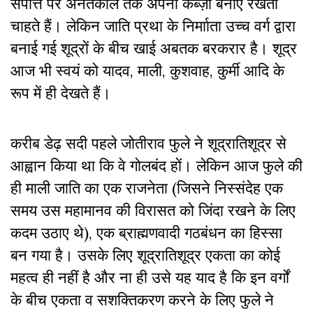
संपत्ति पर अनंतकाल तक अपना कब्ज़ा बनाए रखता
चाहते हैं। लेकिन जाति प्रथा के निर्मााता उच्च वर्ग द्वारा
बनाई गई शूद्रों के बीच खाई अबतक बरकरार है। शूद्र
आज भी स्वयं को यादव, माली, कुशवाह, कुर्मी आदि के
रूप में ही देखते हैं।
करीब डेढ़ सदी पहले जोतीराव फुले ने शूद्रातिशूद्र से
आह्वान किया था कि वे गोलबंद हों। लेकिन आज फुले की
ही माली जाति का एक राजनेता (जिसने निस्संदेह एक
समय उस महामानव की विरासत को जिंदा रखने के लिए
कदम उठाए थे), एक ब्राह्मणवादी गठबंधन का हिस्सा
बन गया है। उसके लिए शूद्रातिशूद्र एकता का कोई
महत्व ही नहीं है और ना ही उसे यह याद है कि इन वर्गों
के बीच एकता व सशक्तिकरण करने के लिए फुले ने