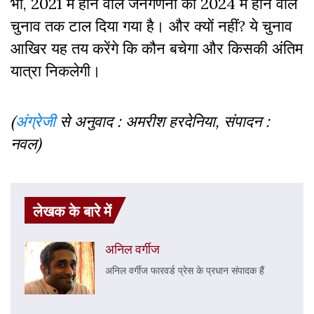
भी, 2021 में होने वाले जनगणना को 2024 में होने वाले
चुनाव तक टाल दिया गया है। और क्यों नहीं? ये चुनाव
आखिर यह तय करेंगे कि कौन बचेगा और किसकी अंतिम
यात्रा निकलेगी।
(
अंग्रेजी
से अनुवाद : अमरीश हरदेनिया, संपादन :
नवल)
लेखक के बारे में
अनिल वर्गीज
अनिल वर्गीज फारवर्ड प्रेस के प्रधान संपादक हैं