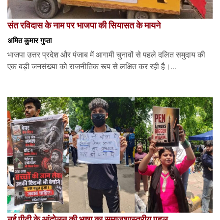
संत रविदास के नाम पर भाजपा की सियासत के मायने
अमित कुमार गुप्ता
भाजपा उत्तर प्रदेश और पंजाब में आगामी चुनावों से पहले दलित समुदाय की
एक बड़ी जनसंख्या को राजनीतिक रूप से लक्षित कर रही है।...
नई पीढ़ी के आंदोलन की भाषा का समाजशास्त्रीय पहलू