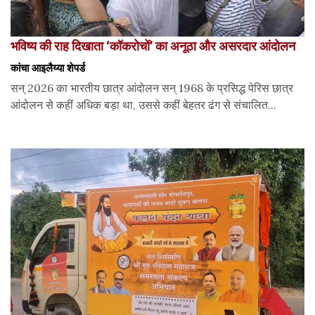
भविष्य की राह दिखाता ‘कॉकरोचों’ का अनूठा और असरदार आंदोलन
कांचा आइलैय्या शेपर्ड
सन् 2026 का भारतीय छात्र आंदोलन सन् 1968 के प्रसिद्ध पेरिस छात्र
आंदोलन से कहीं अधिक बड़ा था, उससे कहीं बेहतर ढंग से संचालित...