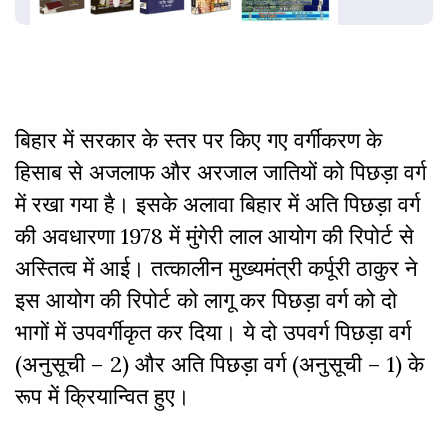
बिहार में सरकार के स्तर पर किए गए वर्गीकरण के
हिसाब से अजलाफ और अरजाल जातियों को पिछड़ा वर्ग
में रखा गया है। इसके अलावा बिहार में अति पिछड़ा वर्ग
की अवधारणा 1978 में मुंगेरी लाल आयोग की रिपोर्ट से
अस्तित्व में आई। तत्कालीन मुख्यमंत्री कर्पूरी ठाकुर ने
इस आयोग की रिपोर्ट को लागू कर पिछड़ा वर्ग को दो
भागों में उपवर्गीकृत कर दिया। ये दो उपवर्ग पिछड़ा वर्ग
(अनुसूची – 2) और अति पिछड़ा वर्ग (अनुसूची – 1) के
रूप में क्रियान्वित हुए।