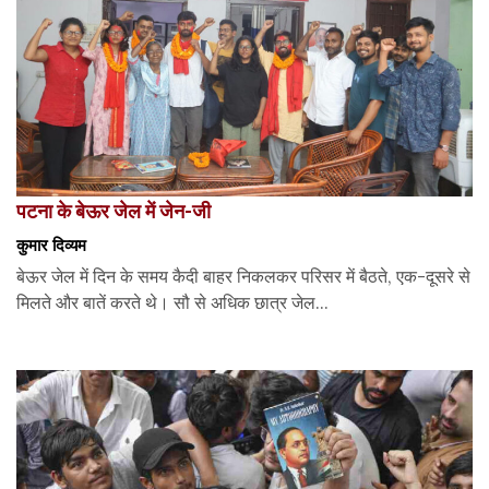
पटना के बेऊर जेल में जेन-जी
कुमार दिव्यम
बेऊर जेल में दिन के समय कैदी बाहर निकलकर परिसर में बैठते, एक-दूसरे से
मिलते और बातें करते थे। सौ से अधिक छात्र जेल...