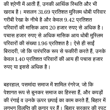
की श्रेणी में आती हैं, उनकी आर्थिक स्थिति और भी
खराब है। मसलन 31.69 प्रतिशत मुस्लिम धोबी परिवार
गरीबी रेखा के नीचे है और केवल 9.42 प्रतिशत
परिवारों की मासिक आय 20 हजार रुपए से अधिक है।
पचास हजार रुपए से अधिक मासिक आय धोबी मुस्लिम
परिवारों की संख्या 1.96 प्रतिशत है। ऐसे ही साईं
बिरादरी, जो कि पारंपरिक रूप से फकीरी करते हैं, उनके
केवल 1.40 प्रतिशत परिवारों की आय ही पचास हजार
रुपए या इससे अधिक है।
बहरहाल, पसमांदा समाज में शामिल रंगरेज, जो कि
पेशागत रूप से बुनकर समाज का हिस्सा हैं, और कपड़ों
की रंगाई व उनके ऊपर छपाई का काम करते हैं, बिहार में
लगभग विलुप्ति की कगार पर हैं। बिहार सरकार की रपट