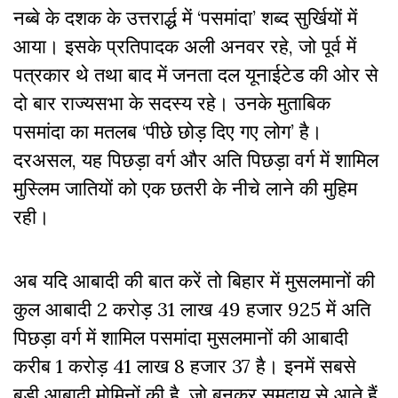
नब्बे के दशक के उत्तरार्द्ध में ‘पसमांदा’ शब्द सुर्खियों में
आया। इसके प्रतिपादक अली अनवर रहे, जो पूर्व में
पत्रकार थे तथा बाद में जनता दल यूनाईटेड की ओर से
दो बार राज्यसभा के सदस्य रहे। उनके मुताबिक
पसमांदा का मतलब ‘पीछे छोड़ दिए गए लोग’ है।
दरअसल, यह पिछड़ा वर्ग और अति पिछड़ा वर्ग में शामिल
मुस्लिम जातियों को एक छतरी के नीचे लाने की मुहिम
रही।
अब यदि आबादी की बात करें तो बिहार में मुसलमानों की
कुल आबादी 2 करोड़ 31 लाख 49 हजार 925 में अति
पिछड़ा वर्ग में शामिल पसमांदा मुसलमानों की आबादी
करीब 1 करोड़ 41 लाख 8 हजार 37 है। इनमें सबसे
बड़ी आबादी मोमिनों की है, जो बुनकर समुदाय से आते हैं