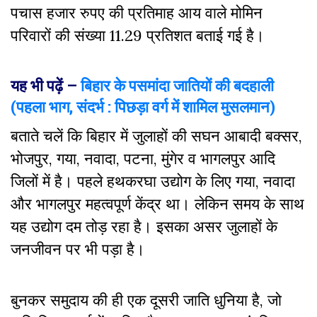
पचास हजार रुपए की प्रतिमाह आय वाले मोमिन
परिवारों की संख्या 11.29 प्रतिशत बताई गई है।
यह भी पढ़ें –
बिहार के पसमांदा जातियों की बदहाली
(पहला भाग, संदर्भ : पिछड़ा वर्ग में शामिल मुसलमान)
बताते चलें कि बिहार में जुलाहों की सघन आबादी बक्सर,
भोजपुर, गया, नवादा, पटना, मुंगेर व भागलपुर आदि
जिलों में है। पहले हथकरघा उद्योग के लिए गया, नवादा
और भागलपुर महत्वपूर्ण केंद्र था। लेकिन समय के साथ
यह उद्योग दम तोड़ रहा है। इसका असर जुलाहों के
जनजीवन पर भी पड़ा है।
बुनकर समुदाय की ही एक दूसरी जाति धुनिया है, जो