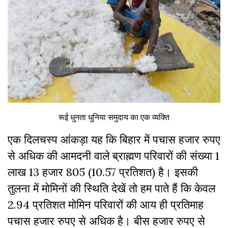
रूई धुनता धुनिया समुदाय का एक व्यक्ति
एक दिलचस्प आंकड़ा यह कि बिहार में पचास हजार रुपए
से अधिक की आमदनी वाले ब्राह्मण परिवारों की संख्या 1
लाख 13 हजार 805 (10.57 प्रतिशत) है। इसकी
तुलना में मोमिनों की स्थिति देखें तो हम पाते हैं कि केवल
2.94 प्रतिशत मोमिन परिवारों की आय ही प्रतिमाह
पचास हजार रुपए से अधिक है। बीस हजार रुपए से