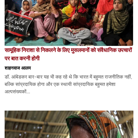
सामूहिक निराशा से निकलने के लिए मुसलमानों को संवैधानिक उपचारों
पर बात करनी होगी
शाहनवाज आलम
डॉ. आंबेडकर बार-बार यह भी कह रहे थे कि भारत में बहुमत राजनीतिक नहीं,
बल्कि सांप्रदायिक होगा और एक स्थायी सांप्रदायिक बहुमत हमेशा
अल्पसंख्यकों...