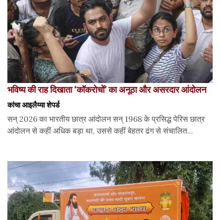
भविष्य की राह दिखाता ‘कॉकरोचों’ का अनूठा और असरदार आंदोलन
कांचा आइलैय्या शेपर्ड
सन् 2026 का भारतीय छात्र आंदोलन सन् 1968 के प्रसिद्ध पेरिस छात्र
आंदोलन से कहीं अधिक बड़ा था, उससे कहीं बेहतर ढंग से संचालित...