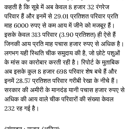
कहती है कि सूबे में अब केवल 8 हजार 32 रंगरेज
परिवार हैं और इनमें से 29.01 प्रतिशत परिवार प्रति
माह 6000 रुपए से कम आय में जीने को मजबूर हैं।
इसके केवल 313 परिवार (3.90 प्रतिशत) ही ऐसे हैं
जिनकी आय प्रति माह पचास हजार रुपए से अधिक है।
लगभग यही स्थिति चीक समुदाय की है, जो छोटे पशुओं
के मांस का कारोबार करती रही है। रिपोर्ट के मुताबिक
अब इसके कुल 8 हजार 698 परिवार शेष बचे हैं और
इनमें 28.57 प्रतिशत परिवार गरीबी रेखा के नीचे हैं।
सरकार की अमीरी के मानदंड यानी पचास हजार रुपए से
अधिक की आय वाले चीक परिवारों की संख्या केवल
232 रह गई है।