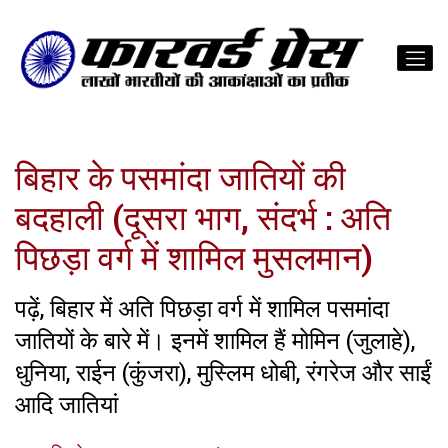
बिहार के पसमांदा जातियों की
बदहाली (दूसरा भाग, संदर्भ : अति
पिछड़ा वर्ग में शामिल मुसलमान)
पढ़ें, बिहार में अति पिछड़ा वर्ग में शामिल पसमांदा
जातियों के बारे में। इनमें शामिल हैं मोमिन (जुलाहे),
धुनिया, राईन (कुंजरा), मुस्लिम धोबी, रंगरेज और साईं
आदि जातियां