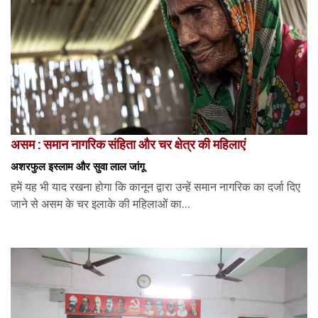
असम : समान नागरिक संहिता और चर क्षेत्र की महिलाएं
अशरफुल इस्लाम और सुवा लाल जांगू
हमें यह भी याद रखना होगा कि कानून द्वारा उन्हें समान नागरिक का दर्जा दिए
जाने से असम के चर इलाके की महिलाओं का...