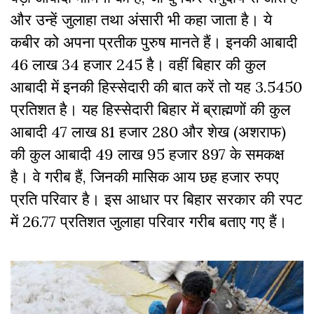
और उन्हें जुलाहा तथा अंसारी भी कहा जाता है। ये
कबीर को अपना प्रतीक पुरुष मानते हैं। इनकी आबादी
46 लाख 34 हजार 245 है। वहीं बिहार की कुल
आबादी में इनकी हिस्सेदारी की बात करें तो यह 3.5450
प्रतिशत है। यह हिस्सेदारी बिहार में ब्राह्मणों की कुल
आबादी 47 लाख 81 हजार 280 और शेख (अशराफ)
की कुल आबादी 49 लाख 95 हजार 897 के समकक्ष
है। वे गरीब हैं, जिनकी मासिक आय छह हजार रुपए
प्रति परिवार है। इस आधार पर बिहार सरकार की रपट
में 26.77 प्रतिशत जुलाहा परिवार गरीब बताए गए हैं।