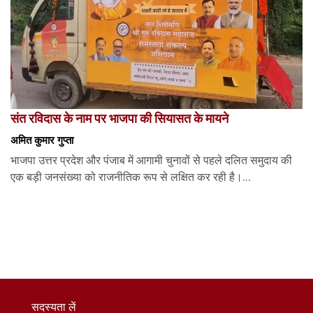
संत रविदास के नाम पर भाजपा की सियासत के मायने
अमित कुमार गुप्ता
भाजपा उत्तर प्रदेश और पंजाब में आगामी चुनावों से पहले दलित समुदाय की
एक बड़ी जनसंख्या को राजनीतिक रूप से लक्षित कर रही है।...
सदस्यता लें