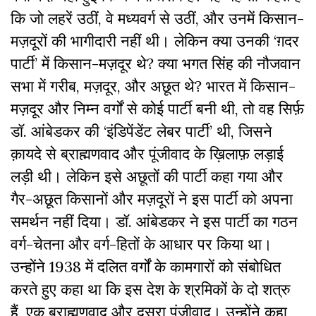
कि जो लहरें उठीं, वे मध्यवर्ग से उठीं, और उनमें किसान-
मज़दूरों की भागीदारी नहीं थी। लेकिन क्या उनकी ‘ग़दर
पार्टी’ में किसान-मज़दूर थे? क्या भगत सिंह की नौजवान
सभा में गरीब, मज़दूर, और अछूत थे? भारत में किसान-
मज़दूर और निम्न वर्गों से कोई पार्टी बनी थी, तो वह सिर्फ़
डॉ. आंबेडकर की ‘इंडिपेंडेंट लेबर पार्टी’ थी, जिसने
क़ायदे से ब्राह्मणवाद और पूंजीवाद के ख़िलाफ़ लड़ाई
लड़ी थी। लेकिन इसे अछूतों की पार्टी कहा गया और
गैर-अछूत किसानों और मज़दूरों ने इस पार्टी को अपना
समर्थन नहीं दिया। डॉ. आंबेडकर ने इस पार्टी का गठन
वर्ग-चेतना और वर्ग-हितों के आधार पर किया था।
उन्होंने 1938 में दलित वर्गों के कामगारों को संबोधित
करते हुए कहा था कि इस देश के श्रमिकों के दो शत्रु
हैं, एक ब्राह्मणवाद और दूसरा पूंजीवाद। उन्होंने कहा