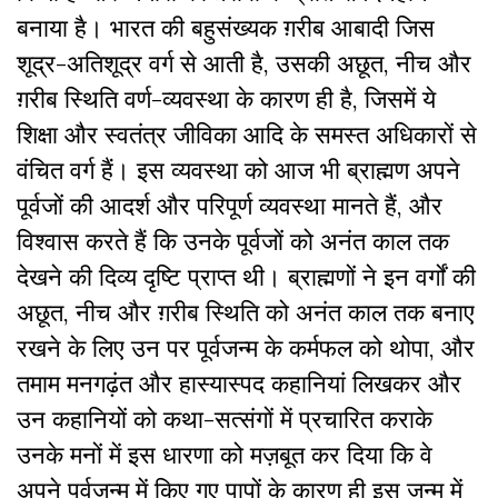
बनाया है। भारत की बहुसंख्यक ग़रीब आबादी जिस
शूद्र-अतिशूद्र वर्ग से आती है, उसकी अछूत, नीच और
ग़रीब स्थिति वर्ण-व्यवस्था के कारण ही है, जिसमें ये
शिक्षा और स्वतंत्र जीविका आदि के समस्त अधिकारों से
वंचित वर्ग हैं। इस व्यवस्था को आज भी ब्राह्मण अपने
पूर्वजों की आदर्श और परिपूर्ण व्यवस्था मानते हैं, और
विश्वास करते हैं कि उनके पूर्वजों को अनंत काल तक
देखने की दिव्य दृष्टि प्राप्त थी। ब्राह्मणों ने इन वर्गों की
अछूत, नीच और ग़रीब स्थिति को अनंत काल तक बनाए
रखने के लिए उन पर पूर्वजन्म के कर्मफल को थोपा, और
तमाम मनगढ़ंत और हास्यास्पद कहानियां लिखकर और
उन कहानियों को कथा-सत्संगों में प्रचारित कराके
उनके मनों में इस धारणा को मज़बूत कर दिया कि वे
अपने पूर्वजन्म में किए गए पापों के कारण ही इस जन्म में