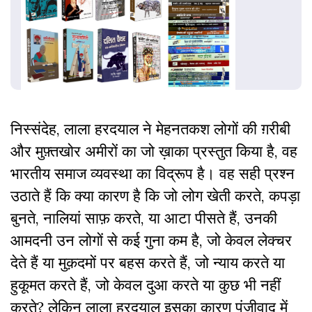
निस्संदेह, लाला हरदयाल ने मेहनतकश लोगों की ग़रीबी
और मुफ़्तखोर अमीरों का जो ख़ाका प्रस्तुत किया है, वह
भारतीय समाज व्यवस्था का विद्रूप है। वह सही प्रश्न
उठाते हैं कि क्या कारण है कि जो लोग खेती करते, कपड़ा
बुनते, नालियां साफ़ करते, या आटा पीसते हैं, उनकी
आमदनी उन लोगों से कई गुना कम है, जो केवल लेक्चर
देते हैं या मुक़दमों पर बहस करते हैं, जो न्याय करते या
हुकूमत करते हैं, जो केवल दुआ करते या कुछ भी नहीं
करते? लेकिन लाला हरदयाल इसका कारण पूंजीवाद में