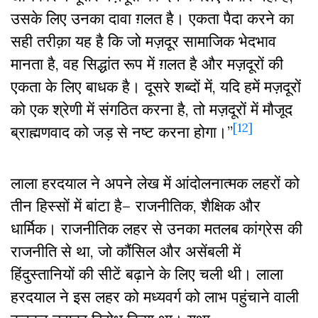
उसके लिए उनका दावा ग़लत है। एकता पैदा करने का
सही तरीक़ा यह है कि जो मज़दूर सामाजिक भेदभाव
मानता है, वह सिद्धांत रूप में ग़लत है और मज़दूरों की
एकता के लिए बाधक है। दूसरे शब्दों में, यदि हमें मज़दूरों
को एक श्रेणी में संगठित करना है, तो मज़दूरों में मौजूद
[12]
ब्राह्मणवाद को जड़ से नष्ट करना होगा।”
लाला हरदयाल ने अपने लेख में आंदोलनात्मक लहरों को
तीन हिस्सों में बांटा है– राजनीतिक, शैक्षिक और
धार्मिक। राजनीतिक लहर से उनका मतलब कांग्रेस की
राजनीति से था, जो कौंसिल और असेंबली में
हिंदुस्तानियों की सीटें बढ़ाने के लिए चली थी। लाला
हरदयाल ने इस लहर को मध्यवर्ग को लाभ पहुंचाने वाली