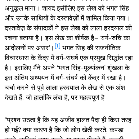
अनुकूल माना। शायद इसीलिए इस लेख को भगत सिंह
और उनके साथियों के दस्तावेज़ों में शामिल किया गया।
दस्तावेज़ के संपादकों ने इस लेख को लाला हरदयाल की
रचना बताया है। इस लेख का शीर्षक है– ‘वर्ग-रुचि का
[1]
आंदोलनों पर असर’।
भगत सिंह की राजनीतिक
विचारधारा के केंद्र में वर्ग-संघर्ष एक प्रमुख सिद्धांत रहा
है। इसलिए मैंने अपने ‘भगत सिंह-मूल्यांकन’ शृंखला के
इस अंतिम अध्ययन में वर्ग-संघर्ष को केंद्र में रखा है।
चर्चा करने से पूर्व लाला हरदयाल के लेख से एक अंश
देखते हैं, जो हालांकि लंबा है, पर महत्वपूर्ण है–
“प्रश्न उठता है कि यह अजीब हालत पैदा ही किस तरह
हो गई? क्या कारण है कि जो लोग खेती करते, कपड़ा