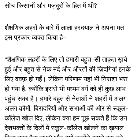
सोच किसानों और मज़दूरों के हित में थी?
शैक्षणिक लहरों के बारे में लाला हरदयाल ने अपना मत
इस प्रकार व्यक्त किया है–
“शैक्षणिक लहरों के लिए तो हमारी बहुत-सी ताक़त ख़र्च
हुई और बहुत से नेक मर्द और औरतों की ज़िदगियां इनके
लिए वक्फ़ हो गईं। लेकिन परिणाम यहां भी निराशा भरा
हो गया है, क्योंकि इससे भी मध्यम वर्ग को ही कुछ लाभ
पहुंच सका है। हमारे बहुत से नेताओं ने शहरों में अलग-
अलग क़ौमों, बिरादरियों और सभाओं की ओर से स्कूल-
कॉलेज खोल दिए, लेकिन क्या हम पूछ सकते हैं कि उन
देशभक्तों के दिलों में स्कूल-कॉलेज खोलने का ख़याल