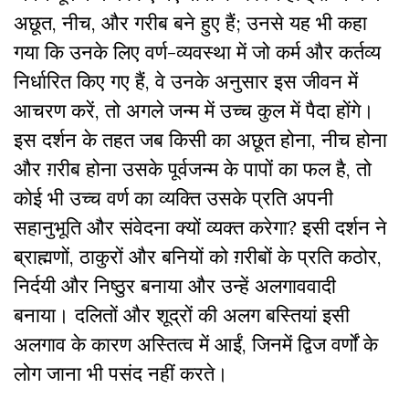
अछूत, नीच, और गरीब बने हुए हैं; उनसे यह भी कहा
गया कि उनके लिए वर्ण-व्यवस्था में जो कर्म और कर्तव्य
निर्धारित किए गए हैं, वे उनके अनुसार इस जीवन में
आचरण करें, तो अगले जन्म में उच्च कुल में पैदा होंगे।
इस दर्शन के तहत जब किसी का अछूत होना, नीच होना
और ग़रीब होना उसके पूर्वजन्म के पापों का फल है, तो
कोई भी उच्च वर्ण का व्यक्ति उसके प्रति अपनी
सहानुभूति और संवेदना क्यों व्यक्त करेगा? इसी दर्शन ने
ब्राह्मणों, ठाकुरों और बनियों को ग़रीबों के प्रति कठोर,
निर्दयी और निष्ठुर बनाया और उन्हें अलगाववादी
बनाया। दलितों और शूद्रों की अलग बस्तियां इसी
अलगाव के कारण अस्तित्व में आईं, जिनमें द्विज वर्णों के
लोग जाना भी पसंद नहीं करते।