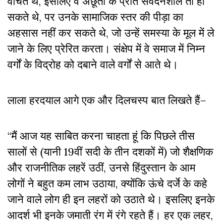
वंचित थे, इसलिए वे अछूतों के प्रति संवेदनशील तो हो
सकते थे, पर उनके सामाजिक स्तर की पीड़ा का
अहसास नहीं कर सकते थे, जो उन्हें समस्या के मूल में ले
जाने के लिए प्रेरित करता। संक्षेप में वे समाज में निम्न
वर्गों के विद्रोह को दबाने वाले वर्गों से आते थे।
लाला हरदयाल आगे एक और दिलचस्प बात लिखते हैं–
“मैं आज यह साबित करना चाहता हूं कि पिछले तीस
सालों से (यानी 19वीं सदी के तीन दशकों में) जो शैक्षणिक
और राजनीतिक लहरें उठीं, उनसे हिंदुस्तान के आम
लोगों ने बहुत कम लाभ उठाया, क्योंकि ऊंचे दर्जे के कहे
जाने वाले लोग ही इन लहरों को उठाते थे। इसलिए इनके
आदर्श भी इनके जमाती रंग में रंगे रहते हैं। हर एक लहर,