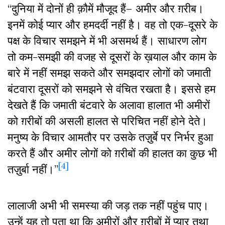
“दुनिया में दोनों ही क़ौमें मौजूद हैं– अमीर और ग़रीब।
इनमें कोई प्यार और हमदर्दी नहीं है। वह तो एक-दूसरे के
पक्ष के विचार समझने में भी असमर्थ हैं। साधारण लोग
तो कम-समझी की वजह से दूसरों के ख़याल और काम के
बारे में नहीं समझ सकते और समझदार लोगों को जमाती
बंटवारा दूसरों को समझने से वंचित रखता है। इससे हम
देखते हैं कि जमाती बंटवारे के अलावा हालात भी अमीरों
को ग़रीबों की असली हालत से परिचित नहीं होने देते।
मनुष्य के विचार आमतौर पर उसके तज़ुर्बे पर निर्भर हुआ
करते हैं और अमीर लोगों को ग़रीबों की हालत का कुछ भी
[4]
तज़ुर्बा नहीं।”
लालाजी अभी भी समस्या की जड़ तक नहीं पहुंच पाए।
उन्हें यह तो पता था कि अमीरों और ग़रीबों में प्यार तथा