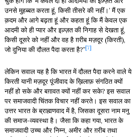
चुके होंगे कि ‘मैं केवल दो ही आदमियों की इज़्ज़त और
उनसे मुहब्बत करता हूं, किसी तीसरे की नहीं।’ मैं एक
क़दम और आगे बढ़ता हूं और कहता हूं कि मैं केवल एक
आदमी को ही प्यार और इज़्ज़त की निगाह से देखता हूं,
किसी दूसरे को नहीं और वह है ग़रीब मज़दूर (किरती),
[7]
जो दुनिया की दौलत पैदा करता है?”
लेकिन सवाल यह है कि भारत में दौलत पैदा करने वाले ये
किरती यानी मज़दूर पूंजीवाद के ख़िलाफ़ संगठित क्यों
नहीं हो सके और बग़ावत क्यों नहीं कर सके? इस सवाल
पर समाजवादी चिंतक विचार नहीं करते। इस सवाल का
उत्तर भारत के ब्राह्मणवाद में है, जिसका दूसरा नाम मनु
की समाज-व्यवस्था है। जैसा कि कहा गया, भारत के
समाजवादी उच्च और निम्न, अमीर और ग़रीब तथा