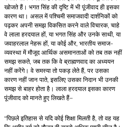
खोजते हैं। भगत सिंह की दृष्टि में भी पूंजीवाद ही इसका
कारण था। असल में पश्चिमी समाजवादी दार्शनिकों को
पढ़कर अपनी समझ विकसित करने वाले विचारक, चाहे
वे लाला हरदयाल हों, या भगत सिंह और उनके साथी, या
जवाहरलाल नेहरू हों, या कोई और, भारतीय समाज-
व्यवस्था में मौजूद आर्थिक असमानताओं को तब तक नहीं
समझ सकते, जब तक कि वे ब्राह्मणवाद का अध्ययन
नहीं करेंगे। वे समस्या तो पकड़ लेते हैं, पर उसका
कारण नहीं जान पाते, इसलिए उसका निदान भी उनकी
समझ से बाहर होता है। लाला हरदयाल इसका कारण
पूंजीवाद को मानते हुए लिखते हैं–
“पिछले इतिहास से यदि कोई शिक्षा मिलती है, तो वह यह