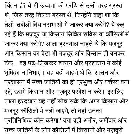
चिंतन है? ये भी उच्चता की ग्रंथि से उसी तरह ग्रस्त
थे, जिस तरह तिलक ग्रस्त थे, जिन्होंने कहा था कि
तेली-तंबोली विधानसभाओं में जाकर क्या करेंगे? ये कह
रहे हैं कि मज़दूर या किसान सिविल सर्विस या कौंसिलों में
जाकर क्या करेंगे? लाला हरदयाल चाहते थे कि मज़दूर
और किसान का बेटा भी मज़दूर और किसान ही बनकर
जिए। वह पढ़-लिखकर शासन और प्रशासन में कोई
भूमिका न निभाए। वह यही चाहते थे कि शासन और
प्रशासन में उच्च जातियों का ही प्रभुत्व और वर्चस्व बना
रहे, उसमें किसान और मज़दूर प्रवेश न करे। इसलिए
लाला हरदयाल यह नहीं सोच सके कि अगर किसान और
मजदूर कौंसिलों में नहीं जाएंगे, तो वहां उनका
प्रतिनिधित्व कौन करेगा? क्या वही अमीर, ज़मींदार और
उच्च जातियों के लोग कौंसिलों में किसानों और मज़दूरों