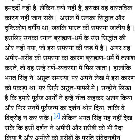
हमदर्दी नहीं है, लेकिन क्यों नहीं है, इसका वह वास्तविक
कारण नहीं जान सके। असल में उनका सिद्धांत और
दृष्टिकोण वर्गीय था, जबकि भारत की समस्या जातीय है।
इसलिए उनका ध्यान ब्राह्मण-धर्म के उस सिद्धांत की
ओर नहीं गया, जो इस समस्या की जड़ में है। अगर वह
अमीर-ग़रीब की समस्या का कारण ब्राह्मण-धर्म में तलाश
करते, तो वह उन्हें वर्ण-व्यवस्था में मिल जाता। हालांकि
भगत सिंह ने ‘अछूत समस्या’ पर अपने लेख में इस कारण
को पकड़ा था, पर सिर्फ़ अछूत-मामले में। उन्होंने लिखा
है कि हमारे पूर्वज आर्यों ने इन्हें नीच कहकर अलग किया
और फिर उनमें पूर्वजन्म का दर्शन थोप दिया, ताकि वे
[5]
विद्रोह न कर सकें।
लेकिन भगत सिंह यह नहीं देख
सके कि इसी दर्शन ने अमीरी और ग़रीबी को भी पैदा
किया है और अमीरों को ग़रीबों के प्रति संवेदनहीन