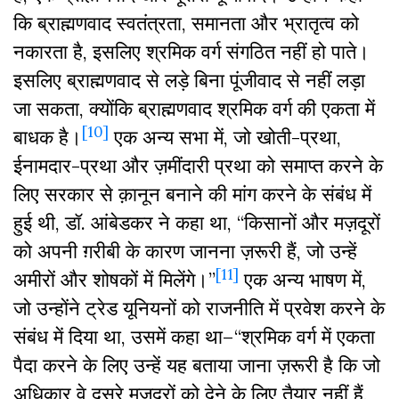
कि ब्राह्मणवाद स्वतंत्रता, समानता और भ्रातृत्व को
नकारता है, इसलिए श्रमिक वर्ग संगठित नहीं हो पाते।
इसलिए ब्राह्मणवाद से लड़े बिना पूंजीवाद से नहीं लड़ा
जा सकता, क्योंकि ब्राह्मणवाद श्रमिक वर्ग की एकता में
[10]
बाधक है।
एक अन्य सभा में, जो खोती-प्रथा,
ईनामदार-प्रथा और ज़मींदारी प्रथा को समाप्त करने के
लिए सरकार से क़ानून बनाने की मांग करने के संबंध में
हुई थी, डॉ. आंबेडकर ने कहा था, “किसानों और मज़दूरों
को अपनी ग़रीबी के कारण जानना ज़रूरी हैं, जो उन्हें
[11]
अमीरों और शोषकों में मिलेंगे।”
एक अन्य भाषण में,
जो उन्होंने ट्रेड यूनियनों को राजनीति में प्रवेश करने के
संबंध में दिया था, उसमें कहा था–“श्रमिक वर्ग में एकता
पैदा करने के लिए उन्हें यह बताया जाना ज़रूरी है कि जो
अधिकार वे दूसरे मज़दूरों को देने के लिए तैयार नहीं हैं,