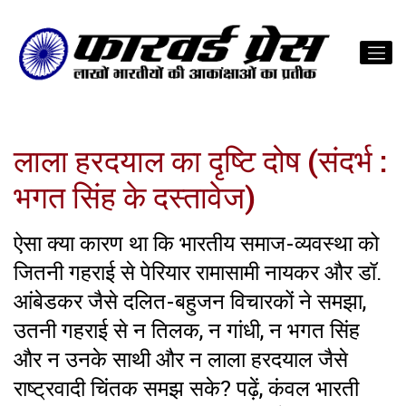
लाला हरदयाल का दृष्टि दोष (संदर्भ :
भगत सिंह के दस्तावेज)
ऐसा क्या कारण था कि भारतीय समाज-व्यवस्था को
जितनी गहराई से पेरियार रामासामी नायकर और डॉ.
आंबेडकर जैसे दलित-बहुजन विचारकों ने समझा,
उतनी गहराई से न तिलक, न गांधी, न भगत सिंह
और न उनके साथी और न लाला हरदयाल जैसे
राष्ट्रवादी चिंतक समझ सके? पढ़ें, कंवल भारती