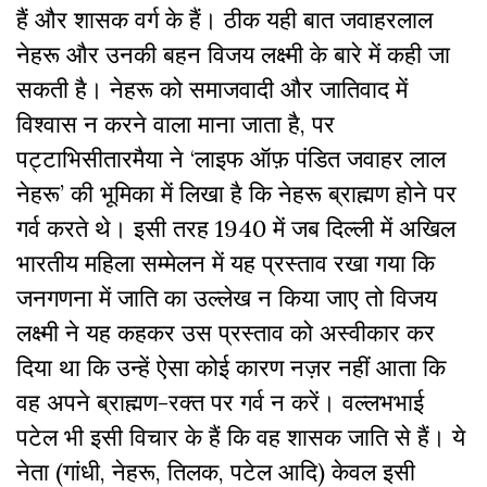
हैं और शासक वर्ग के हैं। ठीक यही बात जवाहरलाल
नेहरू और उनकी बहन विजय लक्ष्मी के बारे में कही जा
सकती है। नेहरू को समाजवादी और जातिवाद में
विश्वास न करने वाला माना जाता है, पर
पट्टाभिसीतारमैया ने ‘लाइफ ऑफ़ पंडित जवाहर लाल
नेहरू’ की भूमिका में लिखा है कि नेहरू ब्राह्मण होने पर
गर्व करते थे। इसी तरह 1940 में जब दिल्ली में अखिल
भारतीय महिला सम्मेलन में यह प्रस्ताव रखा गया कि
जनगणना में जाति का उल्लेख न किया जाए तो विजय
लक्ष्मी ने यह कहकर उस प्रस्ताव को अस्वीकार कर
दिया था कि उन्हें ऐसा कोई कारण नज़र नहीं आता कि
वह अपने ब्राह्मण-रक्त पर गर्व न करें। वल्लभभाई
पटेल भी इसी विचार के हैं कि वह शासक जाति से हैं। ये
नेता (गांधी, नेहरू, तिलक, पटेल आदि) केवल इसी