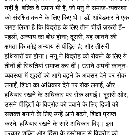
नहीं है, बल्कि वे उपाय भी हैं, जो मनु ने समाज-व्यवस्था
को संरक्षित करने के लिए किए थे। डॉ. आंबेडकर ने एक
जगह लिखा है कि विद्रोह के लिए तीन चीज़ें ज़रूरी हैं–
पहली, अन्याय का बोध होना; दूसरी, यह जानने की
क्षमता कि कोई अन्याय से पीड़ित है; और तीसरी,
हथियारों का होना। मनु ने विद्रोह को रोकने के लिए ये
तीनों ही स्थितियां समाप्त कर दीं। उसने अपनी कानून-
व्यवस्था में शूद्रों को आगे बढ़ने के अवसर देने पर रोक
लगाईं, शिक्षा का अधिकार देने पर रोक लगाई, और
हथियार रखने के अधिकार पर रोक लगाई। दूसरी ओर,
उसने पीड़ितों के विद्रोह को दबाने के लिए द्विजों को
सशक्त बनाने के लिए उन्हें आगे बढ़ने, शिक्षा प्राप्त
करने, हथियार रखने के सारे अधिकार दिए। इस
प्रकार शक्ति और हिंसा के इस्तेमाल से विद्रोह को