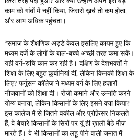
किस तरह पैदा हुआ? और क्यों उन्होंने अपने इस बड़े
काम को गांवों में नहीं किया, जिससे ख़र्च तो कम होता,
और लाभ अधिक पहुंचता।
“समाज के शैक्षणिक अड्डे केवल इसलिए क़ायम हुए कि
मध्यम दर्जे के लोगों के बाल-बच्चे अच्छी तरह कमा सकें।
यही वर्ग-रुचि काम कर रही है। दक्षिण के देशभक्तों ने
शिक्षा के लिए बहुत क़ुर्बानियां दीं, लेकिन किनकी शिक्षा के
लिए? फर्गुसन कॉलेज ने मध्यम वर्ग के लिए हज़ारों
नौजवानों को शिक्षा दी। रोजी कमाने और उन्नति करने
योग्य बनाया, लेकिन किसानों के लिए इसने क्या किया?
इस कालेज में से जितने वकील और प्रोफ़ेसर निकलते
हैं, वे बेचारे किसानों के सिरों पर यूं ही ख़ाली बैठे मौज़
मारते हैं। वे भी किसानों का लहू पीने वाली जमात में