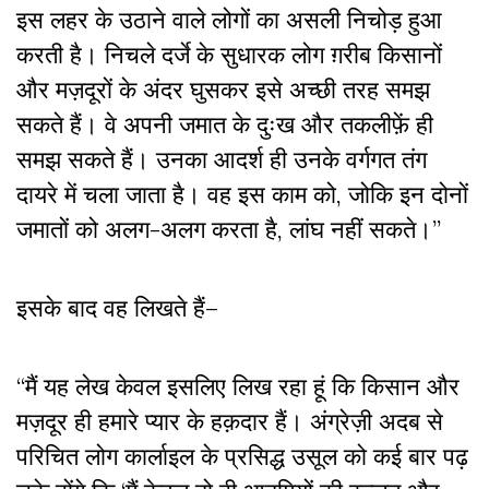
इस लहर के उठाने वाले लोगों का असली निचोड़ हुआ
करती है। निचले दर्जे के सुधारक लोग ग़रीब किसानों
और मज़दूरों के अंदर घुसकर इसे अच्छी तरह समझ
सकते हैं। वे अपनी जमात के दुःख और तकलीफ़ें ही
समझ सकते हैं। उनका आदर्श ही उनके वर्गगत तंग
दायरे में चला जाता है। वह इस काम को, जोकि इन दोनों
जमातों को अलग-अलग करता है, लांघ नहीं सकते।”
इसके बाद वह लिखते हैं–
“मैं यह लेख केवल इसलिए लिख रहा हूं कि किसान और
मज़दूर ही हमारे प्यार के हक़दार हैं। अंग्रेज़ी अदब से
परिचित लोग कार्लाइल के प्रसिद्ध उसूल को कई बार पढ़