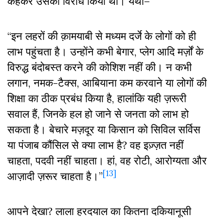
कहकर उसका विरोध किया था। यथा–
“इन लहरों की क़ामयाबी से मध्यम दर्जे के लोगों को ही
लाभ पहुंचता है। उन्होंने कभी बेगार, प्लेग आदि मर्ज़ों के
विरुद्ध बंदोबस्त करने की कोशिश नहीं की। न कभी
लगान, नमक-टैक्स, आबियाना कम करवाने या लोगों की
शिक्षा का ठीक प्रबंध किया है, हालांकि यही ज़रूरी
सवाल हैं, जिनके हल हो जाने से जनता को लाभ हो
सकता है। बेचारे मज़दूर या किसान को सिविल सर्विस
या पंजाब कौंसिल से क्या लाभ है? वह इज़्ज़त नहीं
चाहता, पदवी नहीं चाहता। हां, वह रोटी, आरोग्यता और
[13]
आज़ादी ज़रूर चाहता है।”
आपने देखा? लाला हरदयाल का कितना दकियानूसी