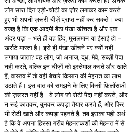
सा अच्छा, लाभदायक और ज़रूरी काम करता है? अनेक
लोग सारा दिन एड़ी-चोटी का ज़ोर लगाकर काम करते
हुए भी अपनी ज़रूरी चीज़ें प्राप्त नहीं कर सकते। क्या
वजह है कि एक आदमी बैठा पंखा खींचता है और एक
अंदर पड़ा – भले ही वह हिंदू, मुसलमान या ईसाई हो –
खर्राटे मारता है। इसे ही पंखा खींचने पर क्यों नहीं
लगाया जाता? वह लोग, जो अनाज, दूध, मेवे, सब्ज़ी पैदा
नहीं करते, बल्कि इन चीज़ों को इस्तेमाल करते और खाते
हैं, वास्तव में तो वही बेचारे किसान की मेहनत का लाभ
उठाते हैं। इस बात को समझने के लिए किसी फ़िलॉसफ़ी
की ज़रूरत नहीं है। वे लोग जो रोटी पैदा नहीं करते, और
न रूई कातकर, बुनकर कपड़ा तैयार करते हैं, और फिर
भी रोटी खाते और कपड़ा पहनते हैं, तब इसका यही अर्थ
है कि वे अपना हिस्सा ग़रीब मेहनतकशों की मेहनत में से