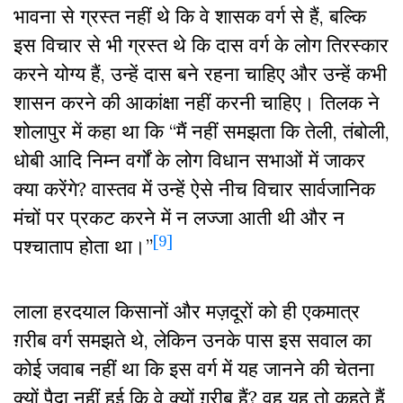
भावना से ग्रस्त नहीं थे कि वे शासक वर्ग से हैं, बल्कि
इस विचार से भी ग्रस्त थे कि दास वर्ग के लोग तिरस्कार
करने योग्य हैं, उन्हें दास बने रहना चाहिए और उन्हें कभी
शासन करने की आकांक्षा नहीं करनी चाहिए। तिलक ने
शोलापुर में कहा था कि “मैं नहीं समझता कि तेली, तंबोली,
धोबी आदि निम्न वर्गों के लोग विधान सभाओं में जाकर
क्या करेंगे? वास्तव में उन्हें ऐसे नीच विचार सार्वजानिक
मंचों पर प्रकट करने में न लज्जा आती थी और न
[9]
पश्चाताप होता था।”
लाला हरदयाल किसानों और मज़दूरों को ही एकमात्र
ग़रीब वर्ग समझते थे, लेकिन उनके पास इस सवाल का
कोई जवाब नहीं था कि इस वर्ग में यह जानने की चेतना
क्यों पैदा नहीं हुई कि वे क्यों ग़रीब हैं? वह यह तो कहते हैं