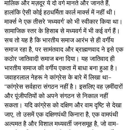
मालिक और मज़दूर ये दो वर्ग मानते और जानते हैं,
हालांकि ऐसी कोई हठधर्मिता कार्ल मार्क्स में नहीं थी।
मार्क्स ने एक तीसरे ‘मध्यवर्ग’ को भी स्वीकार किया था।
सामाजिक स्तर के हिसाब से मध्यवर्ग में भी कई वर्ग हैं।
सच तो यह है कि भारतीय समाज आरंभ से ही वर्गीय
समाज रहा है, पर सामंतवाद और ब्राह्मणवाद ने इसे एक
कठोर जातिवादी समाज बना दिया। यह जातिवाद ही
भारतीय समाज की वर्गीय एकता में बाधा बना हुआ है।
जवाहरलाल नेहरू ने कांग्रेस के बारे में लिखा था–
“कांग्रेस सर्वहारा संगठन नहीं है। इसलिए वह ज़मींदारों
और पूंजीपतियों को अपने संगठन से निकाल नहीं
सकता। यदि कांग्रेस को दक्षिण और वाम दृष्टि से देखा
जाए, तो उसमें एक दक्षिणपंथी किनारा है, एक वामपंथी
अल्पमत है और विशाल मध्यवर्ती जनसमूह है, जो वाम-