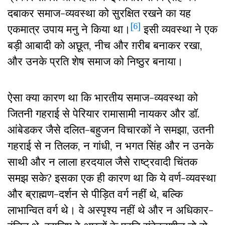
दबाकर समाज-व्यवस्था को सुरक्षित रखने का यह
[6]
एकमात्र उपाय मनु ने किया था।
इसी व्यवस्था ने एक
बड़ी आबादी को अछूत, नीच और ग़रीब बनाकर रखा,
और उनके प्रति शेष समाज को निष्ठुर बनाया।
ऐसा क्या कारण था कि भारतीय समाज-व्यवस्था को
जितनी गहराई से पेरियार रामासामी नायकर और डॉ.
आंबेडकर जैसे दलित-बहुजन विचारकों ने समझा, उतनी
गहराई से न तिलक, न गांधी, न भगत सिंह और न उनके
साथी और न लाला हरदयाल जैसे राष्ट्रवादी चिंतक
समझ सके? इसका एक ही कारण था कि ये वर्ण-व्यवस्था
और ब्राह्मण-दर्शन से पीड़ित वर्ग नहीं थे, बल्कि
लाभान्वित वर्ग थे। वे अस्पृश्य नहीं थे और न अधिकार-