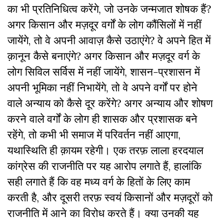
का भी प्रतिनिधित्व करेंगे, जो उनके जन्मजात शोषक हैं?
अगर किसान और मज़दूर वर्गों के लोग कौंसिलों में नहीं
जायेंगे, तो वे अपनी आवाज़ कैसे उठाएंगे? वे अपने हित में
क़ानून कैसे बनाएंगे? अगर किसान और मज़दूर वर्ग के
लोग सिविल सर्विस में नहीं जायेंगे, शासन-प्रशासन में
अपनी भूमिका नहीं निभायेंगे, तो वे अपने वर्गों पर होने
वाले अन्याय को कैसे दूर करेंगे? अगर अन्याय और शोषण
करने वाले वर्गों के लोग ही शासक और प्रशासक बने
रहेंगे, तो कभी भी समाज में परिवर्तन नहीं आएगा,
यथास्थिति ही क़ायम रहेगी। एक तरफ़ लाला हरदयाल
कांग्रेस की राजनीति पर यह आरोप लगाते हैं, हालांकि
सही लगाते हैं कि वह मध्य वर्ग के हितों के लिए काम
करती है, और दूसरी तरफ़ स्वयं किसानों और मज़दूरों को
राजनीति में आने का विरोध करते हैं। क्या उनकी यह