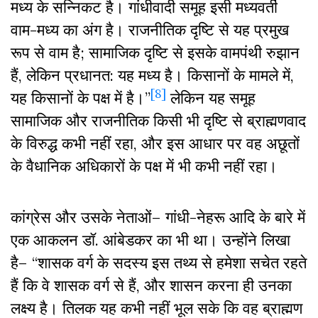
मध्य के सन्निकट है। गांधीवादी समूह इसी मध्यवर्ती
वाम-मध्य का अंग है। राजनीतिक दृष्टि से यह प्रमुख
रूप से वाम है; सामाजिक दृष्टि से इसके वामपंथी रुझान
हैं, लेकिन प्रधानत: यह मध्य है। किसानों के मामले में,
[8]
यह किसानों के पक्ष में है।”
लेकिन यह समूह
सामाजिक और राजनीतिक किसी भी दृष्टि से ब्राह्मणवाद
के विरुद्ध कभी नहीं रहा, और इस आधार पर वह अछूतों
के वैधानिक अधिकारों के पक्ष में भी कभी नहीं रहा।
कांग्रेस और उसके नेताओं– गांधी-नेहरू आदि के बारे में
एक आकलन डॉ. आंबेडकर का भी था। उन्होंने लिखा
है– “शासक वर्ग के सदस्य इस तथ्य से हमेशा सचेत रहते
हैं कि वे शासक वर्ग से हैं, और शासन करना ही उनका
लक्ष्य है। तिलक यह कभी नहीं भूल सके कि वह ब्राह्मण