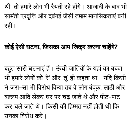
थी, तो हमारे लोग भी रैयती रहे होंगे। आजादी के बाद भी
सामंती प्रवृत्ति और दबंगई जैसी तमाम मानसिकताएं बनी
रहीं।
कोई ऐसी घटना, जिसका आप जिक्र करना चाहेंगे?
बहुत सारी घटनाएं हैं। ऊंची जातियों के यहां का बच्चा
भी हमारे लोगों को ‘रे’ और ‘तू’ ही कहता था। यदि किसी
ने जरा-सा भी विरोध किया तब वे लोग बंदूक, लाठी और
बल्लम आदि लेकर घर पर चढ़ जाते थे और पीट-पाट
कर चले जाते थे। किसी की हिम्मत नहीं होती थी कि
उनका विरोध करे।