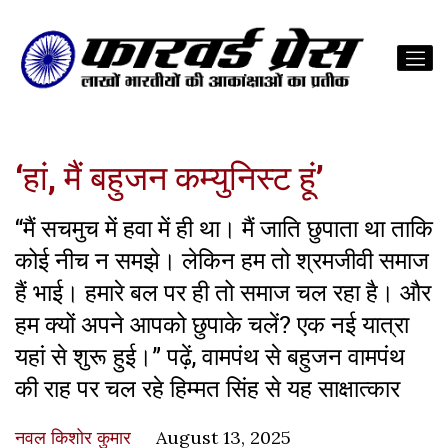
‘हां, मैं बहुजन कम्युनिस्ट हूं’
“मैं सचमुच में हवा में ही था। मैं जाति छुपाता था ताकि
कोई नीच न समझे। लेकिन हम तो श्रमजीवी समाज
हैं भाई। हमारे बल पर ही तो समाज चल रहा है। और
हम क्यों अपने आपको छुपाके चलें? एक नई यात्रा
यहां से शुरू हुई।” पढ़ें, वामपंथ से बहुजन वामपंथ
की राह पर चल रहे हिम्मत सिंह से यह साक्षात्कार
नवल किशोर कुमार
August 13, 2025