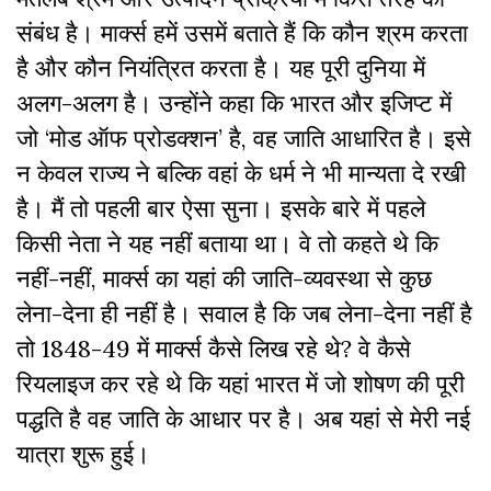
संबंध है। मार्क्स हमें उसमें बताते हैं कि कौन श्रम करता
है और कौन नियंत्रित करता है। यह पूरी दुनिया में
अलग-अलग है। उन्होंने कहा कि भारत और इजिप्ट में
जो ‘मोड ऑफ प्रोडक्शन’ है, वह जाति आधारित है। इसे
न केवल राज्य ने बल्कि वहां के धर्म ने भी मान्यता दे रखी
है। मैं तो पहली बार ऐसा सुना। इसके बारे में पहले
किसी नेता ने यह नहीं बताया था। वे तो कहते थे कि
नहीं-नहीं, मार्क्स का यहां की जाति-व्यवस्था से कुछ
लेना-देना ही नहीं है। सवाल है कि जब लेना-देना नहीं है
तो 1848-49 में मार्क्स कैसे लिख रहे थे? वे कैसे
रियलाइज कर रहे थे कि यहां भारत में जो शोषण की पूरी
पद्धति है वह जाति के आधार पर है। अब यहां से मेरी नई
यात्रा शुरू हुई।