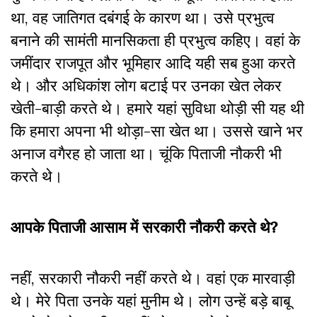
था, वह जातिगत दबंगई के कारण था। उसे प्रभुत्व
बनाने की सामंती मानसिकता ही प्रभुत्व कहिए। वहां के
जमींदार राजपूत और भूमिहार आदि यही सब हुआ करते
थे। और अधिकांश लोग बटाई पर उनका खेत लेकर
खेती-बाड़ी करते थे। हमारे यहां सुविधा थोड़ी सी यह थी
कि हमारा अपना भी थोड़ा-सा खेत था। उससे खाने भर
अनाज वगैरह हो जाता था। चूंकि पिताजी नौकरी भी
करते थे।
आपके पिताजी आसाम में सरकारी नौकरी करते थे?
नहीं, सरकारी नौकरी नहीं करते थे। वहां एक मारवाड़ी
थे। मेरे पिता उनके यहां मुनीम थे। लोग उन्हें बड़े बाबू