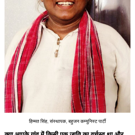
हिम्मत सिंह, संस्थापक, बहुजन कम्युनिस्ट पार्टी
क्या आपके गांव में किसी एक जाति का वर्चस्व था और