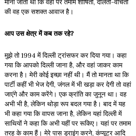
माना जाता था कि वहां पर तमाम शोषितों, दलितों-वंचितों
की वह एक सशक्त आवाज है।
आप उस क्षेत्र में कब तक रहे?
मुझे तो 1994 में दिल्ली ट्रांसफर कर दिया गया। कहा
गया कि आपको दिल्ली जाना है, और वहां जाकर काम
करना है। मेरी कोई इच्छा नहीं थी। मैं तो मानता था कि
पार्टी कहीं भी भेज देगी, जंगल में भी खड़ा कर देगी तो वहां
जाएंगे और काम करेंगे। एक क्रांति का जुनून था। वह
अभी भी है, लेकिन थोड़ा रूप बदल गया है। बाद में यह
भी कहा गया कि वापस जाना है, लेकिन यहां दिल्ली में
साथियों ने कहा कि अभी यहीं पर रूकिए। यहां पर तमाम
तरह के काम हैं। मेरे पास ड्राइंग करने, कंप्यूटर आदि