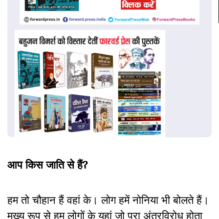
आप किस जाति से हैं?
हम तो चौहान हैं वहां के। लोग हमें नोनिया भी बोलते हैं।
मुख्य रूप से हम लोगों के यहां जो पूरा अंतरविरोध होता