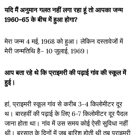
यदि मैं अनुमान गलत नहीं लगा रहा हूं तो आपका जन्म
1960-65 के बीच में हुआ होगा?
मेरा जन्म 4 मई, 1968 को हुआ। लेकिन दस्तावेजों में
मेरी जन्मतिथि है– 10 जुलाई, 1969।
आप बता रहे थे कि प्राइमरी की पढ़ाई गांव की स्कूल में
हुई।
हां, प्राइमरी स्कूल गांव से करीब 3-4 किलाेमीटर दूर
थ। बारहवीं की पढ़ाई के लिए 6-7 किलोमीटर दूर पैदल
जाना होता था। गांव में उस समय कोई ऐसी सुविधा नहीं
थी। बरसात के दिनों में जब बारिश होती थी तब प्राइमरी