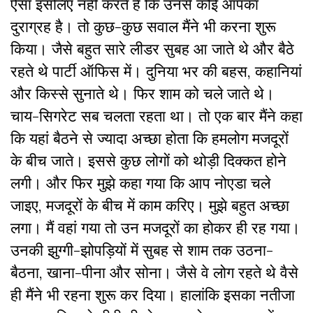
ऐसा इसलिए नहीं करते हैं कि उनसे कोई आपका
दुराग्रह है। तो कुछ-कुछ सवाल मैंने भी करना शुरू
किया। जैसे बहुत सारे लीडर सुबह आ जाते थे और बैठे
रहते थे पार्टी ऑफिस में। दुनिया भर की बहस, कहानियां
और किस्से सुनाते थे। फिर शाम को चले जाते थे।
चाय-सिगरेट सब चलता रहता था। तो एक बार मैंने कहा
कि यहां बैठने से ज्यादा अच्छा होता कि हमलोग मजदूरों
के बीच जाते। इससे कुछ लोगों को थोड़ी दिक्कत होने
लगी। और फिर मुझे कहा गया कि आप नोएडा चले
जाइए, मजदूरों के बीच में काम करिए। मुझे बहुत अच्छा
लगा। मैं वहां गया तो उन मजदूरों का होकर ही रह गया।
उनकी झुग्गी-झोपड़ियों में सुबह से शाम तक उठना-
बैठना, खाना-पीना और सोना। जैसे वे लोग रहते थे वैसे
ही मैंने भी रहना शुरू कर दिया। हालांकि इसका नतीजा