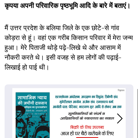
कृपया अपनी परिवारिक पृष्ठभूमि आदि के बारे में बताएं।
मैं उत्तर प्रदेश के बलिया जिले के एक छोटे-से गांव
कोड़रा से हूं। वहां एक गरीब किसान परिवार में मेरा जन्म
हुआ। मेरे पिताजी थोड़े पढ़े-लिखे थे और आसाम में
नौकरी करते थे। इसी वजह से हम लोगों की पढ़ाई-
लिखाई हो पाई थी।