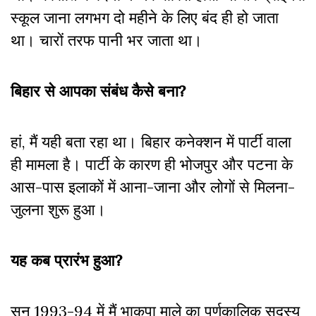
स्कूल जाना लगभग दो महीने के लिए बंद ही हो जाता
था। चारों तरफ पानी भर जाता था।
बिहार से आपका संबंध कैसे बना?
हां, मैं यही बता रहा था। बिहार कनेक्शन में पार्टी वाला
ही मामला है। पार्टी के कारण ही भोजपुर और पटना के
आस-पास इलाकों में आना-जाना और लोगों से मिलना-
जुलना शुरू हुआ।
यह कब प्रारंभ हुआ?
सन् 1993-94 में मैं भाकपा माले का पूर्णकालिक सदस्य