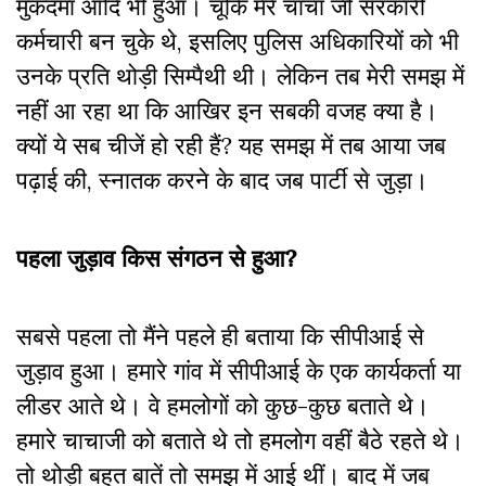
मुकदमा आदि भी हुआ। चूंकि मेरे चाचा जी सरकारी
कर्मचारी बन चुके थे, इसलिए पुलिस अधिकारियों को भी
उनके प्रति थोड़ी सिम्पैथी थी। लेकिन तब मेरी समझ में
नहीं आ रहा था कि आखिर इन सबकी वजह क्या है।
क्यों ये सब चीजें हो रही हैं? यह समझ में तब आया जब
पढ़ाई की, स्नातक करने के बाद जब पार्टी से जुड़ा।
पहला जुड़ाव किस संगठन से हुआ?
सबसे पहला तो मैंने पहले ही बताया कि सीपीआई से
जुड़ाव हुआ। हमारे गांव में सीपीआई के एक कार्यकर्ता या
लीडर आते थे। वे हमलोगों को कुछ-कुछ बताते थे।
हमारे चाचाजी को बताते थे तो हमलोग वहीं बैठे रहते थे।
तो थोड़ी बहुत बातें तो समझ में आई थीं। बाद में जब