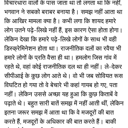
विचारधारा वालों के पास जाता था तो लगता था कि नहीं,
भगवान ने सबको बराबर बनाया है। समझ नहीं आता था
कि आखिर मामला क्या है। कभी लगा कि शायद हमारे
लोग उतने पढ़े-लिखे नहीं हैं, इस कारण ऐसा होता होगा।
लेकिन देखा कि हमारे पढ़े-लिखे लोगों के साथ भी वही
डिस्क्रेमिनेशन होता था। राजनीतिक दलों का रवैया भी
हमारे लोगों के प्रति वैसा ही था। हमलोग जिस गांव में
रहते थे, वहां कोई राजनीतिक दल था ही नहीं। ले-देकर
सीपीआई के कुछ लोग आते थे। वो भी जब सोवियत रूस
विघटित हो गया तो वे बेचारे भी कहां गायब हो गए, पता
नहीं। लेकिन उससे अच्छा यह हुआ कि कुछ किताबें वे
पढ़ाते थे। बहुत सारी बातें समझ में नहीं आती थीं, लेकिन
इतना जरूर समझ में आता था कि वे मजदूरों की बात
करते हैं, मजदूरों के अधिकार की बात करते हैं। बाकी