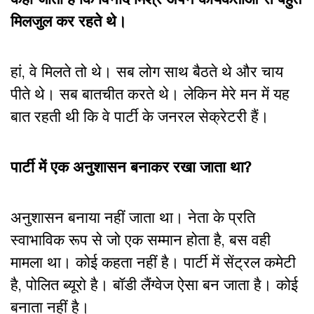
मिलजुल कर रहते थे।
हां, वे मिलते तो थे। सब लोग साथ बैठते थे और चाय
पीते थे। सब बातचीत करते थे। लेकिन मेरे मन में यह
बात रहती थी कि वे पार्टी के जनरल सेक्रेटरी हैं।
पार्टी में एक अनुशासन बनाकर रखा जाता था?
अनुशासन बनाया नहीं जाता था। नेता के प्रति
स्वाभाविक रूप से जो एक सम्मान होता है, बस वही
मामला था। कोई कहता नहीं है। पार्टी में सेंट्रल कमेटी
है, पोलित ब्यूरो है। बॉडी लैंग्वेज ऐसा बन जाता है। कोई
बनाता नहीं है।