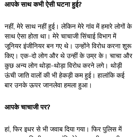
आपके साथ कभी ऐसी घटना हुई?
नहीं, मेरे साथ नहीं हुई। लेकिन मेरे गांव में हमारे लोगों के
साथ ऐसा होता था। मेरे चाचाजी सिंचाई विभाग में
जूनियर इंजीनियर बन गए थे। उन्होंने विरोध करना शुरू
किए। एक-दो लोग और थे उन्हीं के उम्र के। चाचा और
कुछ अन्य लोग थोड़ा-थोड़ा विरोध करने लगे। थोड़ी
ऊंची जाति वालों की भी हेकड़ी कम हुई। हालांकि कई
बार उनके ऊपर जानलेवा हमला हुआ।
आपके चाचाजी पर?
हां, फिर इधर से भी जवाब दिया गया। फिर पुलिस में