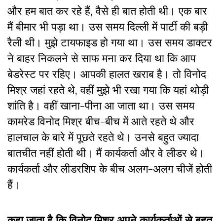
और हम बात कर रहे हैं, वैसे ही बात होती थी। एक बार
मैं बीमार भी पड़ा था। उस समय दिल्ली में पार्टी की बड़ी
रैली थी। मुझे टायफाइड हो गया था। उस समय डाक्टर
ने बाहर निकलने से साफ मना कर दिया था कि आप
बेडरेस्ट पर रहिए। आपकी हालत खराब है। तो विनोद
मिश्र जहां रहते थे, वहीं मुझे भी रखा गया कि यहां थोड़ी
शांति है। वहीं खाना-पीना आ जाता था। उस समय
कामरेड विनोद मिश्र बीच-बीच में आते रहते थे और
हालचाल के बारे में पूछते रहते थे। उनसे बहुत ज्यादा
बातचीत नहीं होती थी। मैं कार्यकर्ता और वे लीडर थे।
कार्यकर्ता और लीडरशिप के बीच अलग-अलग चीजें होती
हैं।
कहा जाता है कि विनोद मिश्र अपने कार्यकर्ताओं से बहुत