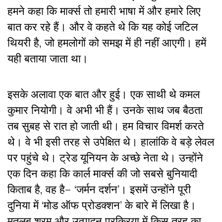
हमने कहा कि मार्क्स तो हमारी भाषा में और हमारे लिए
बात कर रहे हैं। और वे कहते थे कि यह कोई जटिल
थियरी है, जो हमलोगों को समझ में ही नहीं आएगी। हमें
यही बताया जाता था।
इसके अलावा एक बात और हुई। एक साथी थे कमल
कुमार नियोगी। वे अभी भी हैं। उनके साथ जब बैठता
तब सुबह से रात हो जाती थी। हम विचार विमर्श करते
थे। वे भी इसी तरह से उपेक्षित थे। हालांकि वे बड़े लेवल
पर पहुंचे थे। ट्रेड यूनियन के अच्छे नेता थे। उन्होंने
एक दिन कहा कि कार्ल मार्क्स की जो सबसे बुनियादी
किताब है, वह है– ‘जर्मन दर्शन’। इसमें उन्होंने पूरी
दुनिया में ‘मोड ऑफ प्रोडक्शन’ के बारे में लिखा है।
मतलब श्रम और उत्पादन प्रक्रिया में किस तरह का