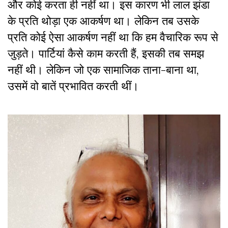
और कोई करता ही नहीं था। इस कारण भी लाल झंडा
के प्रति थोड़ा एक आकर्षण था। लेकिन तब उसके
प्रति कोई ऐसा आकर्षण नहीं था कि हम वैचारिक रूप से
जुड़ते। पार्टियां कैसे काम करती हैं, इसकी तब समझ
नहीं थी। लेकिन जो एक सामाजिक ताना-बाना था,
उसमें वो बातें प्रभावित करती थीं।