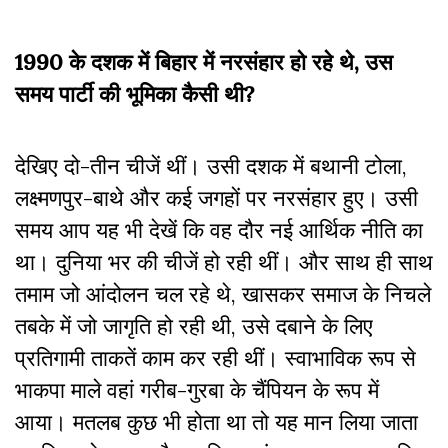
1990 के दशक में बिहार में नरसंहार हो रहे थे, उस
समय पार्टी की भूमिका कैसी थी?
देखिए दो-तीन चीजें थीं। उसी दशक में बथानी टोला,
लक्ष्मणपुर-बाथे और कई जगहों पर नरसंहार हुए। उसी
समय आप यह भी देखें कि वह दौर नई आर्थिक नीति का
था। दुनिया भर की चीजें हो रही थीं। और साथ ही साथ
तमाम जो आंदोलन चल रहे थे, खासकर समाज के निचले
तबके में जो जागृति हो रही थी, उसे दबाने के लिए
प्रतिगामी ताकतें काम कर रही थीं। स्वाभाविक रूप से
भाकपा माले वहां गरीब-गुरबा के चैंपियन के रूप में
आया। मतलब कुछ भी होता था तो यह मान लिया जाता