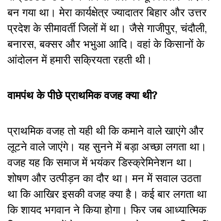
बन गया था। मेरा कार्यक्षेत्र ज्यादातर बिहार और उत्तर
प्रदेश के सीमावर्ती जिलों में था। जैसे गाजीपुर, चंदौली,
बनारस, बक्सर और भभुआ आदि। वहां के किसानों के
आंदोलन में हमारी सक्रियता रहती थी।
वामपंथ के पीछे प्राथमिक वजह क्या थी?
प्राथमिक वजह तो यही थी कि कमाने वाले खाएंगे और
लूटने वाले जाएंगे। यह सुनने में बड़ा अच्छा लगता था।
वजह यह कि समाज में भयंकर डिस्क्रेमिनेशन था।
शोषण और उत्पीड़न का दौर था। मन में सवाल उठता
था कि आखिर इसकी वजह क्या है। कई बार लगता था
कि शायद भगवान ने किया होगा। फिर जब आध्यात्मिक