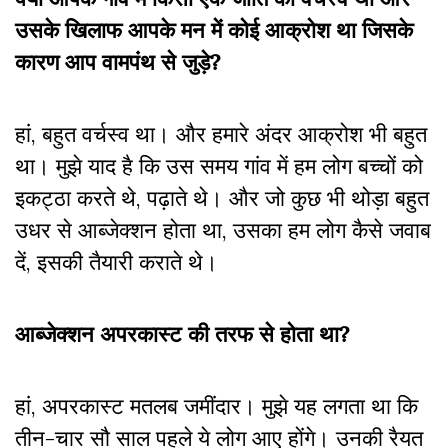
उसके खिलाफ आपके मन में कोई आक्रोश था जिसके
कारण आप वामपंथ से जुड़े?
हां, बहुत वर्चस्व था। और हमारे अंदर आक्रोश भी बहुत
था। मुझे याद है कि उस समय गांव में हम लोग बच्चों को
इकट्ठा करते थे, पढ़ाते थे। और जो कुछ भी थोड़ा बहुत
उधर से आब्जेक्शन होता था, उसका हम लोग कैसे जवाब
दें, इसकी तैयारी कराते थे।
आब्जेक्शन अपरकास्ट की तरफ से होता था?
हां, अपरकास्ट मतलब जमींदार। मुझे यह लगता था कि
तीन-चार सौ साल पहले ये लोग आए होंगे। उनकी रैयत