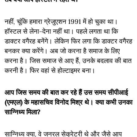
नहीं, चूंकि हमारा ग्रेजुएशन 1991 में हो चुका था।
हॉस्टल से लेना-देना नहीं था। पहले लगता था कि
डाक्टर वगैरह बनेंगे। लेकिन फिर लगा कि डाक्टर वगैरह
बनकर क्या करेंगे। अब जो करना है समाज के लिए
करना है। जिस समाज से आए हैं, उनके बदलाव की बात
करनी है। फिर वहां से होल्टाइमर बना।
आप जिस समय की बात कर रहे हैं उस समय सीपीआई
(एमएल) के महासचिव विनोद मिश्र थे। क्या कभी उनका
सान्निध्य मिला?
सान्निध्य क्या, वे जनरल सेक्रेटरी थे और जैसे आप