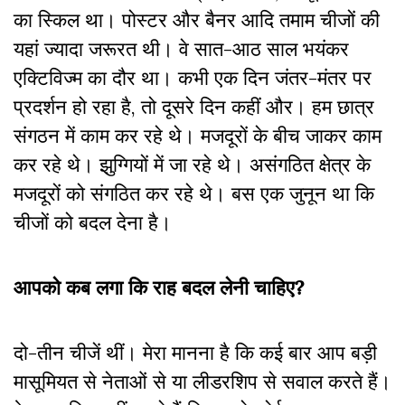
का स्किल था। पोस्टर और बैनर आदि तमाम चीजों की
यहां ज्यादा जरूरत थी। वे सात-आठ साल भयंकर
एक्टिविज्म का दौर था। कभी एक दिन जंतर-मंतर पर
प्रदर्शन हो रहा है, तो दूसरे दिन कहीं और। हम छात्र
संगठन में काम कर रहे थे। मजदूरों के बीच जाकर काम
कर रहे थे। झुग्गियों में जा रहे थे। असंगठित क्षेत्र के
मजदूरों को संगठित कर रहे थे। बस एक जुनून था कि
चीजों को बदल देना है।
आपको कब लगा कि राह बदल लेनी चाहिए?
दो-तीन चीजें थीं। मेरा मानना है कि कई बार आप बड़ी
मासूमियत से नेताओं से या लीडरशिप से सवाल करते हैं।