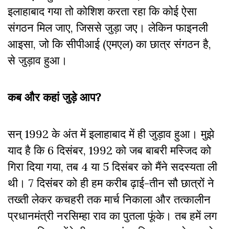
इलाहाबाद गया तो कोशिश करता रहा कि कोई ऐसा
संगठन मिल जाए, जिससे जुड़ा जए। लेकिन फाइनली
आइसा, जो कि सीपीआई (एमएल) का छात्र संगठन है,
से जुड़ाव हुआ।
कब और कहां जुड़े आप?
सन् 1992 के अंत में इलाहाबाद में ही जुड़ाव हुआ। मुझे
याद है कि 6 दिसंबर, 1992 को जब बाबरी मस्जिद को
गिरा दिया गया, तब 4 या 5 दिसंबर को मैंने सदस्यता ली
थी। 7 दिसंबर को ही हम करीब ढ़ाई-तीन सौ छात्रों ने
तख्ती लेकर कचहरी तक मार्च निकाला और तत्कालीन
प्रधानमंत्री नरसिम्हा राव का पुतला फूंके। तब हमें लग