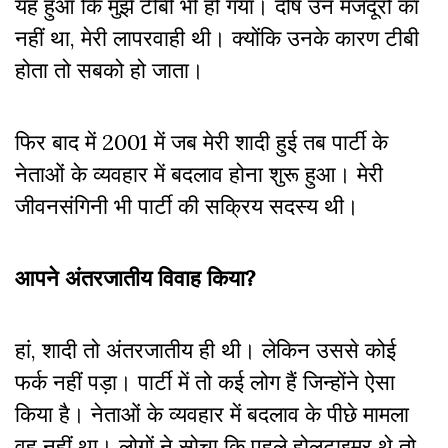
यह हुआ कि मुझे टीबी भी हो गया। दोष उन मजदूरों का
नहीं था, मेरी लापरवाही थी। क्योंकि उनके कारण टीबी
होता तो सबको हो जाता।
फिर बाद में 2001 में जब मेरी शादी हुई तब पार्टी के
नेताओं के व्यवहार में बदलाव होना शुरू हुआ। मेरी
जीवनसंगिनी भी पार्टी की सक्रिय सदस्य थी।
आपने अंतरजातीय विवाह किया?
हां, शादी तो अंतरजातीय ही थी। लेकिन उससे कोई
फर्क नहीं पड़ा। पार्टी में तो कई लोग हैं जिन्होंने ऐसा
किया है। नेताओं के व्यवहार में बदलाव के पीछे मामला
वह नहीं था। लोगों ने सोचा कि पहले होलटाइमर थे तो