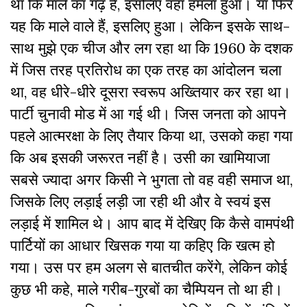
था कि माले का गढ़ है, इसलिए वहां हमला हुआ। या फिर
यह कि माले वाले हैं, इसलिए हुआ। लेकिन इसके साथ-
साथ मुझे एक चीज और लग रहा था कि 1960 के दशक
में जिस तरह प्रतिरोध का एक तरह का आंदोलन चला
था, वह धीरे-धीरे दूसरा स्वरूप अख्तियार कर रहा था।
पार्टी चुनावी मोड में आ गई थी। जिस जनता को आपने
पहले आत्मरक्षा के लिए तैयार किया था, उसको कहा गया
कि अब इसकी जरूरत नहीं है। उसी का खामियाजा
सबसे ज्यादा अगर किसी ने भुगता तो वह वही समाज था,
जिसके लिए लड़ाई लड़ी जा रही थी और वे स्वयं इस
लड़ाई में शामिल थे। आप बाद में देखिए कि कैसे वामपंथी
पार्टियों का आधार खिसक गया या कहिए कि खत्म हो
गया। उस पर हम अलग से बातचीत करेंगे, लेकिन कोई
कुछ भी कहे, माले गरीब-गुरबों का चैम्पियन तो था ही।