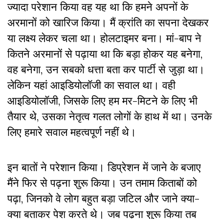
ज्यादा परेशान किया वह यह था कि हमने अपनों के
अरमानों को खारिज किया। मैं क्रांति का सपना देखकर
या लक्ष्य लेकर चला था। होलटाइमर बना। मां-बाप ने
कितने अरमानों से पढ़ाया था कि बड़ा होकर यह बनेगा,
वह बनेगा, उन सबको धत्ता बता कर पार्टी से जुड़ा था।
लेकिन यहां आइडियोलॉजी का सवाल था। वही
आइडियोलॉजी, जिसके लिए हम मर-मिटने के लिए भी
तैयार थे, उसका नेतृत्व गलत लोगों के हाथ में था। उनके
लिए हमारे सवाल महत्वपूर्ण नहीं थे।
इन बातों ने परेशान किया। डिप्रेशन में जाने के बजाए
मैंने फिर से पढ़ना शुरू किया। उन तमाम किताबों को
पढ़ा, जिनको वे लोग बहुत बड़ा जटिल और जाने क्या-
क्या बताकर पेश करते थे। जब पढ़ना शुरू किया तब