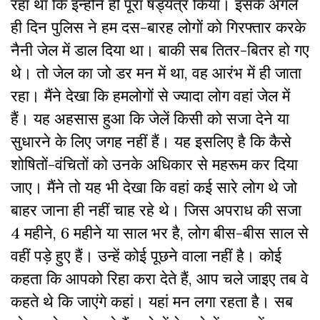
रहा था कि इन्होंने ही पूरा षड्यंत्र किया। इसके अगले
ही दिन पुलिस ने हम दस-बारह लोगों को गिरफ्तार करके
नैनी जेल में डाल दिया था। बाकी सब तितर-बितर हो गए
थे। तो जेल का जो डर मन में था, वह आरंभ में ही जाता
रहा। मैंने देखा कि हमलोगों से ज्यादा लोग वहां जेल में
हैं। यह अहसास हुआ कि जेलें किसी को सजा देने या
सुधारने के लिए जगह नहीं हैं। यह इसलिए है कि कैसे
शोषितों-वंचितों को उनके अधिकार से महरूम कर दिया
जाए। मैंने तो यह भी देखा कि वहां कई सारे लोग थे जो
बाहर जाना ही नहीं चाह रहे थे। जिस अपराध की सजा
4 महीने, 6 महीने या साल भर है, लोग बीस-बीस साल से
वहीं पड़े हुए हैं। उन्हें कोई पूछने वाला नहीं है। कोई
कहता कि आपको रिहा करा देते हैं, आप चले जाइए तब वे
कहते थे कि जाएंगे कहां। यहां मन लगा रहता है। सब