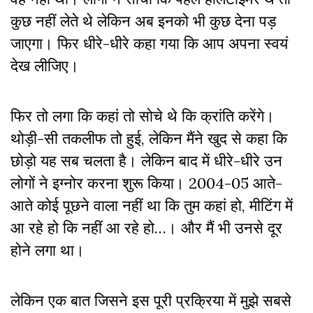
कुछ नहीं लेते थे लेकिन अब इनको भी कुछ देना पड़
जाएगा। फिर धीरे-धीरे कहा गया कि आप अपना स्वयं
देख लीजिए।
फिर तो लगा कि कहां तो सोचे थे कि क्रांति करेंगे।
थोड़ी-सी तकलीफ तो हुई, लेकिन मैंने खुद से कहा कि
छोड़ो यह सब चलता है। लेकिन बाद में धीरे-धीरे उन
लोगों ने इग्नोर करना शुरू किया। 2004-05 आते-
आते कोई पूछने वाला नहीं था कि तुम कहां हो, मीटिंग में
आ रहे हो कि नहीं आ रहे हो…। और मैं भी उनसे दूर
होने लगा था।
लेकिन एक बात जिसने इस पूरी प्रक्रिया में मुझे सबसे