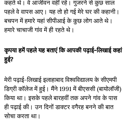
कहते थे। वे आजीवन वहीं रहे। गुजरने से कुछ साल
पहले वे वापस आए। यह तो हो गई मेरे घर की कहानी।
बचपन में हमारे यहां सीपीआई के कुछ लोग आते थे।
हमारे चाचाजी गांव में ही रहते थे।
कृपया हमें पहले यह बताएं कि आपकी पढ़ाई-लिखाई कहां
हुई?
मेरी पढ़ाई-लिखाई इलाहाबाद विश्वविद्यालय के सीएमपी
डिग्री कॉलेज में हुई। मैंने 1991 में बीएससी (बायोलॉजी)
किया था। इसके पहले बारहवीं तक अपने गांव के पास
ही पढ़ाई की। उन दिनों डाक्टर वगैरह बनने की बात
सोचा करता था।