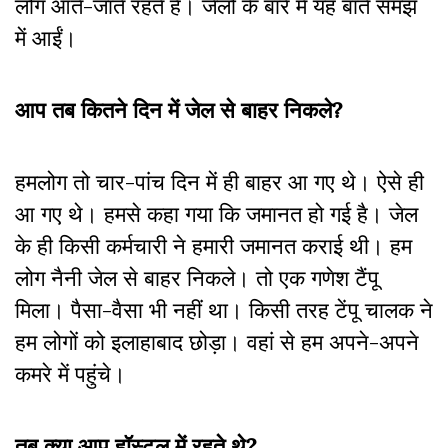
लोग आते-जाते रहते हैं। जेलों के बारे में यह बातें समझ
में आईं।
आप तब कितने दिन में जेल से बाहर निकले?
हमलोग तो चार-पांच दिन में ही बाहर आ गए थे। ऐसे ही
आ गए थे। हमसे कहा गया कि जमानत हो गई है। जेल
के ही किसी कर्मचारी ने हमारी जमानत कराई थी। हम
लोग नैनी जेल से बाहर निकले। तो एक गणेश टैंपू
मिला। पैसा-वैसा भी नहीं था। किसी तरह टेंपू चालक ने
हम लोगों को इलाहाबाद छोड़ा। वहां से हम अपने-अपने
कमरे में पहुंचे।
तब क्या आप हॉस्टल में रहते थे?