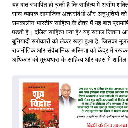
यह बात स्थापित हो चुकी है कि साहित्य में असीम शक्
साथ व्यापक सामाजिक अंतरसंबंधों और अनुभूतियों को
समकालीन भारतीय साहित्य के क्षेत्र में यह बात प्रामाण
पड़ती है। दलित साहित्य क्या है? यह सवाल जितना आ
बुनियादी सरोकारों को लेकर खड़ा हुआ है, जिसका मूलस्
राजनीतिक और संवैधानिक अस्मिता को केंद्र में रखकर 
अधिकार को मुख्यधारा के साहित्य और बहस में शामिल