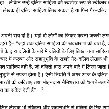
द रहा। लेकिन उन्हें दलित साहित्य को स्वतंत्र रूप से स्वीका
लेखक ही दलित साहित्य लिख सकता है या फिर गैर-दलित द्
अपनी राय दी है। यहां दो लोगों का जिक्र करना जरूरी लग
कहते हैं– “जहां तक दलित साहित्य की अवधारणा की बात है,
ं के द्वारा दलितों के बारे में दलितों के लिए लिखा गया साहित
 विचार में करुणा और सहानुभूति के सहारे गैर-दलित लेखक भी 
साहित्य वही है, जो दलितों द्वारा अपने बारे में लिखा जाता है
वानुभूति से उपजा होता है। ऐसी स्थिति में अगर आज के दलि
ल भारती की कविताएं तथा मोहनदास नैमिशराय की ‘अपने-अपने 
[3]
त का संकेत देती हैं”।
लित लेखक भी संवेदना और सहानुभूति से दलितों के लिए साहि