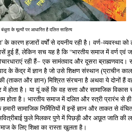
बंधुता के मूल्यों पर आधारित है दलित साहित्य
’ के कारण हजारों वर्षों से दयनीय रही है। वर्ण-व्यवस्था को
हुई हैं, लेकिन सच यह है कि “भारतीय समाज में वर्ण एवं जा
िचारधाराएं रही हैं– एक सामंतवाद और दूसरा ब्राह्मणवाद। 
वाद के केंद्र में ज्ञान है जो उसे शिक्षण संस्थान (प्राचीन काल 
 (ताकत और ज्ञान) मिश्रित संरचना है अथवा ये दोनों हैं वह
ें होता है। या यूं कहें कि वह सत्ता और सामाजिक विकास स
षम होता है। भारतीय समाज में दलित और स्त्री प्रारंभ से ह
ि हमारी सामाजिक निर्मितियों में इन्हें ज्ञान और ताकत से वंच
 सवित्रीबाई फुले मिलकर पुणे में पिछड़ी और अछूत जाति की 
माज के लिए शिक्षा का रास्ता खुलता है।