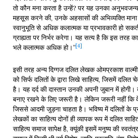
तो कौन मना करता है उन्हें? पर यह उनका अनुभवजन्य
महसूस करने की, उनके अहसासों की अभिव्यक्ति माना 
स्वानुभूति से अधिक कलात्मक या प्रभावकारी हो सकत
ग्राह्यता पर निर्भर करेगा। यह सत्य है कि इस तरह का 
[4]
भले कलात्मक अधिक हो।”
इसी तरह अन्य दिग्गज दलित लेखक ओमप्रकाश वाल्मीक
को सिर्फ दलितों के द्वारा लिखे साहित्य, जिसमें दलित 
है। यह दर्द की दास्तान उनकी अपनी जुबान में ह
बनाए रखने के लिए जरूरी है। लेकिन जरूरी नहीं कि व
जिससे आदमी जुड़ना चाहता है। भविष्य में दलितों के 
लेखकों का साहित्य दोनों ही व्यापक रूप में दलित साहि
साहित्य समाज सापेक्ष है, क्यूंकी इसमें मनुष्य की स्व