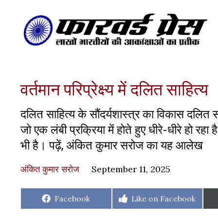
वर्तमान परिप्रेक्ष्य में दलित साहित्य
दलित साहित्य के सौंदर्यशास्त्र का विकास दलित 
जो एक लंबी प्रक्रिया में होते हुए धीरे-धीरे हो र
भी है। पढ़ें, अंकित कुमार सरोज का यह आलेख
अंकित कुमार सरोज
September 11, 2025
Share
Share
Facebook
Like on Facebook
on
on