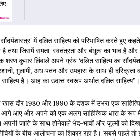
दर्यशास्त्र’ में दलित साहित्य को परिभाषित करते हुए कहते 
 है तथा जिसमें समता, स्वतंत्रता और बंधुत्व का भाव है और 
 शरण कुमार लिंबाले अपने ग्रंथ ‘दलित साहित्य का सौंदर्यशा
, परेशानी, ग़ुलामी, अधःपतन और उपहास के साथ ही दरिद्रता 
 साहित्य है। आह का उदात्त स्वरूप अर्थात दलित साहित्य”।
े एक खास दौर 1980 और 1990 के दशक में उभरा एक साहित्य
आगे आए और अपने को एक अलग साहित्यिक धारा के रूप मे
ने अपनी जाति के साथ होनेवाले भेद-भावों और जुल्मों को दि
द्धिजीवियों के बीच आलोचना का शिकार रहा है। सबसे पहले त