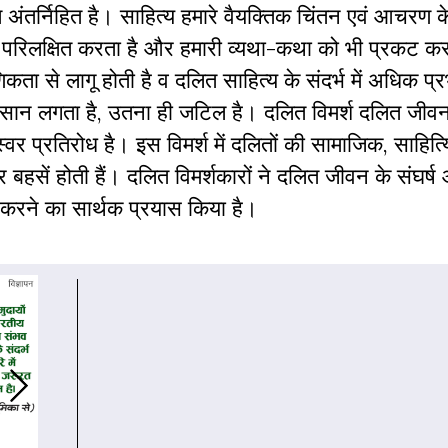
ति अंतर्निहित है। साहित्य हमारे वैयक्तिक चिंतन एवं आचरण 
 परिलक्षित करता है और हमारी व्यथा-कथा को भी प्रकट क
िकता से लागू होती है व दलित साहित्य के संदर्भ में अधिक प्
सान लगता है, उतना ही जटिल है। दलित विमर्श दलित जीवन
वर प्रतिरोध है। इस विमर्श में दलितों की सामाजिक, साहित्
बहसें होती हैं। दलित विमर्शकारों ने दलित जीवन के संघर्ष
 करने का सार्थक प्रयास किया है।