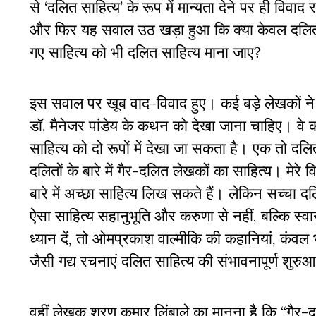
से ‘दलित साहित्य’ के रूप में मान्यता देने पर ही विवा
और फिर यह सवाल उठ खड़ा हुआ कि क्या केवल दलित 
गए साहित्य को भी दलित साहित्य माना जाए?
इस सवाल पर खूब वाद-विवाद हुए। कई बड़े लेखकों ने 
डॉ. मैनेजर पांडेय के कथन को देखा जाना चाहिए। वे 
साहित्य को दो रूपों में देखा जा सकता है। एक तो दलितो
दलितों के बारे में गैर-दलित लेखकों का साहित्य। मेरे
बारे में अच्छा साहित्य लिख सकते हैं। लेकिन सच्चा दलित 
ऐसा साहित्य सहानुभूति और करुणा से नहीं, बल्कि स्
ध्यान दें, तो ओमप्रकाश वाल्मीकि की कहानियां, कंव
जैसी गद्य रचनाएं दलित साहित्य की संभावनापूर्ण शुरुआ
वहीं लेखक शरण कुमार लिंबाले का मानना है कि “गैर-द