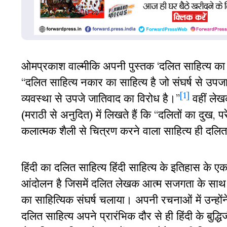
ओमप्रकाश वाल्मीकि अपनी पुस्तक ‘दलित साहित्य का सौं
“दलित साहित्य नकार का साहित्य है जो संघर्ष से उपजा
[1]
व्यवस्था से उपजे जातिवाद का विरोध है।”
वहीं लेखक
(मराठी से अनुदित) में लिखते हैं कि “दलितों का दुख
कलात्मक शैली से चित्रण करने वाला साहित्य ही दलित
हिंदी का दलित साहित्य हिंदी साहित्य के इतिहास क
आंदोलन है जिसमें दलित लेखक आत्म सजगता के साथ 
का साहित्यिक संघर्ष चलाया। अपनी रचनाओं में उन्हों
दलित साहित्य अपने प्रारंभिक दौर से ही हिंदी के बु