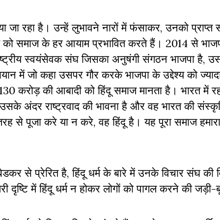
जा रहा है। उन्हें लुभावने नारों में फंसाकर, उनको प्राप्त
य को समाज के हर आयाम प्रभावित करते हैं। 2014 से भाजपा क
ै। राष्ट्रीय स्वयंसेवक संघ जिसका अनुषंगी संगठन भाजपा है, उ
 में जो कहा उसपर गौर करके भाजपा के उद्देश्य को ज्यादा
130 करोड़ की आबादी को हिंदू समाज मानता है। भारत में रह
, उसके अंदर राष्ट्रवाद की भावना है और वह भारत की संस्कृ
रह से पूजा करे या न करे, वह हिंदू है। यह पूरा समाज हमार
कर से प्रेरित है, हिंदू धर्म के बारे में उनके विचार संघ की
ी दृष्टि में हिंदू धर्म न होकर लोगों को पागल करने की जड़ी-ब