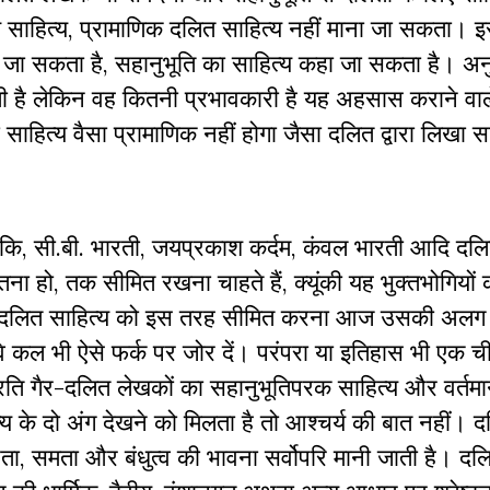
 साहित्य, प्रामाणिक दलित साहित्य नहीं माना जा सकता। इ
जा सकता है, सहानुभूति का साहित्य कहा जा सकता है। अनु
ी है लेकिन वह कितनी प्रभावकारी है यह अहसास कराने वाल
साहित्य वैसा प्रामाणिक नहीं होगा जैसा दलित द्वारा लिखा सा
ि, सी.बी. भारती, जयप्रकाश कर्दम, कंवल भारती आदि दलि
चेतना हो, तक सीमित रखना चाहते हैं, क्यूंकी यह भुक्तभोगियों 
ोगी। दलित साहित्य को इस तरह सीमित करना आज उसकी अल
े कल भी ऐसे फर्क पर जोर दें। परंपरा या इतिहास भी एक ची
प्रति गैर-दलित लेखकों का सहानुभूतिपरक साहित्य और वर्तम
त्य के दो अंग देखने को मिलता है तो आश्चर्य की बात नहीं। 
तंत्रता, समता और बंधुत्व की भावना सर्वोपरि मानी जाती है। दल