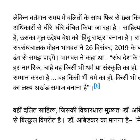
लेकिन वर्तमान समय में दलितों के साथ फिर से छल किया 
अधिकारों से धीरे-धीरे वंचित किया जा रहा है। साहित्
है, उसका मूल उद्देश्य देश को ‘हिंदू राष्ट्र’ बनाना ह
सरसंघचालक मोहन भागवत ने 26 दिसंबर, 2019 के बयान
ढंग से समझ पाएंगे। भागवत ने कहा था– “संघ देश के 
हर नागरिक, चाहे वह किसी भी धर्म या संस्कृति का हो
सम्मान करता है … वह किसी भी धर्म का हो, किसी भी त
[6]
का लक्ष्य अखंड समाज बनाना है”।
वहीं दलित साहित्य, जिसकी विचारधारा मुख्यत: डॉ. आंबेड
से बिल्कुल विपरीत है। डॉ. आंबेडकर का मानना है– “मेर