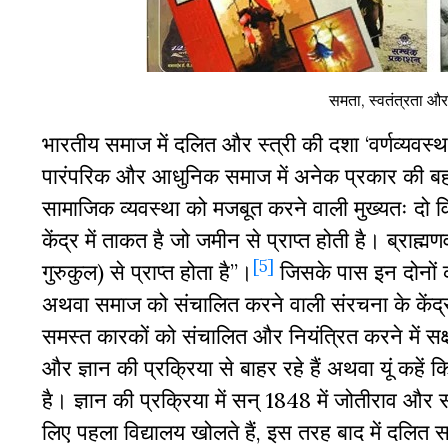
समता, स्वतंत्रता और 
भारतीय समाज में दलित और स्त्री की दशा ‘वर्णव्यवस्था
पारंपरिक और आधुनिक समाज में अनेक प्रकार की बहसें 
सामाजिक व्यवस्था को मजबूत करने वाली मुख्यतः दो व
केंद्र में ताकत है जो जमीन से प्राप्त होती है। ब्राह्मण
[5]
गुरुकुल) से प्राप्त होता है”।
जिसके पास इन दोनों की
अथवा समाज को संचालित करने वाली संरचना के केंद्र म
समस्त कारकों को संचालित और नियंत्रित करने में सक्
और ज्ञान की प्रक्रिया से बाहर रहे हैं अथवा यूं कहें क
है। ज्ञान की प्रक्रिया में सन् 1848 में जोतीराव और
लिए पहला विद्यालय खोलते हैं, इस तरह बाद में दलित स