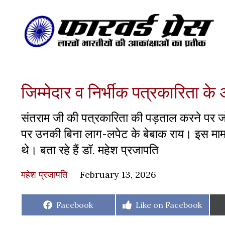
जिम्मेदार व निर्भीक पत्रकारिता के 
संतराम जी की पत्रकारिता की पड़ताल करने पर जो त
पर उनकी बिना लाग-लपेट के बेबाक राय। इस मामले म
थे। बता रहे हैं डॉ. महेश प्रजापति
महेश प्रजापति
February 13, 2026
Share
Share
Facebook
Like on Facebook
on
on