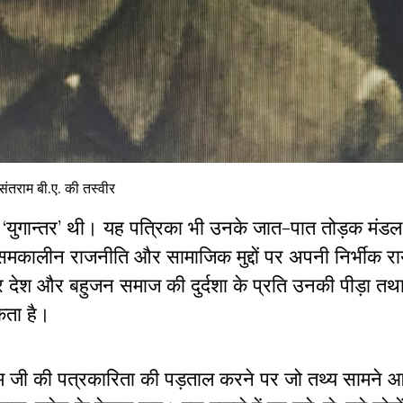
संतराम बी.ए. की तस्वीर
वह ‘युगान्तर’ थी। यह पत्रिका भी उनके जात-पात तोड़क मंड
समकालीन राजनीति और सामाजिक मुद्दों पर अपनी निर्भीक र
 देश और बहुजन समाज की दुर्दशा के प्रति उनकी पीड़ा तथा
कता है।
 जी की पत्रकारिता की पड़ताल करने पर जो तथ्य सामने आते 