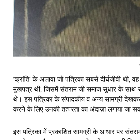
‘क्रांति’ के अलावा जो पत्रिका सबसे दीर्घजीवी थी, 
मुखपत्र थी, जिसमें संतराम जी समाज सुधार के साथ 
थे। इस पत्रिका के संपादकीय व अन्य सामग्री देखकर
करने के लिए उनकी तत्परता का अंदाज़ा लगाया जा स
इस पत्रिका में प्रकाशित सामग्री के आधार पर संतराम