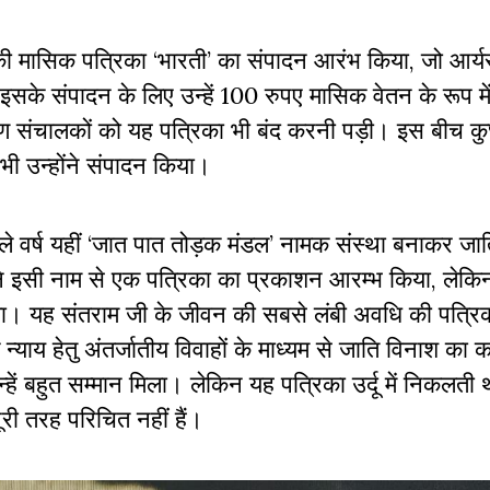
 की मासिक पत्रिका ‘भारती’ का संपादन आरंभ किया, जो आर्
इसके संपादन के लिए उन्हें 100 रुपए मासिक वेतन के रूप मे
 कारण संचालकों को यह पत्रिका भी बंद करनी पड़ी। इस बीच कु
ी उन्होंने संपादन किया।
े वर्ष यहीं ‘जात पात तोड़क मंडल’ नामक संस्था बनाकर जा
ने इसी नाम से एक पत्रिका का प्रकाशन आरम्भ किया, लेकि
गया। यह संतराम जी के जीवन की सबसे लंबी अवधि की पत्रि
य हेतु अंतर्जातीय विवाहों के माध्यम से जाति विनाश का 
हें बहुत सम्मान मिला। लेकिन यह पत्रिका उर्दू में निकलती
ी तरह परिचित नहीं हैं।