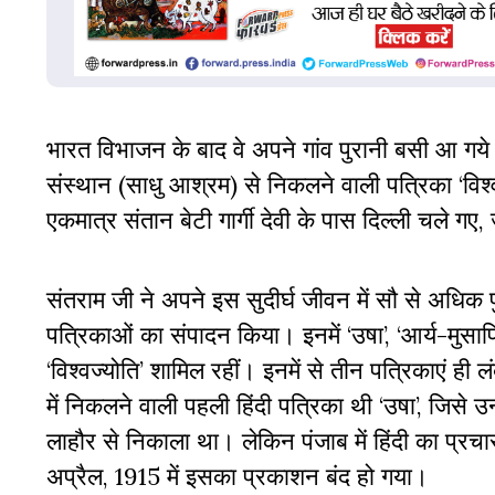
भारत विभाजन के बाद वे अपने गांव पुरानी बसी आ गये 
संस्थान (साधु आश्रम) से निकलने वाली पत्रिका ‘विश्व
एकमात्र संतान बेटी गार्गी देवी के पास दिल्ली चले ग
संतराम जी ने अपने इस सुदीर्घ जीवन में
सौ से अधिक
प
पत्रिकाओं का संपादन किया। इनमें ‘उषा’, ‘आर्य-मुसाफिर’
‘विश्वज्योति’ शामिल रहीं। इनमें से तीन पत्रिकाएं 
में निकलने वाली पहली हिंदी पत्रिका थी ‘उषा’, जिसे
लाहौर से निकाला था। लेकिन पंजाब में हिंदी का प्र
अप्रैल, 1915 में इसका प्रकाशन बंद हो गया।