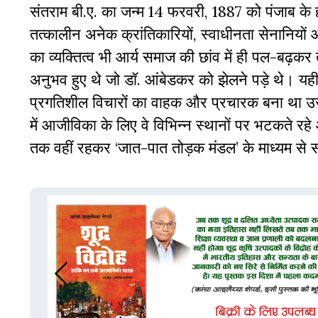
संतराम बी.ए. का जन्म 14 फरवरी, 1887 को पंजाब के ह
तत्कालीन अनेक क्रांतिकारियों, स्वाधीनता सेनानिय
का व्यक्तित्व भी आर्य समाज की छांव में ही पल-बढ़कर 
अनुभव हुए थे जो डॉ. आंबेडकर को झेलने पड़े थे। य
प्रगतिशील विचारों का वाहक और प्रचारक बना था उ
में आजीविका के लिए वे विभिन्न स्थानों पर भटकते रह
तक वहीं रहकर ‘जात-पात तोड़क मंडल’ के माध्यम से स