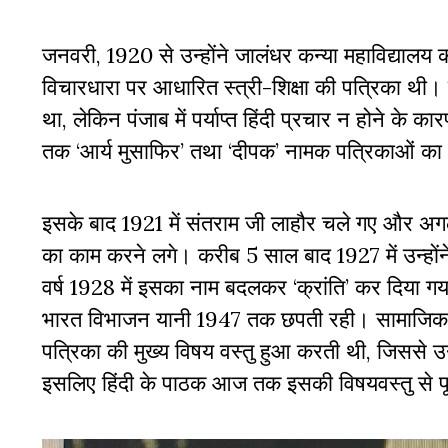
जनवरी, 1920 से उन्होंने जालंधर कन्या महाविद्यालय
विचारधारा पर आधारित स्त्री-शिक्षा की पत्रिका थी। 
था, लेकिन पंजाब में पर्याप्त हिंदी प्रचार न होने के
तक ‘आर्य मुसाफिर’ तथा ‘दीपक’ नामक पत्रिकाओं का भ
इसके बाद 1921 में संतराम जी लाहौर चले गए और अगल
का काम करने लगे। करीब 5 साल बाद 1927 में उन्हों
वर्ष 1928 में इसका नाम बदलकर ‘क्रांति’ कर दिया 
भारत विभाजन यानी 1947 तक छपती रही। सामाजिक न्या
पत्रिका की मुख्य विषय वस्तु हुआ करती थी, जिससे उन्
इसलिए हिंदी के पाठक आज तक इसकी विषयवस्तु से पूर