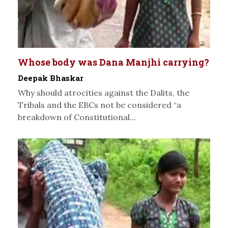
Whose body was Dana Manjhi carrying?
Deepak Bhaskar
Why should atrocities against the Dalits, the
Tribals and the EBCs not be considered “a
breakdown of Constitutional...