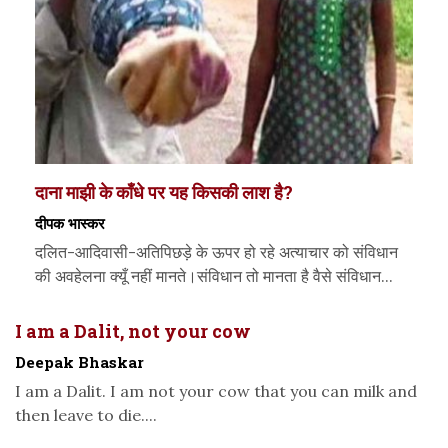
दाना माझी के काँधे पर यह किसकी लाश है?
दीपक भास्कर
दलित-आदिवासी-अतिपिछड़े के ऊपर हो रहे अत्याचार को संविधान
की अवहेलना क्यूँ नहीं मानते।संविधान तो मानता है वैसे संविधान...
I am a Dalit, not your cow
Deepak Bhaskar
I am a Dalit. I am not your cow that you can milk and
then leave to die....