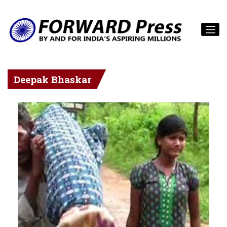
Deepak Bhaskar