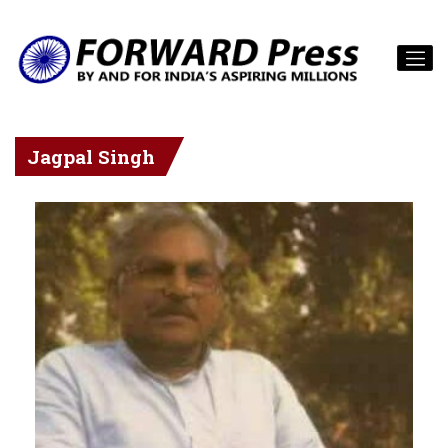
Jagpal Singh