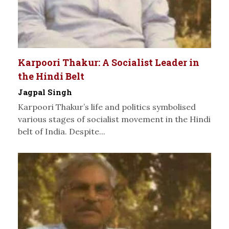
Karpoori Thakur: A Socialist Leader in
the Hindi Belt
Jagpal Singh
Karpoori Thakur’s life and politics symbolised
various stages of socialist movement in the Hindi
belt of India. Despite...