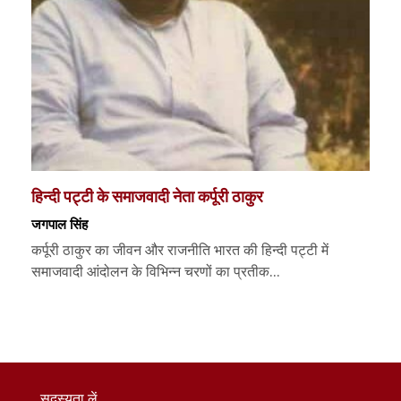
हिन्दी पट्टी के समाजवादी नेता कर्पूरी ठाकुर
जगपाल सिंह
कर्पूरी ठाकुर का जीवन और राजनीति भारत की हिन्दी पट्टी में
समाजवादी आंदोलन के विभिन्न चरणों का प्रतीक...
सदस्यता लें