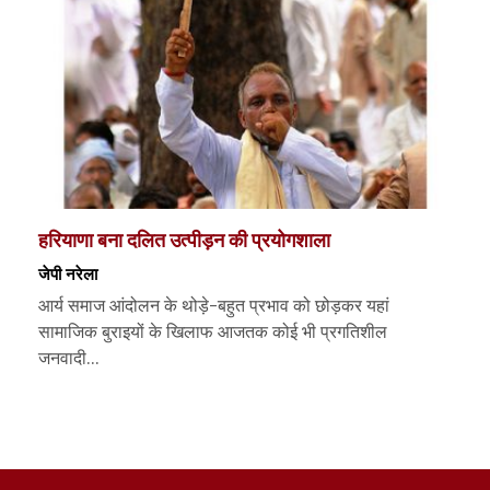
हरियाणा बना दलित उत्पीड़न की प्रयोगशाला
जेपी नरेला
आर्य समाज आंदोलन के थोड़े-बहुत प्रभाव को छोड़कर यहां
सामाजिक बुराइयों के खिलाफ आजतक कोई भी प्रगतिशील
जनवादी...