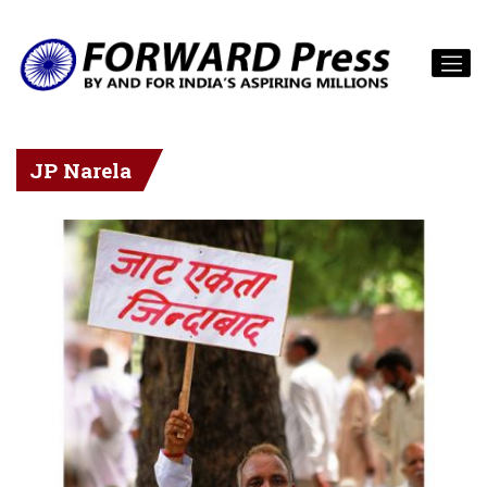
JP Narela