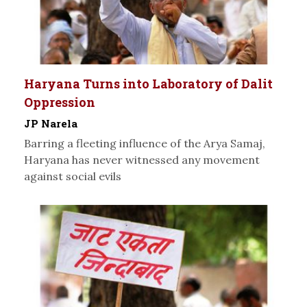
Haryana Turns into Laboratory of Dalit
Oppression
JP Narela
Barring a fleeting influence of the Arya Samaj,
Haryana has never witnessed any movement
against social evils