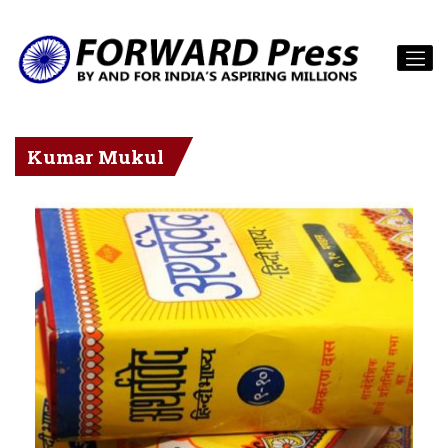
Kumar Mukul