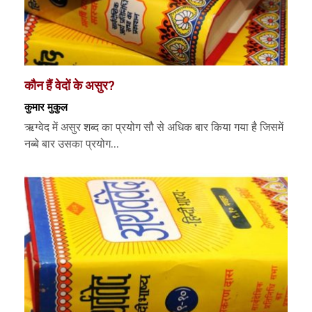
कौन हैं वेदों के असुर?
कुमार मुकुल
ऋग्‍वेद में असुर शब्‍द का प्रयोग सौ से अधिक बार किया गया है जिसमें
नब्‍बे बार उसका प्रयोग...