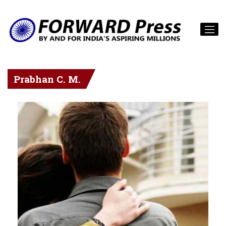
Prabhan C. M.