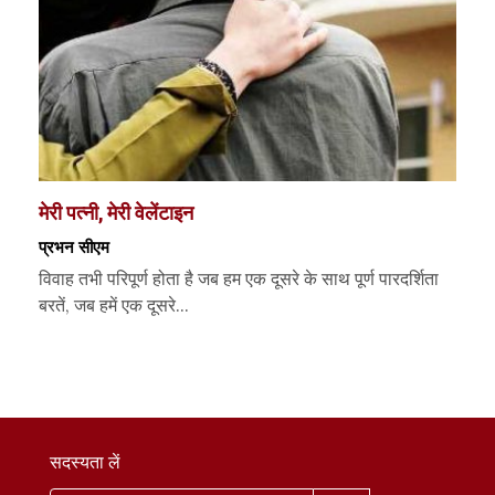
मेरी पत्नी, मेरी वेलेंटाइन
प्रभन सीएम
विवाह तभी परिपूर्ण होता है जब हम एक दूसरे के साथ पूर्ण पारदर्शिता
बरतें, जब हमें एक दूसरे...
सदस्यता लें