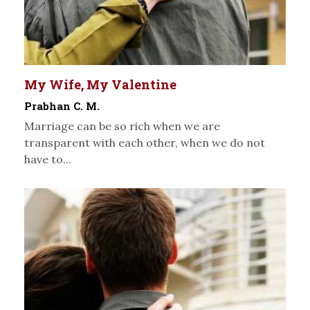
My Wife, My Valentine
Prabhan C. M.
Marriage can be so rich when we are
transparent with each other, when we do not
have to...