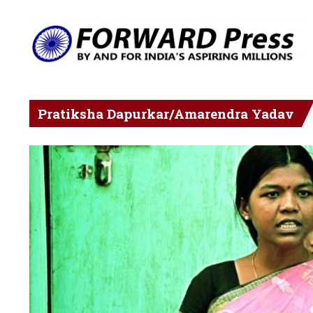
Pratiksha Dapurkar/Amarendra Yadav