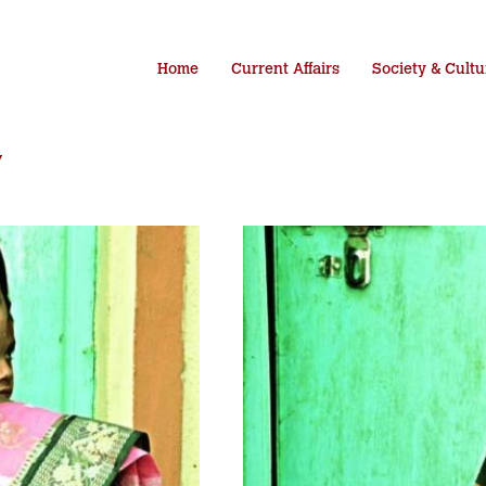
Home
Current Affairs
Society & Cultu