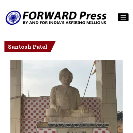
Santosh Patel