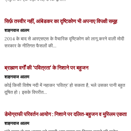
सिर्फ़ तस्वीर नहीं, आंबेडकर का दृष्टिकोण भी अपनाए विपक्षी समूह
शाहनवाज आलम
2014 के बाद से आरएसएस के वैचारिक दृष्टिकोण को लागू करने वाली मोदी
सरकार के नीतिगत फैसलों की...
ब्राह्मण वर्गों की ‘पवित्रता’ के निशाने पर बहुजन
शाहनवाज आलम
कोई किसी विशेष नदी में नहाकर ‘पवित्र’ हो सकता है, भले उसका पानी बहुत
दूषित हो। इसके विपरीत...
डेमोग्राफी परिवर्तन आयोग : निशाने पर दलित-बहुजन व मुस्लिम एकता
शाहनवाज आलम