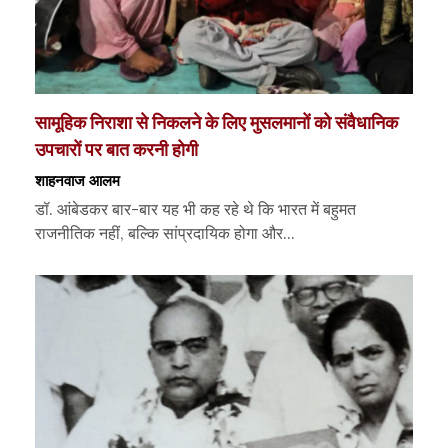
सामूहिक निराशा से निकलने के लिए मुसलमानों को संवैधानिक
उपचारों पर बात करनी होगी
शाहनवाज आलम
डॉ. आंबेडकर बार-बार यह भी कह रहे थे कि भारत में बहुमत
राजनीतिक नहीं, बल्कि सांप्रदायिक होगा और...