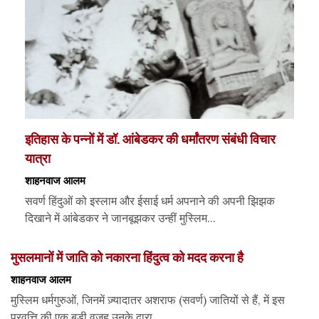
इतिहास के पन्नों में डॉ. आंबेडकर की धर्मांतरण संबंधी विचार
यात्रा
शाहनवाज आलम
सवर्ण हिंदुओं को इस्लाम और ईसाई धर्म अपनाने की अपनी झिझक
दिखाने में आंबेडकर ने जानबूझकर उन्हीं मुस्लिम...
मुसलमानों में जाति को नकारना हिंदुत्व को मदद करना है
शाहनवाज आलम
मुस्लिम धर्मगुरुओं, जिनमें ज़्यादातर अशराफ (सवर्ण) जातियों से हैं, में इस
प्रवृत्ति की एक बड़ी वजह उनके द्वारा...