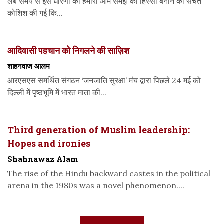
लंबे समय से इस धारणा को हमारी आम समझ का हिस्सा बनाने की सचेत
कोशिश की गई कि...
आदिवासी पहचान को निगलने की साज़िश
शाहनवाज आलम
आरएसएस समर्थित संगठन ‘जनजाति सुरक्षा’ मंच द्वारा पिछले 24 मई को
दिल्ली में पृष्ठभूमि में भारत माता की...
Third generation of Muslim leadership:
Hopes and ironies
Shahnawaz Alam
The rise of the Hindu backward castes in the political
arena in the 1980s was a novel phenomenon....