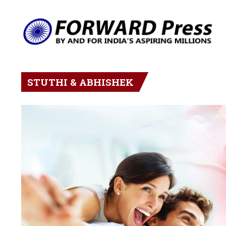
STUTHI & ABHISHEK