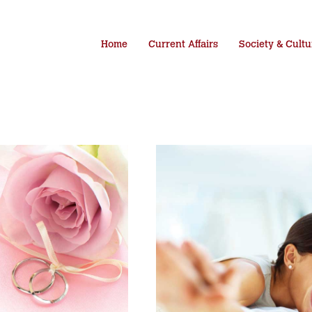
Home
Current Affairs
Society & Cultu