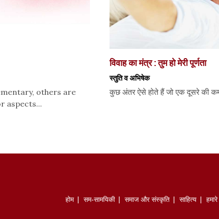
विवाह का मंत्र : तुम हो मेरी पूर्णता
स्तुति व अभिषेक
mentary, others are
कुछ अंतर ऐसे होते हैं जो एक दूसरे की कमी
r aspects...
होम
सम-सामयिकी
समाज और संस्कृति
साहित्‍य
हमार