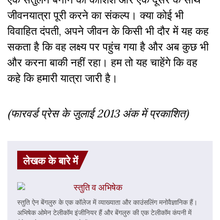
जीवनयात्रा पूरी करने का संकल्प। क्या कोई भी
विवाहित दंपती, अपने जीवन के किसी भी दौर में यह कह
सकता है कि वह लक्ष्य पर पहुंच गया है और अब कुछ भी
और करना बाकी नहीं रहा। हम तो यह चाहेंगे कि वह
कहे कि हमारी यात्रा जारी है।
(फारवर्ड प्रेस के जुलाई 2013 अंक में प्रकाशित)
लेखक के बारे में
स्तुति व अभिषेक
स्तुति ऐन बेंगलुरु के एक कॉलेज में व्याख्याता और काउंसलिंग मनोवैज्ञानिक हैं।
अभिषेक ओमेन टेलीकॉम इंजीनियर हैं और बेंगलुरु की एक टेलीकॉम कंपनी में