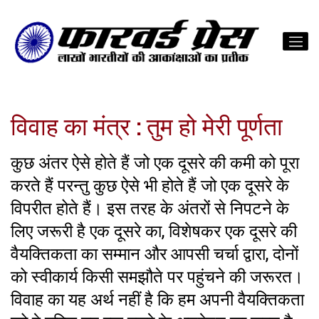
विवाह का मंत्र : तुम हो मेरी पूर्णता
कुछ अंतर ऐसे होते हैं जो एक दूसरे की कमी को पूरा
करते हैं परन्तु कुछ ऐसे भी होते हैं जो एक दूसरे के
विपरीत होते हैं। इस तरह के अंतरों से निपटने के
लिए जरूरी है एक दूसरे का, विशेषकर एक दूसरे की
वैयक्तिकता का सम्मान और आपसी चर्चा द्वारा, दोनों
को स्वीकार्य किसी समझौते पर पहुंचने की जरूरत।
विवाह का यह अर्थ नहीं है कि हम अपनी वैयक्तिकता