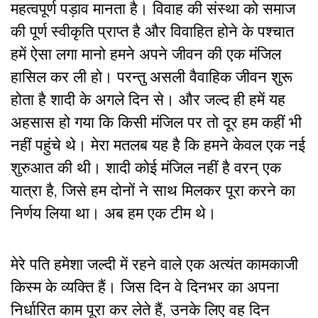
महत्वपूर्ण पड़ाव मानता है। विवाह की संस्था को समाज
की पूर्ण स्वीकृति प्राप्त है और विवाहित होने के पश्चात
हमें ऐसा लगा मानो हमने अपने जीवन की एक मंजिल
हासिल कर ली हो। परन्तु असली वैवाहिक जीवन शुरू
होता है शादी के अगले दिन से। और जल्द ही हमें यह
अहसास हो गया कि किसी मंजिल पर तो दूर हम कहीं भी
नहीं पहुंचे थे। मेरा मतलब यह है कि हमने केवल एक नई
शुरुआत की थी। शादी कोई मंजिल नहीं है वरन् एक
यात्रा है, जिसे हम दोनों ने साथ मिलकर पूरा करने का
निर्णय लिया था। अब हम एक टीम थे।
मेरे पति हमेशा जल्दी में रहने वाले एक अत्यंत कामकाजी
किस्म के व्यक्ति हैं। जिस दिन वे दिनभर का अपना
निर्धारित काम पूरा कर लेते हैं, उनके लिए वह दिन