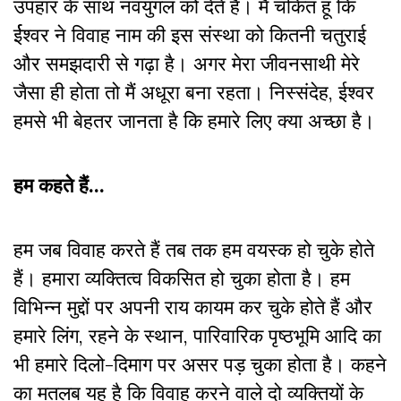
उपहार के साथ नवयुगल को देते हैं। मैं चकित हूं कि
र्ईश्वर ने विवाह नाम की इस संस्था को कितनी चतुराई
और समझदारी से गढ़ा है। अगर मेरा जीवनसाथी मेरे
जैसा ही होता तो मैं अधूरा बना रहता। निस्संदेह, ईश्वर
हमसे भी बेहतर जानता है कि हमारे लिए क्या अच्छा है।
हम कहते हैं…
हम जब विवाह करते हैं तब तक हम वयस्क हो चुके होते
हैं। हमारा व्यक्तित्व विकसित हो चुका होता है। हम
विभिन्न मुद्दों पर अपनी राय कायम कर चुके होते हैं और
हमारे लिंग, रहने के स्थान, पारिवारिक पृष्ठभूमि आदि का
भी हमारे दिलो-दिमाग पर असर पड़ चुका होता है। कहने
का मतलब यह है कि विवाह करने वाले दो व्यक्तियों के