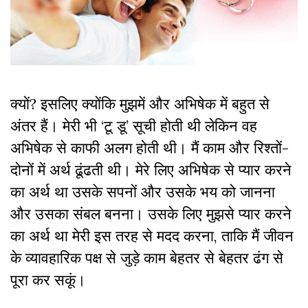
क्यों? इसलिए क्योंकि मुझमें और अभिषेक में बहुत से
अंतर हैं। मेरी भी ‘टू डू’ सूची होती थी लेकिन वह
अभिषेक से काफी अलग होती थी। मैं काम और रिश्तों-
दोनों में अर्थ ढूंढती थी। मेरे लिए अभिषेक से प्यार करने
का अर्थ था उसके सपनों और उसके भय को जानना
और उसका संबल बनना। उसके लिए मुझसे प्यार करने
का अर्थ था मेरी इस तरह से मदद करना, ताकि मैं जीवन
के व्यावहारिक पक्ष से जुड़े काम बेहतर से बेहतर ढंग से
पूरा कर सकूं।