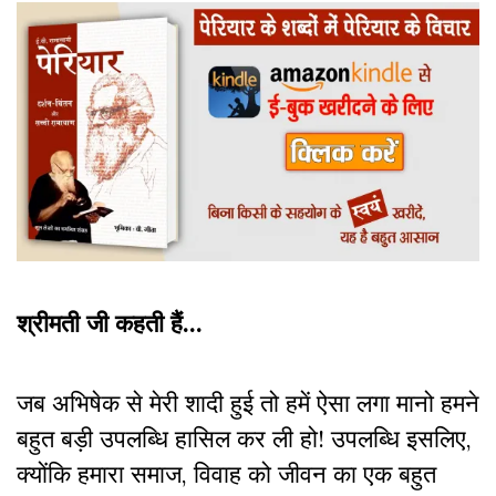
श्रीमती जी कहती हैं…
जब अभिषेक से मेरी शादी हुई तो हमें ऐसा लगा मानो हमने
बहुत बड़ी उपलब्धि हासिल कर ली हो! उपलब्धि इसलिए,
क्योंकि हमारा समाज, विवाह को जीवन का एक बहुत