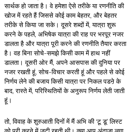
सार्थक हो जाता है। वे हमेशा ऐसे तरीके या रणनीति की
खोज में रहते हैं जिससे कोई काम बेहतर, और बेहतर
तरीके से किया जा सके। दूसरे शब्दों में, यात्रा शुरू
करने के पहले, अभिषेक यात्रा की राह पर भरपूर नजर
डालता है और यात्रा पूरी करने की रणनीति तैयार करता
है। वह बिना सोचे-समझे किसी काम में हाथ नहीं
डालता। दूसरी ओर मैं, अपने आसपास की दुनिया पर
नजर रखती हूं, सोच-विचार करती हूं और पहले से कोई
निर्णय लेने की बजाय किसी यात्रा पर निकल पडऩे के
बाद, रास्ते में, परिस्थितियों के अनुरूप निर्णय लेती जाती
हूं।
तो, विवाह के शुरुआती दिनों में मैं अभि की ‘टू डू’ लिस्ट
को पूरी करने में जुटी रहती थी। क्या आप अंदाजा लगा