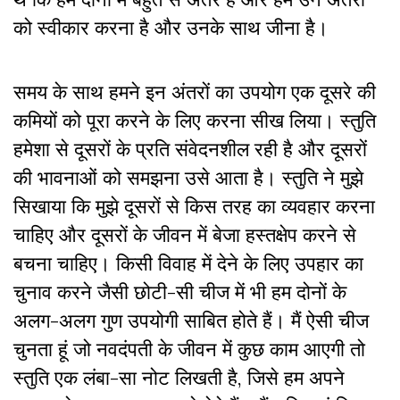
को स्वीकार करना है और उनके साथ जीना है।
समय के साथ हमने इन अंतरों का उपयोग एक दूसरे की
कमियों को पूरा करने के लिए करना सीख लिया। स्तुति
हमेशा से दूसरों के प्रति संवेदनशील रही है और दूसरों
की भावनाओं को समझना उसे आता है। स्तुति ने मुझे
सिखाया कि मुझे दूसरों से किस तरह का व्यवहार करना
चाहिए और दूसरों के जीवन में बेजा हस्तक्षेप करने से
बचना चाहिए। किसी विवाह में देने के लिए उपहार का
चुनाव करने जैसी छोटी-सी चीज में भी हम दोनों के
अलग-अलग गुण उपयोगी साबित होते हैं। मैं ऐसी चीज
चुनता हूं जो नवदंपती के जीवन में कुछ काम आएगी तो
स्तुति एक लंबा-सा नोट लिखती है, जिसे हम अपने