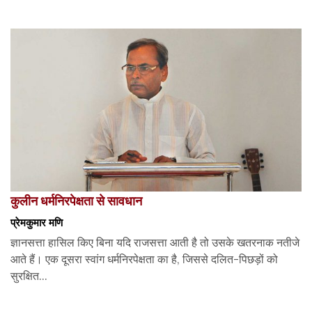
कुलीन धर्मनिरपेक्षता से सावधान
प्रेमकुमार मणि
ज्ञानसत्ता हासिल किए बिना यदि राजसत्ता आती है तो उसके खतरनाक नतीजे
आते हैं। एक दूसरा स्वांग धर्मनिरपेक्षता का है, जिससे दलित-पिछड़ों को
सुरक्षित...