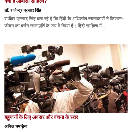
क्या है ओबीसी साहित्य?
डॉ. राजेन्द्र प्रसाद सिंह
राजेंद्र प्रसाद सिंह बता रहे हैं कि हिंदी के अधिकांश रचनाकारों ने किसान-
जीवन का वर्णन खानापूर्ति के रूप में किया है। हिंदी साहित्य में...
बहुजनों के लिए अवसर और वंचना के स्तर
अनिल चमड़िया