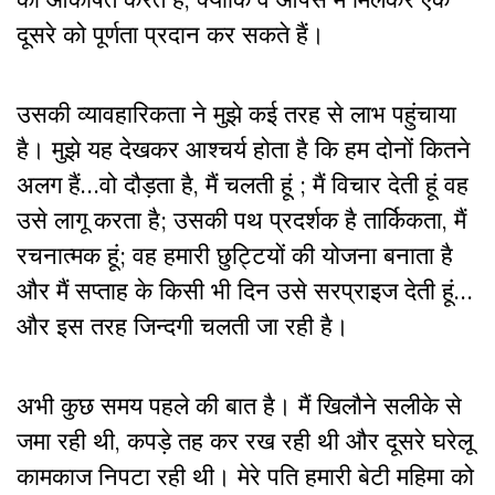
दूसरे को पूर्णता प्रदान कर सकते हैं।
उसकी व्यावहारिकता ने मुझे कई तरह से लाभ पहुंचाया
है। मुझे यह देखकर आश्चर्य होता है कि हम दोनों कितने
अलग हैं…वो दौड़ता है, मैं चलती हूं ; मैं विचार देती हूं वह
उसे लागू करता है; उसकी पथ प्रदर्शक है तार्किकता, मैं
रचनात्मक हूं; वह हमारी छुट्टियों की योजना बनाता है
और मैं सप्ताह के किसी भी दिन उसे सरप्राइज देती हूं…
और इस तरह जिन्दगी चलती जा रही है।
अभी कुछ समय पहले की बात है। मैं खिलौने सलीके से
जमा रही थी, कपड़े तह कर रख रही थी और दूसरे घरेलू
कामकाज निपटा रही थी। मेरे पति हमारी बेटी महिमा को