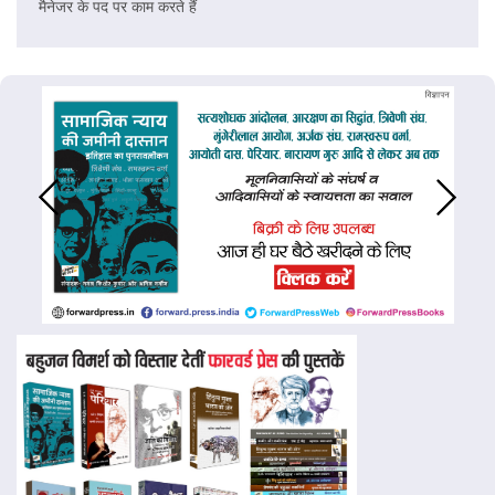
मैनेजर के पद पर काम करते हैं