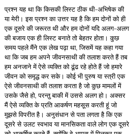
प्रश्न यह था कि किसकी लिस्ट ठीक थी-अभिषेक की
या मेरी। इस प्रश्न का उत्तर यह है कि हम दोनों को ही
एक दूसरे की जरूरत थी और हम दोनों यदि अलग-अलग
की बजाय एक ही लिस्ट बनाते तो बेहतर होता। कुछ
समय पहले मैंने एक लेख पढ़ा था, जिसमें यह कहा गया
था कि जब हम अपने जीवनसाथी की तलाश करते हैं तब
हम अनजाने में ऐसे व्यक्ति को ढूंढ रहे होते हैं जो हमारे
जीवन को समृद्ध कर सके। कोई भी पुरुष या स्त्री एक
ऐसे जीवनसाथी की तलाश करता है जो कुछ मामलों में
उसके जैसे हो, परन्तु बाकी में उससे अलग हो। अक्सर
मैं ऐसे व्यक्ति के प्रति आकर्षण महसूस करती हूं जो
मुझसे विपरीत है। अनुसंधान से पता लगता है कि एक
दूसरे से उलट स्वभाव या मानसिकता वाले लोग एक दूसरे
को आकर्षित करते हैं, क्योंकि वे आपस में मिलकर एक