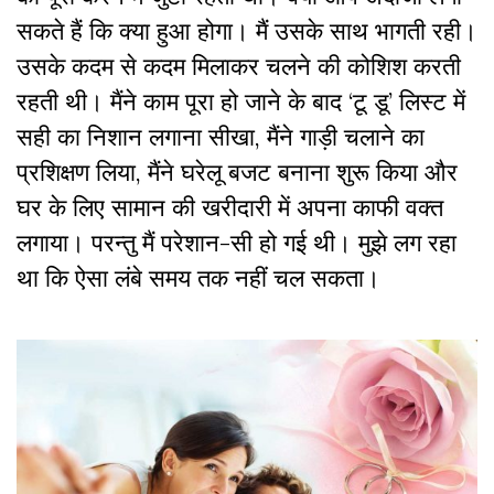
सकते हैं कि क्या हुआ होगा। मैं उसके साथ भागती रही।
उसके कदम से कदम मिलाकर चलने की कोशिश करती
रहती थी। मैंने काम पूरा हो जाने के बाद ‘टू डू’ लिस्ट में
सही का निशान लगाना सीखा, मैंने गाड़ी चलाने का
प्रशिक्षण लिया, मैंने घरेलू बजट बनाना शुरू किया और
घर के लिए सामान की खरीदारी में अपना काफी वक्त
लगाया। परन्तु मैं परेशान-सी हो गई थी। मुझे लग रहा
था कि ऐसा लंबे समय तक नहीं चल सकता।