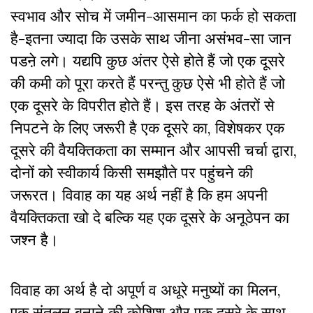
स्वभाव और सोच में जमीन-आसमान का फर्क हो सकता
है-इतना ज्यादा कि उसके साथ जीना असंभव-सा जान
पडऩे लगे। यद्यपि कुछ अंतर ऐसे होते हैं जो एक दूसरे
की कमी को पूरा करते हैं परन्तु कुछ ऐसे भी होते हैं जो
एक दूसरे के विपरीत होते हैं। इस तरह के अंतरों से
निपटने के लिए जरूरी है एक दूसरे का, विशेषकर एक
दूसरे की वैयक्तिकता का सम्मान और आपसी चर्चा द्वारा,
दोनों को स्वीकार्य किसी समझौते पर पहुंचने की
जरूरत। विवाह का यह अर्थ नहीं है कि हम अपनी
वैयक्तिकता खो दे बल्कि यह एक दूसरे के अनूठेपन का
जश्न है।
विवाह का अर्थ है दो अपूर्ण व अधूरे मनुष्यों का मिलन,
एक संतुलन बनाने की कोशिश और एक दूसरे के साथ