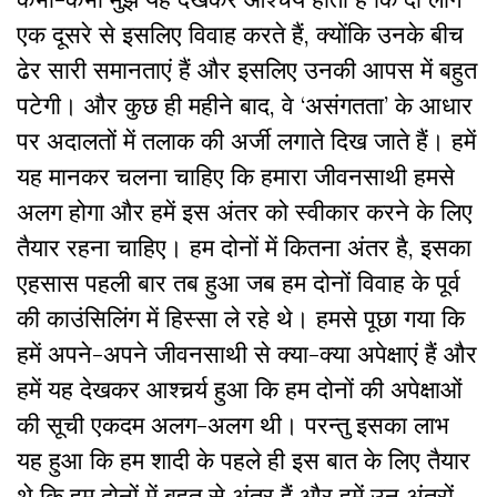
एक दूसरे से इसलिए विवाह करते हैं, क्योंकि उनके बीच
ढेर सारी समानताएं हैं और इसलिए उनकी आपस में बहुत
पटेगी। और कुछ ही महीने बाद, वे ‘असंगतता’ के आधार
पर अदालतों में तलाक की अर्जी लगाते दिख जाते हैं। हमें
यह मानकर चलना चाहिए कि हमारा जीवनसाथी हमसे
अलग होगा और हमें इस अंतर को स्वीकार करने के लिए
तैयार रहना चाहिए। हम दोनों में कितना अंतर है, इसका
एहसास पहली बार तब हुआ जब हम दोनों विवाह के पूर्व
की काउंसिलिंग में हिस्सा ले रहे थे। हमसे पूछा गया कि
हमें अपने-अपने जीवनसाथी से क्या-क्या अपेक्षाएं हैं और
हमें यह देखकर आश्चर्र्य हुआ कि हम दोनों की अपेक्षाओं
की सूची एकदम अलग-अलग थी। परन्तु इसका लाभ
यह हुआ कि हम शादी के पहले ही इस बात के लिए तैयार
थे कि हम दोनों में बहुत से अंतर हैं और हमें उन अंतरों