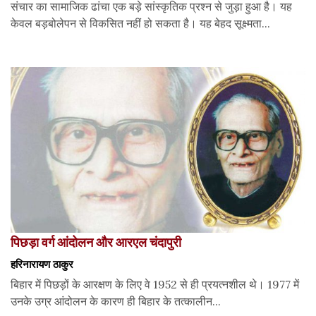
संचार का सामाजिक ढांचा एक बड़े सांस्कृतिक प्रश्न से जुड़ा हुआ है। यह
केवल बड़बोलेपन से विकसित नहीं हो सकता है। यह बेहद सूक्ष्मता...
पिछड़ा वर्ग आंदोलन और आरएल चंदापुरी
हरिनारायण ठाकुर
बिहार में पिछड़ों के आरक्षण के लिए वे 1952 से ही प्रयत्नशील थे। 1977 में
उनके उग्र आंदोलन के कारण ही बिहार के तत्कालीन...