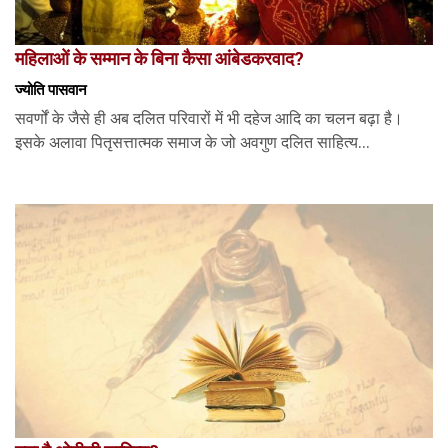
महिलाओं के सम्मान के बिना कैसा आंबेडकरवाद?
ज्योति पासवान
सवर्णों के जैसे ही अब दलित परिवारों में भी दहेज आदि का चलन बढ़ा है।
इसके अलावा पितृसत्तात्मक समाज के जो अवगुण दलित साहित्य...