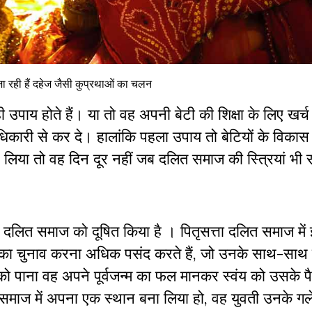
 जा रही हैं दहेज जैसी कुप्रथाओं का चलन
ी उपाय होते हैं। या तो वह अपनी बेटी की शिक्षा के लिए खर्च
कारी से कर दे। हालांकि पहला उपाय तो बेटियों के विकास मे
 लिया तो वह दिन दूर नहीं जब दलित समाज की स्त्रियां भी स
 दलित समाज को दूषित किया है । पितृसत्ता दलित समाज मे
 का चुनाव करना अधिक पसंद करते हैं, जो उनके साथ-साथ
को पाना वह अपने पूर्वजन्म का फल मानकर स्वंय को उसके प
माज में अपना एक स्थान बना लिया हो, वह युवती उनके गले 