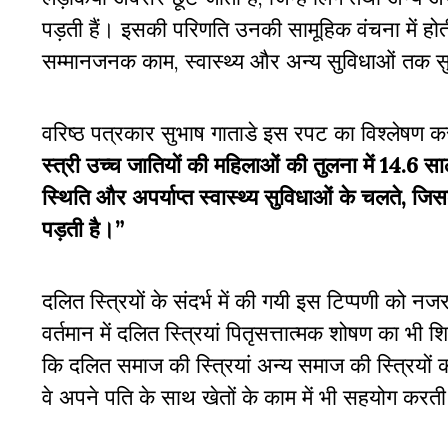
पड़ती हैं। इसकी परिणति उनकी सामूहिक वंचना में होती 
सम्मानजनक काम, स्वास्थ्य और अन्य सुविधाओं तक सु
वरिष्ठ पत्रकार सुभाष गाताडे इस रपट का विश्लेषण कर
स्त्री उच्च जातियों की महिलाओं की तुलना में 14.
स्थिति और अपर्याप्त स्वास्थ्य सुविधाओं के चलते, 
पड़ती है।”
दलित स्त्रियों के संदर्भ में की गयी इस टिप्पणी 
वर्तमान में दलित स्त्रियां पितृसत्तात्मक शोषण का 
कि दलित समाज की स्त्रियां अन्य समाज की स्त्रियों की अ
वे अपने पति के साथ खेतों के काम में भी सहयोग करती ह