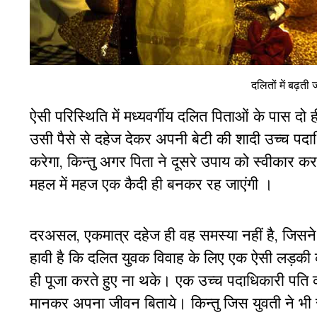
दलितों में बढ़ती
ऐसी परिस्थिति में मध्यवर्गीय दलित पिताओं के पास दो ह
उसी पैसे से दहेज देकर अपनी बेटी की शादी उच्च पदाधि
करेगा, किन्तु अगर पिता ने दूसरे उपाय को स्वीकार कर
महल में महज एक कैदी ही बनकर रह जाएंगी ।
दरअसल, एकमात्र दहेज ही वह समस्या नहीं है, जिसने
हावी है कि दलित युवक विवाह के लिए एक ऐसी लड़की
ही पूजा करते हुए ना थके। एक उच्च पदाधिकारी पति 
मानकर अपना जीवन बिताये। किन्तु जिस युवती ने भी स