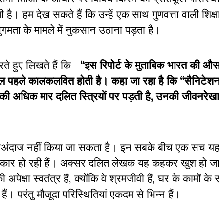
है। हम देख सकते हैं कि उन्हें एक साथ गुणवत्ता वाली शिक्षा
गमता के मामले में नुकसान उठाना पड़ता है।
ते हुए लिखते हैं कि–
“इस रिपोर्ट के मुताबिक भारत की औ
6 साल पहले कालकलवित होती है। कहा जा रहा है कि “सैनिटे
जिसकी अधिक मार दलित स्त्रियों पर पड़ती है, उनकी जीवनरे
को नजरअंदाज नहीं किया जा सकता है। इन सबके बीच एक सच य
भी शिकार हो रही हैं। अक्सर दलित लेखक यह कहकर खुश हो जाय
पेक्षा स्वतंत्र हैं, क्योंकि वे श्रमजीवी हैं, घर के कामों 
ैं। परंतु मौजूदा परिस्थितियां एकदम से भिन्न हैं।