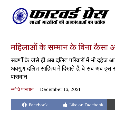
महिलाओं के सम्मान के बिना कैसा
सवर्णों के जैसे ही अब दलित परिवारों में भी दहे
अवगुण दलित साहित्य में दिखते हैं, वे सब अब इस स
पासवान
ज्योति पासवान
December 16, 2021
Share
Share
Facebook
Like on Facebook
on
on