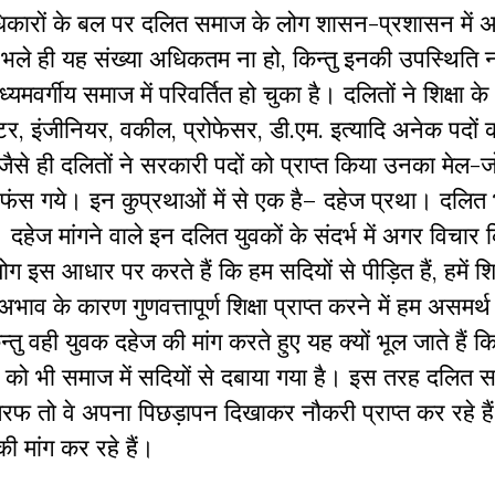
अधिकारों के बल पर दलित समाज के लोग शासन-प्रशासन में 
ं। भले ही यह संख्या अधिकतम ना हो, किन्तु इनकी उपस्थिति न
य समाज में परिवर्तित हो चुका है। दलितों ने शिक्षा के क्षे
्टर, इंजीनियर, वकील, प्रोफेसर, डी.एम. इत्यादि अनेक पदों 
ैसे ही दलितों ने सरकारी पदों को प्राप्त किया उनका मेल-जो
 फंस गये। इन कुप्रथाओं में से एक है– दहेज प्रथा। दलित
दहेज मांगने वाले इन दलित युवकों के संदर्भ में अगर विचार
 इस आधार पर करते हैं कि हम सदियों से पीड़ित हैं, हमें शिक्
ाव के कारण गुणवत्तापूर्ण शिक्षा प्राप्त करने में हम असमर्थ
तु वही युवक दहेज की मांग करते हुए यह क्यों भूल जाते हैं क
ों को भी समाज में सदियों से दबाया गया है। इस तरह दलित सम
तरफ तो वे अपना पिछड़ापन दिखाकर नौकरी प्राप्त कर रहे है
ी मांग कर रहे हैं।