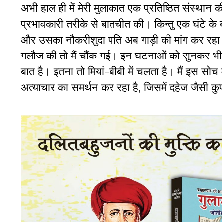
अभी हाल ही में मेरी मुलाकात एक प्रतिष्ठित संस्था
प्रभावकारी तरीके से बातचीत की। किन्तु एक घंटे के
और उसका नौकरीशुदा पति अब गाड़ी की मांग कर रहा है
गलौज की तो मैं चौंक गई। इन घटनाओं को सुनकर भी 
बात है। इतना तो मियां-बीबी में चलता है। मैं इस सोच
अत्याचार का समर्थन कर रहा है, जिसमें दहेज जैसी क