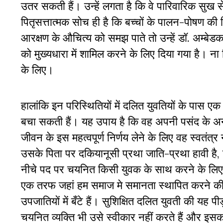
उतर सकती हैं। उन्हें लगता है कि वे पारिवारिक सुख से 
पितृसत्तात्मक सोच ही है कि बच्चों के पालन-पोषण की 
आरक्षण के औचित्य को समझ पाते तो उन्हें डॉ. अम्बेडक
को मुख्यधारा में शामिल करने के लिए दिया गया है। न
के लिए।
हालांकि इन परिस्थितियों में दलित युवतियों के पास ए
बचा सकती हैं। यह उपाय है कि वह अपनी पसंद के अनुस
जीवन के इस महत्वपूर्ण निर्णय लेने के लिए वह स्वतंत
उसके पिता पर दकियानूसी प्रथा जाति-प्रथा हावी है,
नीचे पद पर चयनित किसी युवक के साथ करने के लिए तै
एक तरफ जहां हम समाज मे समानता स्थापित करने की मा
उपजातियों में बँटे हैं। सुशिक्षित दलित युवती की यह 
चयनित व्यक्ति भी उसे स्वीकार नहीं करते हैं और इसक