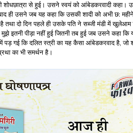
न की शोधछात्रा से हुई। उसने स्वयं को आंबेडकरवादी कहा। 
 बाद ही उसने जब यह कहा कि उसकी शादी को अभी छ: महीने ह
 तथा दो दिन पहले ही उसके पति ने सब्जी मंडी में खुलेआम
मुझे इतनी पीड़ा नहीं हुई जितनी तब हुई जब उसने कहा क
 में पड़ गई कि दलित स्त्री का यह कैसा आंबेडकरवाद है, जो 
ुप्रथा का भी समर्थन है।