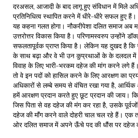
दरअसल, आजादी के बाद लागू हुए संविधान में मिले 
प्रतिनिधित्व स्थापित करने में धीरे-धीरे सफल हुए है
यह कहना गलत होगा। नौकरीपेशा दलित समाज अब मध्यमवर्गी
उत्तरोत्तर विकास किया है। परिणामस्वरुप उन्होंने डॉक
सफलतापूर्वक प्राप्त किया है। लेकिन यह दुखद है कि ज
के साथ बढ़ा और वे भी उन कुप्रथाओं के के दलदल में
विवाह के लिए भारी-भरकम दहेज की मांग करने लगे हैं। 
तो वे इन पदों को हासिल करने के लिए आरक्षण का प्रयोग
अधिकारों से लम्बे समय से वंचित रखा गया है, आर्थिक अभ
हमें आरक्षण प्रदान करते हुए छूट प्रदान की जाय। किन्
जिस पिता से वह दहेज की मंग कर रहा है, उसके पूर्वज
दहेज की माँग करने वाले दोहरी चाल चल रहे हैं। एक 
ओर दलित समाज में अपने ऊँचे पद की धौंस पर दहेज क