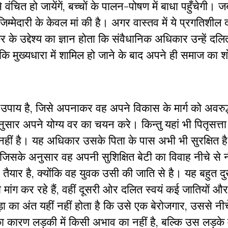
वंचित हो जायेंगें, बच्चों के पालन-पोषण में बाधा पहुँचेगी।
जिम्मेदारी के केवल मां की है। अगर वास्तव में ये प्रगतिशी
र के उद्देश्य का ज्ञान होता कि संवैधानिक अधिकार उन्हें द
ा कि मुख्यधारा में शामिल हो जाने के बाद अपने ही समाज का
क उपाय है, जिसे अपनाकर वह अपने विकास के मार्ग को अवरुद्
ार अपने योग्य वर का चयन करे। किन्तु यहां भी पितृसत्ता 
्र नहीं है। यह अधिकार उसके पिता के पास अभी भी सुरक्षित 
 जिसके अनुसार वह अपनी सुशिक्षित बेटी का विवाह नीचे से 
यार है, क्योंकि वह युवक उसी की जाति से है। यह बहुत दु
ंग कर रहे हैं, वहीं दूसरी ओर दलित स्वयं कई जातियों और
पीड़ा का अंत यहीं नहीं होता है कि उसे एक बेरोजगार, उससे नी
ा कारण लड़की में किसी अभाव का नहीं है, बल्कि उस लड़के में 