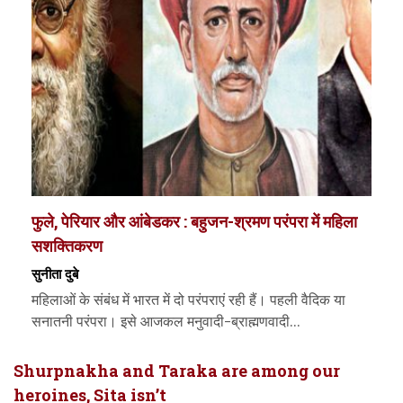
फुले, पेरियार और आंबेडकर : बहुजन-श्रमण परंपरा में महिला
सशक्तिकरण
सुनीता दुबे
महिलाओं के संबंध में भारत में दो परंपराएं रही हैं। पहली वैदिक या
सनातनी परंपरा। इसे आजकल मनुवादी-ब्राह्मणवादी...
Shurpnakha and Taraka are among our
heroines, Sita isn’t