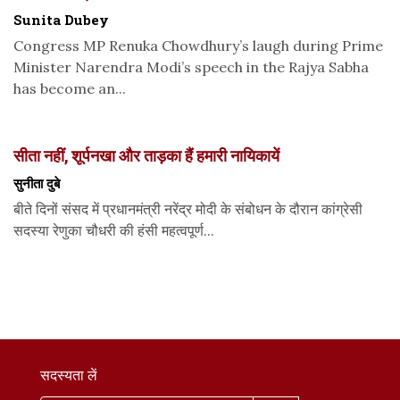
Sunita Dubey
Congress MP Renuka Chowdhury’s laugh during Prime
Minister Narendra Modi’s speech in the Rajya Sabha
has become an...
सीता नहीं, शूर्पनखा और ताड़का हैं हमारी नायिकायें
सुनीता दुबे
बीते दिनों संसद में प्रधानमंत्री नरेंद्र मोदी के संबोधन के दौरान कांग्रेसी
सदस्या रेणुका चौधरी की हंसी महत्वपूर्ण...
सदस्यता लें