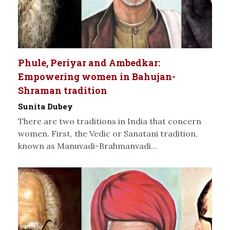
Phule, Periyar and Ambedkar:
Empowering women in Bahujan-
Shraman tradition
Sunita Dubey
There are two traditions in India that concern
women. First, the Vedic or Sanatani tradition,
known as Manuvadi-Brahmanvadi...