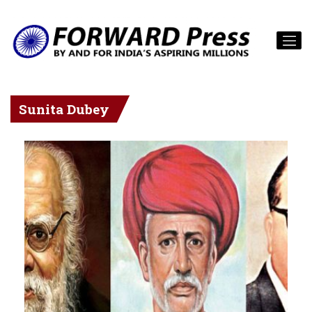
Sunita Dubey