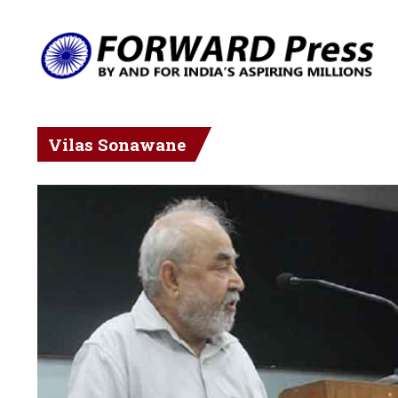
Vilas Sonawane