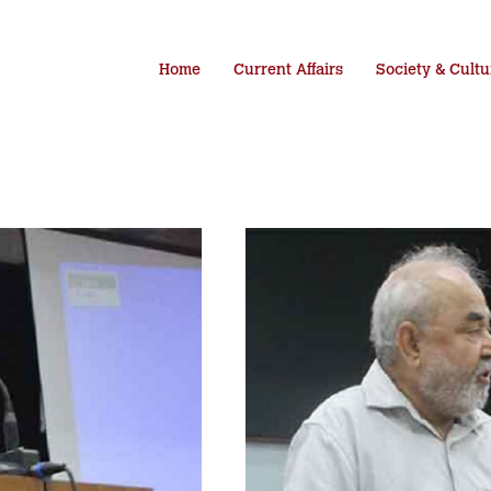
Home
Current Affairs
Society & Cultu