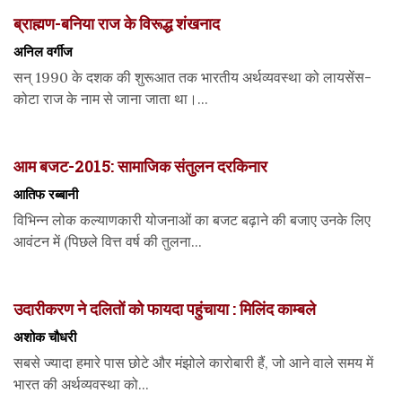
ब्राह्मण-बनिया राज के विरूद्ध शंखनाद
अनिल वर्गीज
सन् 1990 के दशक की शुरूआत तक भारतीय अर्थव्यवस्था को लायसेंस-
कोटा राज के नाम से जाना जाता था।...
आम बजट-2015: सामाजिक संतुलन दरकिनार
आतिफ रब्बानी
विभिन्न लोक कल्याणकारी योजनाओं का बजट बढ़ाने की बजाए उनके लिए
आवंटन में (पिछले वित्त वर्ष की तुलना...
उदारीकरण ने दलितों को फायदा पहुंचाया : मिलिंद काम्बले
अशोक चौधरी
सबसे ज्यादा हमारे पास छोटे और मंझोले कारोबारी हैं, जो आने वाले समय में
भारत की अर्थव्यवस्था को...