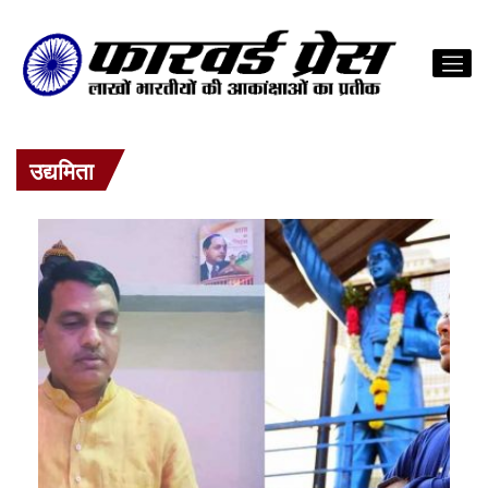
उद्यमिता