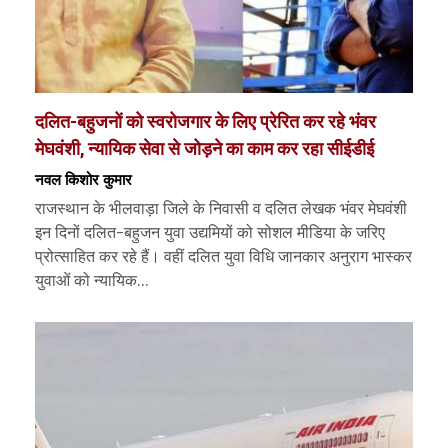
दलित-बहुजनों को स्वरोजगार के लिए प्रेरित कर रहे भंवर
मेघवंशी, न्यायिक सेवा से जोड़ने का काम कर रहा सीईडीई
नवल किशोर कुमार
राजस्थान के भीलवाड़ा जिले के निवासी व दलित लेखक भंवर मेघवंशी
इन दिनों दलित-बहुजन युवा उद्यमियों को सोशल मीडिया के जरिए
प्रोत्साहित कर रहे हैं। वहीं दलित युवा विधि जानकार अनुराग भास्कर
युवाओं को न्यायिक...