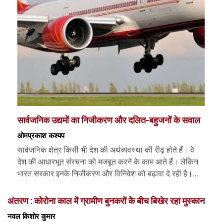
सार्वजनिक उद्यमों का निजीकरण और दलित-बहुजनों के सवाल
ओमप्रकाश कश्यप
सार्वजनिक क्षेत्र किसी भी देश की अर्थव्यवस्था की रीढ़ होते हैं। वे
देश की आधारभूत संरचना को मजबूत करने के काम आते हैं। लेकिन
भारत सरकार इनके निजीकरण और विनिवेश को बढ़ावा दे रही है।...
अंतरण : कोरोना काल में ग्रामीण बुनकरों के बीच बिखेर रहा मुस्कान
नवल किशोर कुमार