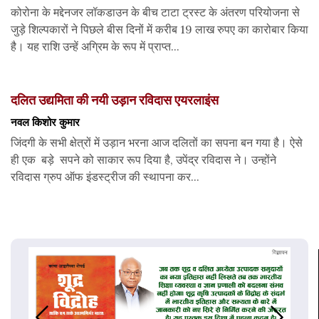
कोरोना के मद्देनजर लॉकडाउन के बीच टाटा ट्रस्ट के अंतरण परियोजना से
जुड़े शिल्पकारों ने पिछले बीस दिनों में करीब 19 लाख रुपए का कारोबार किया
है। यह राशि उन्हें अग्रिम के रूप में प्राप्त...
दलित उद्यमिता की नयी उड़ान रविदास एयरलाइंस
नवल किशोर कुमार
जिंदगी के सभी क्षेत्रों में उड़ान भरना आज दलितों का सपना बन गया है। ऐसे
ही एक बड़े सपने को साकार रूप दिया है, उपेंद्र रविदास ने। उन्होंने
रविदास ग्रुप ऑफ इंडस्ट्रीज की स्थापना कर...