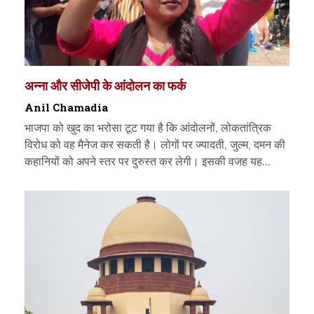
अन्ना और सीजेपी के आंदोलन का फर्क
Anil Chamadia
भाजपा को खुद का भरोसा टूट गया है कि आंदोलनों, लोकतांत्रिक
विरोध को वह मैनेज कर सकती है। लोगों पर ज्यादती, जुल्म, दमन की
कहानियों को अपने स्तर पर दुरुस्त कर लेगी। इसकी वजह यह...