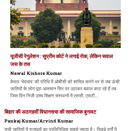
यूजीसी रेगुलेशन : सुप्रीम कोर्ट ने लगाई रोक, लेकिन सवाल
जस के तस
Nawal Kishore Kumar
केवल ‘भेदभाव’ की परिधि में ओबीसी को शामिल करने भर से जब ऊंची
जातियों के लोग पूरा आसमान सिर पर उठाकर बवाल काट रहे हैं तब
जिस दिन निजी उच्च शिक्षण संस्थानों में एससी, एसटी...
बिहार की अठारहवीं विधानसभा की सामाजिक बुनावट
Pankaj Kumar/Arvind Kumar
सभी जातियों में राजपूतों का प्रतिनिधित्व सबसे ज्यादा है। पिछड़े वर्गों में