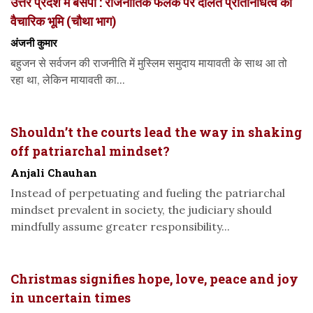
उत्तर प्रदेश में बसपा : राजनीतिक फलक पर दलित प्रतिनिधित्व की
वैचारिक भूमि (चौथा भाग)
अंजनी कुमार
बहुजन से सर्वजन की राजनीति में मुस्लिम समुदाय मायावती के साथ आ तो
रहा था, लेकिन मायावती का...
Shouldn’t the courts lead the way in shaking
off patriarchal mindset?
Anjali Chauhan
Instead of perpetuating and fueling the patriarchal
mindset prevalent in society, the judiciary should
mindfully assume greater responsibility...
Christmas signifies hope, love, peace and joy
in uncertain times