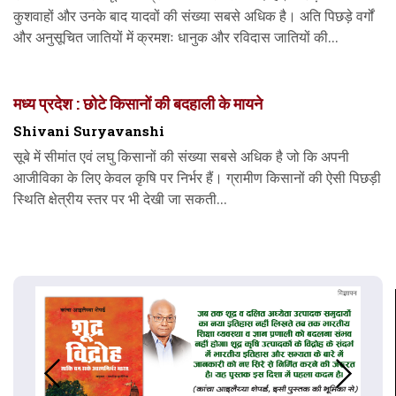
कुशवाहों और उनके बाद यादवों की संख्या सबसे अधिक है। अति पिछड़े वर्गों
और अनुसूचित जातियों में क्रमशः धानुक और रविदास जातियों की...
मध्य प्रदेश : छोटे किसानों की बदहाली के मायने
Shivani Suryavanshi
सूबे में सीमांत एवं लघु किसानों की संख्या सबसे अधिक है जो कि अपनी
आजीविका के लिए केवल कृषि पर निर्भर हैं। ग्रामीण किसानों की ऐसी पिछड़ी
स्थिति क्षेत्रीय स्तर पर भी देखी जा सकती...