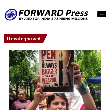
Uncategorized