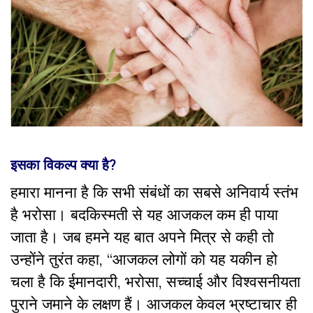
इसका विकल्प क्या है
?
हमारा मानना है कि सभी संबंधों का सबसे अनिवार्य स्तंभ
है भरोसा। बदकिस्मती से यह आजकल कम ही पाया
जाता है। जब हमने यह बात अपने मित्र से कही तो
उन्होंने तुरंत कहा, “आजकल लोगों को यह यकीन हो
चला है कि ईमानदारी, भरोसा, सच्चाई और विश्वसनीयता
पुराने जमाने के लक्षण हैं। आजकल केवल भ्रष्टाचार ही