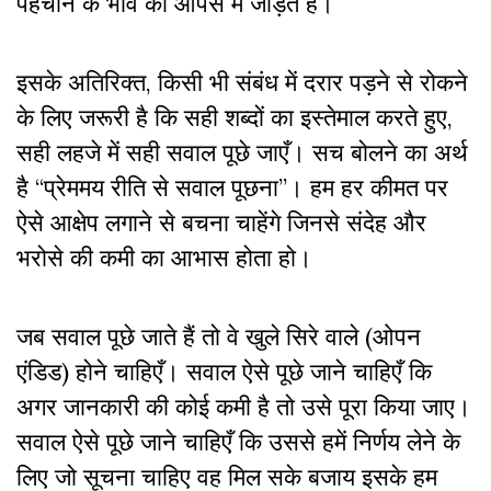
पहचान के भाव को आपस में जोड़ते हैं।
इसके अतिरिक्त, किसी भी संबंध में दरार पड़ने से रोकने
के लिए जरूरी है कि सही शब्दों का इस्तेमाल करते हुए,
सही लहजे में सही सवाल पूछे जाएँ। सच बोलने का अर्थ
है “प्रेममय रीति से सवाल पूछना”। हम हर कीमत पर
ऐसे आक्षेप लगाने से बचना चाहेंगे जिनसे संदेह और
भरोसे की कमी का आभास होता हो।
जब सवाल पूछे जाते हैं तो वे खुले सिरे वाले (ओपन
एंडिड) होने चाहिएँ। सवाल ऐसे पूछे जाने चाहिएँ कि
अगर जानकारी की कोई कमी है तो उसे पूरा किया जाए।
सवाल ऐसे पूछे जाने चाहिएँ कि उससे हमें निर्णय लेने के
लिए जो सूचना चाहिए वह मिल सके बजाय इसके हम