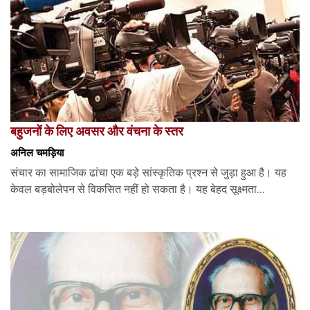
बहुजनों के लिए अवसर और वंचना के स्तर
अनिल चमड़िया
संचार का सामाजिक ढांचा एक बड़े सांस्कृतिक प्रश्न से जुड़ा हुआ है। यह
केवल बड़बोलेपन से विकसित नहीं हो सकता है। यह बेहद सूक्ष्मता...