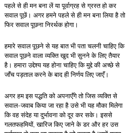
पहले से ही मन बना लें या पूर्वाग्रह से ग्रस्त हो कर
सवाल पूछें। अगर हमने पहले से ही मन बना लिया है तो
फिर सवाल पूछना निरर्थक होगा।
हमारे सवाल पूछने से यह बात भी पता चलनी चाहिए कि
सवाल पूछने वाला व्यक्ति खुद भी सुनने के लिए तैयार
है। हमारा उद्देश्य यह होना चाहिए कि मुद्दे की अच्छे से
जाँच पड़ताल करने के बाद ही निर्णय लिए जाएँ।
अगर हम इस पद्धति को अपनाएँगे तो जिस व्यक्ति से
सवाल-जवाब किया जा रहा है उसे भी यह मौका मिलेगा
कि वह संदेह या दुर्भावना को दूर कर सके। इससे
गलतफहमियों, खारिज किए जाने के डर और हर उस