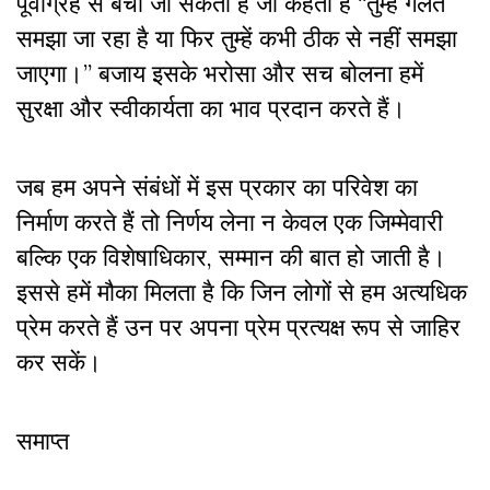
पूर्वाग्रह से बचा जा सकता है जो कहता है “तुम्हें गलत
समझा जा रहा है या फिर तुम्हें कभी ठीक से नहीं समझा
जाएगा।” बजाय इसके भरोसा और सच बोलना हमें
सुरक्षा और स्वीकार्यता का भाव प्रदान करते हैं।
जब हम अपने संबंधों में इस प्रकार का परिवेश का
निर्माण करते हैं तो निर्णय लेना न केवल एक जिम्मेवारी
बल्कि एक विशेषाधिकार, सम्मान की बात हो जाती है।
इससे हमें मौका मिलता है कि जिन लोगों से हम अत्यधिक
प्रेम करते हैं उन पर अपना प्रेम प्रत्यक्ष रूप से जाहिर
कर सकें।
समाप्त