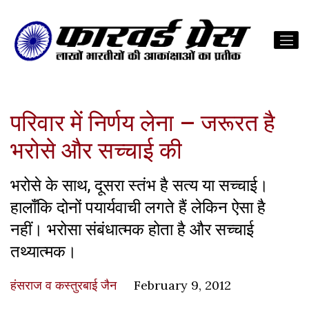
परिवार में निर्णय लेना – जरूरत है
भरोसे और सच्चाई की
भरोसे के साथ, दूसरा स्तंभ है सत्य या सच्चाई।
हालाँकि दोनों पयार्यवाची लगते हैं लेकिन ऐसा है
नहीं। भरोसा संबंधात्मक होता है और सच्चाई
तथ्यात्मक।
हंसराज व कस्तुरबाई जैन
February 9, 2012