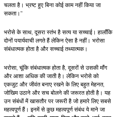
चलता है। भ्रष्ट हुए बिना कोई काम नहीं किया जा
सकता।”
भरोसे के साथ, दूसरा स्तंभ है सत्य या सच्चाई। हालाँकि
दोनों पयार्यवाची लगते हैं लेकिन ऐसा है नहीं। भरोसा
संबंधात्मक होता है और सच्चाई तथ्यात्मक।
भरोसा, चूंकि संबंधात्मक होता है, दूसरों से उसकी माँग
और आशा अधिक की जाती है। लेकिन भरोसे को
एकजुट और जीवंत बनाए रखने के लिए बहुत मेहनत,
जोखिम उठाने और सच बोलने की जरूरत होती है। यह
उन संबंधों में खासतौर पर जरूरी है जो हमारे लिए सबसे
महत्वपूर्ण हैं। इनमें से कुछ महत्वपूर्ण संबंध ये माने जा