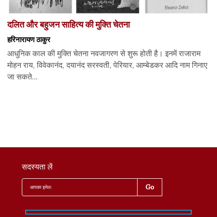
दलित और बहुजन साहित्य की मुक्ति चेतना
हरिनारायण ठाकुर
आधुनिक काल की मुक्ति चेतना नवजागरण से शुरू होती है। इनमें राजाराम
मोहन राय, विवेकानंद, दयानंद सरस्वती, पेरियार, आम्बेडकर आदि नाम गिनाए
जा सकते...
सदस्यता लें