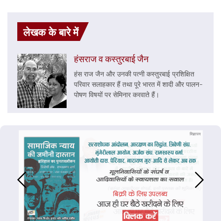
लेखक के बारे में
हंसराज व कस्तुरबाई जैन
हंस राज जैन और उनकी पत्नी कस्तुरबाई प्रशिक्षित
परिवार सलाहकार हैं तथा पूरे भारत में शादी और पालन-
पोषण विषयों पर सेमिनार करवाते हैं।