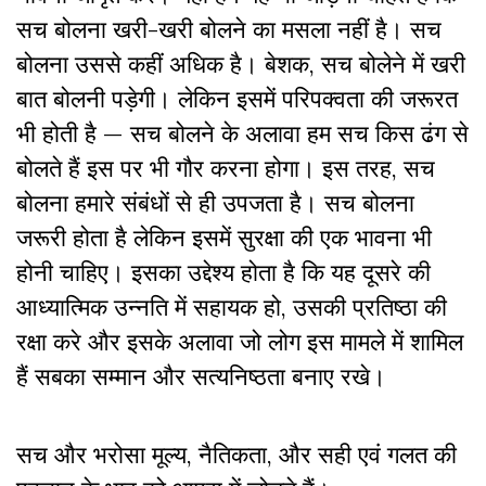
सच बोलना खरी-खरी बोलने का मसला नहीं है। सच
बोलना उससे कहीं अधिक है। बेशक, सच बोलेने में खरी
बात बोलनी पड़ेगी। लेकिन इसमें परिपक्वता की जरूरत
भी होती है — सच बोलने के अलावा हम सच किस ढंग से
बोलते हैं इस पर भी गौर करना होगा। इस तरह, सच
बोलना हमारे संबंधों से ही उपजता है। सच बोलना
जरूरी होता है लेकिन इसमें सुरक्षा की एक भावना भी
होनी चाहिए। इसका उद्देश्य होता है कि यह दूसरे की
आध्यात्मिक उन्नति में सहायक हो, उसकी प्रतिष्ठा की
रक्षा करे और इसके अलावा जो लोग इस मामले में शामिल
हैं सबका सम्मान और सत्यनिष्ठता बनाए रखे।
सच और भरोसा मूल्य, नैतिकता, और सही एवं गलत की