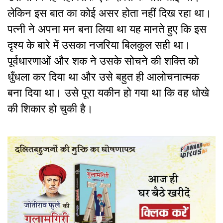
लेकिन इस बात का कोई असर होता नहीं दिख रहा था।
पत्नी ने अपना मन बना लिया था यह मानते हुए कि इस
दृश्य के बारे में उसका नजरिया बिलकुल सही था।
पूर्वधारणाओं और शक ने उसके सोचने की शक्ति को
धुँधला कर दिया था और उसे बहुत ही आलोचनात्मक
बना दिया था। उसे पूरा यकीन हो गया था कि वह धोखे
की शिकार हो चुकी है।