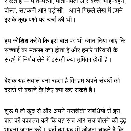
सकते हैं — पति-पत्नी, माता-पिता और बच्चे, भाई-बहन,
दोस्त, सहकर्मी और पड़ोसी। अपने पिछले लेख में हमने
इसके कुछ पक्षों पर चर्चा की थी।
हम कोशिश करेंगे कि इस बात पर भी ध्यान दिया जाए कि
सच्चाई का मतलब क्या होता है और हमारे परिवारों के
संदर्भ में निर्णय लेने में इसकी क्या भूमिका होती है।
बेशक यह सवाल बना रहता है कि हम अपने संबंधों को
दरारों से बचाने के लिए क्या कर सकते हैं।
शुरू में तो खुद से और अपने नजदीकी संबंधियों से इस
बात की वकालत करें कि वह सच और सच बोलने की दृढ़
भावना जागृत करें। यहाँ हम यह भी जोड़ना चाहते हैं कि