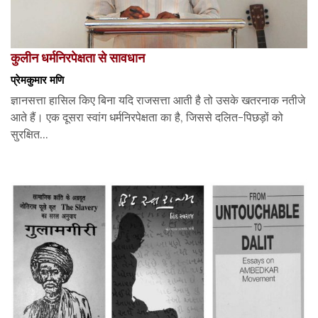
कुलीन धर्मनिरपेक्षता से सावधान
प्रेमकुमार मणि
ज्ञानसत्ता हासिल किए बिना यदि राजसत्ता आती है तो उसके खतरनाक नतीजे
आते हैं। एक दूसरा स्वांग धर्मनिरपेक्षता का है, जिससे दलित-पिछड़ों को
सुरक्षित...