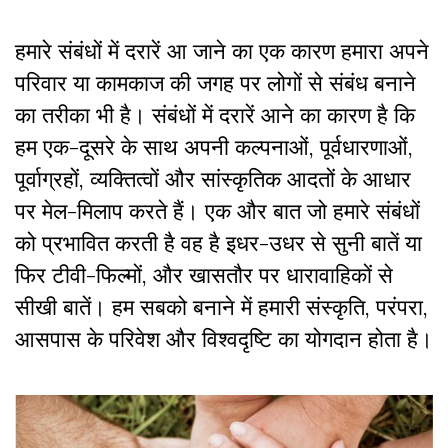
हमारे संबंधों में दरारें आ जाने का एक कारण हमारा अपने
परिवार या कामकाज की जगह पर लोगों से संबंध बनाने
का तरीका भी है। संबंधों में दरारें आने का कारण है कि
हम एक-दूसरे के साथ अपनी कल्पनाओं, पूर्वधारणाओं,
पूर्वाग्रहों, व्यक्तित्वों और सांस्कृतिक आदतों के आधार
पर मेल-मिलाप करते हैं। एक और बात जो हमारे संबंधों
को प्रभावित करती है वह है इधर-उधर से सुनी बातें या
फिर टीवी-फिल्मों, और खासतौर पर धारावाहिकों से
सीखी बातें। हम सबको बनाने में हमारी संस्कृति, परंपरा,
आसपास के परिवेश और विश्वदृष्टि का योगदान होता है।