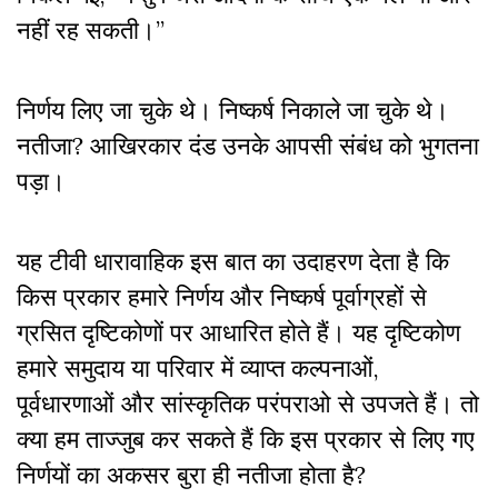
नहीं रह सकती।”
निर्णय लिए जा चुके थे। निष्कर्ष निकाले जा चुके थे।
नतीजा? आखिरकार दंड उनके आपसी संबंध को भुगतना
पड़ा।
यह टीवी धारावाहिक इस बात का उदाहरण देता है कि
किस प्रकार हमारे निर्णय और निष्कर्ष पूर्वाग्रहों से
ग्रसित दृष्टिकोणों पर आधारित होते हैं। यह दृष्टिकोण
हमारे समुदाय या परिवार में व्याप्त कल्पनाओं,
पूर्वधारणाओं और सांस्कृतिक परंपराओ से उपजते हैं। तो
क्या हम ताज्जुब कर सकते हैं कि इस प्रकार से लिए गए
निर्णयों का अकसर बुरा ही नतीजा होता है?