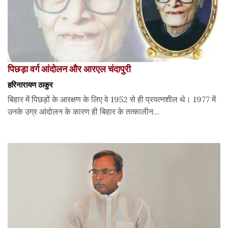
पिछड़ा वर्ग आंदोलन और आरएल चंदापुरी
हरिनारायण ठाकुर
बिहार में पिछड़ों के आरक्षण के लिए वे 1952 से ही प्रयत्नशील थे। 1977 में
उनके उग्र आंदोलन के कारण ही बिहार के तत्कालीन...