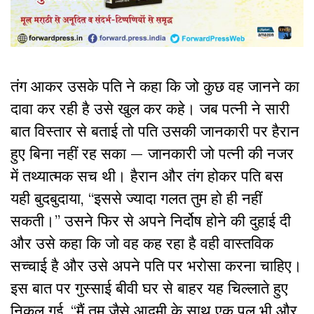
तंग आकर उसके पति ने कहा कि जो कुछ वह जानने का
दावा कर रही है उसे खुल कर कहे। जब पत्नी ने सारी
बात विस्तार से बताई तो पति उसकी जानकारी पर हैरान
हुए बिना नहीं रह सका — जानकारी जो पत्नी की नजर
में तथ्यात्मक सच थी। हैरान और तंग होकर पति बस
यही बुदबुदाया, “इससे ज्यादा गलत तुम हो ही नहीं
सकती।” उसने फिर से अपने निर्दोष होने की दुहाई दी
और उसे कहा कि जो वह कह रहा है वही वास्तविक
सच्चाई है और उसे अपने पति पर भरोसा करना चाहिए।
इस बात पर गुस्साई बीवी घर से बाहर यह चिल्लाते हुए
निकल गई, “मैं तुम जैसे आदमी के साथ एक पल भी और