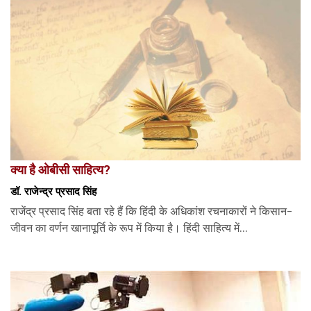
क्या है ओबीसी साहित्य?
डॉ. राजेन्द्र प्रसाद सिंह
राजेंद्र प्रसाद सिंह बता रहे हैं कि हिंदी के अधिकांश रचनाकारों ने किसान-
जीवन का वर्णन खानापूर्ति के रूप में किया है। हिंदी साहित्य में...