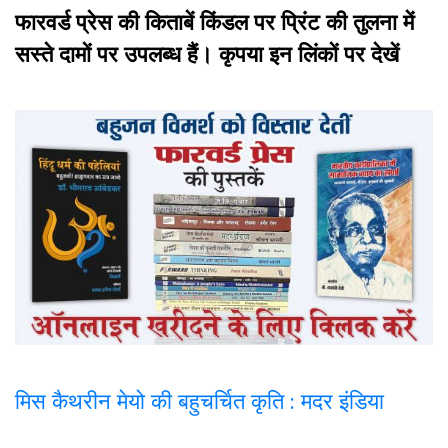
फारवर्ड प्रेस की किताबें किंडल पर प्रिंट की तुलना में
सस्ते दामों पर उपलब्ध हैं। कृपया इन लिंकों पर देखें
मिस कैथरीन मेयो की बहुचर्चित कृति : मदर इंडिया