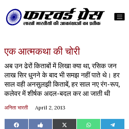
एक आत्मकथा की चोरी
अब उन ढेरों किताबों में लिखा क्या था, रसिक जन
लाख सिर धुनने के बाद भी समझ नहीं पाते थे। हर
साल वही अनसुलझी किताबें, हर साल नए रंग-रूप,
कलेवर में शीर्षक अदल-बदल कर आ जाती थी
अनिता भारती
April 2, 2013
Share
Share
Share
Share
Share
Facebook
Like
X
WhatsApp
Teleg