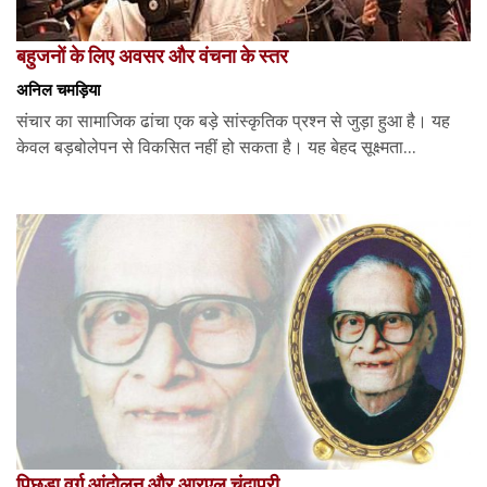
बहुजनों के लिए अवसर और वंचना के स्तर
अनिल चमड़िया
संचार का सामाजिक ढांचा एक बड़े सांस्कृतिक प्रश्न से जुड़ा हुआ है। यह
केवल बड़बोलेपन से विकसित नहीं हो सकता है। यह बेहद सूक्ष्मता...
पिछड़ा वर्ग आंदोलन और आरएल चंदापुरी