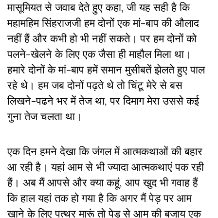
मासूमियत से जवाब देते हुए कहा, जी यह सही है कि
महामहिम सिंहराजजी हम दोनों एक मां-बाप की औलाद
नहीं हैं और कभी हो भी नहीं सकते। पर हम दोनों को
पलने-खेलने के लिए एक जैसा ही माहौल मिला था।
हमारे दोनों के मां-बाप हमें समान मुसीबतें झेलते हुए पाल
रहे थे। हम जब दोनों पढ़ते थे तो चिंटू मेरे से बस
लिखने-पढने भर में तेज था, पर दिमाग मेरा उससे कई
गुना तेज चलता था।
एक दिन हमने देखा कि जंगल में आत्मकथाओं की बहार
आ रही है। यहां आम से भी ज्यादा आत्मकथाएं पक रही
हैं। अब मैं आपसे और क्या कहूं, आप खुद भी गवाह हैं
कि हाल यहां तक हो गया है कि अगर मैं पेड़ पर आम
खाने के लिए पत्थर मारूं तो पेड़ से आम की बजाय एक