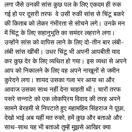
लगा जैसे उनकी सांस कुछ पल के लिए एकदम ही रुक
गई हो पर दूसरी तरफ वे उसी रुकी सांस से चिंटू बकरे
की किताब को लेकर गंभीरता से सोचने लगे। उनके मन
में चिंटू के लिए सहानुभूति का समंदर लहराने लगा।
उन्होंने सांस को वापिस लाने के लिए दो-तीन बार लंबी-
लंबी सांस खींची। उधर चिंटू भी अपनी आपबीती याद
कर कुछ देर के लिए व्यथित हो गया। इस व्यथा से अपने
आप को निकालने के लिए वह अपने नाखूनों से जमीन
कुरेदने लगा। शायद उसका गला भर आया था और
आवाज उसका साथ नहीं देना चाहती थी। चारों तरफ
पसरे सन्नाटे को एक लोकप्रिय विवाद की तरह अपने
सामने बेरहमी से निपटाते हुए महामहिम सिंहराज ने पूछा,
देखो भाई अब यहीं मत रुको, हमें कुछ और बताओ और
साथ-साथ यह भी बताओ तुम्हें मुझसे आखिर क्या