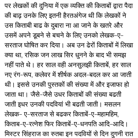
पर लेखकों की दुनिया में एक व्यक्ति की किताबों द्वारा पैदा
की बाढ़ उनके लिए इतनी हैरतअंगेज थी कि लेखकों ने
उस किताबी बाढ के दुबारा ना आ जाने के खतरे और
उसमें अपने डूबने से बचने के लिए उनको लेखक-ए-
सरताज घोषित कर दिया। अब उन ढेरों किताबों में लिखा
क्या था, रसिक जन लाख सिर धुनने के बाद भी समझ
नहीं पाते थे। हर साल वही अनसुलझी किताबें, हर साल
नए रंग-रूप, कलेवर में शीर्षक अदल-बदल कर आ जाती
थी। इससे उनकी पुस्तकों की संख्या में और इजाफा हो
जाता था। जैसे-जैसे उधर किताबों की संख्या बढती
जाती इधर उनकी पदवियां भी बढती जाती। मसलन
लेखक- ए-सरताज से बढकर किताबें-ए-महामहिम,
किताब-ए-रत्नेश फिर किताबें-ए-धनपति आदि-आदि।
मिस्टर सिंहराज का रुतबा इन पदवियों से दिन दुगनी रात