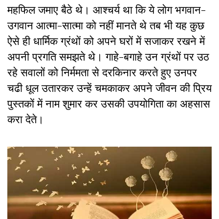
महफिल जमाए बैठे थे। आश्चर्य था कि ये लोग भगवान-
उगवान आत्मा-सात्मा को नहीं मानते थे तब भी यह कुछ
ऐसे ही धार्मिक ग्रंथों को अपने घरों में सजाकर रखने में
अपनी प्रगति समझते थे। गाहे-बगाहे उन ग्रंथों पर उठ
रहे सवालों को निर्ममता से दरकिनार करते हुए उनपर
चढी धूल उतारकर उन्हें चमकाकर अपने जीवन की प्रिय
पुस्तकों में नाम शुमार कर उसकी उपयोगिता का अहसास
करा देते।