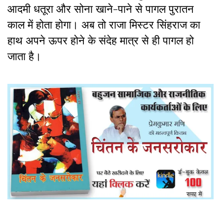
आदमी धतूरा और सोना खाने-पाने से पागल पुरातन
काल में होता होगा। अब तो राजा मिस्टर सिंहराज का
हाथ अपने ऊपर होने के संदेह मात्र से ही पागल हो
जाता है।