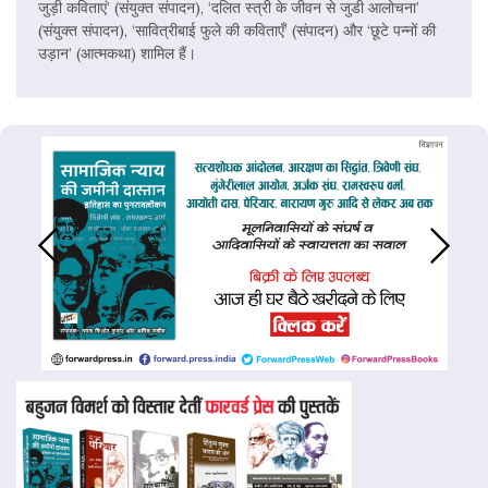
जुड़ी कविताएं’ (संयुक्त संपादन), ‘दलित स्त्री के जीवन से जुडी आलोचना’
(संयुक्त संपादन), ‘सावित्रीबाई फुले की कविताएँ’ (संपादन) और ‘छूटे पन्नों की
उड़ान’ (आत्मकथा) शामिल हैं।