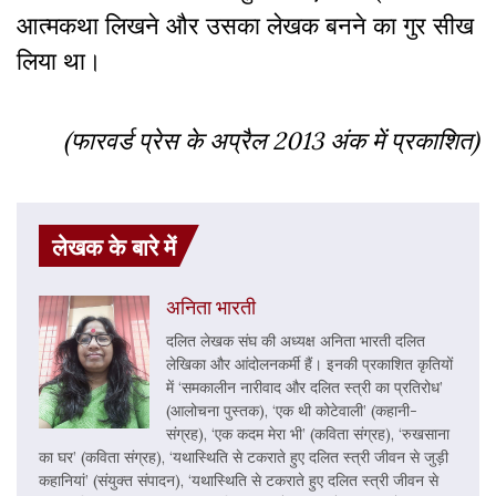
आत्मकथा लिखने और उसका लेखक बनने का गुर सीख
लिया था।
(फारवर्ड प्रेस के अप्रैल
2013 अंक में प्रकाशित)
लेखक के बारे में
अनिता भारती
दलित लेखक संघ की अध्यक्ष अनिता भारती दलित
लेखिका और आंदोलनकर्मी हैं। इनकी प्रकाशित कृतियों
में ‘समकालीन नारीवाद और दलित स्त्री का प्रतिरोध’
(आलोचना पुस्तक), ‘एक थी कोटेवाली’ (कहानी-
संग्रह), ‘एक कदम मेरा भी’ (कविता संग्रह), ‘रुखसाना
का घर’ (कविता संग्रह), ‘यथास्थिति से टकराते हुए दलित स्त्री जीवन से जुड़ी
कहानियां’ (संयुक्त संपादन), ‘यथास्थिति से टकराते हुए दलित स्त्री जीवन से