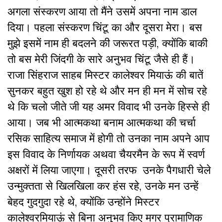
अगला संस्करण आया तो मैंने उसमें अपना नाम डाल
दिया। पहला संस्करण चिंटू का और दूसरा मेरा। बस
मुझे इसमें नाम ही बदलने की जरूरत पड़ी, क्योंकि बाकी
तो बस मेरी जिंदगी के सारे अनुभव चिंटू जैसे ही हैं।
राजा सिंहराज साहब मिस्टर कालेश्वर मियाऊं की बातें
सुनकर बहुत खुश हो रहे थे और मन ही मन में सोच रहे
थे कि चलो जीते जी यह अमर विवाद भी उनके हिस्से ही
आया। जब भी आत्मकथा बनाम आत्मकथा की चर्चा
रसिक साहित्य समाज में होगी तो उनका नाम अपने आप
इस विवाद के निर्णायक अथवा चैयरमैन के रूप में स्वर्ण
अक्षरों में लिया जाएगा। दूसरी तरफ उनके पैगधारी चेले
उन्मुक्तता से खिलखिला कर हंस रहे, उनके मन उन्हें
बेहद गुदगुदा रहे थे, क्योंकि उन्होंने मिस्टर
कालेश्वरमियाऊं से बिना अनुभव किए मगर प्रामाणिक