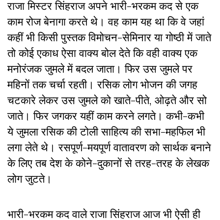
राजा मिस्टर सिंहराज अपने भारी-भरकम कद से एक
काम रोज बेनागा करते थे। वह काम यह था कि वे जहां
कहीं भी किसी पुस्तक विमोचन-सेमिनार या गोष्ठी में जाते
तो कोई एकाध ऐसा वाक्य बोल देते कि वही वाक्य एक
मनोरंजक जुमले में बदल जाता। फिर उस जुमले पर
महिनों तक चर्चा रहती। रसिक लोग भोजन की जगह
चटकारे लेकर उस जुमले को खाते-पीते, ओढ़ते और सो
जाते। फिर जगकर यहीं काम करने लगते। कभी-कभी
ये जुमला रसिक की टोली साहित्य की सभा-महफिल भी
लगा लेते थे। रसपूर्ण-मयपूर्ण वातावरण को सार्थक बनाने
के लिए तब देश के कोने-दुकानों से तरह-तरह के लेखक
लोग जुटते।
भारी-भरकम कद वाले राजा सिंहराज आज भी ऐसी ही