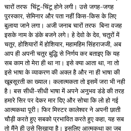
चारों तरफ चिंटू-चिंटू होने लगी। उसे जगह-जगह
पुरस्कार, सेमिनार और पता नहीं किस-किस के लिए
बुलाया जाने लगा। अजी जनाब चारों तरफ बिना वजह
इसके नाम के डंके बजने लगे। हे देवो के देव, चतुरों में
चतुर, होशियारों में होशियार, महामहिम सिंहराजजी, अब
आप ही अपनी चतुर बुद्धि से निर्णय कर बताइए कि यह
सब काम तो मेरा ही था ना। इसे क्या आता था, ना तो
इसे भाषा के व्याकरण की अक्ल है और ना ही भाषा की
खूबसूरती का ख्याल। कलात्मकता तो इसमें जरा भी नही
है। बस सीधी-सीधी भाषा में अपने अनुभव डंडे की तरह
हमारे सिर पर देकर मार दिए और सोचा कि लो हो गई
आत्मकथा पूरी। फिर मिस्टर कालेश्वर ने अपनी छाती
चौड़ी करते हुए सबको प्रभावित करते हुए कहा, यह सब
तो मैंने ही उसे सिखाया है। इसलिए आत्मकथा का जब