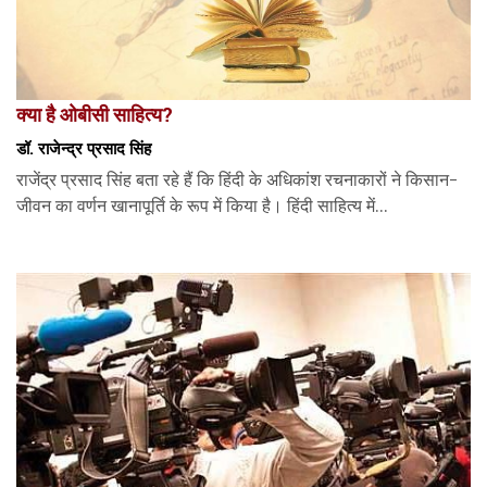
क्या है ओबीसी साहित्य?
डॉ. राजेन्द्र प्रसाद सिंह
राजेंद्र प्रसाद सिंह बता रहे हैं कि हिंदी के अधिकांश रचनाकारों ने किसान-
जीवन का वर्णन खानापूर्ति के रूप में किया है। हिंदी साहित्य में...