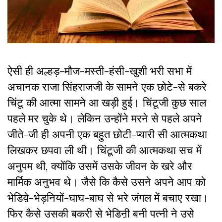
ऐसी ही अल्हड़-मौज-मस्ती-हंसी-खुशी भरी सभा में
अचानक राजा सिंहराजजी के सामने एक छोटे-से बकरे
चिंटू की आत्मा सामने आ खड़ी हुई। चिंटूजी कुछ साल
पहले मर चुके थे। लेकिन उन्होंने मरने से पहले अपने
जीते-जी ही अपनी एक बहुत छोटी-प्यारी सी आत्मकथा
लिखकर छपवा ली थी। चिंटूजी की आत्मकथा सच में
अनुपम थी, क्योंकि उसमें उसके जीवन के खरे और
मार्मिक अनुभव थे। जैसे कि कैसे उसने अपने आप को
भेडिय़े-भेड़नियों-घाघ-बाघ से भरे जंगल में बचाए रखा।
फिर कैसे उसकी बकरी से भेडिऩी बनी पत्नी ने उसे