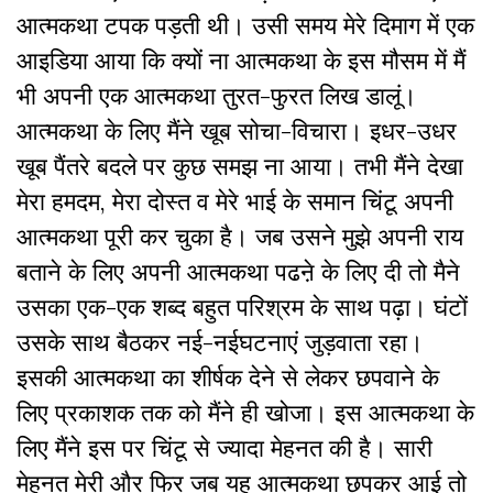
आत्मकथा टपक पड़ती थी। उसी समय मेरे दिमाग में एक
आइडिया आया कि क्यों ना आत्मकथा के इस मौसम में मैं
भी अपनी एक आत्मकथा तुरत-फुरत लिख डालूं।
आत्मकथा के लिए मैंने खूब सोचा-विचारा। इधर-उधर
खूब पैंतरे बदले पर कुछ समझ ना आया। तभी मैंने देखा
मेरा हमदम, मेरा दोस्त व मेरे भाई के समान चिंटू अपनी
आत्मकथा पूरी कर चुका है। जब उसने मुझे अपनी राय
बताने के लिए अपनी आत्मकथा पढऩे के लिए दी तो मैने
उसका एक-एक शब्द बहुत परिश्रम के साथ पढ़ा। घंटों
उसके साथ बैठकर नई-नईघटनाएं जुड़वाता रहा।
इसकी आत्मकथा का शीर्षक देने से लेकर छपवाने के
लिए प्रकाशक तक को मैंने ही खोजा। इस आत्मकथा के
लिए मैंने इस पर चिंटू से ज्यादा मेहनत की है। सारी
मेहनत मेरी और फिर जब यह आत्मकथा छपकर आई तो