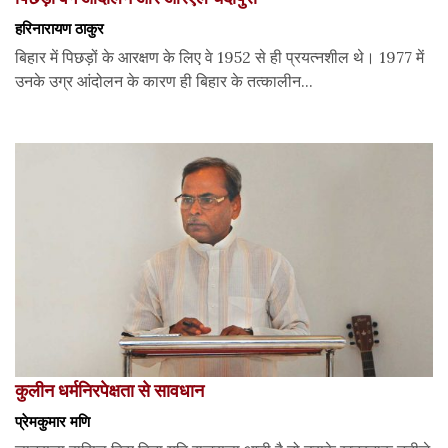
हरिनारायण ठाकुर
बिहार में पिछड़ों के आरक्षण के लिए वे 1952 से ही प्रयत्नशील थे। 1977 में
उनके उग्र आंदोलन के कारण ही बिहार के तत्कालीन...
कुलीन धर्मनिरपेक्षता से सावधान
प्रेमकुमार मणि