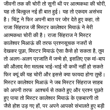
जीवनी तक की चोरी तो सुनी थी पर आत्मकथा की चोरी,
यह तो बिल्कुल नई ही बात हुई। यह तो एकदम असंभव
है। चिंटू ने फिर अपनी बात पर जोर देते हुए कहा, तो
राजा सिंहराज जी मिस्टर कालेश्वर मियाऊं ने मेरी
आत्मकथा चोरी की है। राजा सिंहराज ने मिस्टर
कालेश्वर मिआऊं की तरफ प्रश्नसूचक नजरों से
देखकर पूछा, मिस्टर मियाऊं ऐसा कैसे हो सकता है, तुम
तो अलग-अलग प्रजाति में जन्मे हो, इसलिए एक मां-बाप
की औलाद मेरा मतलब भाई-भाई भी कभी नहीं हो सकते
फिर क्यूं की यह चोरी और इससे क्या फायदा होगा तुम्हें।
मिस्टर कालेश्वर मिआऊं ने जब मिस्टर सिंहराज साहब
को अपनी तरफ आश्चर्य से तकते हुए और प्रश्न पूछते
हुए पाया तो मिस्टर कालेश्वर मियाऊं के एकबारगी तो
जैसे होश उड़ गए हों, पर अपने आपको संभालते हुए बड़ी