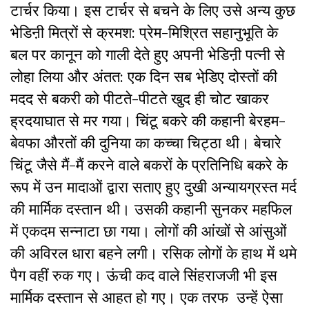
टार्चर किया। इस टार्चर से बचने के लिए उसे अन्य कुछ
भेडिऩी मित्रों से क्रमश: प्रेम-मिश्रित सहानुभूति के
बल पर कानून को गाली देते हुए अपनी भेडिऩी पत्नी से
लोहा लिया और अंतत: एक दिन सब भेडि़ए दोस्तों की
मदद से बकरी को पीटते-पीटते खुद ही चोट खाकर
ह्रदयाघात से मर गया। चिंटू बकरे की कहानी बेरहम-
बेवफा औरतों की दुनिया का कच्चा चिट्ठा थी। बेचारे
चिंटू जैसे मैं-मैं करने वाले बकरों के प्रतिनिधि बकरे के
रूप में उन मादाओं द्वारा सताए हुए दुखी अन्यायग्रस्त मर्द
की मार्मिक दस्तान थी। उसकी कहानी सुनकर महफिल
में एकदम सन्नाटा छा गया। लोगों की आंखों से आंसुओं
की अविरल धारा बहने लगी। रसिक लोगों के हाथ में थमे
पैग वहीं रुक गए। ऊंची कद वाले सिंहराजजी भी इस
मार्मिक दस्तान से आहत हो गए। एक तरफ उन्हें ऐसा