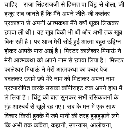
चाहिए। राजा सिंहराजजी से हिम्मत पा चिंटू से बोला, जी
हजूर सब जानते हैं कि मैंने अपने जीते-जी कलंदर
प्रकाशन से अपनी आत्मकथा मैंने क्यों थूका लिखकर
छपवा ली थी। वह खूब बिकी भी थी और अभी तक खूब
बिक रही है। पर आज मेरी सोई हुई आत्मा बहुत उद्विग्न
होकर आपके पास आई है। मिस्टर कालेश्वर मियाऊं ने
मेरी आत्मकथा को अपने नाम से छपवा लिया है। मिस्टर
कालेश्वर मियाऊं ने मेरी आत्मकथा का कवर पेज
बदलकर उसमें छपे मेरे नाम को मिटाकर अपना नाम
प्रत्यारोपित करके उसका कॉपीराइट तक अपने हाथ में
ले लिया है। चिंटू की बात सुनकर सभी रसिकजनों के
मुंह आश्चर्य से खुले रह गए। सब के मन में एक साथ
विचार किसी हुक्के में जमे पानी की तरह हुड़हुड़ाने लगे
कि अभी तक कविता, कहानी, उपन्यास, आलोचना,