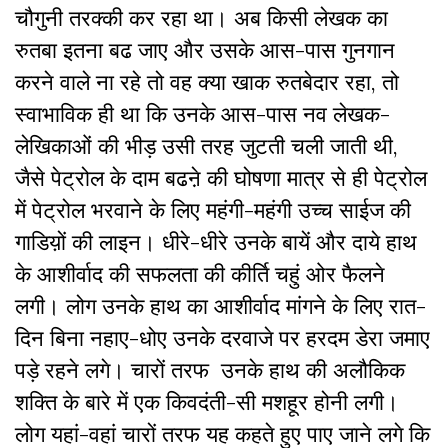
चौगुनी तरक्की कर रहा था। अब किसी लेखक का
रुतबा इतना बढ जाए और उसके आस-पास गुनगान
करने वाले ना रहे तो वह क्या खाक रुतबेदार रहा, तो
स्वाभाविक ही था कि उनके आस-पास नव लेखक-
लेखिकाओं की भीड़ उसी तरह जुटती चली जाती थी,
जैसे पेट्रोल के दाम बढऩे की घोषणा मात्र से ही पेट्रोल
में पेट्रोल भरवाने के लिए महंगी-महंगी उच्च साईज की
गाडिय़ों की लाइन। धीरे-धीरे उनके बायें और दाये हाथ
के आशीर्वाद की सफलता की कीर्ति चहुं ओर फैलने
लगी। लोग उनके हाथ का आशीर्वाद मांगने के लिए रात-
दिन बिना नहाए-धोए उनके दरवाजे पर हरदम डेरा जमाए
पड़े रहने लगे। चारों तरफ उनके हाथ की अलौकिक
शक्ति के बारे में एक किवदंती-सी मशहूर होनी लगी।
लोग यहां-वहां चारों तरफ यह कहते हुए पाए जाने लगे कि