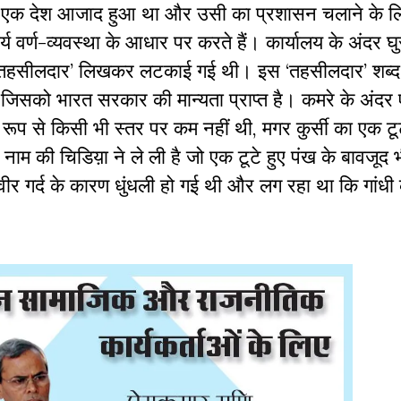
का एक देश आजाद हुआ था और उसी का प्रशासन चलाने के ल
र्य वर्ण-व्यवस्था के आधार पर करते हैं। कार्यालय के अंदर घु
 ‘तहसीलदार’ लिखकर लटकाई गई थी। इस ‘तहसीलदार’ शब्द 
ाता है जिसको भारत सरकार की मान्यता प्राप्त है। कमरे के अंदर 
 रूप से किसी भी स्तर पर कम नहीं थी, मगर कुर्सी का एक ट
ाम की चिडिय़ा ने ले ली है जो एक टूटे हुए पंख के बावजूद 
वीर गर्द के कारण धुंधली हो गई थी और लग रहा था कि गांध