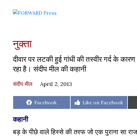
नुक्ता
दीवार पर लटकी हुई गांधी की तस्वीर गर्द के कार
रहा है। संदीप मील की कहानी
संदीप मील
April 2, 2013
Share
Share
Facebook
Like on Facebook
on
on
कहानी
बड़ के पीछे वाले हिस्से की तरफ जो एक पुराना सा रा