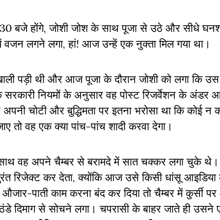
7.30 बजे होंगे, जोशी जोश के साथ पूजा से उठे और सीधे घनश
 वजन लगने लगा, हां! आज उन्हें एक नुक्ता मिल गया था।
से खाली पड़ी थी और आज पूजा के दौरान जोशी को लगा कि उस
 सरकारी नियमों के अनुसार वह पोस्ट रिजर्वेशन के अंडर
्हें अपनी चोटी और बुद्धिमता पर इतना भरोसा था कि कोई न क
ए तो वह एक क्या पांच-पांच शादी करवा देगा।
साथ वह अपने चैम्बर से बरामदे में सात चक्कर लगा चुके थे
ुरंत रिजेक्ट कर देता, क्योंकि आज उसे किसी धांसू आइडिय
जार-पाती काम करना बंद कर दिया तो चैम्बर में कुर्सी प
ंडे दिमाग से सोचने लगा। चपरासी के बाहर जाते ही उसने 