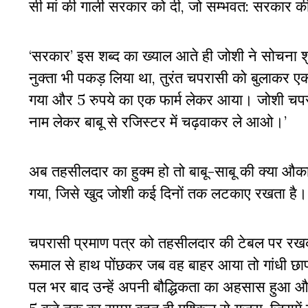
सी मां की गाली सरकार को दी, जो सम्भवत: सरकार क
‘सरकार’ इस शब्द का ख्याल आते ही जोशी ने सोचना
नुक्ता भी पकड़ लिया था, तुरंत चपरासी को बुलाकर एक 
गया और 5 रुपये का एक फार्म लेकर आया। जोशी चपरास
नाम लेकर बाबू से रजिस्टर में चढ़वाकर ले आओ।’
अब तहसीलदार का हुक्म हो तो बाबू-साबू की क्या औका
गया, जिसे खुद जोशी कई दिनों तक लटकाए रखता है।
चपरासी प्रमाण पत्र को तहसीलदार की टेबल पर रखक
रूमाल से हाथ पोंछकर जब वह बाहर आया तो गांधी छाप 
पल भर बाद उन्हें अपनी बौद्धिकता का अहसास हुआ 