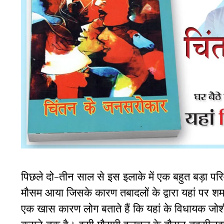
पिछले दो-तीन साल से इस इलाके में एक बहुत बड़ा परि
मौसम आया जिसके कारण तबादलों के द्वारा यहां पर शर्म
एक खास कारण लोग बताते हैं कि यहां के विधायक जोशी 