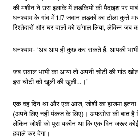
की मशीन ने उस इलाके में लड़कियों की पैदाइश पर प
घनश्याम के गांव में 117 जवान लड़कों का टोला कुत्ते
रिश्तेदारों और घर वालों को खंगाल लिया, लेकिन जब 
घनश्याम- ‘अब आप ही कुछ कर सकते हैं, आपकी भाभी तो
जब सवाल भाभी का आया तो अपनी चोटी की गांठ खोलकर 
इस चोटी को खुली की खुली…।’
एक वह दिन था और एक आज, जोशी का हाजमा इतना खरा
(अपने लिए नहीं पंकज के लिए)। अफसोस की बात है कि
लेकिन जोशी को पूरा यकीन था कि एक दिन जरूर को
हवाले कर देगा।