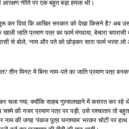
ी आरक्षण नीति पर एक बहुत बड़ा हमला थी।
 शुरू कर दिया कि आखिर सरकार को देखा किसने है? अब उस
खाली जाति प्रमाण पत्र का फार्म मंगवाया, बेचारा चपरासी द
ी से बोले, ‘नाम और पते को छोड़कर सारा फार्म भरवा लो 
त? तीन मिनट में बिना नाम-पते का जाति प्रमाण पत्र बनकर
र चला गया, क्योंकि साहब गुस्सलखाने में कसरत कर रहे 
चश्मे की नजर प्रमाण पत्र पर पड़ी, उसे पश्चाताप तो बहु
और नाम की जगह ‘पंकज पुत्र घनश्याम’ भरकर चोटी पर हाथ