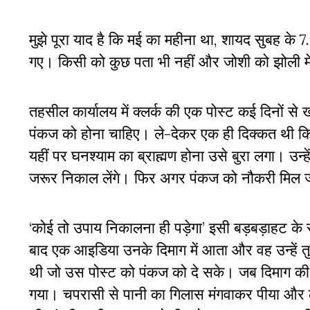
मुझे पूरा याद है कि मई का महीना था, शायद सुबह के 
गए। किसी को कुछ पता भी नहीं और जोशी को झोली में
तहसील कार्यालय में क्लर्क की एक पोस्ट कई दिनों 
पंकज को होना चाहिए। ले-देकर एक ही दिक्कत थी कि
यहीं पर घनश्याम का ब्राह्मण होना उसे बुरा लगा। उन
जरूर निकाल लेंगे। फिर अगर पंकज को नौकरी मिल जा
‘कोई तो उपाय निकालना ही पड़ेगा’ इसी बड़बड़ाहट के 
बाद एक आइडिया उनके दिमाग में आता और वह उन्हें त
थी जो उस पोस्ट को पंकज को दे सके। जब दिमाग की औ
गया। चपरासी से पानी का गिलास मंगवाकर पीया और ठ