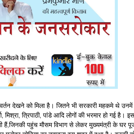
वर्तन देखने को मिला है। जितने भी सरकारी महकमे थे उनमें
ा, मिश्रा, त्रिपाठी, पांडे आदि लोगों की भरमार हो गई है। 
हैं,जिनकी पहुंच मौसम विभाग से लेकर मुख्यमंत्री के घर पू