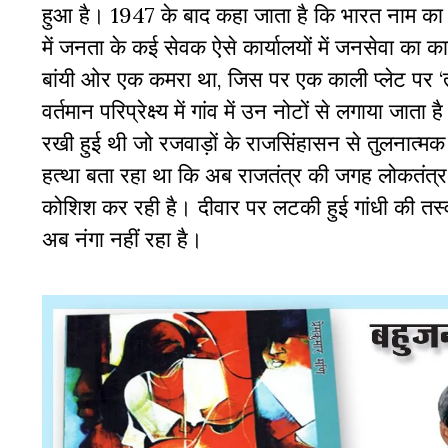
हुआ है। 1947 के बाद कहा जाता है कि भारत नाम 
में जनता के कई सेवक ऐसे कार्यालयों में जनसेवा का का
बांयी ओर एक कमरा था, जिस पर एक काली प्लेट पर
वर्तमान परिप्रेक्ष्य में गांव में उन नोटों से लगाया ज
रखी हुई थी जो रजवाड़ों के राजसिंहासन से तुलनात्मक
हत्था बता रहा था कि अब राजतंत्र की जगह लोकतंत्र न
कोशिश कर रही है। दीवार पर लटकी हुई गांधी की तस्
अब नंगा नहीं रहा है।