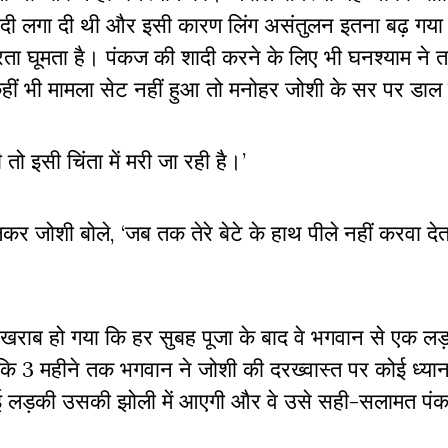
ाबंदी लगा दी थी और इसी कारण लिंग असंतुलन इतना बढ़ गया
 मारता घूमता है। पंकज की शादी करने के लिए भी घनश्याम ने 
कहीं भी मामला सेट नहीं हुआ तो मनोहर जोशी के सर पर डाल
 इसी चिंता में मरी जा रही है।’
जोशी बोले, ‘जब तक तेरे बेटे के हाथ पीले नहीं करवा द
ब हो गया कि हर सुबह पूजा के बाद वे भगवान से एक लड़क
 3 महीने तक भगवान ने जोशी की दरख्वास्त पर कोई ध्यान 
ई लड़की उसकी झोली में आएगी और वे उसे सही-सलामत पं