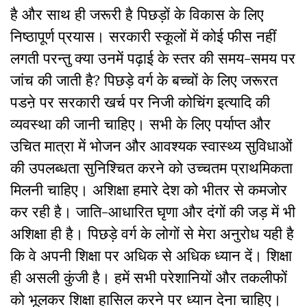
है और साथ ही जरूरी है पिछड़ों के विकास के लिए
निष्ठापूर्ण प्रयास। सरकारी स्कूलों में कोई फीस नहीं
लगती परन्तु क्या उनमें पढ़ाई के स्तर की समय-समय पर
जांच की जाती है? पिछड़े वर्ग के बच्चों के लिए जरूरत
पडऩे पर सरकारी खर्च पर निजी कोचिंग इत्यादि की
व्यवस्था की जानी चाहिए। सभी के लिए पर्याप्त और
उचित मात्रा में भोजन और आवश्यक स्वास्थ्य सुविधाओं
की उपलब्धता सुनिश्चित करने को उच्चतम प्राथमिकता
मिलनी चाहिए। अशिक्षा हमारे देश को भीतर से कमजोर
कर रही है। जाति-आधारित घृणा और दंगों की जड़ में भी
अशिक्षा ही है। पिछड़े वर्ग के लोगों से मेरा अनुरोध यही है
कि वे अपनी शिक्षा पर अधिक से अधिक ध्यान दें। शिक्षा
ही असली कुंजी है। हमें सभी परेशानियों और तकलीफों
को भूलकर शिक्षा हासिल करने पर ध्यान देना चाहिए।