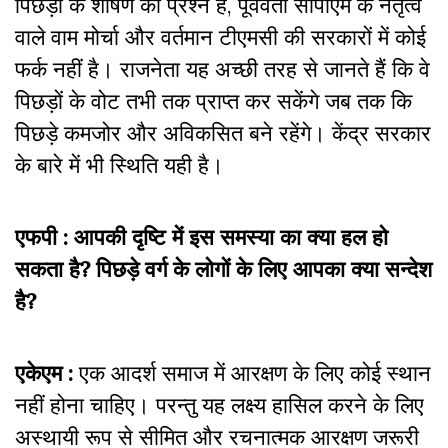
पिछड़ों के शोषण का प्रश्न है, पूर्ववर्ती सीपीएम के नेतृत्व
वाले वाम मोर्चा और वर्तमान टीएमसी की सरकारों में कोई
फर्क नहीं है। राजनेता यह अच्छी तरह से जानते हैं कि वे
पिछड़ों के वोट तभी तक प्राप्त कर सकेंगे जब तक कि
पिछड़े कमजोर और अविकसित बने रहेंगे। केंद्र सरकार
के बारे में भी स्थिति यही है।
एफपी : आपकी दृष्टि में इस समस्या का क्या हल हो
सकता है?
पिछड़े वर्ग के लोगों के लिए आपका क्या सन्देश
है?
एकेएम :
एक आदर्श समाज में आरक्षण के लिए कोई स्थान
नहीं होना चाहिए। परन्तु यह लक्ष्य हासिल करने के लिए
अस्थायी रूप से सीमित और रचनात्मक आरक्षण जरूरी