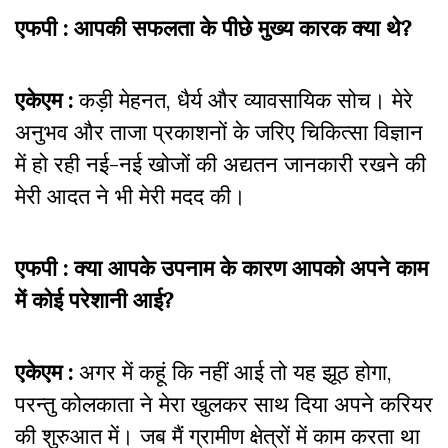
एफपी : आपकी सफलता के पीछे मुख्य कारक क्या थे?
एकेएम :
कड़ी मेहनत, धैर्य और व्यावसायिक सोच। मेरे
अनुभव और ताजा प्रकाशनों के जरिए चिकित्सा विज्ञान
में हो रही नई-नई खोजों की अद्यतन जानकारी रखने की
मेरी आदत ने भी मेरी मदद की।
एफपी : क्या आपके उपनाम के कारण आपको अपने काम
में कोई परेशानी आई?
एकेएम :
अगर में कहूं कि नहीं आई तो यह झूठ होगा,
परन्तु कोलकाता ने मेरा खुलकर साथ दिया अपने करियर
की शुरुआत में। जब मैं ग्रामीण क्षेत्रों में काम करता था