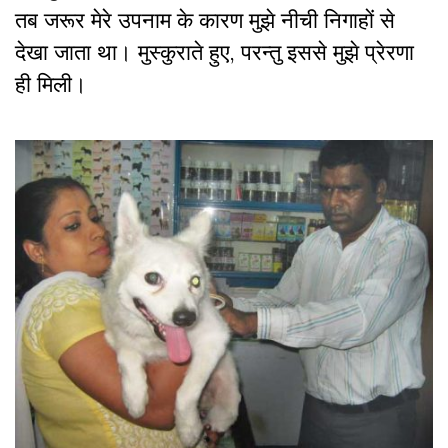
तब जरूर मेरे उपनाम के कारण मुझे नीची निगाहों से
देखा जाता था। मुस्कुराते हुए, परन्तु इससे मुझे प्रेरणा
ही मिली।