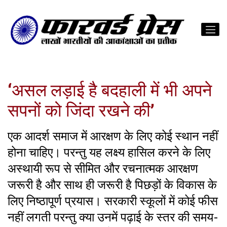
‘असल लड़ाई है बदहाली में भी अपने
सपनों को जिंदा रखने की’
एक आदर्श समाज में आरक्षण के लिए कोई स्थान नहीं
होना चाहिए। परन्तु यह लक्ष्य हासिल करने के लिए
अस्थायी रूप से सीमित और रचनात्मक आरक्षण
जरूरी है और साथ ही जरूरी है पिछड़ों के विकास के
लिए निष्ठापूर्ण प्रयास। सरकारी स्कूलों में कोई फीस
नहीं लगती परन्तु क्या उनमें पढ़ाई के स्तर की समय-