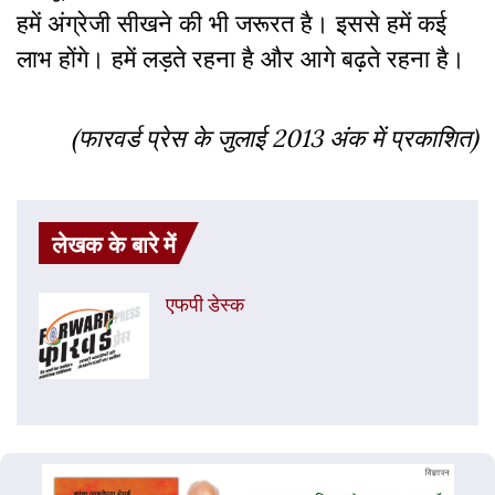
हमें अंग्रेजी सीखने की भी जरूरत है। इससे हमें कई
लाभ होंगे। हमें लड़ते रहना है और आगे बढ़ते रहना है।
(फारवर्ड प्रेस के जुलाई 2013 अंक में प्रकाशित)
लेखक के बारे में
एफपी डेस्‍क