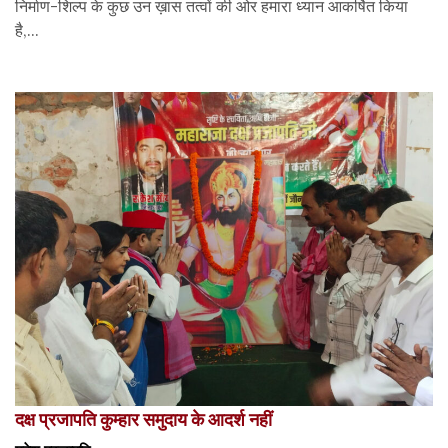
निर्माण-शिल्प के कुछ उन ख़ास तत्वों की ओर हमारा ध्यान आकर्षित किया
है,...
दक्ष प्रजापति कुम्हार समुदाय के आदर्श नहीं