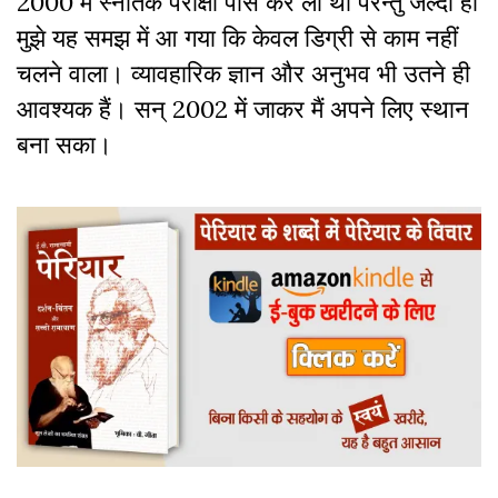
2000 में स्नातक परीक्षा पास कर ली थी परन्तु जल्दी ही
मुझे यह समझ में आ गया कि केवल डिग्री से काम नहीं
चलने वाला। व्यावहारिक ज्ञान और अनुभव भी उतने ही
आवश्यक हैं। सन् 2002 में जाकर मैं अपने लिए स्थान
बना सका।