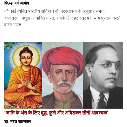
पिछड़ा वर्ग आयोग
जो कोई व्यक्ति भारतीय संविधान की प्रस्तावना के अनुसार समता,
स्वतंत्रता, बंधुता आधारित भारत, सबके लिए हर स्तर पर न्याय प्रदान करने
वाला भारत...
‘जाति के अंत के लिए बुद्ध, फुले और आंबेडकर तीनों आवश्यक’
डा. भरत पाटणकर