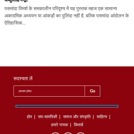
पसमांदा विमर्श के समकालीन परिदृश्य में यह पुस्तक महज एक सामान्य
अकादमिक अध्ययन या आंकड़ों का पुलिंदा नहीं है, बल्कि पसमांदा आंदोलन के
ऐतिहासिक...
सदस्यता लें
होम
सम-सामयिकी
समाज और संस्कृति
साहित्‍य
हमारे नायक
किताबें