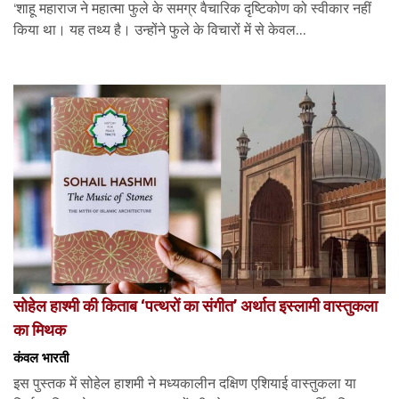
‘शाहू महाराज ने महात्मा फुले के समग्र वैचारिक दृष्टिकोण को स्वीकार नहीं
किया था। यह तथ्य है। उन्होंने फुले के विचारों में से केवल...
सोहेल हाश्मी की किताब ‘पत्थरों का संगीत’ अर्थात इस्लामी वास्तुकला
का मिथक
कंवल भारती
इस पुस्तक में सोहेल हाशमी ने मध्यकालीन दक्षिण एशियाई वास्तुकला या