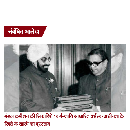
संबंधित आलेख
मंडल कमीशन की सिफारिशें : वर्ण-जाति आधारित वर्चस्व-अधीनता के
रिश्ते के खात्मे का प्रस्ताव