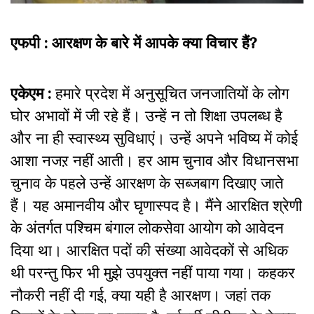
एफपी : आरक्षण के बारे में आपके क्या विचार हैं?
एकेएम :
हमारे प्रदेश में अनुसूचित जनजातियों के लोग
घोर अभावों में जी रहे हैं। उन्हें न तो शिक्षा उपलब्ध है
और ना ही स्वास्थ्य सुविधाएं। उन्हें अपने भविष्य में कोई
आशा नजऱ नहीं आती। हर आम चुनाव और विधानसभा
चुनाव के पहले उन्हें आरक्षण के सब्जबाग दिखाए जाते
हैं। यह अमानवीय और घृणास्पद है। मैंने आरक्षित श्रेणी
के अंतर्गत पश्चिम बंगाल लोकसेवा आयोग को आवेदन
दिया था। आरक्षित पदों की संख्या आवेदकों से अधिक
थी परन्तु फिर भी मुझे उपयुक्त नहीं पाया गया। कहकर
नौकरी नहीं दी गई, क्या यही है आरक्षण। जहां तक