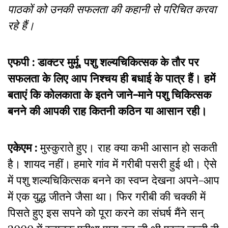
पाठकों को उनकी सफलता की कहानी से परिचित करवा
रहे हैं।
एफपी : डाक्टर मुर्मू,
पशु शल्यचिकित्सक के तौर पर
सफलता के लिए आप निश्चय ही बधाई के पात्र हैं। हमें
बताएं कि कोलकाता के इतने जाने-माने पशु चिकित्सक
बनने की आपकी राह कितनी कठिन या आसान रही।
एकेएम :
मुस्कुराते हुए। राह क्या कभी आसान हो सकती
है। शायद नहीं। हमारे गांव में गरीबी पसरी हुई थी। ऐसे
में पशु शल्यचिकित्सक बनने का स्वप्न देखना अपने-आप
में एक युद्ध जीतने जैसा था। फिर गरीबी की चक्की में
पिसते हुए इस सपने को पूरा करने का संघर्ष मैंने सन्