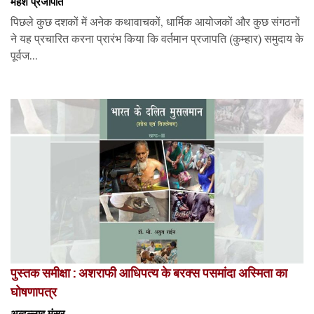
महेश प्रजापति
पिछले कुछ दशकों में अनेक कथावाचकों, धार्मिक आयोजकों और कुछ संगठनों
ने यह प्रचारित करना प्रारंभ किया कि वर्तमान प्रजापति (कुम्हार) समुदाय के
पूर्वज...
पुस्तक समीक्षा : अशराफी आधिपत्य के बरक्स पसमांदा अस्मिता का
घोषणापत्र
अब्दुल्लाह मंसूर