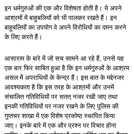
इन धर्मगुरुओं की एक और विशेषता होती है। ये अपने
आश्रमों में बाहुबलियों को भी पालकर रखते हैं। इन
बाहुबलियों का उपयोग वे अपने विरोधियों का दमन करने
के लिए करते हैं।
आसाराम के बारे में जो सच सामने आ रहे हैं, उनसे यह
एक बार फिर साबित हुआ है कि इन धर्मगुरुओं के आश्रम
असल में अपराधियों के केन्द्र हैं। इस बात के मद्देनजर
आवश्यकता है कि इस तरह के आश्रमों और उनमें
संचालित गतिविधियों पर सतत् नजर रखी जाए तथा
इनकी गतिविधियों पर नजर रखने के लिए पुलिस की
गुप्तचर शाखा में एक विशेष प्रकोष्ठ स्थापित किया
जाए। इनके बारे में एक और प्रश्न पर विचार होना