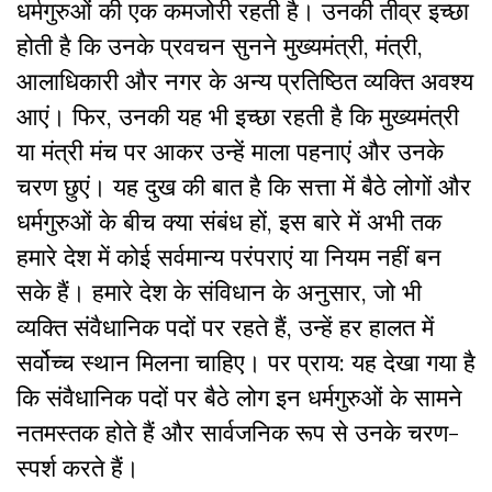
धर्मगुरुओं की एक कमजोरी रहती है। उनकी तीव्र इच्छा
होती है कि उनके प्रवचन सुनने मुख्यमंत्री, मंत्री,
आलाधिकारी और नगर के अन्य प्रतिष्ठित व्यक्ति अवश्य
आएं। फिर, उनकी यह भी इच्छा रहती है कि मुख्यमंत्री
या मंत्री मंच पर आकर उन्हें माला पहनाएं और उनके
चरण छुएं। यह दुख की बात है कि सत्ता में बैठे लोगों और
धर्मगुरुओं के बीच क्या संबंध हों, इस बारे में अभी तक
हमारे देश में कोई सर्वमान्य परंपराएं या नियम नहीं बन
सके हैं। हमारे देश के संविधान के अनुसार, जो भी
व्यक्ति संवैधानिक पदों पर रहते हैं, उन्हें हर हालत में
सर्वोच्च स्थान मिलना चाहिए। पर प्राय: यह देखा गया है
कि संवैधानिक पदों पर बैठे लोग इन धर्मगुरुओं के सामने
नतमस्तक होते हैं और सार्वजनिक रूप से उनके चरण-
स्पर्श करते हैं।