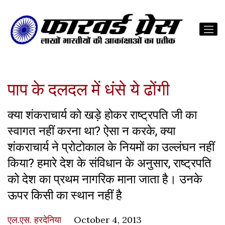
पाप के दलदल में धंसे ये ढोंगी
क्या शंकराचार्य को खड़े होकर राष्ट्रपति जी का
स्वागत नहीं करना था? ऐसा न करके, क्या
शंकराचार्य ने प्रोटोकाल के नियमों का उल्लंघन नहीं
किया? हमारे देश के संविधान के अनुसार, राष्ट्रपति
को देश का प्रथम नागरिक माना जाता है। उनके
ऊपर किसी का स्थान नहीं है
एल.एस. हरदेनिया
October 4, 2013