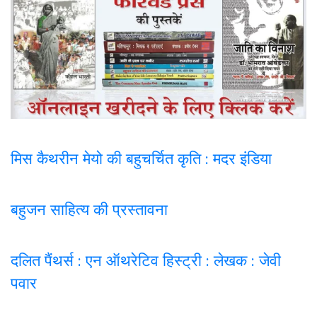
मिस कैथरीन मेयो की बहुचर्चित कृति : मदर इंडिया
बहुजन साहित्य की प्रस्तावना
दलित पैंथर्स : एन ऑथरेटिव हिस्ट्री : लेखक : जेवी
पवार