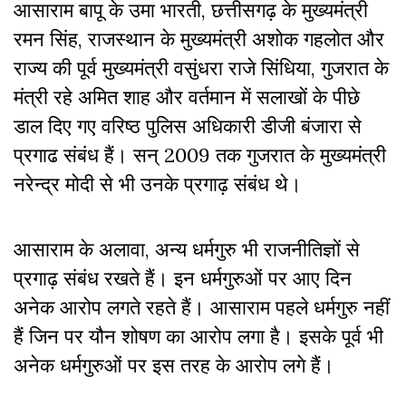
आसाराम बापू के उमा भारती, छत्तीसगढ़ के मुख्यमंत्री
रमन सिंह, राजस्थान के मुख्यमंत्री अशोक गहलोत और
राज्य की पूर्व मुख्यमंत्री वसुंधरा राजे सिंधिया, गुजरात के
मंत्री रहे अमित शाह और वर्तमान में सलाखों के पीछे
डाल दिए गए वरिष्ठ पुलिस अधिकारी डीजी बंजारा से
प्रगाढ संबंध हैं। सन् 2009 तक गुजरात के मुख्यमंत्री
नरेन्द्र मोदी से भी उनके प्रगाढ़ संबंध थे।
आसाराम के अलावा, अन्य धर्मगुरु भी राजनीतिज्ञों से
प्रगाढ़ संबंध रखते हैं। इन धर्मगुरुओं पर आए दिन
अनेक आरोप लगते रहते हैं। आसाराम पहले धर्मगुरु नहीं
हैं जिन पर यौन शोषण का आरोप लगा है। इसके पूर्व भी
अनेक धर्मगुरुओं पर इस तरह के आरोप लगे हैं।