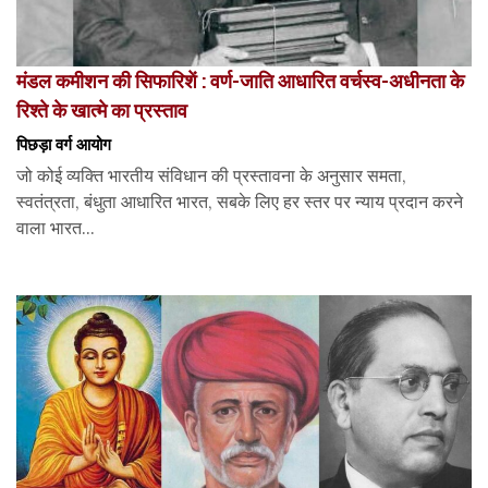
मंडल कमीशन की सिफारिशें : वर्ण-जाति आधारित वर्चस्व-अधीनता के
रिश्ते के खात्मे का प्रस्ताव
पिछड़ा वर्ग आयोग
जो कोई व्यक्ति भारतीय संविधान की प्रस्तावना के अनुसार समता,
स्वतंत्रता, बंधुता आधारित भारत, सबके लिए हर स्तर पर न्याय प्रदान करने
वाला भारत...