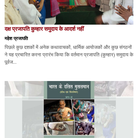
दक्ष प्रजापति कुम्हार समुदाय के आदर्श नहीं
महेश प्रजापति
पिछले कुछ दशकों में अनेक कथावाचकों, धार्मिक आयोजकों और कुछ संगठनों
ने यह प्रचारित करना प्रारंभ किया कि वर्तमान प्रजापति (कुम्हार) समुदाय के
पूर्वज...