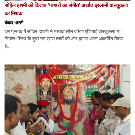
सोहेल हाश्मी की किताब ‘पत्थरों का संगीत’ अर्थात इस्लामी वास्तुकला
का मिथक
कंवल भारती
इस पुस्तक में सोहेल हाशमी ने मध्यकालीन दक्षिण एशियाई वास्तुकला या
निर्माण-शिल्प के कुछ उन ख़ास तत्वों की ओर हमारा ध्यान आकर्षित किया
है,...