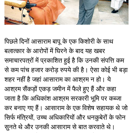
पिछले दिनों आसाराम बापू के एक किशोरी के साथ
बलात्कार के आरोपों में घिरने के बाद यह खबर
समाचारपत्रों में प्रकाशित हुई है कि उनकी संपत्ति कम
से कम पांच हजार करोड़ रुपये की है। ऐसा कोई भी बड़ा
शहर नहीं है जहां आसाराम का आश्रम न हो। ये
आश्रम सैंकड़ों एकड़ जमीन में फैले हुए हैं और कहा
जाता है कि अधिकांश आश्रम सरकारी भूमि पर कब्जा
कर बनाए गए हैं। आसाराम के एक विशेष सहायक थे जो
सिर्फ मंत्रियों, उच्च अधिकारियों और धनकुबेरों के फोन
सुनते थे और उनकी आसाराम से बात करवाते थे।