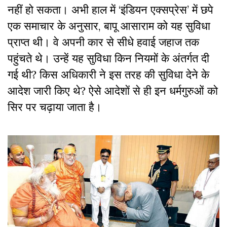
नहीं हो सकता। अभी हाल में ‘इंडियन एक्सप्रेस’ में छपे
एक समाचार के अनुसार, बापू आसाराम को यह सुविधा
प्राप्त थी। वे अपनी कार से सीधे हवाई जहाज तक
पहुंचते थे। उन्हें यह सुविधा किन नियमों के अंतर्गत दी
गई थी? किस अधिकारी ने इस तरह की सुविधा देने के
आदेश जारी किए थे? ऐसे आदेशों से ही इन धर्मगुरुओं को
सिर पर चढ़ाया जाता है।