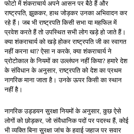
फोटो में शंकराचार्य अपने आसन पर बैठे हैं और
राष्ट्रपति, झुककर, हाथ जोड़कर उनका अभिवादन कर
रहे हैं। जब भी राष्ट्रपति किसी सभा या महफिल में
प्रवेश करते हैं तो उपस्थित सभी लोग खड़े हो जाते हैं।
क्या शंकराचार्य को खड़े होकर राष्ट्रपति जी का स्वागत
नहीं करना था? ऐसा न करके, क्या शंकराचार्य ने
प्रोटोकाल के नियमों का उल्लंघन नहीं किया? हमारे देश
के संविधान के अनुसार, राष्ट्रपति को देश का प्रथम
नागरिक माना जाता है। उनके ऊपर किसी का स्थान
नहीं है।
नागरिक उड्डयन सुरक्षा नियमों के अनुसार, कुछ ऐसे
लोगों को छोड़कर, जो संवैधानिक पदों पर पदस्थ हैं, कोई
भी व्यक्ति बिना सुरक्षा जांच के हवाई जहाज पर सवार