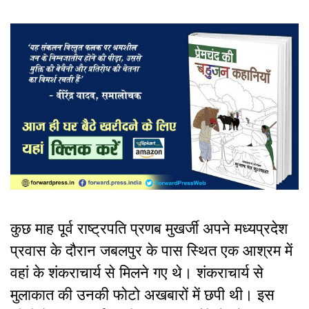
कुछ माह पूर्व राष्ट्रपति प्रणब मुखर्जी अपने मध्यप्रदेश
प्रवास के दौरान जबलपुर के पास स्थित एक आश्रम में
वहां के शंकराचार्य से मिलने गए थे। शंकराचार्य से
मुलाकात की उनकी फोटो अखबारों में छपी थी। इस