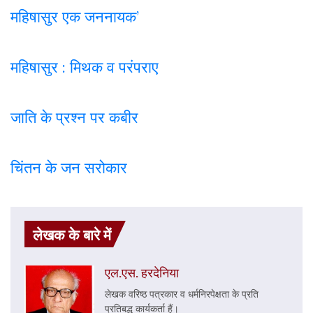
महिषासुर एक जननायक’
महिषासुर : मिथक व परंपराए
जाति के प्रश्न पर कबी
र
चिंतन के जन सरोकार
लेखक के बारे में
एल.एस. हरदेनिया
लेखक वरिष्ठ पत्रकार व धर्मनिरपेक्षता के प्रति
प्रतिबद्ध कार्यकर्ता हैं।