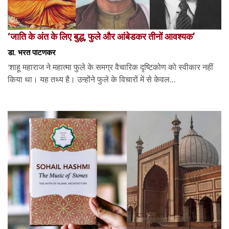
‘जाति के अंत के लिए बुद्ध, फुले और आंबेडकर तीनों आवश्यक’
डा. भरत पाटणकर
‘शाहू महाराज ने महात्मा फुले के समग्र वैचारिक दृष्टिकोण को स्वीकार नहीं
किया था। यह तथ्य है। उन्होंने फुले के विचारों में से केवल...