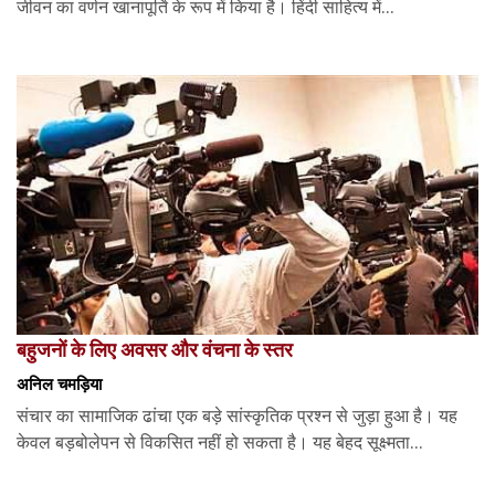
जीवन का वर्णन खानापूर्ति के रूप में किया है। हिंदी साहित्य में...
बहुजनों के लिए अवसर और वंचना के स्तर
अनिल चमड़िया
संचार का सामाजिक ढांचा एक बड़े सांस्कृतिक प्रश्न से जुड़ा हुआ है। यह
केवल बड़बोलेपन से विकसित नहीं हो सकता है। यह बेहद सूक्ष्मता...