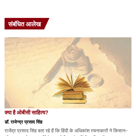
संबंधित आलेख
क्या है ओबीसी साहित्य?
डॉ. राजेन्द्र प्रसाद सिंह
राजेंद्र प्रसाद सिंह बता रहे हैं कि हिंदी के अधिकांश रचनाकारों ने किसान-