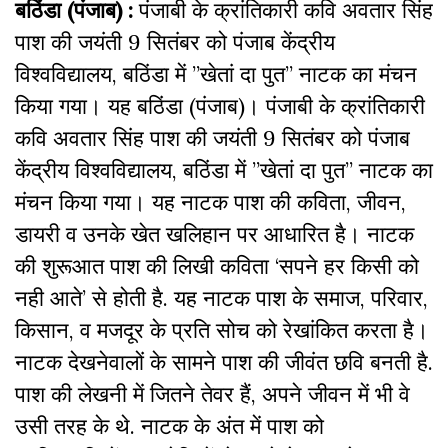
बठिंडा (पंजाब) :
पंजाबी के क्रांतिकारी कवि अवतार सिंह
पाश की जयंती 9 सितंबर को पंजाब केंद्रीय
विश्वविद्यालय, बठिंडा में ”खेतां दा पुत” नाटक का मंचन
किया गया। यह बठिंडा (पंजाब)। पंजाबी के क्रांतिकारी
कवि अवतार सिंह पाश की जयंती 9 सितंबर को पंजाब
केंद्रीय विश्वविद्यालय, बठिंडा में ”खेतां दा पुत” नाटक का
मंचन किया गया। यह नाटक पाश की कविता, जीवन,
डायरी व उनके खेत खलिहान पर आधारित है। नाटक
की शुरूआत पाश की लिखी कविता ‘सपने हर किसी को
नही आते’ से होती है. यह नाटक पाश के समाज, परिवार,
किसान, व मजदूर के प्रति सोच को रेखांकित करता है।
नाटक देखनेवालों के सामने पाश की जीवंत छवि बनती है.
पाश की लेखनी में जितने तेवर हैं, अपने जीवन में भी वे
उसी तरह के थे. नाटक के अंत में पाश को