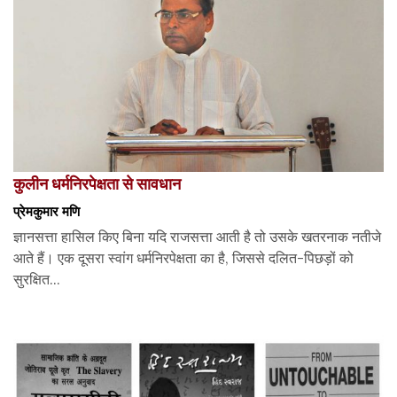
कुलीन धर्मनिरपेक्षता से सावधान
प्रेमकुमार मणि
ज्ञानसत्ता हासिल किए बिना यदि राजसत्ता आती है तो उसके खतरनाक नतीजे
आते हैं। एक दूसरा स्वांग धर्मनिरपेक्षता का है, जिससे दलित-पिछड़ों को
सुरक्षित...