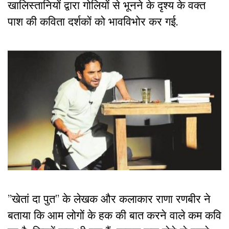
खालिस्तानियों द्वारा गोलियों से भूनने के दृश्य के वक्त
पाश की कविता दर्शकों को भावविभोर कर गई.
”खेतां दा पुत” के लेखक और कलाकार राणा रणबीर ने
बताया कि आम लोगों के हक की बात करने वाले कम कवि