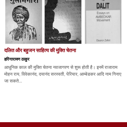
दलित और बहुजन साहित्य की मुक्ति चेतना
हरिनारायण ठाकुर
आधुनिक काल की मुक्ति चेतना नवजागरण से शुरू होती है। इनमें राजाराम
मोहन राय, विवेकानंद, दयानंद सरस्वती, पेरियार, आम्बेडकर आदि नाम गिनाए
जा सकते...