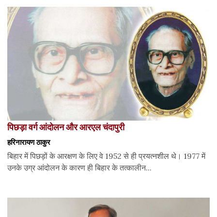
पिछड़ा वर्ग आंदोलन और आरएल चंदापुरी
हरिनारायण ठाकुर
बिहार में पिछड़ों के आरक्षण के लिए वे 1952 से ही प्रयत्नशील थे। 1977 में
उनके उग्र आंदोलन के कारण ही बिहार के तत्कालीन...