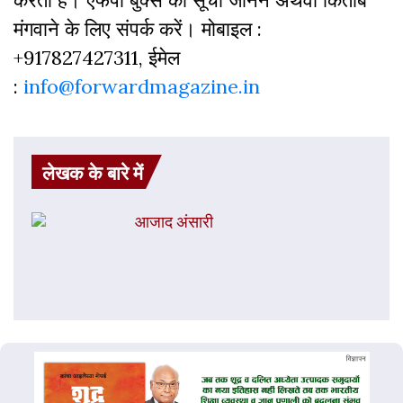
मंगवाने के लिए संपर्क करें। मोबाइल :
+917827427311, ईमेल
:
info@forwardmagazine.in
लेखक के बारे में
आजाद अंसारी