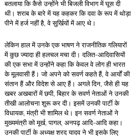
बतलाया कि कैसे उन्होंने भी बिजली विभाग में घूस दी
थी। शराब के बारे में यह कहकर कि दवा के रूप में थोड़ा
पीने में हर्ज नहीं है, वे सुर्खियों में आए थे।
लेकिन हाल में उनके एक भाषण ने राजनीतिक गलियारों
में कुछ ज्यादा ही हलचल मचा दी। दलित-आदिवासियों
की एक सभा में उन्होंने कहा कि केवल वे लोग ही भारत
के मूलवासी हैं। जो अपने को सवर्ण कहते हैं, वे आर्यों की
संतान हैं और विदेश से आए हैं। अगले दिन, जैसे ही यह
खबर अखबारों में छपी, बिहार के सवर्ण नेताओं ने उनकी
तीखी आलोचना शुरू कर दी। इसमें उनकी पार्टी के
विधायक, मंत्री भी शामिल थे। इन सवर्ण नेताओं ने
मुख्यमंत्री को मूर्ख, पागल, अनपढ़ आदि-आदि कहा।
उनकी पार्टी के अध्यक्ष शरद यादव ने भी इसके लिए