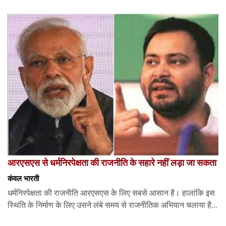
आरएसएस से धर्मनिरपेक्षता की राजनीति के सहारे नहीं लड़ा जा सकता
कंवल भारती
धर्मनिरपेक्षता की राजनीति आरएसएस के लिए सबसे आसान है। हालांकि इस
स्थिति के निर्माण के लिए उसने लंबे समय से राजनीतिक अभियान चलाया है...