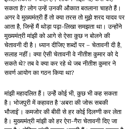
सकता है? लोग उन्हें उनकी औकात बतलाना चाहते हैं।
अगर वे मुख्यमंत्री हैं तो क्या तरस तो मुझे शरद यादव पर
आता है, जिन्हें मैं थोड़ा पढ़ा-लिखा समझता था। उन्होंने
मुख्यमंत्री मांझी को आगे से ऐसा कुछ न बोलने की
चेतावनी दी है। ध्यान दीजिए शब्दों पर – चेतावनी दी है,
सलाह नहीं। क्या ऐसी चेतावनी वे नीतीश कुमार को दे
सकते थे? तब वे क्या कर रहे थे जब नीतीश कुमार ने
सवर्ण आयोग का गठन किया था?
मांझी महादलित हैं। उन्हेें कोई भी, कुछ भी कह सकता
है। भोजपुरी में कहावत है ‘अबरा की जोरू सबकी
भौजाई’। कमजोर की बीवी से हर कोई दिलग्गी कर लेता
है। मुख्यमंत्री मांझी को हर ऐरा-गैरा चेतावनी दिए जा