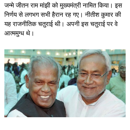
जन्मे जीतन राम मांझी को मुख्यमंत्री नामित किया। इस
निर्णय से लगभग सभी हैरान रह गए। नीतीश कुमार की
यह राजनीतिक चतुराई थी। अपनी इस चतुराई पर वे
आत्ममुग्ध थे।