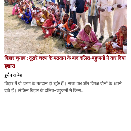
बिहार चुनाव : दूसरे चरण के मतदान के बाद दलित-बहुजनों ने कर दिया
इशारा
हुसैन ताबिश
बिहार में दो चरण के मतदान हो चुके हैं। सत्ता पक्ष और विपक्ष दोनों के अपने
दावे हैं। लेकिन बिहार के दलित-बहुजनों ने किस...