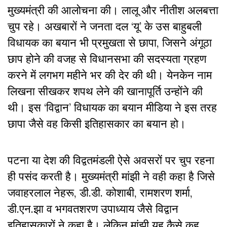
मुख्यमंत्री की आलोचना की। लालू और नीतीश अलबत्ता
चुप रहे। अखबारों ने जनता दल ‘यू’ के उस बाहुबली
विधायक का बयान भी प्रमुखता से छापा, जिसने अंगूठा
छाप होने की वजह से विधानसभा की सदस्यता ग्रहण
करने में लगभग महीने भर की देर की थी। येनकेन नाम
लिखना सीखकर शपथ लेने की खानापूर्ति उन्होंने की
थी। इस ‘विद्वान’ विधायक का बयान मीडिया ने इस तरह
छापा जैसे वह किसी इतिहासकार का बयान हो।
पटना या देश की विद्वतमंडली ऐसे अवसरों पर चुप रहना
ही पसंद करती है। मुख्यमंत्री मांझी ने वही कहा है जिसे
जवाहरलाल नेहरू, डी.डी. कोशाबी, रामशरण शर्मा,
डी.एन.झा व भगवतशरण उपाध्याय जैसे विद्वान
इतिहासकारों ने कहा है। लेकिन मांझी यह कैसे कह