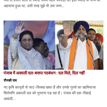
अहसास हुआ था, उसी तरह मुझे भी उस जन्म...
पंजाब में अकाली दल-बसपा गठबंधन : दल मिले, दिल नहीं
रौनकी राम
नए कृषि कानूनों से जाट-सिक्ख खफा हैं और उनके गुस्से का खामियाजा
शिरोमणि अकाली दल को भुगतना पड़ रहा है। पंजाब की एक-तिहाई
आबादी...