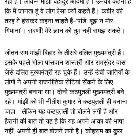
रहा है। लेकिन मांझी बहादुर आदमी हैं। उनका कहना है
कि मैं जानता हूं वे लोग ऐसा क्यों कहते हैं। कबीर की
तरह वे हंसकर कहना चाहते हैं-‘पांडे, बूझ न मोर
गियाना’। सवर्णों! मेरे ज्ञान को तुम नहीं समझ सकते।
जीतन राम मांझी बिहार के तीसरे दलित मुख्यमंत्री हैं।
इसके पहले भोला पासवान शास्त्री और रामसुंदर दास
जैसे दलित मुख्यमंत्री रह चुके हैं। उन्हें उंची जातियों के
लोगों ने अपनी राजनीतिक रोटियां सेंकने के लिए
मुख्यमंत्री बनाया था। दोनों कठपुतली मुख्यमंत्री बने
रहे। मांझी को भी नीतीश कुमार ने कठपुतली ही बनाना
चाहा। लेकिन यह कठपुतली तो बोलने लगी है और
हैरानी की बात तो यह है कि यह अपने आका की भाषा
नहीं, अपनी ही बात बोलने लगी है। कोहराम का कुल