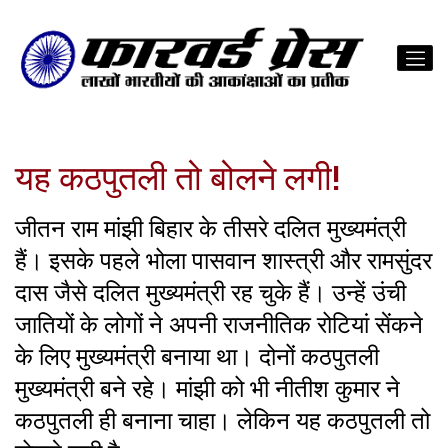
यह कठपुतली तो बोलने लगी!
जीतन राम मांझी बिहार के तीसरे दलित मुख्यमंत्री
हैं। इसके पहले भोला पासवान शास्त्री और रामसुंदर
दास जैसे दलित मुख्यमंत्री रह चुके हैं। उन्हें उंची
जातियों के लोगों ने अपनी राजनीतिक रोटियां सेंकने
के लिए मुख्यमंत्री बनाया था। दोनों कठपुतली
मुख्यमंत्री बने रहे। मांझी को भी नीतीश कुमार ने
कठपुतली ही बनाना चाहा। लेकिन यह कठपुतली तो