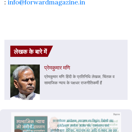
:
info@forwardmagazine.in
लेखक के बारे में
प्रेमकुमार मणि
प्रेमकुमार मणि हिंदी के प्रतिनिधि लेखक, चिंतक व
सामाजिक न्याय के पक्षधर राजनीतिकर्मी हैं