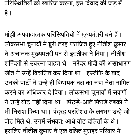
परिस्थितियों को खारिज करना, इस विवाद की जड़ में
है।
मांझी अपवादात्मक परिस्थितियों में मुख्यमंत्री बने हैं।
लोकसभा चुनावों में बुरी तरह पराजित हुए नीतीश कुमार
ने अचानक मुख्यमंत्री पद से इस्तीफा दे दिया। नीतीश
शर्मिंदगी सेे उबरना चाहते थे। नरेंद्र मोदी की असाधारण
जीत ने उन्हें विचलित कर दिया था। इस्तीफे के बाद
उनकी पार्टी ने उन्हें ही विधायक दल का नया नेता नामित
करने का अधिकार दे दिया। लोकसभा चुनावों में सवर्णों
ने उन्हें वोट नहीं दिया था। पिछड़े-अति पिछड़े तबकों ने
भी निराश किया था। पंद्रह प्रतिशत के लगभग उन्हें जो
वोट मिले थे, उनमें संभवत: आधे वोट दलितों के थे।
इसलिए नीतीश कुमार ने एक दलित मुसहर परिवार में