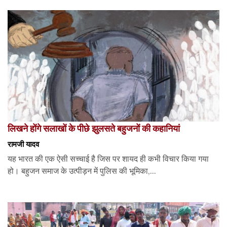
लिखने होंगे सलाखों के पीछे झुलसते बहुजनों की कहानियां
रामजी यादव
यह भारत की एक ऐसी सच्चाई है जिस पर शायद ही कभी विचार किया गया
हो। बहुजन समाज के उत्पीड़न में पुलिस की भूमिका,...