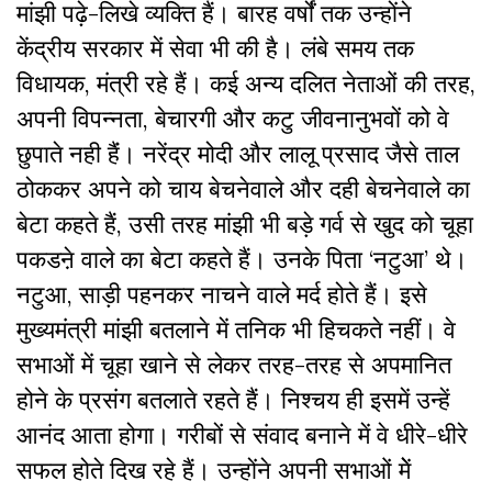
मांझी पढ़े-लिखे व्यक्ति हैं। बारह वर्षोंं तक उन्होंने
केंद्रीय सरकार में सेवा भी की है। लंबे समय तक
विधायक, मंत्री रहे हैं। कई अन्य दलित नेताओं की तरह,
अपनी विपन्नता, बेचारगी और कटु जीवनानुभवों को वे
छुपाते नही हैंं। नरेंद्र मोदी और लालू प्रसाद जैसे ताल
ठोककर अपने को चाय बेचनेवाले और दही बेचनेवाले का
बेटा कहते हैं, उसी तरह मांझी भी बड़े गर्व से खुद को चूहा
पकडऩे वाले का बेटा कहते हैं। उनके पिता ‘नटुआ’ थे।
नटुआ, साड़ी पहनकर नाचने वाले मर्द होते हैं। इसे
मुख्यमंत्री मांझी बतलाने में तनिक भी हिचकते नहीं। वे
सभाओं में चूहा खाने से लेकर तरह-तरह से अपमानित
होने के प्रसंग बतलाते रहते हैं। निश्चय ही इसमें उन्हें
आनंद आता होगा। गरीबों से संवाद बनाने में वे धीरे-धीरे
सफल होते दिख रहे हैं। उन्होंने अपनी सभाओं मेें