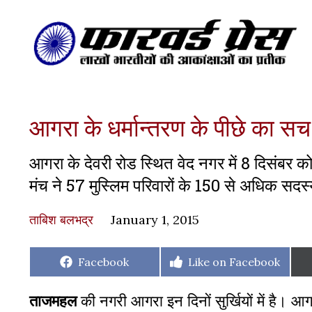
आगरा के धर्मान्तरण के पीछे का सच
आगरा के देवरी रोड स्थित वेद नगर में 8 दिसंबर को
मंच ने 57 मुस्लिम परिवारों के 150 से अधिक सदस्यो
ताबिश बलभद्र
January 1, 2015
Share
Share
Facebook
Like on Facebook
on
on
ताजमहल
की नगरी आगरा इन दिनों सुर्खियों में है। आगर