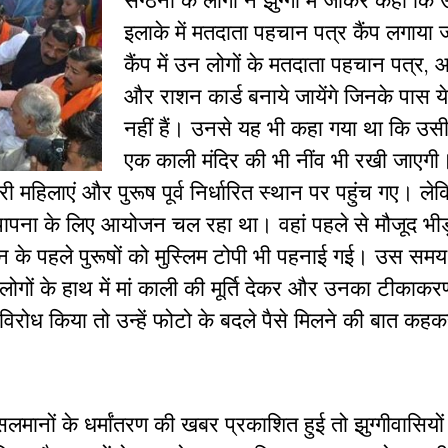
संग्ठनों के लोगों ने झुग्गी में जाकर कहा कि
इलाके में मतदाता पहचान पत्र कैंप लगाया 
कैंप में उन लोगों के मतदाता पहचान पत्र, 
और राशन कार्ड बनाये जायेंगे जिनके पास ये
नहीं हैं। उनसे यह भी कहा गया था कि उस
एक काली मंदिर की भी नींव भी रखी जाएगी
 महिलाएं और पुरूष पूर्व निर्धारित स्थान पर पहुंच गए। लेक
्थापना के लिए आयोजन चल रहा था। वहां पहले से मौजूद भीड़
के पहले पुरूषों को मुस्लिम टोपी भी पहनाई गई। उस समय
ों के हाथ में मां काली की मूर्ति देकर और उनका टीकाकर
िरोध किया तो उन्हें फोटो के बदले पैसे मिलने की बात कहक
सलमानों के धर्मांतरण की खबर प्रकाशित हुई तो झुग्गीवासियों