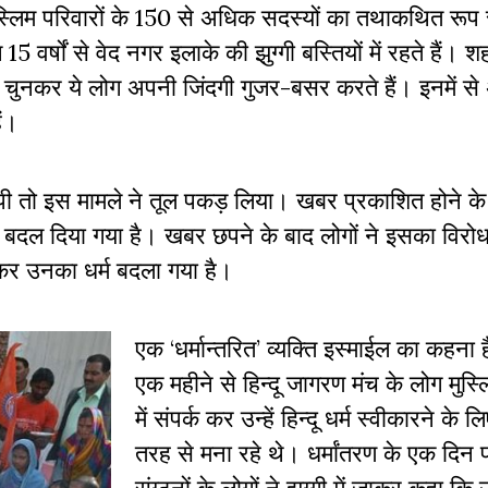
स्लिम परिवारों के 150 से अधिक सदस्यों का तथाकथित रूप से 
15 वर्षों से वेद नगर इलाके की झुग्गी बस्तियों में रहते हैं।
़ें चुनकर ये लोग अपनी जिंदगी गुजर-बसर करते हैं। इनमें 
ैं।
पी तो इस मामले ने तूल पकड़ लिया। खबर प्रकाशित होने के
र्म बदल दिया गया है। खबर छपने के बाद लोगों ने इसका विर
कर उनका धर्म बदला गया है।
एक ‘धर्मान्तरित’ व्यक्ति इस्माईल का कहना 
एक महीने से हिन्दू जागरण मंच के लोग मुस्लि
में संपर्क कर उन्हें हिन्दू धर्म स्वीकारने के
तरह से मना रहे थे। धर्मांतरण के एक दिन पह