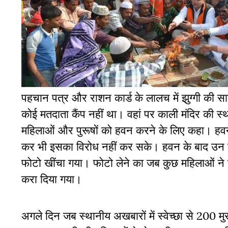
पहचान पत्र और राशन कार्ड के लालच में झुग्गी की सारी
कोई मतदाता कैंप नहीं था। वहां पर काली मंदिर की स
महिलाओं और पुरूषों को हवन करने के लिए कहा। हवन 
कर भी इसका विरोध नहीं कर सके। हवन के बाद उन लोग
फोटो खींचा गया। फोटो लेने का जब कुछ महिलाओं ने व
करा दिया गया।
अगले दिन जब स्थानीय अखबारों में स्वेच्छा से 200 मु