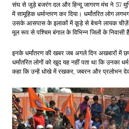
संघ से जुड़े बजरंग दल और हिन्दू जागरण मंच ने 57 मु
में सामूहिक धर्मान्तरण कर दिया। धर्मांतरित लोग लगभग 
उसके आसपास के इलाकों में कूड़े से बेचने लायक चीज
मूल रूप से पश्चिम बंगाल के विभिन्न जिलों के निवासी ह
इनके धर्मांतरण की खबर जब अगले दिन अखबारों में छ
धर्मांतरित लोगों को खुद यह नहीं पता था कि उनका ध
कहा कि उन्हें धोखे में रखकर, जबरन और प्रलोभन दे