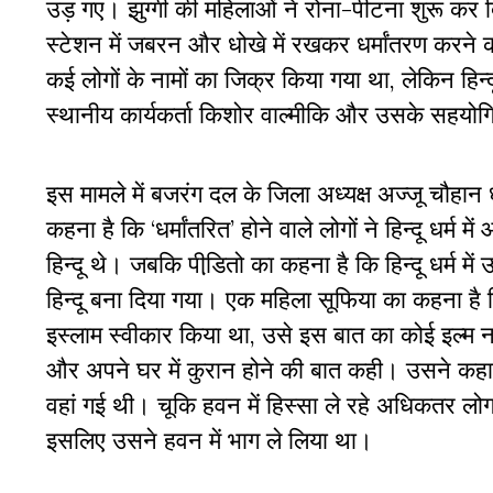
उड़ गए। झुग्गी की महिलाओं ने रोना-पीटना शुरू कर द
स्टेशन में जबरन और धोखे में रखकर धर्मांतरण करने क
कई लोगों के नामों का जिक्र किया गया था, लेकिन हिन्
स्थानीय कार्यकर्ता किशोर वाल्मीकि और उसके सहयोग
इस मामले में बजरंग दल के जिला अध्यक्ष अज्जू चौहा
कहना है कि ‘धर्मांतरित’ होने वाले लोगों ने हिन्दू धर्म म
हिन्दू थे। जबकि पीडि़तो का कहना है कि हिन्दू धर्म मे
हिन्दू बना दिया गया। एक महिला सूफिया का कहना है कि
इस्लाम स्वीकार किया था, उसे इस बात का कोई इल्म न
और अपने घर में कुरान होने की बात कही। उसने कहा 
वहां गई थी। चूकि हवन में हिस्सा ले रहे अधिकतर लोग झ
इसलिए उसने हवन में भाग ले लिया था।