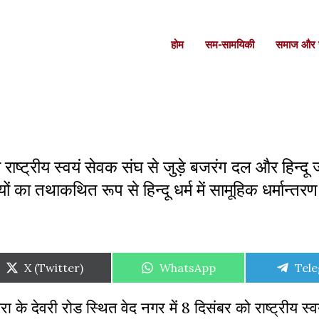
होम
सम-सामयिकी
समाज और स
 राष्ट्रीय स्वयं सेवक संघ से जुड़े बजरंग दल और हिन्दू
ं का तथाकथित रूप से हिन्दू धर्म में सामूहिक धर्मान्तर
Share
Share
Shar
X (Twitter)
WhatsApp
Tel
on
on
on
ा के देवरी रोड स्थित वेद नगर में 8 दिसंबर को राष्ट्रीय स्