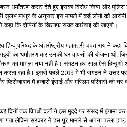
 जबरन धर्मांतरण करार देते हुए इसका विरोध किया और पुलिस 
ी सुलभ माथुर के अनुसार इस मामले में कई लोगों को आरोपी
ंने कहा कि दोषियों के खिलाफ सख्त कार्रवाई की जाएगी।
 हिन्दू परिषद् के अंतर्राष्ट्रीय महामंत्री चंपत राय ने कहा 
साइयों का धर्मांतरण कर उनकी घर वापसी की योजना थी, जिनक
धर्मांतरण का मामला नया नहीं है। संगठन हर साल ऐसे हिन्दुओं
न करता रहा है। इससे पहले 2013 में भी सगठन ने उत्तर प्र
 और फिरोजाबाद में हजारों ईसाई और मुस्लिम परिवारों की घर 
कई दिनों तक विपक्षी दलों ने इस मुददे पर संसद में हंगामा क
ांगा गया लेकिन सरकार ने इस पूरे मामले से अपना पल्ला झाड