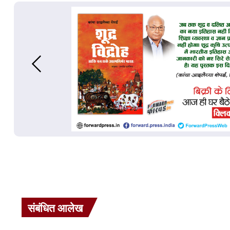
संबंधित आलेख