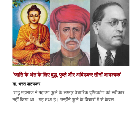
‘जाति के अंत के लिए बुद्ध, फुले और आंबेडकर तीनों आवश्यक’
डा. भरत पाटणकर
‘शाहू महाराज ने महात्मा फुले के समग्र वैचारिक दृष्टिकोण को स्वीकार
नहीं किया था। यह तथ्य है। उन्होंने फुले के विचारों में से केवल...