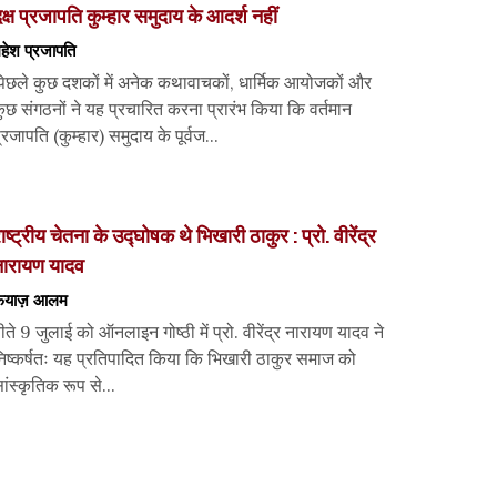
क्ष प्रजापति कुम्हार समुदाय के आदर्श नहीं
हेश प्रजापति
िछले कुछ दशकों में अनेक कथावाचकों, धार्मिक आयोजकों और
ुछ संगठनों ने यह प्रचारित करना प्रारंभ किया कि वर्तमान
्रजापति (कुम्हार) समुदाय के पूर्वज...
ाष्ट्रीय चेतना के उद्घोषक थे भिखारी ठाकुर : प्रो. वीरेंद्र
नारायण यादव
फ़ैयाज़ आलम
ीते 9 जुलाई को ऑनलाइन गोष्ठी में प्रो. वीरेंद्र नारायण यादव ने
िष्कर्षतः यह प्रतिपादित किया कि भिखारी ठाकुर समाज को
ांस्कृतिक रूप से...