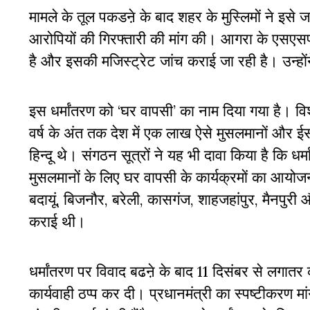
मामले के तूल पकडऩे के बाद शहर के मुस्लिमों ने इसे
आरोपियों की गिरफ्तारी की मांग की। आगरा के एसएसप
है और इसकी मजिस्ट्रेट जांच कराई जा रही है। उन्हो
इस धर्मांतरण को ‘घर वापसी’ का नाम दिया गया है। विश्व
वर्ष के अंत तक देश में एक लाख ऐसे मुसलमानों और ई
हिन्दू थे। संगठन सूत्रों ने यह भी दावा किया है कि 
मुसलमानों के लिए घर वापसी के कार्यक्रमों का आयोज
बदायूं, बिजनौर, बरेली, कासगंज, शाहजहांपुर, मैनपुरी
कराई थी।
धर्मांतरण पर विवाद बढऩे के बाद 11 दिसंबर से लगातर 
कार्यवाही ठप्प कर दी। प्रधानमंत्री का स्पष्टीकरण म