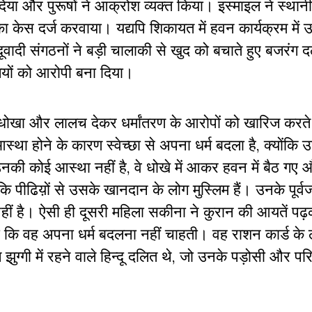
िया और पुरूषों ने आक्रोश व्यक्त किया। इस्माइल ने स्थान
ा केस दर्ज करवाया। यद्यपि शिकायत में हवन कार्यक्रम में 
दूवादी संगठनों ने बड़ी चालाकी से खुद को बचाते हुए बजरंग 
ियों को आरोपी बना दिया।
न धोखा और लालच देकर धर्मांतरण के आरोपों को खारिज करते
ें आस्था होने के कारण स्वेच्छा से अपना धर्म बदला है, क्योंकि उ
ं उनकी कोई आस्था नहीं है, वे धोखे में आकर हवन में बैठ गए और
 पीढिय़ों से उसके खानदान के लोग मुस्लिम हैं। उनके पूर्वज
हीं है। ऐसी ही दूसरी महिला सकीना ने कुरान की आयतें पढ़
कि वह अपना धर्म बदलना नहीं चाहती। वह राशन कार्ड के ल
ुग्गी में रहने वाले हिन्दू दलित थे, जो उनके पड़ोसी और पर