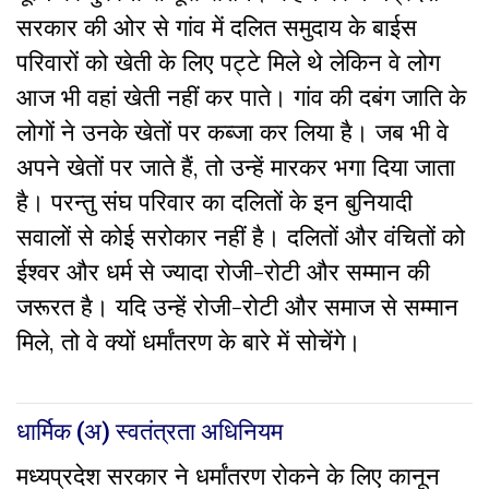
सरकार की ओर से गांव में दलित समुदाय के बाईस
परिवारों को खेती के लिए पट्टे मिले थे लेकिन वे लोग
आज भी वहां खेती नहीं कर पाते। गांव की दबंग जाति के
लोगों ने उनके खेतों पर कब्जा कर लिया है। जब भी वे
अपने खेतों पर जाते हैं, तो उन्हें मारकर भगा दिया जाता
है। परन्तु संघ परिवार का दलितों के इन बुनियादी
सवालों से कोई सरोकार नहीं है। दलितों और वंचितों को
ईश्वर और धर्म से ज्यादा रोजी-रोटी और सम्मान की
जरूरत है। यदि उन्हें रोजी-रोटी और समाज से सम्मान
मिले, तो वे क्यों धर्मांतरण के बारे में सोचेंगे।
धार्मिक (अ) स्वतंत्रता अधिनियम
मध्यप्रदेश सरकार ने धर्मांतरण रोकने के लिए कानून