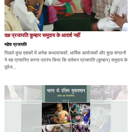
दक्ष प्रजापति कुम्हार समुदाय के आदर्श नहीं
महेश प्रजापति
पिछले कुछ दशकों में अनेक कथावाचकों, धार्मिक आयोजकों और कुछ संगठनों
ने यह प्रचारित करना प्रारंभ किया कि वर्तमान प्रजापति (कुम्हार) समुदाय के
पूर्वज...