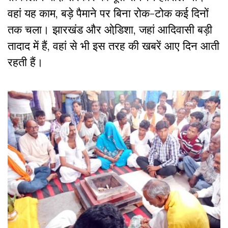
वहां यह काम, बड़े पैमाने पर बिना रोक-टोक कई दिनों
तक चला। झारखंड और ओडि़शा, जहां आदिवासी बड़ी
तादाद में हैं, वहां से भी इस तरह की खबरें आए दिन आती
रहती हैं।