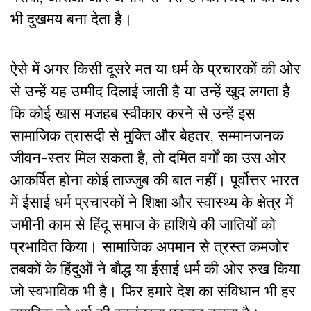
भी दुखमय बना देता है।
ऐसे में अगर किसी दूसरे मत या धर्म के प्रचारकों की ओर
से उन्हें यह उम्मीद दिलाई जाती है या उन्हें खुद लगता है
कि कोई खास मजहब स्वीकार करने से उन्हें इस
सामाजिक त्रासदी से मुक्ति और बेहतर, सम्मानजनक
जीवन-स्तर मिल सकता है, तो दमित वर्गों का उस ओर
आकर्षित होना कोई ताज्जुब की बात नहीं। पूर्वोत्तर भारत
में ईसाई धर्म प्रचारकों ने शिक्षा और स्वास्थ्य के क्षेत्र में
जमीनी काम से हिंदू समाज के हाशिये की जातियों को
प्रभावित किया। सामाजिक अपमान से त्रस्त कमजोर
तबकों के हिंदुओं ने बौद्ध या ईसाई धर्म की ओर रुख किया
जो स्वभाविक भी है। फिर हमारे देश का संविधान भी हर