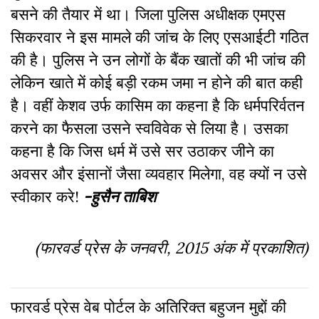
बसने की तैयार में था। जिला पुलिस अधीक्षक एमएस
सिकरवार ने इस मामले की जांच के लिए एसआईटी गठित
की है। पुलिस ने उन लोगों के बैंक खातों की भी जांच की
लेकिन खाते में कोई बड़ी रकम जमा न होने की बात कही
है। वहीं केशव उर्फ कासिम का कहना है कि धर्मपरिर्वतन
करने का फैसला उसने स्वविवेक से लिया है। उसका
कहना है कि जिस धर्म में उसे सर उठाकर जीने का
अवसर और इंसानों जैसा व्यवहार मिलेगा, वह क्यों न उसे
स्वीकार करे!
-हुसैन ताबिश
(फारवर्ड प्रेस के जनवरी, 2015 अंक में प्रकाशित)
फारवर्ड प्रेस वेब पोर्टल के अतिरिक्‍त बहुजन मुद्दों की