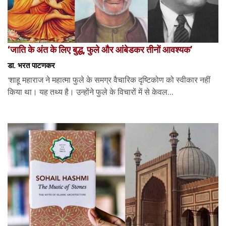
‘जाति के अंत के लिए बुद्ध, फुले और आंबेडकर तीनों आवश्यक’
डा. भरत पाटणकर
‘शाहू महाराज ने महात्मा फुले के समग्र वैचारिक दृष्टिकोण को स्वीकार नहीं
किया था। यह तथ्य है। उन्होंने फुले के विचारों में से केवल...