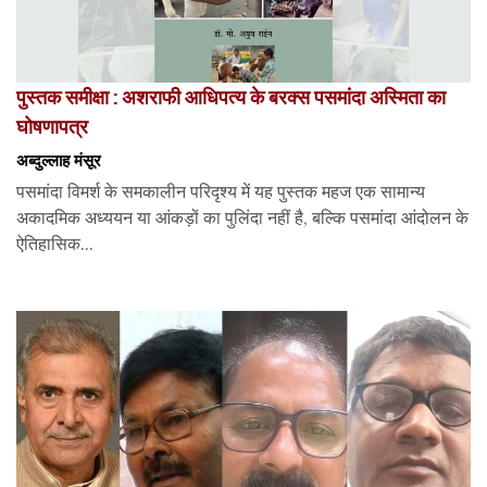
पुस्तक समीक्षा : अशराफी आधिपत्य के बरक्स पसमांदा अस्मिता का
घोषणापत्र
अब्दुल्लाह मंसूर
पसमांदा विमर्श के समकालीन परिदृश्य में यह पुस्तक महज एक सामान्य
अकादमिक अध्ययन या आंकड़ों का पुलिंदा नहीं है, बल्कि पसमांदा आंदोलन के
ऐतिहासिक...