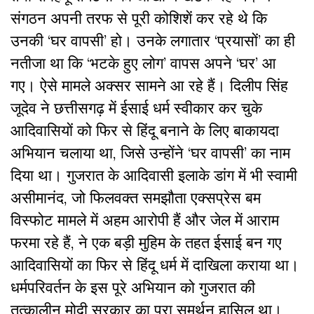
संगठन अपनी तरफ से पूरी कोशिशें कर रहे थे कि
उनकी ‘घर वापसी’ हो। उनके लगातार ‘प्रयासों’ का ही
नतीजा था कि ‘भटके हुए लोग’ वापस अपने ‘घर’ आ
गए। ऐसे मामले अक्सर सामने आ रहे हैं। दिलीप सिंह
जूदेव ने छत्तीसगढ़ में ईसाई धर्म स्वीकार कर चुके
आदिवासियों को फिर से हिंदू बनाने के लिए बाकायदा
अभियान चलाया था, जिसे उन्होंने ‘घर वापसी’ का नाम
दिया था। गुजरात के आदिवासी इलाके डांग में भी स्वामी
असीमानंद, जो फिलवक्त समझौता एक्सप्रेस बम
विस्फोट मामले में अहम आरोपी हैं और जेल में आराम
फरमा रहे हैं, ने एक बड़ी मुहिम के तहत ईसाई बन गए
आदिवासियों का फिर से हिंदू धर्म में दाखिला कराया था।
धर्मपरिवर्तन के इस पूरे अभियान को गुजरात की
तत्कालीन मोदी सरकार का पूरा समर्थन हासिल था।