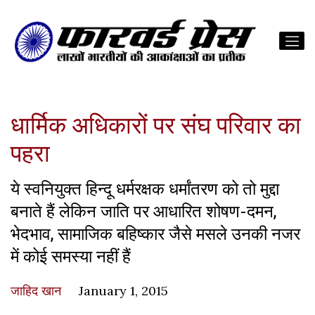
धार्मिक अधिकारों पर संघ परिवार का
पहरा
ये स्वनियुक्त हिन्दू धर्मरक्षक धर्मांतरण को तो मुद्दा
बनाते हैं लेकिन जाति पर आधारित शोषण-दमन,
भेदभाव, सामाजिक बहिष्कार जैसे मसले उनकी नजर
में कोई समस्या नहीं हैं
जाहिद खान
January 1, 2015