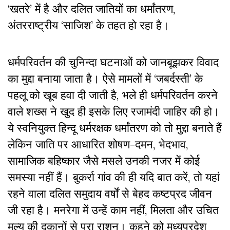
‘खतरे’ में है और दलित जातियों का धर्मांतरण,
अंतरराष्ट्रीय ‘साजिश’ के तहत हो रहा है।
धर्मपरिवर्तन की चुनिन्दा घटनाओं को जानबूझकर विवाद
का मुद्दा बनाया जाता है। ऐसे मामलों में ‘जबर्दस्ती’ के
पहलू को खूब हवा दी जाती है, भले ही धर्मपरिवर्तन करने
वाले शख्स ने खुद ही इसके लिए रजामंदी जाहिर की हो।
ये स्वनियुक्त हिन्दू धर्मरक्षक धर्मांतरण को तो मुद्दा बनाते हैं
लेकिन जाति पर आधारित शोषण-दमन, भेदभाव,
सामाजिक बहिष्कार जैसे मसले उनकी नजर में कोई
समस्या नहीं हैं। बुकर्रा गांव की ही यदि बात करें, तो यहां
रहने वाला दलित समुदाय वर्षों से बेहद कष्टप्रद जीवन
जी रहा है। मनरेगा में उन्हें काम नहीं, मिलता और उचित
मूल्य की दुकानों से पूरा राशन। कहने को मध्यप्रदेश