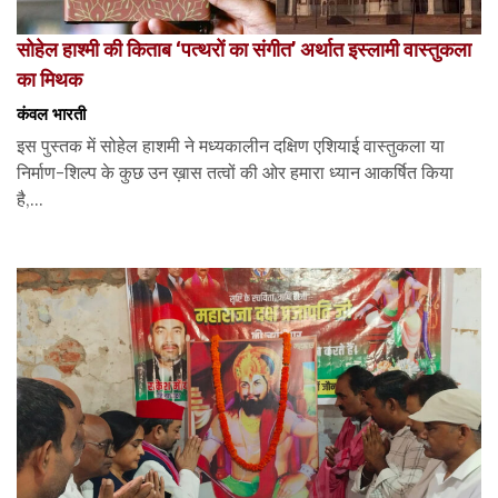
सोहेल हाश्मी की किताब ‘पत्थरों का संगीत’ अर्थात इस्लामी वास्तुकला
का मिथक
कंवल भारती
इस पुस्तक में सोहेल हाशमी ने मध्यकालीन दक्षिण एशियाई वास्तुकला या
निर्माण-शिल्प के कुछ उन ख़ास तत्वों की ओर हमारा ध्यान आकर्षित किया
है,...