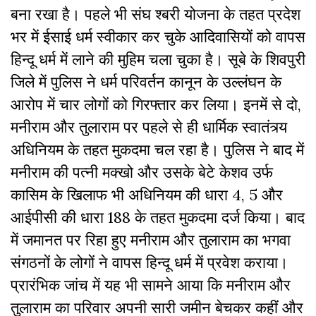
बना रखा है। पहले भी संघ श्बरी योजना के तहत प्रदेश
भर में ईसाई धर्म स्वीकार कर चुके आदिवासियों को वापस
हिन्दू धर्म में लाने की मुहिम चला चुका है। सूबे के शिवपुरी
जिले में पुलिस ने धर्म परिवर्तन कानून के उल्लंघन के
आरोप में चार लोगों को गिरफ्तार कर लिया। इनमें से दो,
मनीराम और तुलाराम पर पहले से ही धार्मिक स्वातंत्र्य
अधिनियम के तहत मुकदमा चल रहा है। पुलिस ने बाद में
मनीराम की पत्नी मक्खो और उसके बेटे केशव उर्फ
कासिम के खिलाफ भी अधिनियम की धारा 4, 5 और
आईपीसी की धारा 188 के तहत मुकदमा दर्ज किया। बाद
में जमानत पर रिहा हुए मनीराम और तुलाराम का भगवा
संगठनों के लोगों ने वापस हिन्दू धर्म में प्रवेश कराया।
प्रारंभिक जांच में यह भी सामने आया कि मनीराम और
तुलाराम का परिवार अपनी सारी जमीन बेचकर कहीं और