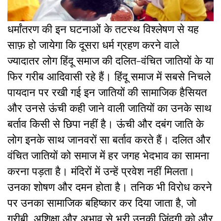
धर्मांतरण की इन घटनाओं के तटस्थ विश्लेषण से यह
साफ़ हो जायेगा कि दूसरा धर्म ग्रहण करने वाले
ज्यादातर लोग हिंदू समाज की दलित-वंचित जातियों के या
फिर गरीब आदिवासी रहे हैं। हिंदू समाज में सबसे निचले
पायदान पर रखी गई इन जातियों की सामाजिक हैसियत
और उनसे ऊंची कही जाने वाली जातियों का उनके साथ
बर्ताव किसी से छिपा नहीं है। ऊंची और दबंग जाति के
लोग इनके साथ जानवरों सा बर्ताव करते हैं। दलित और
वंचित जातियों को समाज में हर जगह भेदभाव का सामना
करना पड़ता है। मंदिरों में उन्हें प्रवेश नहीं मिलता।
उनका शोषण और दमन होता है। तनिक भी विरोध करने
पर उनका सामाजिक बहिष्कार कर दिया जाता है, जो
गरीबी, अशिक्षा और अभाव से भरी उनकी जिंदगी को और