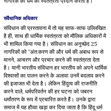
नागरिक को धर्म की स्वतंत्रता प्रदान करता है।
संवैधानिक अधिकार
संविधान की प्रस्तावना में तो यह साफ-साफ उल्लिखित
है ही, साथ ही धार्मिक स्वतंत्रता को मौलिक अधिकारों में
भी शामिल किया गया है। संविधान का अनुच्छेद 25
नागरिकों को ”अंत:करण की और धर्म की अबाध रूप से
मानने, आचरण और प्रचार करने की स्वतंत्रता देता
है। यानी भारतीय संविधान हर भारतीय को अपने धार्मिक
विश्वासों का पालन करने के अलावा उनमें बदलाव करने
की इजाजत भी देता है। लेकिन हिंदुत्व की राजनीति
करने वाले, धर्मपरिवर्तन की हर घटना को जबरन
धर्मांतरण के रूप में प्रचारित करते हैं। उनके द्वारा
समाज में यह हौव्वा खड़ा कर दिया जाता है कि हिंदू धर्म