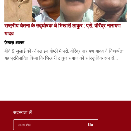
राष्ट्रीय चेतना के उद्घोषक थे भिखारी ठाकुर : प्रो. वीरेंद्र नारायण
यादव
फ़ैयाज़ आलम
बीते 9 जुलाई को ऑनलाइन गोष्ठी में प्रो. वीरेंद्र नारायण यादव ने निष्कर्षतः
यह प्रतिपादित किया कि भिखारी ठाकुर समाज को सांस्कृतिक रूप से...
सदस्यता लें