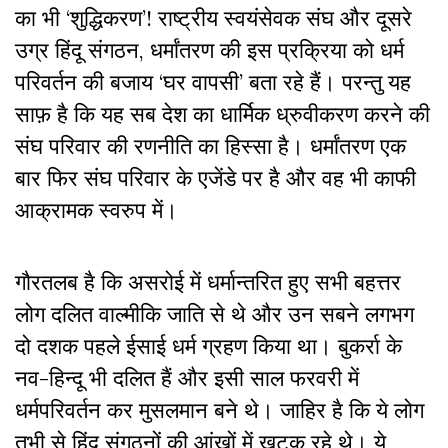
का भी ‘शुद्धिकरण’! राष्ट्रीय स्वयंसेवक संघ और दूसरे
उग्र हिंदू संगठन, धर्मांतरण की इस प्रक्रिया को धर्म
परिवर्तन की बजाय ‘घर वापसी’ बता रहे हैं। परन्तु यह
साफ़ है कि यह सब देश का धार्मिक ध्रुवीकरण करने की
संघ परिवार की रणनीति का हिस्सा है। धर्मांतरण एक
बार फिर संघ परिवार के एजेंडे पर है और वह भी काफी
आक्रामक स्वरुप में।
गौरतलब है कि असरोई में धर्मान्तरित हुए सभी बहत्तर
लोग दलित वाल्मीकि जाति से थे और उन सबने लगभग
दो दशक पहले ईसाई धर्म ग्रहण किया था। बुकर्रा के
नव-हिन्दू भी दलित हैं और इसी साल फरवरी में
धर्मपरिवर्तन कर मुसलमान बने थे। जाहिर है कि ये लोग
तभी से हिंदू संगठनों की आंखों में खटक रहे थे। ये