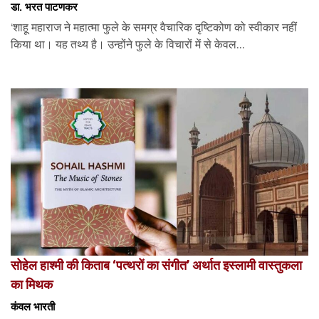
डा. भरत पाटणकर
‘शाहू महाराज ने महात्मा फुले के समग्र वैचारिक दृष्टिकोण को स्वीकार नहीं
किया था। यह तथ्य है। उन्होंने फुले के विचारों में से केवल...
सोहेल हाश्मी की किताब ‘पत्थरों का संगीत’ अर्थात इस्लामी वास्तुकला
का मिथक
कंवल भारती