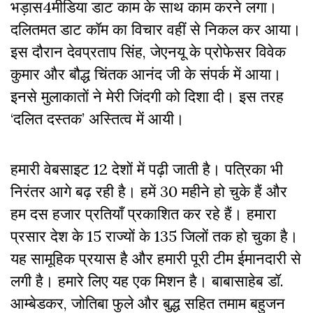
भड़ास4मीडिया डाट काम के साथ काम करने लगा।
दलितमत डाट कॉम का विचार वहीं से निकल कर आया।
इस दौरान देवप्रताप सिंह, जेएनयू के प्रोफेसर विवेक
कुमार और बौद्ध चिंतक आनंद जी के संपर्क में आया।
इनसे मुलाकातों ने मेरी जिंदगी को दिशा दी। इस तरह
‘दलित दस्तक’ अस्तित्व में आयी।
हमारी वेबसाइट 12 देशों में पढ़ी जाती है। पत्रिका भी
निरंतर आगे बढ़ रही है। हमें 30 महीने हो चुके हैं और
हम दस हजार प्रतियाँ प्रकाशित कर रहे हैं। हमारा
प्रसार देश के 15 राज्यों के 135 जिलों तक हो चुका है।
यह सामूहिक प्रयास है और हमारी पूरी टीम ईमानदारी से
लगी है। हमारे लिए यह एक मिशन है। बाबासाहेब डॉ.
आम्बेडकर, जोतिबा फुले और बुद्ध सहित तमाम बहुजन