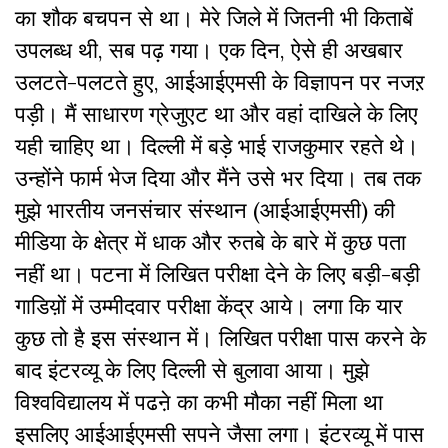
का शौक बचपन से था। मेरे जिले में जितनी भी किताबें
उपलब्ध थी, सब पढ़ गया। एक दिन, ऐसे ही अखबार
उलटते-पलटते हुए, आईआईएमसी के विज्ञापन पर नजऱ
पड़ी। मैं साधारण ग्रेजुएट था और वहां दाखिले के लिए
यही चाहिए था। दिल्ली में बड़े भाई राजकुमार रहते थे।
उन्होंने फार्म भेज दिया और मैंने उसे भर दिया। तब तक
मुझे भारतीय जनसंचार संस्थान (आईआईएमसी) की
मीडिया के क्षेत्र में धाक और रुतबे के बारे में कुछ पता
नहीं था। पटना में लिखित परीक्षा देने के लिए बड़ी-बड़ी
गाडिय़ों में उम्मीदवार परीक्षा केंद्र आये। लगा कि यार
कुछ तो है इस संस्थान में। लिखित परीक्षा पास करने के
बाद इंटरव्यू के लिए दिल्ली से बुलावा आया। मुझे
विश्वविद्यालय में पढऩे का कभी मौका नहीं मिला था
इसलिए आईआईएमसी सपने जैसा लगा। इंटरव्यू में पास