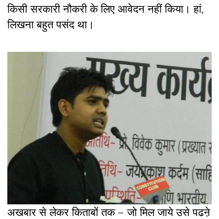
किसी सरकारी नौकरी के लिए आवेदन नहीं किया। हां,
लिखना बहुत पसंद था।
अखबार से लेकर किताबों तक – जो मिल जाये उसे पढऩे