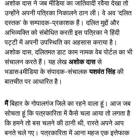
अशोक दास ने जब मीडिया का जातिवादी रवैया देखा तो
उन्होंने अपनी पत्रिका निकालने ठान ली। वे अव ‘दलित
दस्तक’ के सम्पादक-प्रकाशक हैं। दलित मुद्दों और
अभिव्यक्ति को संबोधित करती इस पत्रिका ने हिंदी
पट्टी में अपनी उपस्थिति का अहसास कराया है।
अशोक दास, दलितमत डाट काम नामक वेब पोर्टल का भी
संचालन करते हैं। यह लेख
अशोक दास
से
भडास4मीडिया के संपादक-संचालक
यशवंत सिंह
की
बातचीत पर आधारित है।
मैं
बिहार के गोपालगंज जिले का रहने वाला हूं। आज जब
सोचता हूं कि पत्रकारिता में कैसे चला आया तो लगता है
कि हमने तो बस चलने की ठानी थी, रास्ते अपने आप
बनते चले गए। पत्रकारिता में आना महज एक इत्तेफाक