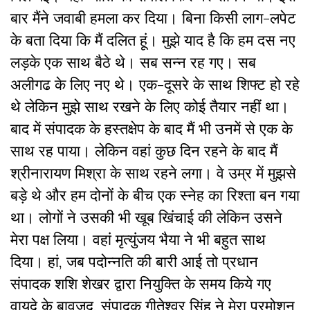
बार मैंने जवाबी हमला कर दिया। बिना किसी लाग-लपेट
के बता दिया कि मैं दलित हूं। मुझे याद है कि हम दस नए
लड़के एक साथ बैठे थे। सब सन्न रह गए। सब
अलीगढ के लिए नए थे। एक-दूसरे के साथ शिफ्ट हो रहे
थे लेकिन मुझे साथ रखने के लिए कोई तैयार नहीं था।
बाद में संपादक के हस्तक्षेप के बाद मैं भी उनमें से एक के
साथ रह पाया। लेकिन वहां कुछ दिन रहने के बाद मैं
श्रीनारायण मिश्रा के साथ रहने लगा। वे उम्र में मुझसे
बड़े थे और हम दोनों के बीच एक स्नेह का रिश्ता बन गया
था। लोगों ने उसकी भी खूब खिंचाई की लेकिन उसने
मेरा पक्ष लिया। वहां मृत्युंजय भैया ने भी बहुत साथ
दिया। हां, जब पदोन्नति की बारी आई तो प्रधान
संपादक शशि शेखर द्वारा नियुक्ति के समय किये गए
वायदे के बावजूद, संपादक गीतेश्वर सिंह ने मेरा प्रमोशन