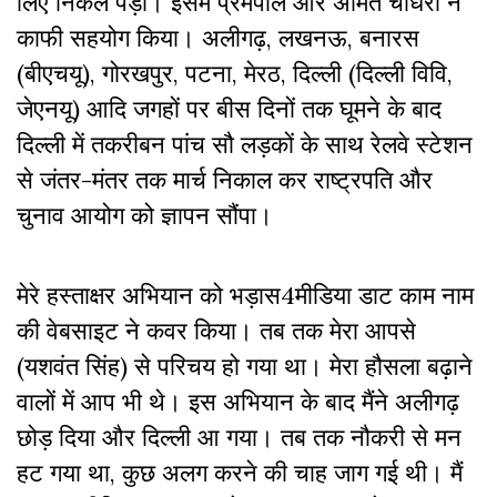
लिए निकल पड़ा। इसमें प्रेमपाल और अमित चौधरी ने
काफी सहयोग किया। अलीगढ़, लखनऊ, बनारस
(बीएचयू), गोरखपुर, पटना, मेरठ, दिल्ली (दिल्ली विवि,
जेएनयू) आदि जगहों पर बीस दिनों तक घूमने के बाद
दिल्ली में तकरीबन पांच सौ लड़कों के साथ रेलवे स्टेशन
से जंतर-मंतर तक मार्च निकाल कर राष्ट्रपति और
चुनाव आयोग को ज्ञापन सौंपा।
मेरे हस्ताक्षर अभियान को भड़ास4मीडिया डाट काम नाम
की वेबसाइट ने कवर किया। तब तक मेरा आपसे
(यशवंत सिंह) से परिचय हो गया था। मेरा हौसला बढ़ाने
वालों में आप भी थे। इस अभियान के बाद मैंने अलीगढ़
छोड़ दिया और दिल्ली आ गया। तब तक नौकरी से मन
हट गया था, कुछ अलग करने की चाह जाग गई थी। मैं