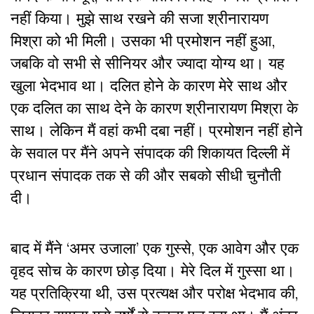
नहीं किया। मुझे साथ रखने की सजा श्रीनारायण
मिश्रा को भी मिली। उसका भी प्रमोशन नहीं हुआ,
जबकि वो सभी से सीनियर और ज्यादा योग्य था। यह
खुला भेदभाव था। दलित होने के कारण मेरे साथ और
एक दलित का साथ देने के कारण श्रीनारायण मिश्रा के
साथ। लेकिन मैं वहां कभी दबा नहीं। प्रमोशन नहीं होने
के सवाल पर मैंने अपने संपादक की शिकायत दिल्ली में
प्रधान संपादक तक से की और सबको सीधी चुनौती
दी।
बाद में मैंने ‘अमर उजाला’ एक गुस्से, एक आवेग और एक
वृहद सोच के कारण छोड़ दिया। मेरे दिल में गुस्सा था।
यह प्रतिक्रिया थी, उस प्रत्यक्ष और परोक्ष भेदभाव की,