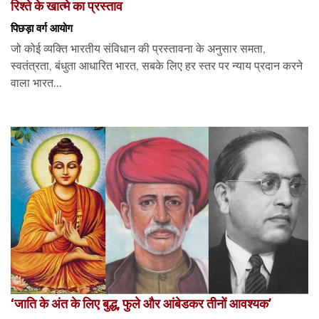
रिश्ते के खात्मे का प्रस्ताव
पिछड़ा वर्ग आयोग
जो कोई व्यक्ति भारतीय संविधान की प्रस्तावना के अनुसार समता,
स्वतंत्रता, बंधुता आधारित भारत, सबके लिए हर स्तर पर न्याय प्रदान करने
वाला भारत...
‘जाति के अंत के लिए बुद्ध, फुले और आंबेडकर तीनों आवश्यक’