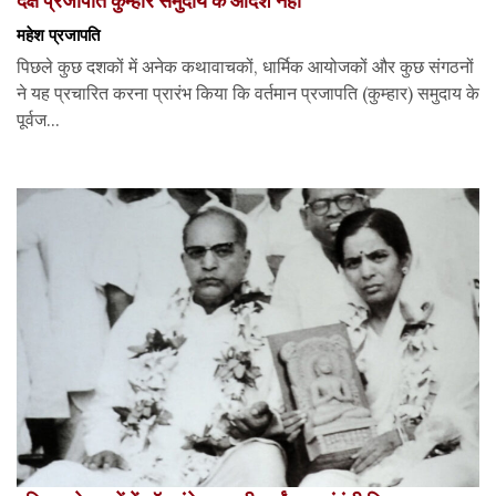
महेश प्रजापति
पिछले कुछ दशकों में अनेक कथावाचकों, धार्मिक आयोजकों और कुछ संगठनों
ने यह प्रचारित करना प्रारंभ किया कि वर्तमान प्रजापति (कुम्हार) समुदाय के
पूर्वज...