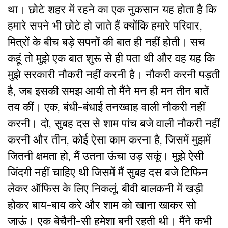
था। छोटे शहर में रहने का एक नुकसान यह होता है कि
हमारे सपने भी छोटे हो जाते हैं क्योंकि हमारे परिवार,
मित्रों के बीच बड़े सपनों की बात ही नहीं होती। सच
कहूं तो मुझे एक बात शुरू से ही पता थी और वह यह कि
मुझे सरकारी नौकरी नहीं करनी है। नौकरी करनी पड़ती
है, जब इसकी समझ आयी तो मैंने मन ही मन तीन बातें
तय कीं। एक, बंधी-बंधाई तनख्वाह वाली नौकरी नहीं
करनी। दो, सुबह दस से शाम पांच बजे वाली नौकरी नहीं
करनी और तीन, कोई ऐसा काम करना है, जिसमें मुझमें
जितनी क्षमता हो, मैं उतना ऊंचा उड़ सकूं। मुझे ऐसी
जिंदगी नहीं चाहिए थी जिसमें मैं सुबह दस बजे टिफिन
लेकर ऑफिस के लिए निकलूं, बीवी बालकनी में खड़ी
होकर बाय-बाय करे और शाम को खाना खाकर सो
जाऊं। एक बेचैनी-सी हमेशा बनी रहती थी। मैंने कभी