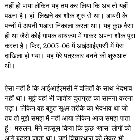
नहीं हो पाया लेकिन यह तय कर लिया कि अब तो यहीं
पढऩा है। हां, लिखने का शौक शुरु से था। डायरी के
पन्नों में अपनी भड़ास निकाला करता था। यह कुछ वैसा
ही था जैसे कोई गायक बाथरूम में गाकर अपना शौक पूरा
करता है। फिर, 2005-06 में आईआईएमसी में मेरा
दाखिला हो गया। यह मेरे पत्रकार बनने की शुरुआत
थी।
ऐसा नहीं है कि आईआईएमसी में दलितों के साथ भेदभाव
नहीं था। मुझे वहां भी जातीय दुराग्रह का सामना करना
पड़ा। लेकिन वह बहुत सूक्ष्म तरीके का भेदभाव था जो
तब तो मुझे समझ में नहीं आया लेकिन आज समझ पाता
हूं। मसलन, मैंने महसूस किया कि कुछ ‘खास’ लोगों को
आगे बढ़ाया जाता था। यहां विचारधारा को लेकर भी