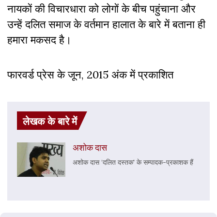
नायकों की विचारधारा को लोगों के बीच पहुंचाना और
उन्हें दलित समाज के वर्तमान हालात के बारे में बताना ही
हमारा मकसद है।
फारवर्ड प्रेस के जून, 2015 अंक में प्रकाशित
लेखक के बारे में
अशोक दास
अशोक दास ‘दलित दस्तक' के सम्पादक-प्रकाशक हैं