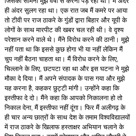
जिसका सामना मुझे वर्षों से करना पड़ रहा था। मैं अंदर
ही अंदर सुलग रहा था। एक रात जब मैं कमरे पर आया
तो टीवी पर राज ठाकरे के गुंडों द्वारा बिहार और यूपी के
लोगों के साथ मारपीट की खबर चल रही थी। वे दृश्य
परेशान करने वाले थे। मैंने विरोध करने की ठानी। मुझे
नहीं पता था कि इससे कुछ होगा भी या नहीं लेकिन मैं
चुप नहीं बैठना चाहता था। मैं विरोध करने के लिए,
चिल्लाने के लिए, छटपटा रहा था और इस घटना ने मुझे
मौका दे दिया। मैं अपने संपादक के पास गया और मुझे
यह करना है, कहकर छुट्टी मांगी। उन्होंने कहा कि
इस्तीफा दे दो। मैंने कहा कि आपको निकालना हो तो
निकाल देना, मैं इस्तीफा नहीं दूंगा। फिर मैं अलीगढ़ के
ही चार अन्य छात्रों के साथ देश के तमाम विश्वविद्यालयों
में राज ठाकरे के खिलाफ हस्ताक्षर अभियान चलाने के