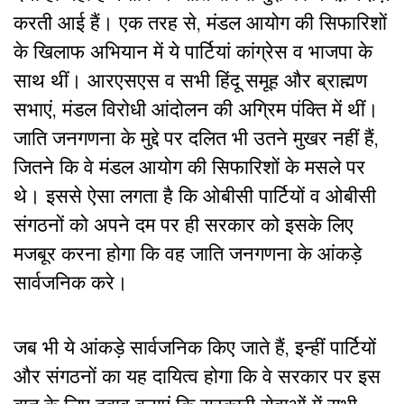
करती आई हैं। एक तरह से, मंडल आयोग की सिफारिशों
के खिलाफ अभियान में ये पार्टियां कांग्रेस व भाजपा के
साथ थीं। आरएसएस व सभी हिंदू समूह और ब्राह्मण
सभाएं, मंडल विरोधी आंदोलन की अग्रिम पंक्ति में थीं।
जाति जनगणना के मुद्दे पर दलित भी उतने मुखर नहीं हैं,
जितने कि वे मंडल आयोग की सिफारिशों के मसले पर
थे। इससे ऐसा लगता है कि ओबीसी पार्टियों व ओबीसी
संगठनों को अपने दम पर ही सरकार को इसके लिए
मजबूर करना होगा कि वह जाति जनगणना के आंकड़े
सार्वजनिक करे।
जब भी ये आंकड़े सार्वजनिक किए जाते हैं, इन्हीं पार्टियों
और संगठनों का यह दायित्व होगा कि वे सरकार पर इस