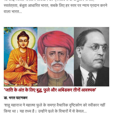
स्वतंत्रता, बंधुता आधारित भारत, सबके लिए हर स्तर पर न्याय प्रदान करने
वाला भारत...
‘जाति के अंत के लिए बुद्ध, फुले और आंबेडकर तीनों आवश्यक’
डा. भरत पाटणकर
‘शाहू महाराज ने महात्मा फुले के समग्र वैचारिक दृष्टिकोण को स्वीकार नहीं
किया था। यह तथ्य है। उन्होंने फुले के विचारों में से केवल...