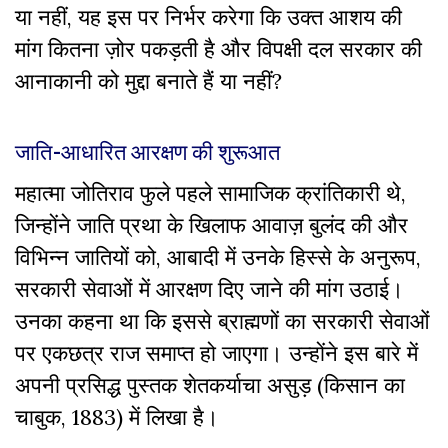
या नहीं, यह इस पर निर्भर करेगा कि उक्त आशय की
मांग कितना ज़ोर पकड़ती है और विपक्षी दल सरकार की
आनाकानी को मुद्दा बनाते हैं या नहीं?
जाति-आधारित आरक्षण की शुरूआत
महात्मा जोतिराव फुले पहले सामाजिक क्रांतिकारी थे,
जिन्होंने जाति प्रथा के खिलाफ आवाज़ बुलंद की और
विभिन्न जातियों को, आबादी में उनके हिस्से के अनुरूप,
सरकारी सेवाओं में आरक्षण दिए जाने की मांग उठाई।
उनका कहना था कि इससे ब्राह्मणों का सरकारी सेवाओं
पर एकछत्र राज समाप्त हो जाएगा। उन्होंने इस बारे में
अपनी प्रसिद्ध पुस्तक शेतकर्याचा असुड़ (किसान का
चाबुक, 1883) में लिखा है।