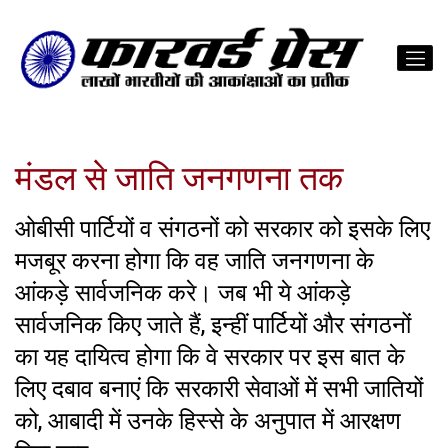
मंडल से जाति जनगणना तक
ओबीसी पार्टियों व संगठनों को सरकार को इसके लिए
मजबूर करना होगा कि वह जाति जनगणना के
आंकड़े सार्वजनिक करे। जब भी ये आंकड़े
सार्वजनिक किए जाते हैं, इन्हीं पार्टियों और संगठनों
का यह दायित्व होगा कि वे सरकार पर इस बात के
लिए दबाव बनाएं कि सरकारी सेवाओं में सभी जातियों
को, आबादी में उनके हिस्से के अनुपात में आरक्षण