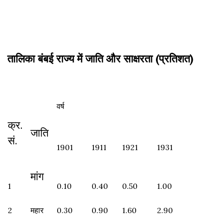
तालिका बंबई राज्य में जाति और साक्षरता (प्रतिशत)
वर्ष
क्र.
जाति
सं.
1901
1911
1921
1931
मांग
1
0.10
0.40
0.50
1.00
2
महार
0.30
0.90
1.60
2.90