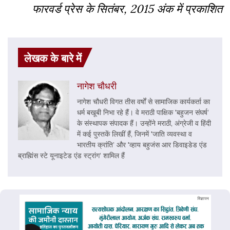
फारवर्ड प्रेस के सितंबर, 2015 अंक में प्रकाशित
लेखक के बारे में
नागेश चौधरी
नागेश चौधरी विगत तीस वर्षों से सामाजिक कार्यकर्ता का
धर्म बखूबी निभा रहे हैं। वे मराठी पाक्षिक 'बहुजन संघर्ष’
के संस्थापक संपादक हैं। उन्होंने मराठी, अंग्रेजी व हिंदी
में कई पुस्तकें लिखीं हैं, जिनमें 'जाति व्यवस्था व
भारतीय क्रांति’ और 'व्हाय बहुजंस आर डिवाइडेड एंड
ब्राह्मिंस स्टे यूनाइटेड एंड स्ट्रांग’ शामिल हैं