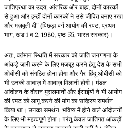
जातिप्रथा का उदय, आंतरिक और बाह्य, दोनों कारकों
से हुआ और इन्हीं दोनों कारकों ने उसे जीवित बनाए रखा
और मज़बूती दी” (पिछड़ा वर्ग आयोग की रपट, प्रथम
भाग, खंड 1 व 2, 1980, पृष्ठ 55, भारत सरकार)।
अत:, वर्तमान स्थिति में सरकार को जाति जनगणना के
आंकड़े जारी करने के लिए मजबूर करने हेतु देश के सभी
ओबीसी को संगठित होना होगा और गैर-हिंदू ओबीसी को
भी उनकी आवाज़ में आवाज़ मिलानी होगी। मंडल
आंदोलन के दौरान मुसलमानों और ईसाईयों ने भी आयोग
की रपट को लागू करने की मांग का सक्रिय समर्थन
किया था। उनका समर्थन, भविष्य में होने वाले आंदोलनों
के लिए भी महत्वपूर्ण होगा। परंतु केवल जातिगत आंकड़ों