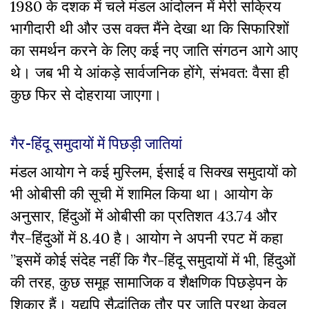
1980 के दशक में चले मंडल आंदोलन में मेरी सक्रिय
भागीदारी थी और उस वक्त मैंने देखा था कि सिफारिशों
का समर्थन करने के लिए कई नए जाति संगठन आगे आए
थे। जब भी ये आंकड़े सार्वजनिक होंगे, संभवत: वैसा ही
कुछ फिर से दोहराया जाएगा।
गैर-हिंदू समुदायों में पिछड़ी जातियां
मंडल आयोग ने कई मुस्लिम, ईसाई व सिक्ख समुदायों को
भी ओबीसी की सूची में शामिल किया था। आयोग के
अनुसार, हिंदुओं में ओबीसी का प्रतिशत 43.74 और
गैर-हिंदुओं में 8.40 है। आयोग ने अपनी रपट में कहा
”इसमें कोई संदेह नहीं कि गैर-हिंदू समुदायों में भी, हिंदुओं
की तरह, कुछ समूह सामाजिक व शैक्षणिक पिछड़ेपन के
शिकार हैं। यद्यपि सैद्धांतिक तौर पर जाति प्रथा केवल