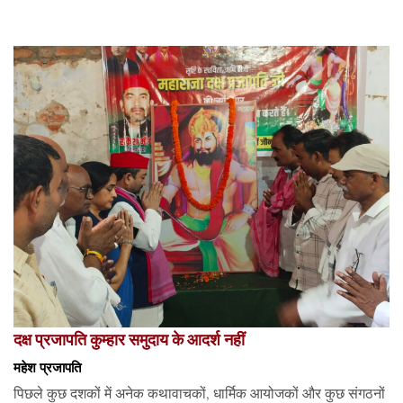
दक्ष प्रजापति कुम्हार समुदाय के आदर्श नहीं
महेश प्रजापति
पिछले कुछ दशकों में अनेक कथावाचकों, धार्मिक आयोजकों और कुछ संगठनों