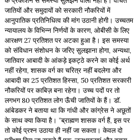
के प्रकाशन से समस्या सुलझने वाली नहीं है। वंचित
जातियों और समुदायों को सरकारी नौकरियों में
आनुपातिक प्रतिनिधित्व की मांग उठानी होगी। उच्चतम
न्यायालय के विभिन्न निर्णयों के कारण, ओबीसी के लिए
आरक्षण 27 प्रतिशत पर अटका हुआ है। इस समस्या
को संविधान संशोधन के जरिए सुलझाना होगा, अन्यथा,
जातिवार आबादी के आंकड़े इकट्ठे करने का कोई अर्थ
नहीं रहेगा, शासक वर्ग का चरित्र नहीं बदलेगा और
आबादी का 25 प्रतिशत हिस्सा, 50 प्रतिशत सरकारी
नौकरियों पर काबिज़ बना रहेगा। उच्च पदों पर तो
लगभग 80 प्रतिशत लोग ऊँची जातियों के हैं। डॉ.
आंबेडकर ने बताया था कि गांधी और कांग्रेस ने अछूतों
के साथ क्या किया है। ”ब्राह्मण शासक वर्ग हैं, इस पर
तो कोई प्रश्न उठाया ही नहीं जा सकता। केवल दो