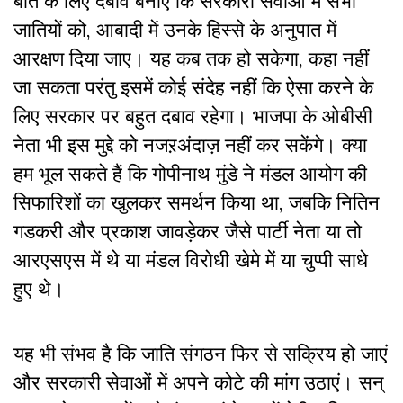
बात के लिए दबाव बनाएं कि सरकारी सेवाओं में सभी
जातियों को, आबादी में उनके हिस्से के अनुपात में
आरक्षण दिया जाए। यह कब तक हो सकेगा, कहा नहीं
जा सकता परंतु इसमें कोई संदेह नहीं कि ऐसा करने के
लिए सरकार पर बहुत दबाव रहेगा। भाजपा के ओबीसी
नेता भी इस मुद्दे को नजऱअंदाज़ नहीं कर सकेंगे। क्या
हम भूल सकते हैं कि गोपीनाथ मुंडे ने मंडल आयोग की
सिफारिशों का खुलकर समर्थन किया था, जबकि नितिन
गडकरी और प्रकाश जावड़ेकर जैसे पार्टी नेता या तो
आरएसएस में थे या मंडल विरोधी खेमे में या चुप्पी साधे
हुए थे।
यह भी संभव है कि जाति संगठन फिर से सक्रिय हो जाएं
और सरकारी सेवाओं में अपने कोटे की मांग उठाएं। सन्