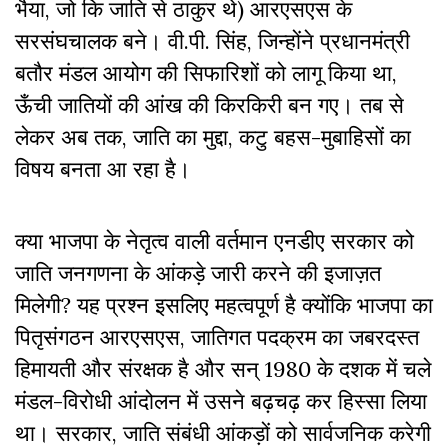
भैया, जो कि जाति से ठाकुर थे) आरएसएस के
सरसंघचालक बने। वी.पी. सिंह, जिन्होंने प्रधानमंत्री
बतौर मंडल आयोग की सिफारिशों को लागू किया था,
ऊँची जातियों की आंख की किरकिरी बन गए। तब से
लेकर अब तक, जाति का मुद्दा, कटु बहस-मुबाहिसों का
विषय बनता आ रहा है।
क्या भाजपा के नेतृत्व वाली वर्तमान एनडीए सरकार को
जाति जनगणना के आंकड़े जारी करने की इजाज़त
मिलेगी? यह प्रश्न इसलिए महत्वपूर्ण है क्योंकि भाजपा का
पितृसंगठन आरएसएस, जातिगत पदक्रम का जबरदस्त
हिमायती और संरक्षक है और सन् 1980 के दशक में चले
मंडल-विरोधी आंदोलन में उसने बढ़चढ़ कर हिस्सा लिया
था। सरकार, जाति संबंधी आंकड़ों को सार्वजनिक करेगी