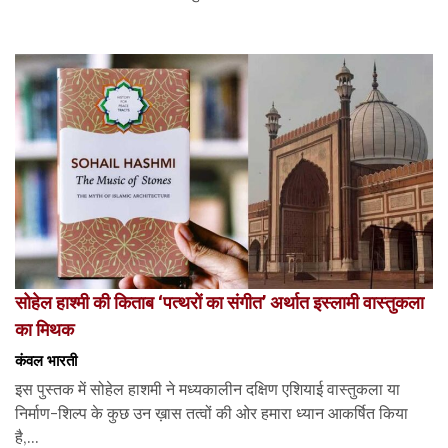
सोहेल हाश्मी की किताब ‘पत्थरों का संगीत’ अर्थात इस्लामी वास्तुकला
का मिथक
कंवल भारती
इस पुस्तक में सोहेल हाशमी ने मध्यकालीन दक्षिण एशियाई वास्तुकला या
निर्माण-शिल्प के कुछ उन ख़ास तत्वों की ओर हमारा ध्यान आकर्षित किया
है,...