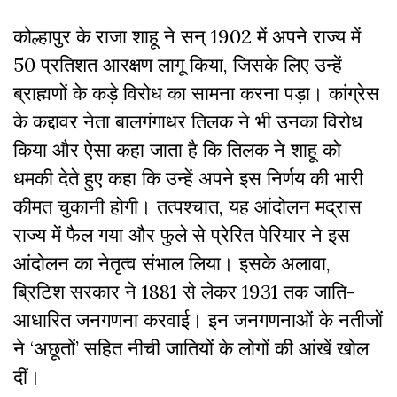
कोल्हापुर के राजा शाहू ने सन् 1902 में अपने राज्य में
50 प्रतिशत आरक्षण लागू किया, जिसके लिए उन्हें
ब्राह्मणों के कड़े विरोध का सामना करना पड़ा। कांग्रेस
के कद्दावर नेता बालगंगाधर तिलक ने भी उनका विरोध
किया और ऐसा कहा जाता है कि तिलक ने शाहू को
धमकी देते हुए कहा कि उन्हें अपने इस निर्णय की भारी
कीमत चुकानी होगी। तत्पश्चात, यह आंदोलन मद्रास
राज्य में फैल गया और फुले से प्रेरित पेरियार ने इस
आंदोलन का नेतृत्व संभाल लिया। इसके अलावा,
ब्रिटिश सरकार ने 1881 से लेकर 1931 तक जाति-
आधारित जनगणना करवाई। इन जनगणनाओं के नतीजों
ने ‘अछूतों’ सहित नीची जातियों के लोगों की आंखें खोल
दीं।