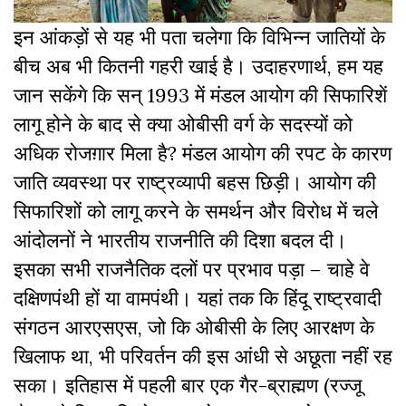
इन आंकड़ों से यह भी पता चलेगा कि विभिन्न जातियों के
बीच अब भी कितनी गहरी खाई है। उदाहरणार्थ, हम यह
जान सकेंगे कि सन् 1993 में मंडल आयोग की सिफारिशें
लागू होने के बाद से क्या ओबीसी वर्ग के सदस्यों को
अधिक रोजग़ार मिला है? मंडल आयोग की रपट के कारण
जाति व्यवस्था पर राष्ट्रव्यापी बहस छिड़ी। आयोग की
सिफारिशों को लागू करने के समर्थन और विरोध में चले
आंदोलनों ने भारतीय राजनीति की दिशा बदल दी।
इसका सभी राजनैतिक दलों पर प्रभाव पड़ा – चाहे वे
दक्षिणपंथी हों या वामपंथी। यहां तक कि हिंदू राष्ट्रवादी
संगठन आरएसएस, जो कि ओबीसी के लिए आरक्षण के
खिलाफ था, भी परिवर्तन की इस आंधी से अछूता नहीं रह
सका। इतिहास में पहली बार एक गैर-ब्राह्मण (रज्जू