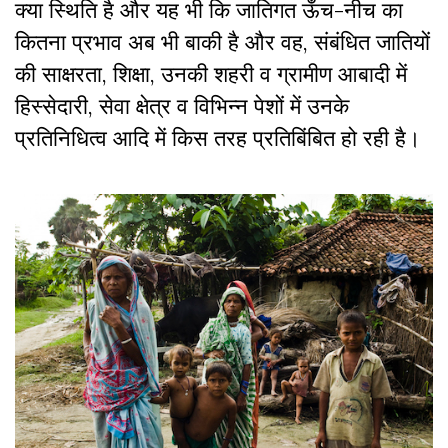
क्या स्थिति है और यह भी कि जातिगत ऊँच-नीच का
कितना प्रभाव अब भी बाकी है और वह, संबंधित जातियों
की साक्षरता, शिक्षा, उनकी शहरी व ग्रामीण आबादी में
हिस्सेदारी, सेवा क्षेत्र व विभिन्न पेशों में उनके
प्रतिनिधित्व आदि में किस तरह प्रतिबिंबित हो रही है।