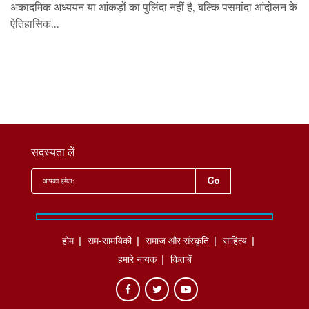
अकादमिक अध्ययन या आंकड़ों का पुलिंदा नहीं है, बल्कि पसमांदा आंदोलन के
ऐतिहासिक...
सदस्यता लें
होम
सम-सामयिकी
समाज और संस्कृति
साहित्‍य
हमारे नायक
किताबें