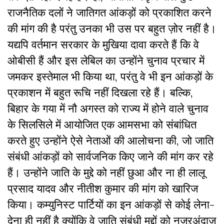
राजनैतिक दलों ने जातिगत आंकड़ों को प्रकाशित करने
की मांग की है परंतु उनका भी उस पर बहुत ज़ोर नहीं है।
यद्यपि वर्तमान सरकार के मुखिया दावा करते हैं कि वे
ओबीसी हैं और इस लेबिल का उन्होंने चुनाव प्रचार में
जमकर इस्तेमाल भी किया था, परंतु वे भी इन आंकड़ों के
प्रकाशन में बहुत रूचि नहीं दिखला रहे हैं। बल्कि,
बिहार के गया में नौ अगस्त को राज्य में होने वाले चुनाव
के सिलसिले में आयोजित एक आमसभा को संबांधित
करते हुए उन्होंने ऐसे नेताओं की आलोचना की, जो जाति
संबंधी आंकड़ों को सार्वजनिक किए जाने की मांग कर रहे
हैं। उन्होंने जाति के मुद्दे को नहीं छुआ और ना ही लालू
प्रसाद यादव और नीतीश कुमार की मांग को खारिज
किया। कम्युनिस्ट पार्टियों का इन आंकड़ों से कोई लेना-
देना ही नहीं है क्योंकि वे जाति संबंधी मुद्दों को नजऱअंदाज़