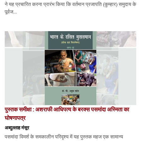
ने यह प्रचारित करना प्रारंभ किया कि वर्तमान प्रजापति (कुम्हार) समुदाय के
पूर्वज...
पुस्तक समीक्षा : अशराफी आधिपत्य के बरक्स पसमांदा अस्मिता का
घोषणापत्र
अब्दुल्लाह मंसूर
पसमांदा विमर्श के समकालीन परिदृश्य में यह पुस्तक महज एक सामान्य