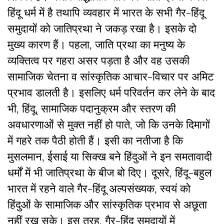
हिंदू धर्म में है तथापि व्यवहार में भारत के सभी गैर-हिंदू
समुदायों को जातिप्रथा ने जकड़ रखा है। इसके दो
मुख्य कारण हैं। पहला, जाति प्रथा का मनुष्य के
व्यक्तित्व पर गहरा असर पड़ता है और वह उसकी
सामाजिक चेतना व सांस्कृतिक आचार-विचार पर अमिट
प्रभाव डालती है। इसलिए धर्म परिवर्तन कर लेने के बाद
भी, हिंदू, सामाजिक पदानुक्रम और स्तरण की
अवधारणाओं से मुक्त नहीं हो पाते, जो कि उनके दिमागों
में गहरे तक पैठी होती हैं। इसी का नतीजा है कि
मुसलमान, ईसाई या सिक्ख बने हिंदुओं ने इन समतावादी
धर्मों में भी जातिप्रथा के बीज बो दिए। दूसरे, हिंदू-बहुल
भारत में रहने वाले गैर-हिंदू अल्पसंख्यक, स्वयं को
हिंदुओं के सामाजिक और सांस्कृतिक प्रभाव से अछूता
नहीं रख सके। इस तरह, गैर-हिंदू समुदायों में