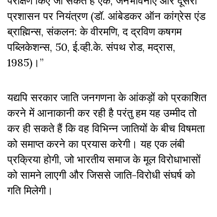
परीक्षण किए जा सकते हैं एक, जनभावनाएं और दूसरा
प्रशासन पर नियंत्रण (डॉ. आंबेडकर ऑन कांग्रेस एंड
ब्राह्मिन्स, संकलन: के वीरमणि, द द्रविण कषगम
पब्लिकेशन्स, 50, ई.व्ही.के. संपथ रोड, मद्रास,
1985)।”
यद्यपि सरकार जाति जनगणना के आंकड़ों को प्रकाशित
करने में आनाकानी कर रही है परंतु हम यह उम्मीद तो
कर ही सकते हैं कि वह विभिन्न जातियों के बीच विषमता
को समाप्त करने का प्रयास करेगी। यह एक लंबी
प्रक्रिया होगी, जो भारतीय समाज के मूल विरोधाभासों
को सामने लाएगी और जिससे जाति-विरोधी संघर्ष को
गति मिलेगी।