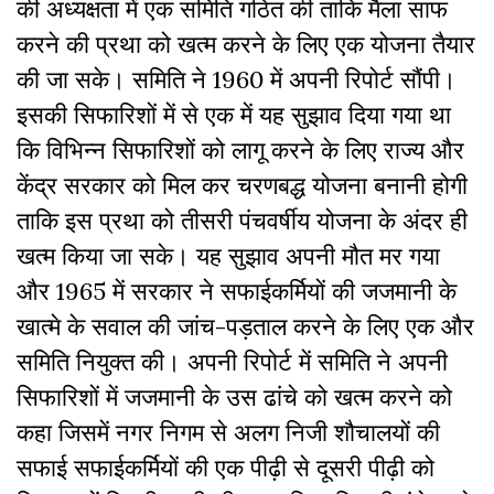
की अध्यक्षता में एक समिति गठित की ताकि मैला साफ
करने की प्रथा को खत्म करने के लिए एक योजना तैयार
की जा सके। समिति ने 1960 में अपनी रिपोर्ट सौंपी।
इसकी सिफारिशों में से एक में यह सुझाव दिया गया था
कि विभिन्न सिफारिशों को लागू करने के लिए राज्य और
केंद्र सरकार को मिल कर चरणबद्ध योजना बनानी होगी
ताकि इस प्रथा को तीसरी पंचवर्षीय योजना के अंदर ही
खत्म किया जा सके। यह सुझाव अपनी मौत मर गया
और 1965 में सरकार ने सफाईकर्मियों की जजमानी के
खात्मे के सवाल की जांच-पड़ताल करने के लिए एक और
समिति नियुक्त की। अपनी रिपोर्ट में समिति ने अपनी
सिफारिशों में जजमानी के उस ढांचे को खत्म करने को
कहा जिसमें नगर निगम से अलग निजी शौचालयों की
सफाई सफाईकर्मियों की एक पीढ़ी से दूसरी पीढ़ी को