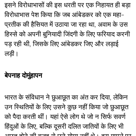
इसने विरोधाभासों की इस धरती पर एक निहायत ही बड़ा
विरोधाभास पेश किया कि जब आंबेडकर को एक महा-
प्रतीक की हैसियत में उठाया जा रहा था, अवाम के उस
हिस्से को अपनी बुनियादी जिंदगी के लिए फरियाद करनी
पड़ रही थी, जिसके लिए आंबेडकर जिए और लड़ाई
लड़ी।
बेपनाह दोमुंहापन
भारत के संविधान ने छुआछूत का अंत कर दिया, लेकिन
उन स्थितियों के लिए उसने कुछ नहीं किया जो छुआछूत
को पैदा करती थीं। यहां ऐसे लोग थे जो न सिर्फ सवर्ण
हिंदुओं के लिए, बल्कि दूसरी दलित जातियों के लिए भी