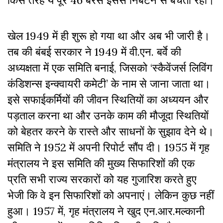
किस तरह ये पूरे 46 बरस इससे निबटने से बचती रही।
खेल 1949 में ही शुरू हो गया था और अब भी जारी है।
तब की बंबई सरकार ने 1949 में वी.एन. बर्वे की
अध्यक्षता में एक समिति बनाई, जिसको ‘स्कैवेंजर्स लिविंग
कंडिशन्स इन्क्वायरी कमेटी’ के नाम से जाना जाता था।
इसे सफाईकर्मियों की जीवन स्थितियों का अध्ययन और
पड़ताल करना था और उनके काम की मौजूदा स्थितियों
को बेहतर करने के रास्ते और साधनों के सुझाव देने थे।
समिति ने 1952 में अपनी रिपोर्ट सौंप दी। 1955 में गृह
मंत्रालय ने इस समिति की मुख्य सिफारिशों की एक
प्रति सभी राज्य सरकारों को यह गुजारिश करते हुए
भेजी कि वे इन सिफारिशों को अपनाएं। लेकिन कुछ नहीं
हुआ। 1957 में, गृह मंत्रालय ने खुद एन.आर.मल्कानी