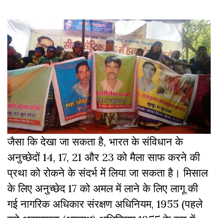
जैसा कि देखा जा सकता है, भारत के संविधान के
अनुच्छेदों 14, 17, 21 और 23 को मैला साफ करने की
प्रथा को रोकने के संदर्भ में लिया जा सकता है। मिसाल
के लिए अनुच्छेद 17 को अमल में लाने के लिए लागू की
गई नागरिक अधिकार संरक्षण अधिनियम, 1955 (पहले