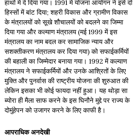
हाथों में दे दिया गया। 1991 में योजना आयोगन ने इसे दो
हिस्सों में बांट दिया; शहरी विकास और ग्रामीण विकास
के मंत्रालयों को सूखे शौचालयों को बदलने का जिम्मा
दिया गया और कल्याण मंत्रालय (मई 1999 में इस
मंत्रालय का नाम बदल कर सामाजिक न्याय और
सशक्तीकरण मंत्रालय कर दिया गया) को सफाईकर्मियों
की बहाली का जिम्मेदार बनाया गया। 1992 में कल्याण
मंत्रालय ने सफाईकर्मियों और उनके आश्रितों के लिए
मुक्ति और पुनर्वास की राष्ट्रीय योजना की शुरुआत की
लेकिन इसका भी कोई फायदा नहीं हुआ। यह थोड़ा सा
ब्योरा ही मैला साफ करने के इस घिनौने मुद्दे पर राज्य के
दोमुंहेपन को उजागर करने के लिए काफी है।
आपराधिक अनदेखी