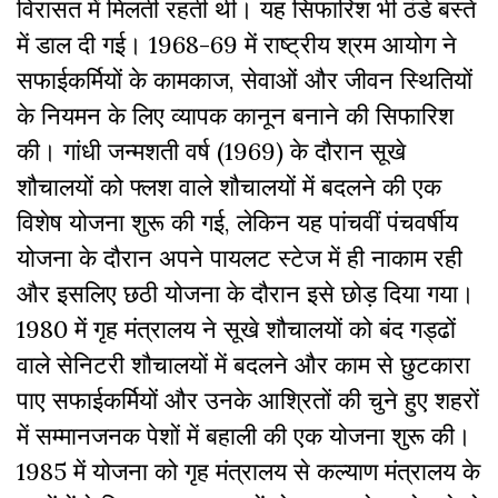
विरासत में मिलती रहती थी। यह सिफारिश भी ठंडे बस्ते
में डाल दी गई। 1968-69 में राष्ट्रीय श्रम आयोग ने
सफाईकर्मियों के कामकाज, सेवाओं और जीवन स्थितियों
के नियमन के लिए व्यापक कानून बनाने की सिफारिश
की। गांधी जन्मशती वर्ष (1969) के दौरान सूखे
शौचालयों को फ्लश वाले शौचालयों में बदलने की एक
विशेष योजना शुरू की गई, लेकिन यह पांचवीं पंचवर्षीय
योजना के दौरान अपने पायलट स्टेज में ही नाकाम रही
और इसलिए छठी योजना के दौरान इसे छोड़ दिया गया।
1980 में गृह मंत्रालय ने सूखे शौचालयों को बंद गड्ढों
वाले सेनिटरी शौचालयों में बदलने और काम से छुटकारा
पाए सफाईकर्मियों और उनके आश्रितों की चुने हुए शहरों
में सम्मानजनक पेशों में बहाली की एक योजना शुरू की।
1985 में योजना को गृह मंत्रालय से कल्याण मंत्रालय के