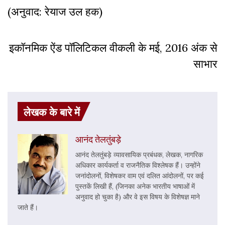
(अनुवाद: रेयाज उल हक)
इकॉनमिक ऐंड पॉलिटिकल वीकली के मई, 2016 अंक से
साभार
लेखक के बारे में
आनंद तेलतुंबड़े
आनंद तेलतुंबड़े व्यावसायिक प्रबंधक, लेखक, नागरिक
अधिकार कार्यकर्ता व राजनैतिक विश्लेषक हैं। उन्होंने
जनांदोलनों, विशेषकर वाम एवं दलित आंदोलनों, पर कई
पुस्तकें लिखी हैं, (जिनका अनेक भारतीय भाषाओं में
अनुवाद हो चुका है) और वे इस विषय के विशेषज्ञ माने
जाते हैं।