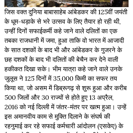
जिस वक्त दुनिया बाबासाहेब आंबेडकर की 125वीं जयंती
के धूम-धड़ाके से भरे उत्सव के लिए तैयार हो रही थी,
उन्हीं दिनों सफाईकर्मी कहे जाने वाले दलितों का एक
तबका राजधानी में जमा, हुआ ताकि वो भारत में आजादी
के सात दशकों के बाद भी और आंबेडकर के गुजरने के
छह दशकों के बाद भी दलितों की बेचैन कर देने वाली
हकीकत दिखा सके। भीम यात्रा कहे जाने वाले उनके
जुलूस ने 125 दिनों में 35,000 किमी का सफर तय
किया था, जो असम में डिब्रूगढ़ से शुरू हुआ और करीब
500 जिलों और 30 राज्यों से होते हुए 13 अप्रैल,
2016 को नई दिल्ली में जंतर-मंतर पर खत्म हुआ। उन्हें
इस अमानवीय काम से मुक्ति दिलाने के संघर्ष की
रहनुमाई कर रहे सफाई कर्मचारी आंदोलन (एसकेए) के