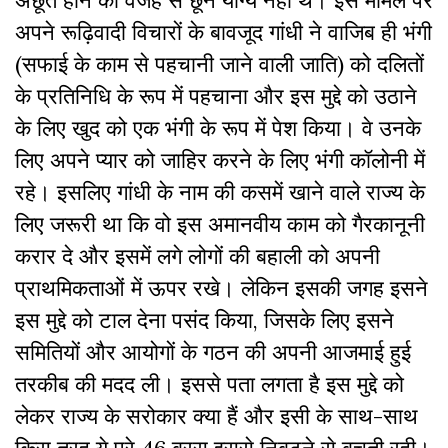
अछूत होने की वजह से छूने योग्य नहीं थे। इस मामले पर
अपने रूढ़िवादी विचारों के बावजूद गांधी ने वाजिब ही भंगी
(सफाई के काम से पहचानी जाने वाली जाति) को दलितों
के प्रतिनिधि के रूप में पहचाना और इस मुद्दे को उठाने
के लिए खुद को एक भंगी के रूप में पेश किया। वे उनके
लिए अपने प्यार को जाहिर करने के लिए भंगी कॉलोनी में
रहे। इसलिए गांधी के नाम की कसमें खाने वाले राज्य के
लिए जरूरी था कि वो इस अमानवीय काम को गैरकानूनी
करार दे और इसमें लगे लोगों की बहाली को अपनी
प्राथमिकताओं में ऊपर रखे। लेकिन इसकी जगह इसने
इस मुद्दे को टाल देना पसंद किया, जिसके लिए इसने
समितियों और आयोगों के गठन की अपनी आजमाई हुई
तरकीब की मदद ली। इससे पता लगता है इस मुद्दे को
लेकर राज्य के सरोकार क्या हैं और इसी के साथ-साथ