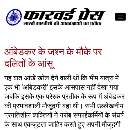
आंबेडकर के जश्न के मौके पर
दलितों के आंसू
यह बात आंखें खोल देने वाली थी कि भीम यात्रा में
एक भी ‘आंबेडकरी’ इसके आसपास नहीं देखा गया
जबकि इसके एक प्रेरक प्रतीक के रूप में अंबेडकर
की प्रभावशाली मौजूदगी वहां थी। सभी उल्लेखनीय
प्रगतिशील व्यक्तियों ने गरीब सफाईकर्मियों के संघर्ष
के साथ एकजुटता जाहिर करते हुए अपनी मौजूदगी