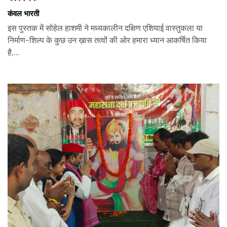
कंवल भारती
इस पुस्तक में सोहेल हाशमी ने मध्यकालीन दक्षिण एशियाई वास्तुकला या
निर्माण-शिल्प के कुछ उन ख़ास तत्वों की ओर हमारा ध्यान आकर्षित किया
है,...