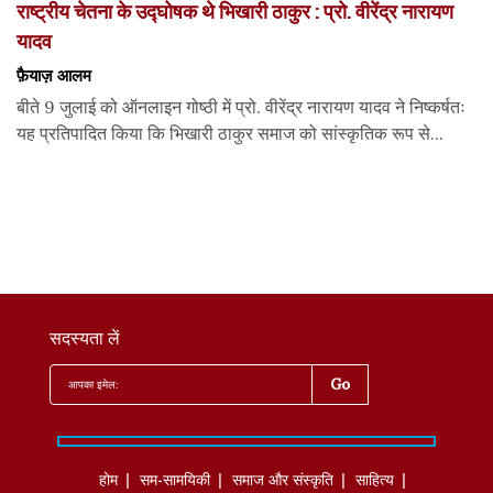
राष्ट्रीय चेतना के उद्घोषक थे भिखारी ठाकुर : प्रो. वीरेंद्र नारायण
यादव
फ़ैयाज़ आलम
बीते 9 जुलाई को ऑनलाइन गोष्ठी में प्रो. वीरेंद्र नारायण यादव ने निष्कर्षतः
यह प्रतिपादित किया कि भिखारी ठाकुर समाज को सांस्कृतिक रूप से...
सदस्यता लें
होम
सम-सामयिकी
समाज और संस्कृति
साहित्‍य