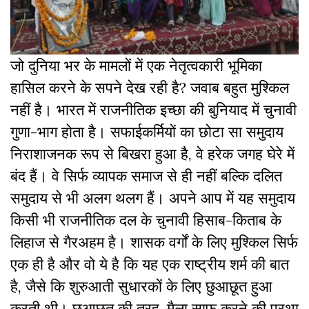
जो दुनिया भर के मामलों में एक नेतृत्वकारी भूमिका
हासिल करने के सपने देख रही है? जवाब बहुत मुश्किल
नहीं है। भारत में राजनीतिक इच्छा की बुनियाद में चुनावी
गुणा-भाग होता है। सफाईकर्मियों का छोटा सा समुदाय
निराशाजनक रूप से बिखरा हुआ है, वे हरेक जगह घेरे में
बंद हैं। वे सिर्फ व्यापक समाज से ही नहीं बल्कि दलित
समुदाय से भी अलग थलग हैं। अपने आप में यह समुदाय
किसी भी राजनीतिक दल के चुनावी हिसाब-किताब के
लिहाज से गैरअहम है। शासक वर्गों के लिए मुश्किल सिर्फ
एक ही है और वो ये है कि यह एक राष्ट्रीय शर्म की बात
है, जैसे कि शुरुआती सुधारकों के लिए छुआछूत हुआ
करती थी। छुआछूत की तरह, मैला साफ करने की प्रथा