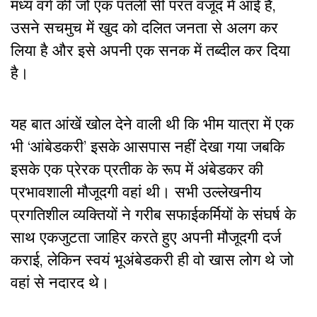
मध्य वर्ग की जो एक पतली सी परत वजूद में आई है,
उसने सचमुच में खुद को दलित जनता से अलग कर
लिया है और इसे अपनी एक सनक में तब्दील कर दिया
है।
यह बात आंखें खोल देने वाली थी कि भीम यात्रा में एक
भी ‘आंबेडकरी’ इसके आसपास नहीं देखा गया जबकि
इसके एक प्रेरक प्रतीक के रूप में अंबेडकर की
प्रभावशाली मौजूदगी वहां थी। सभी उल्लेखनीय
प्रगतिशील व्यक्तियों ने गरीब सफाईकर्मियों के संघर्ष के
साथ एकजुटता जाहिर करते हुए अपनी मौजूदगी दर्ज
कराई, लेकिन स्वयं भूअंबेडकरी ही वो खास लोग थे जो
वहां से नदारद थे।