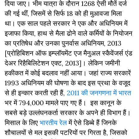
दिया जाए। भीम यात्रा के दौरान 1268 ऐसी मौतें दर्ज
की गई थीं, जिसमें से सिर्फ 18 को ही मुआवजा मिला
था। एक साल पहले सरकार ने एक और अधिनियम में
इजाफा किया, हाथ से मैला ढोने वाले कर्मियों के नियोजन
का प्रतिषेध और उनका पुनर्वास अधिनियम, 2013
[प्रोहिबिशन ऑफ इम्प्लॉयमेंट एज मैनुअल स्कैवेंजर्स एंड
देअर रिहैबिलिटेशन एक्ट, 2013]। लेकिन जमीनी
हकीकत में कोई बदलाव नहीं आया। जहां राज्य सरकारें
1993 अधिनियम की घोषणा के बाद इस प्रथा के वजूद
से ही इन्कार करती रही हैं,
2011 की जनगणना में भारत
भर में 794,000 मामले पाए गए हैं। इस कानून के
सबसे बड़े उल्लंघनकर्ता सरकार के अपने ही विभाग हैं।
मिसाल के लिए
भारतीय रेल
में ऐसे डिब्बे हैं जिनके
शौचालयों से मल इसकी पटरियों पर गिरता है, जिसको