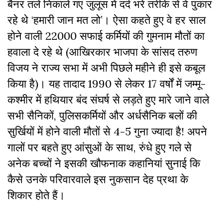
बैनर तले निकाले गए जुलूस में दर्द भरे तरीके से वे पुकार
रहे थे ‘हमारी जान मत लो’। ऐसा कहते हुए वे हर साल
होने वाली 22000 सफाई कर्मियों की गुमनाम मौतों का
हवाला दे रहे थे (आखिरकार भाजपा के सांसद तरुण
विजय ने राज्य सभा में अभी पिछले महीने ही इसे कबूल
किया है)। यह तादाद 1990 से लेकर 17 वर्षों में जम्मू-
कश्मीर में हथियार बंद संघर्ष से लड़ते हुए मारे जाने वाले
सभी सैनिकों, पुलिसकर्मियों और अर्धसैनिक बलों की
सुर्खियों में होने वाली मौतों से 4-5 गुना ज्यादा है! अपने
गालों पर बहते हुए आंसुओं के साथ, रुंधे हुए गले से
अनेक बच्चों ने इसकी खौफनाक कहानियां सुनाई कि
कैसे उनके परिवारवाले इस नुकसान देह प्रथा के
शिकार होते हैं।