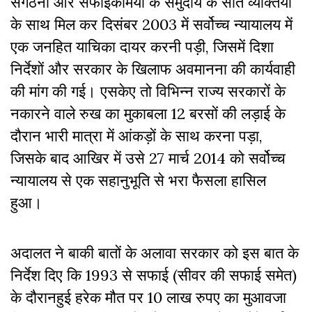
संगठनों और सफाईकर्मियों के समुदाय के सात व्यक्तियों
के साथ मिल कर दिसंबर 2003 में सर्वोच्च न्यायालय में
एक जनहित याचिका दायर करनी पड़ी, जिसमें दिशा
निर्देशों और सरकार के खिलाफ अवमानना की कार्यवाही
की मांग की गई। एसकेए तो विभिन्न राज्य सरकारों के
नकारने वाले रुख का मुकाबला 12 बरसों की लड़ाई के
दौरान भारी मात्रा में आंकड़ों के साथ करना पड़ा,
जिसके बाद आखिर में उसे 27 मार्च 2014 को सर्वोच्च
न्यायालय से एक सहानुभूति से भरा फैसला हासिल
हुआ।
अदालत ने बाकी बातों के अलावा सरकार को इस बात के
निर्देश दिए कि 1993 से सफाई (सीवर की सफाई समेत)
के दौरानहुई हरेक मौत पर 10 लाख रुपए का मुआवजा