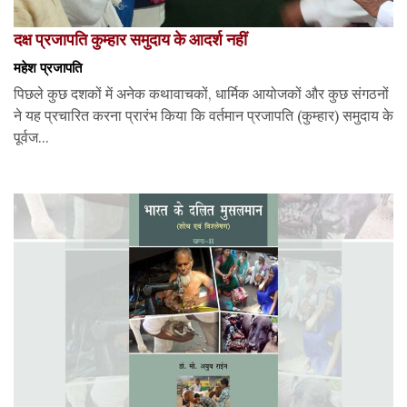
दक्ष प्रजापति कुम्हार समुदाय के आदर्श नहीं
महेश प्रजापति
पिछले कुछ दशकों में अनेक कथावाचकों, धार्मिक आयोजकों और कुछ संगठनों
ने यह प्रचारित करना प्रारंभ किया कि वर्तमान प्रजापति (कुम्हार) समुदाय के
पूर्वज...