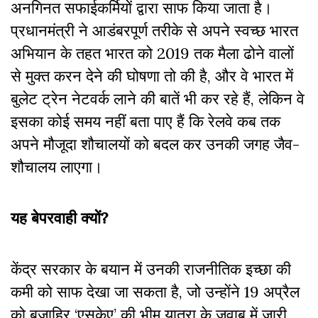
अनगिनत सफाईकर्मियों द्वारा साफ किया जाता है।
प्रधानमंत्री ने आडंबरपूर्ण तरीके से अपने स्वच्छ भारत
अभियान के तहत भारत को 2019 तक मैला ढोने वालों
से मुक्त करन देने की घोषणा तो की है, और वे भारत में
बुलेट ट्रेन नेटवर्क लाने की बातें भी कर रहे हैं, लेकिन वे
इसका कोई समय नहीं बता पाए हैं कि रेलवे कब तक
अपने मौजूदा शौचालयों को बदल कर उनकी जगह जैव-
शौचालय लाएगा।
यह बेपरवाही क्यों?
केंद्र सरकार के बयान में उनकी राजनीतिक इच्छा की
कमी को साफ देखा जा सकता है, जो उन्होंने 19 अप्रैल
को बजाहिर ‘एसकेए’ की भीम यात्रा के जवाब में जारी