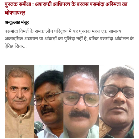
पुस्तक समीक्षा : अशराफी आधिपत्य के बरक्स पसमांदा अस्मिता का
घोषणापत्र
अब्दुल्लाह मंसूर
पसमांदा विमर्श के समकालीन परिदृश्य में यह पुस्तक महज एक सामान्य
अकादमिक अध्ययन या आंकड़ों का पुलिंदा नहीं है, बल्कि पसमांदा आंदोलन के
ऐतिहासिक...