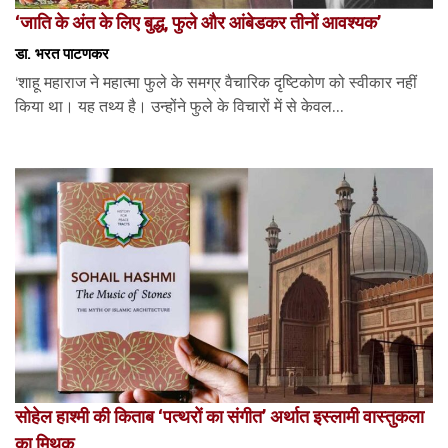
‘जाति के अंत के लिए बुद्ध, फुले और आंबेडकर तीनों आवश्यक’
डा. भरत पाटणकर
‘शाहू महाराज ने महात्मा फुले के समग्र वैचारिक दृष्टिकोण को स्वीकार नहीं
किया था। यह तथ्य है। उन्होंने फुले के विचारों में से केवल...
सोहेल हाश्मी की किताब ‘पत्थरों का संगीत’ अर्थात इस्लामी वास्तुकला
का मिथक