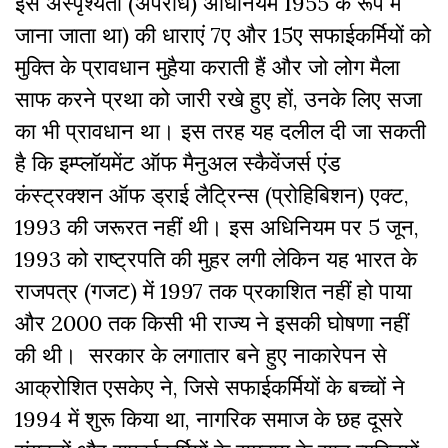
इसे अस्पृश्यता (अपराध) अधिनियम 1955 के रूप में
जाना जाता था) की धाराएं 7ए और 15ए सफाईकर्मियों को
मुक्ति के प्रावधान मुहैया कराती हैं और जो लोग मैला
साफ करने प्रथा को जारी रखे हुए हों, उनके लिए सजा
का भी प्रावधान था। इस तरह यह दलील दी जा सकती
है कि इम्प्लॉयमेंट ऑफ मैनुअल स्कैवेंजर्स एंड
कंस्ट्रक्शन ऑफ ड्राई लैट्रिन्स (प्रोहिबिशन) एक्ट,
1993 की जरूरत नहीं थी। इस अधिनियम पर 5 जून,
1993 को राष्ट्रपति की मुहर लगी लेकिन यह भारत के
राजपत्र (गजट) में 1997 तक प्रकाशित नहीं हो पाया
और 2000 तक किसी भी राज्य ने इसकी घोषणा नहीं
की थी। सरकार के लगातार बने हुए नाकारेपन से
आक्रोशित एसकेए ने, जिसे सफाईकर्मियों के बच्चों ने
1994 में शुरू किया था, नागरिक समाज के छह दूसरे