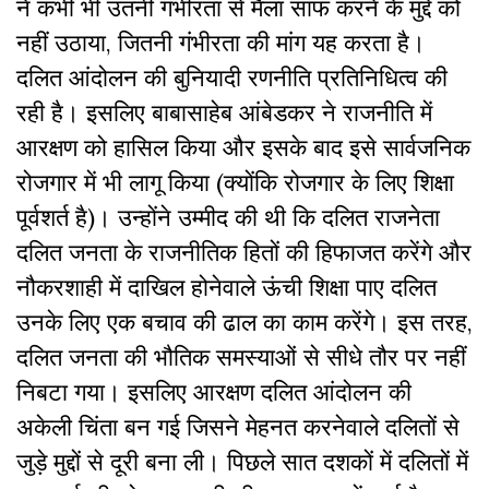
ने कभी भी उतनी गंभीरता से मैला साफ करने के मुद्दे को
नहीं उठाया, जितनी गंभीरता की मांग यह करता है।
दलित आंदोलन की बुनियादी रणनीति प्रतिनिधित्व की
रही है। इसलिए बाबासाहेब आंबेडकर ने राजनीति में
आरक्षण को हासिल किया और इसके बाद इसे सार्वजनिक
रोजगार में भी लागू किया (क्योंकि रोजगार के लिए शिक्षा
पूर्वशर्त है)। उन्होंने उम्मीद की थी कि दलित राजनेता
दलित जनता के राजनीतिक हितों की हिफाजत करेंगे और
नौकरशाही में दाखिल होनेवाले ऊंची शिक्षा पाए दलित
उनके लिए एक बचाव की ढाल का काम करेंगे। इस तरह,
दलित जनता की भौतिक समस्याओं से सीधे तौर पर नहीं
निबटा गया। इसलिए आरक्षण दलित आंदोलन की
अकेली चिंता बन गई जिसने मेहनत करनेवाले दलितों से
जुड़े मुद्दों से दूरी बना ली। पिछले सात दशकों में दलितों में