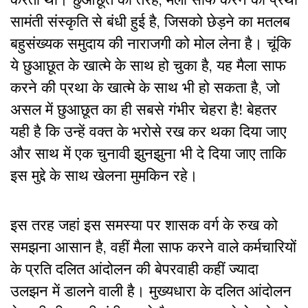
सामंती संस्कृति से बंधी हुई है, जिसको छेड़ने का मतलब
बहुसंख्यक समुदाय की नाराजगी को मोल लेना है। चूंकि
ये छुआछूत के खात्मे के साथ हो चुका है, यह मैला साफ
करने की प्रथा के खात्मे के साथ भी हो सकता है, जो
असल में छुआछूत का ही सबसे गंभीर चेहरा है! बेहतर
यही है कि उन्हें वक्त के भरोसे रख कर थका दिया जाए
और साथ में एक चुनावी झुनझुना भी दे दिया जाए ताकि
इस मुद्दे के साथ खेलना मुमकिन रहे।
इस तरह जहां इस समस्या पर शासक वर्ग के रुख को
समझना आसान है, वहीं मैला साफ करने वाले कर्मचारियों
के प्रति दलित आंदोलन की बेपरवाही कहीं ज्यादा
उलझन में डालने वाली है। मुख्यधारा के दलित आंदोलन