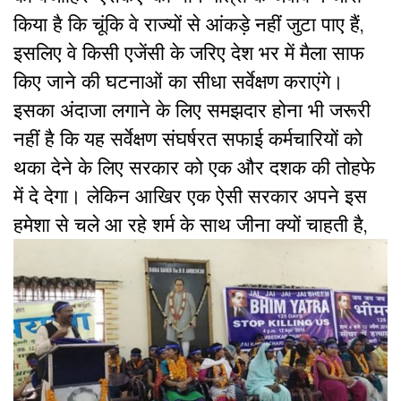
किया है कि चूंकि वे राज्यों से आंकड़े नहीं जुटा पाए हैं,
इसलिए वे किसी एजेंसी के जरिए देश भर में मैला साफ
किए जाने की घटनाओं का सीधा सर्वेक्षण कराएंगे।
इसका अंदाजा लगाने के लिए समझदार होना भी जरूरी
नहीं है कि यह सर्वेक्षण संघर्षरत सफाई कर्मचारियों को
थका देने के लिए सरकार को एक और दशक की तोहफे
में दे देगा। लेकिन आखिर एक ऐसी सरकार अपने इस
हमेशा से चले
आ रहे शर्म के साथ जीना क्यों चाहती है,