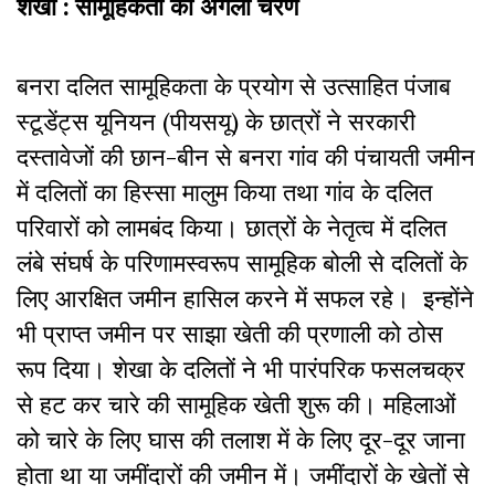
शेखा : सामूहिकता का अगला चरण
बनरा दलित सामूहिकता के प्रयोग से उत्साहित पंजाब
स्टूडेंट्स यूनियन (पीयसयू) के छात्रों ने सरकारी
दस्तावेजों की छान-बीन से बनरा गांव की पंचायती जमीन
में दलितों का हिस्सा मालुम किया तथा गांव के दलित
परिवारों को लामबंद किया। छात्रों के नेतृत्व में दलित
लंबे संघर्ष के परिणामस्वरूप सामूहिक बोली से दलितों के
लिए आरक्षित जमीन हासिल करने में सफल रहे। इन्होंने
भी प्राप्त जमीन पर साझा खेती की प्रणाली को ठोस
रूप दिया। शेखा के दलितों ने भी पारंपरिक फसलचक्र
से हट कर चारे की सामूहिक खेती शुरू की। महिलाओं
को चारे के लिए घास की तलाश में के लिए दूर-दूर जाना
होता था या जमींदारों की जमीन में। जमींदारों के खेतों से