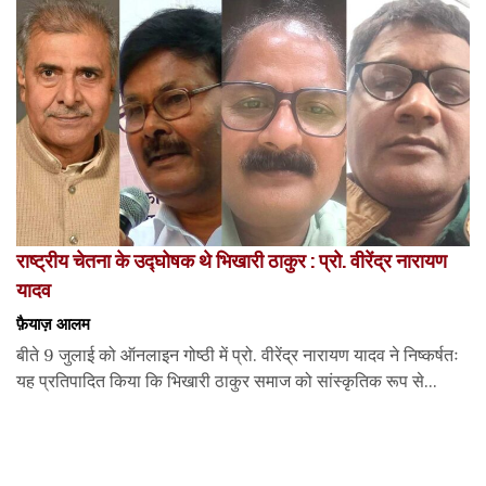
राष्ट्रीय चेतना के उद्घोषक थे भिखारी ठाकुर : प्रो. वीरेंद्र नारायण
यादव
फ़ैयाज़ आलम
बीते 9 जुलाई को ऑनलाइन गोष्ठी में प्रो. वीरेंद्र नारायण यादव ने निष्कर्षतः
यह प्रतिपादित किया कि भिखारी ठाकुर समाज को सांस्कृतिक रूप से...