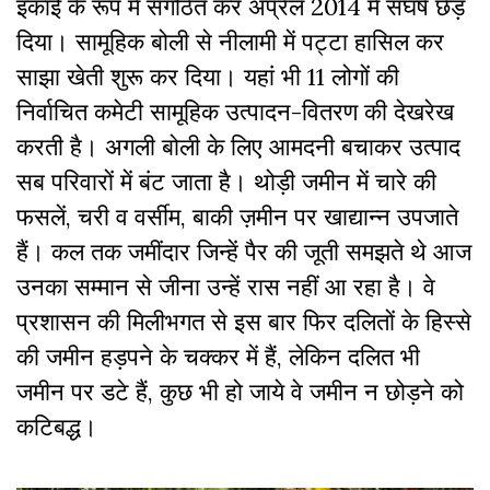
इकाई के रूप में संगठित कर अप्रेल 2014 में संघर्ष छेड़
दिया। सामूहिक बोली से नीलामी में पट्टा हासिल कर
साझा खेती शुरू कर दिया। यहां भी 11 लोगों की
निर्वाचित कमेटी सामूहिक उत्पादन-वितरण की देखरेख
करती है। अगली बोली के लिए आमदनी बचाकर उत्पाद
सब परिवारों में बंट जाता है। थोड़ी जमीन में चारे की
फसलें, चरी व वर्सीम, बाकी ज़मीन पर खाद्यान्न उपजाते
हैं। कल तक जमींदार जिन्हें पैर की जूती समझते थे आज
उनका सम्मान से जीना उन्हें रास नहीं आ रहा है। वे
प्रशासन की मिलीभगत से इस बार फिर दलितों के हिस्से
की जमीन हड़पने के चक्कर में हैं, लेकिन दलित भी
जमीन पर डटे हैं, कुछ भी हो जाये वे जमीन न छोड़ने को
कटिबद्ध।