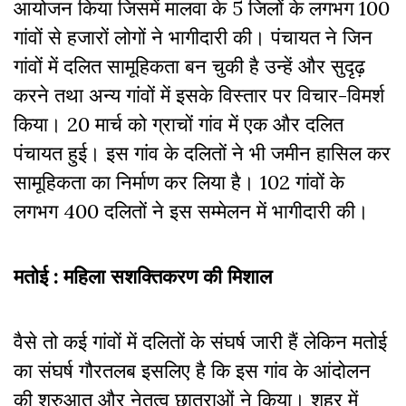
आयोजन किया जिसमें मालवा के 5 जिलों के लगभग 100
गांवों से हजारों लोगों ने भागीदारी की। पंचायत ने जिन
गांवों में दलित सामूहिकता बन चुकी है उन्हें और सुदृढ़
करने तथा अन्य गांवों में इसके विस्तार पर विचार-विमर्श
किया। 20 मार्च को ग्राचों गांव में एक और दलित
पंचायत हुई। इस गांव के दलितों ने भी जमीन हासिल कर
सामूहिकता का निर्माण कर लिया है। 102 गांवों के
लगभग 400 दलितों ने इस सम्मेलन में भागीदारी की।
मतोई : महिला सशक्तिकरण की मिशाल
वैसे तो कई गांवों में दलितों के संघर्ष जारी हैं लेकिन मतोई
का संघर्ष गौरतलब इसलिए है कि इस गांव के आंदोलन
की शुरुआत और नेतृत्व छात्राओं ने किया। शहर में