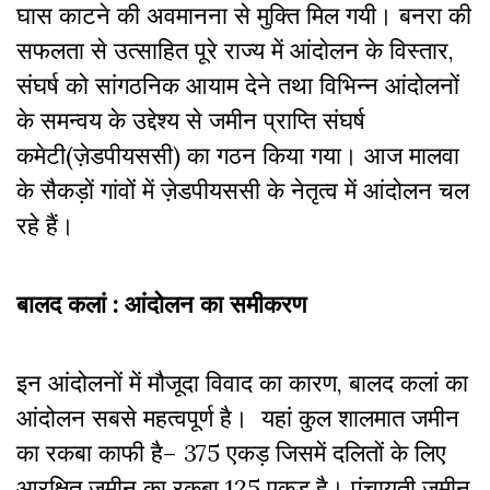
घास काटने की अवमानना से मुक्ति मिल गयी। बनरा की
सफलता से उत्साहित पूरे राज्य में आंदोलन के विस्तार,
संघर्ष को सांगठनिक आयाम देने तथा विभिन्न आंदोलनों
के समन्वय के उद्देश्य से जमीन प्राप्ति संघर्ष
कमेटी(ज़ेडपीयससी) का गठन किया गया। आज मालवा
के सैकड़ों गांवों में ज़ेडपीयससी के नेतृत्व में आंदोलन चल
रहे हैं।
बालद कलां : आंदोलन का समीकरण
इन आंदोलनों में मौजूदा विवाद का कारण, बालद कलां का
आंदोलन सबसे महत्वपूर्ण है। यहां कुल शालमात जमीन
का रकबा काफी है– 375 एकड़ जिसमें दलितों के लिए
आरक्षित जमीन का रकबा 125 एकड़ है। पंचायती जमीन