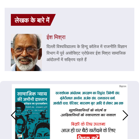
लेखक के बारे में
ईश मिश्रा
दिल्ली विश्वविद्यालय के हिन्दू कॉलेज में राजनीति विज्ञान
विभाग में पूर्व असोसिएट प्रोफ़ेसर ईश मिश्रा सामाजिक
आंदोलनों में सक्रिय रहते हैं