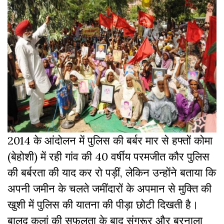
2014 के आंदोलन में पुलिस की बर्बर मार से हफ्तों कोमा
(बेहोशी) में रही गांव की 40 वर्षीय परमजीत कौर पुलिस
की बर्बरता की याद कर रो पड़ीं, लेकिन उन्होंने बताया कि
अपनी जमीन के चलते जमींदारों के अपमान से मुक्ति की
खुशी में पुलिस की यातना की पीड़ा छोटी दिखती है।
बालद कलां की सफलता के बाद संगरूर और बरनाला