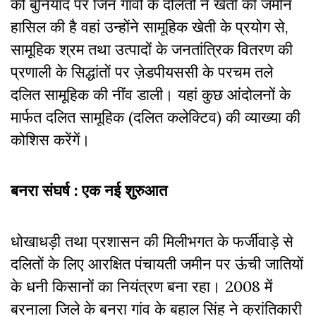
की बुनियाद पर जिन गांवों के दलितों ने खेती की जमीन
हासिल की है वहां उन्होंने सामूहिक खेती के प्रयोग से,
सामूहिक श्रम तथा उत्पादों के जनतांत्रिक वितरण की
प्रणाली के सिद्धांतों पर ज़ेडपीयससी के परचम तले
दलित सामूहिक की नींव डाली। यहां कुछ आंदोलनों के
मार्फत दलित सामूहिक (दलित कलेक्टिव) की व्याख्या की
कोशिस करेंगें।
बनरा संघर्ष : एक नई शुरुआत
धोखाधड़ी तथा प्रशासन की मिलीभगत के फर्जीवाड़े से
दलितों के लिए आरक्षित पंचायती जमीन पर ऊंची जातियों
के धनी किसानों का नियंत्रण बना रहा। 2008 में
बरनाला जिले के बनरा गांव के बहाल सिंह ने क्रांतिकारी