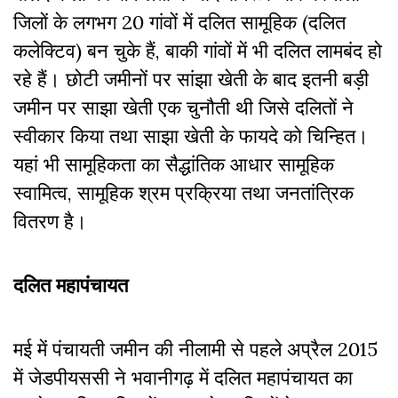
जिलों के लगभग 20 गांवों में दलित सामूहिक (दलित
कलेक्टिव) बन चुके हैं, बाकी गांवों में भी दलित लामबंद हो
रहे हैं। छोटी जमीनों पर सांझा खेती के बाद इतनी बड़ी
जमीन पर साझा खेती एक चुनौती थी जिसे दलितों ने
स्वीकार किया तथा साझा खेती के फायदे को चिन्हित।
यहां भी सामूहिकता का सैद्धांतिक आधार सामूहिक
स्वामित्व, सामूहिक श्रम प्रक्रिया तथा जनतांत्रिक
वितरण है।
दलित महापंचायत
मई में पंचायती जमीन की नीलामी से पहले अप्रैल 2015
में जेडपीयससी ने भवानीगढ़ में दलित महापंचायत का