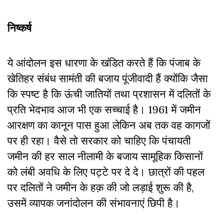
निष्कर्ष
ये आंदोलन इस धारणा के खंडित करते हैं कि पंजाब के
खेतिहर संबंध सामंती की बजाय पूंजीवादी हैं क्योंकि जैसा
कि स्पष्ट है कि ऊंची जातियों तथा प्रशासन में दलितों के
प्रति भेदभाव आज भी एक सच्चाई है। 1961 में जमीन
आरक्षण का कानून पास हुआ लेकिन अब तक वह कागजों
पर ही रहा। वैसे तो सरकार को चाहिए कि पंचायती
जमीन की हर साल नीलामी के बजाय सामूहिक किसानों
को लंबी अवधि के लिए पट्टे पर दे दे। छात्रों की पहल
पर दलितों ने जमीन के हक़ की जो लड़ाई शुरू की है,
उसमें व्यापक जनांदोलन की संभावनाएं छिपी है।