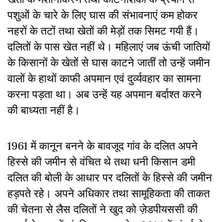
पशुओं के चारे के लिए घास की संभावनाएं कम होकर
नहरों के तटों तथा खेतों की मेड़ों तक सिमट गयी हैं।
दलितों के पास खेत नहीं थे। महिलाएं जब ऊंची जातियों
के किसानों के खेतों से घास काटने जातीं तो उन्हें जमीन
वालों के हाथों काफी अपमान एवं दुर्व्यवहार का सामना
करना पड़ता था। अब उन्हें यह अपमान बर्दाश्त करने
की बाध्यता नहीं है।
1961 में कानून बनने के बावजूद गांव के दलित अपने
हिस्से की जमीन से वंचित थे तथा धनी किसान डमी
दलित की बोली के आधार पर दलितों के हिस्से की जमीन
हड़पते रहे। अपने अधिकार तथा सामूहिकता की ताकत
की चेतना से लैस दलितों ने खुद को ज़ेडपीयससी की