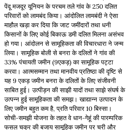
पेंदू मजदूर यूनियन के परचम तले गांव के 250 दलित
परिवारों को लामबंद किया। आंदोलित लामबंदी ने ऐसा
माहौल खड़ा कर दिया कि जाट जमींदारों तथा धनी
किसानों के लिए कोई बिकाऊ डमी दलित मिलना असंभव
हो गया। आंदोलन से सामूहिकता की विचारधारा ने जन्म
लिया। सामूहिक बोली से बनरा के दलितों ने गांव की
33% पंचायती जमीन (9एकड़) का सामूहिक पट्टा
करवा। आत्मसम्मान तथा मानवीय प्रतिष्ठा की दृष्टि से
यह 9 एकड़ जमीन बनरा के दलितों के लिए संजीवनी
साबित हुई। उत्पीड़न की साझी यादों तथा साझे संघर्ष के
उत्पन्न हुई सामूहिकता की समझ। खाद्यान्न उत्पादन के
लिए जमीन बहुत कम है, प्रति परिवार 10 बिस्सा।
सोची-समझी योजना के तहत वे धान-गेहूं की पारम्परिक
फसल चक्र की बजाय सामूहिक जमीन पर चरी और