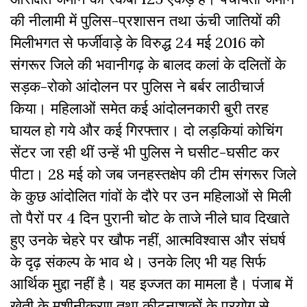
की नीलामी में पुलिस-प्रशासन तथा ऊंची जातियों की
मिलीभगत से फर्जीवाड़े के विरुद्ध 24 मई 2016 को
संगरूर जिले की भवानीगढ़ के बालद कलां के दलितों के
सड़क-रोको आंदोलन पर पुलिस ने बर्बर लाठीचार्ज
किया। महिलाओं समेत कई आंदोलनकारी बुरी तरह
घायल हो गये और कई गिरफ्तार। दो लड़कियां कोचिंग
सेंटर जा रही थीं उन्हें भी पुलिस ने घसीट-घसीट कर
पीटा। 28 मई को जब जनहस्तक्षेप की टीम संगरूर जिले
के कुछ आंदोलित गांवों के दौरे पर उन महिलाओं से मिली
तो पैरों पर 4 दिन पुरानी चोट के ताजे नीले घाव दिखाते
हुए उनके चेहरे पर खौफ नहीं, आत्मविश्वास और संघर्ष
के दृढ़ संकल्प के भाव थे। उनके लिए भी यह सिर्फ
आर्थिक मुद्दा नहीं है। यह इज्जत का मामला है। पंजाब में
खेती के मशीनीकरण तथा कीटनाशकों के प्रयोग से