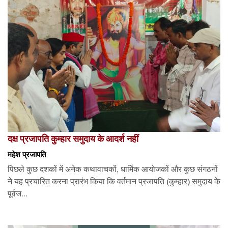
दक्ष प्रजापति कुम्हार समुदाय के आदर्श नहीं
महेश प्रजापति
पिछले कुछ दशकों में अनेक कथावाचकों, धार्मिक आयोजकों और कुछ संगठनों
ने यह प्रचारित करना प्रारंभ किया कि वर्तमान प्रजापति (कुम्हार) समुदाय के
पूर्वज...