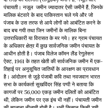
पंचायती। नजूल जमीन ज्यादातर ऐसी जमीनें हैं, जिनके
मालिक बंटवारे के बाद पाकिस्तान चले गये और जो
पंजाब के उस तरफ से आये लोगों को आबंटित करने के
बाद बच गयी तथा जिन जमीनों के मालिक बिना
उत्तराधिकारी या विरासत के मर गये। हर ग्राम पंचायत
के अधिकार क्षेत्र में कुछ सार्वजनिक जमीन पंचायत के
आधीन होती है। पंजाब विलेज कॉमन लैंड रेगुलेसन
ऐक्ट, 1961 के तहत खेती की सार्वजनिक जमीन में एक-
तिहाई पर अनुसूचित जातियों के आरक्षण का प्रावधान
है। आंदोलन से जुड़े पंजाबी कवि तथा नवजवान भारत
सभा के कार्यकर्ता सुखविंदर सिंह पप्पी ने बताया कि
कागजों पर 56,000 एकड़ जमीन दलितों को आबंटित
थी, लेकिन जमीन पर एक इंच भी नहीं। पंचायती जमीन
की सालाना नीलामी होती है। धनी किसान किसी डमी