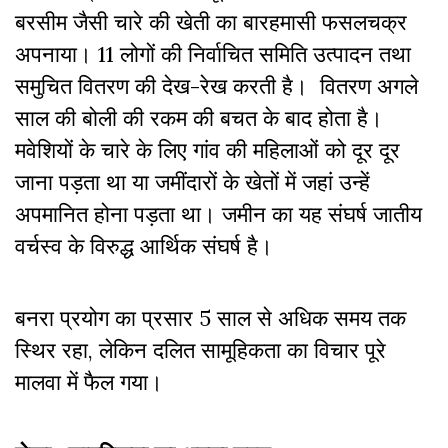
बरसीम जैसी चारे की खेती का बारहमासी फसलचक्र
अपनाया। 11 लोगों की निर्वाचित समिति उत्पादन तथा
समुचित वितरण की देख-रेख करती है। वितरण अगले
साल की बोली की रकम की बचत के बाद होता है।
मवेशियों के चारे के लिए गांव की महिलाओं को दूर दूर
जाना पड़ता था या जमींदारों के खेतों में जहां उन्हें
अपमानित होना पड़ता था। जमीन का यह संघर्ष जातीय
वर्चस्व के विरुद्ध आर्थिक संघर्ष है।
बनरा प्रयोग का प्रसार 5 साल से अधिक समय तक
स्थिर रहा, लेकिन दलित सामूहिकता का विचार पूरे
मालवा में फैल गया।