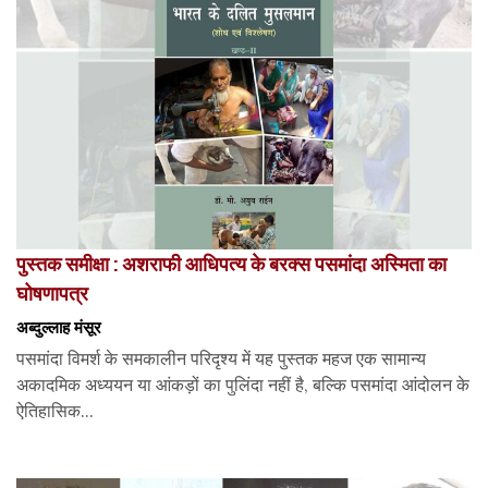
पुस्तक समीक्षा : अशराफी आधिपत्य के बरक्स पसमांदा अस्मिता का
घोषणापत्र
अब्दुल्लाह मंसूर
पसमांदा विमर्श के समकालीन परिदृश्य में यह पुस्तक महज एक सामान्य
अकादमिक अध्ययन या आंकड़ों का पुलिंदा नहीं है, बल्कि पसमांदा आंदोलन के
ऐतिहासिक...