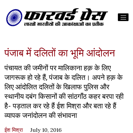
पंजाब में दलितों का भूमि आंदोलन
पंचायत की जमीनों पर मालिकाना हक़ के लिए
जागरूक हो रहे हैं, पंजाब के दलित। अपने हक़ के
लिए आंदोलित दलितों के खिलाफ पुलिस और
स्थानीय दबंग किसानों की सांठगाँठ कहर बरपा रही
है- पड़ताल कर रहे हैं ईश मिश्रा और बता रहे हैं
व्यापक जनांदोलन की संभावना
ईश मिश्रा
July 10, 2016