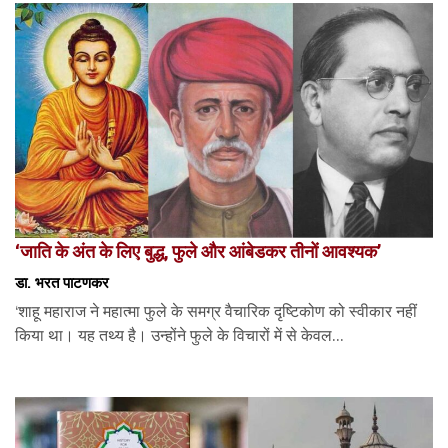
‘जाति के अंत के लिए बुद्ध, फुले और आंबेडकर तीनों आवश्यक’
डा. भरत पाटणकर
‘शाहू महाराज ने महात्मा फुले के समग्र वैचारिक दृष्टिकोण को स्वीकार नहीं
किया था। यह तथ्य है। उन्होंने फुले के विचारों में से केवल...