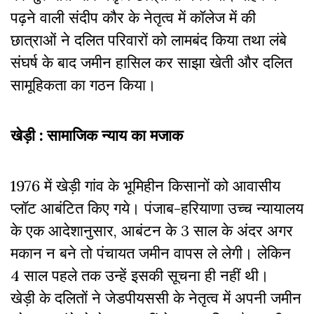
पढ़ने वाली संदीप कौर के नेतृत्व में कॉलेज में की
छात्राओं ने दलित परिवारों को लामबंद किया तथा लंबे
संघर्ष के बाद जमीन हासिल कर साझा खेती और दलित
सामूहिकता का गठन किया।
खेड़ी : सामाजिक न्याय का मजाक
1976 में खेड़ी गांव के भूमिहीन किसानों को आवासीय
प्लॉट आबंटित किए गये। पंजाब-हरियाणा उच्च न्यायालय
के एक आदेशानुसार, आबंटन के 3 साल के अंदर अगर
मकान न बने तो पंचायत जमीन वापस ले लेगी। लेकिन
4 साल पहले तक उन्हें इसकी सूचना ही नहीं थी।
खेड़ी के दलितों ने जेडपीयससी के नेतृत्व में अपनी जमीन