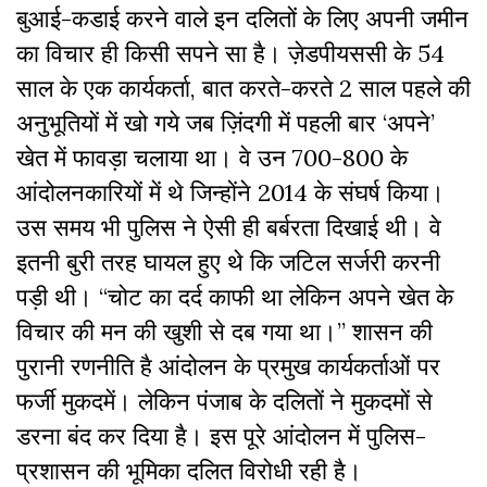
बुआई-कडाई करने वाले इन दलितों के लिए अपनी जमीन
का विचार ही किसी सपने सा है। ज़ेडपीयससी के 54
साल के एक कार्यकर्ता, बात करते-करते 2 साल पहले की
अनुभूतियों में खो गये जब ज़िंदगी में पहली बार ‘अपने’
खेत में फावड़ा चलाया था। वे उन 700-800 के
आंदोलनकारियों में थे जिन्होंने 2014 के संघर्ष किया।
उस समय भी पुलिस ने ऐसी ही बर्बरता दिखाई थी। वे
इतनी बुरी तरह घायल हुए थे कि जटिल सर्जरी करनी
पड़ी थी। ‘‘चोट का दर्द काफी था लेकिन अपने खेत के
विचार की मन की खुशी से दब गया था।’’ शासन की
पुरानी रणनीति है आंदोलन के प्रमुख कार्यकर्ताओं पर
फर्जी मुकदमें। लेकिन पंजाब के दलितों ने मुकदमों से
डरना बंद कर दिया है। इस पूरे आंदोलन में पुलिस-
प्रशासन की भूमिका दलित विरोधी रही है।