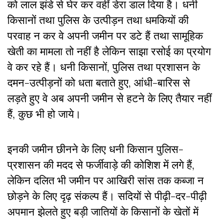
को लाल झंडे से घेर कर वहीं डेरा डाल दिया है। धनी
किसानों तथा पुलिस के उत्पीड़न तथा धमकियों की
परवाह न कर वे अपनी जमीन पर डटे हैं तथा सामूहिक
खेती का मामला तो नहीं है लेकिन साझा रसोई का प्रयोग
वे कर रहे हैं। धनी किसानों, पुलिस तथा प्रशासन के
दमन-उत्पीड़नों को धता बताते हुए, आंधी-बारिस से
लड़ते हुए वे अब अपनी जमीन से हटने के लिए तैयार नहीं
हैं, कुछ भी हो जाये।
इनकी जमीन छीनने के लिए धनी किसान पुलिस-
प्रशासन की मदद से फर्जीवाड़े की कोशिश में लगे हैं,
लेकिन दलित भी जमीन पर आखिरी सांस तक कब्जा न
छोड़ने के लिए दृढ़ संकल्प हैं। सदियों से पीढ़ी-दर-पीढ़ी
अपमान झेलते हुए बड़ी जातियों के किसानों के खेतों में