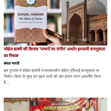
सोहेल हाश्मी की किताब ‘पत्थरों का संगीत’ अर्थात इस्लामी वास्तुकला
का मिथक
कंवल भारती
इस पुस्तक में सोहेल हाशमी ने मध्यकालीन दक्षिण एशियाई वास्तुकला या
निर्माण-शिल्प के कुछ उन ख़ास तत्वों की ओर हमारा ध्यान आकर्षित किया
है,...