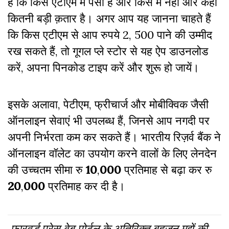
है कि किस एटीएम में पैसा है और किस में नहीं और कहाँ
कितनी बड़ी क़तार है। अगर आप यह जानना चाहते हैं
कि किस एटीएम से आप रुपये 2, 500 पाने की उम्मीद
रख सकते हैं, तो गूगल प्ले स्टोर से यह ऐप डाउनलोड
करें, अपना पिनकोड टाइप करें और शुरू हो जायें।
इसके अलावा, पेटीएम, फ्रीचार्ज और मोबीक्विक जैसी
ऑनलाइन सेवाएं भी उपलब्ध हैं, जिनसे आप नगदी पर
अपनी निर्भरता कम कर सकते हैं। भारतीय रिज़र्व बैंक ने
ऑनलाइन वॉलेट का उपयोग करने वालों के लिए लेनदेन
की उच्चतम सीमा रु
10
,
000
प्रतिमाह से बढ़ा कर रु
20
,
000
प्रतिमाह कर दी है।
फारवर्ड प्रेस वेब पोर्टल के अतिरिक्‍त बहुजन मुद्दों की