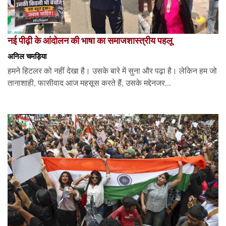
नई पीढ़ी के आंदोलन की भाषा का समाजशास्त्रीय पहलू
अनिल चमड़िया
हमने हिटलर को नहीं देखा है। उसके बारे में सुना और पढ़ा है। लेकिन हम जो
तानाशाही, फासीवाद आज महसूस करते हैं, उसके मद्देनजर...