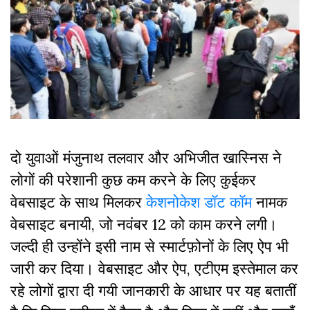
दो युवाओं मंजुनाथ तलवार और अभिजीत खास्निस ने
लोगों की परेशानी कुछ कम करने के लिए कुईकर
वेबसाइट के साथ मिलकर
केशनोकेश डॉट कॉम
नामक
वेबसाइट बनायी, जो नवंबर 12 को काम करने लगी।
जल्दी ही उन्होंने इसी नाम से स्मार्टफ़ोनों के लिए ऐप भी
जारी कर दिया। वेबसाइट और ऐप, एटीएम इस्तेमाल कर
रहे लोगों द्वारा दी गयी जानकारी के आधार पर यह बतातीं