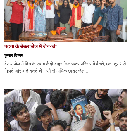
पटना के बेऊर जेल में जेन-जी
कुमार दिव्यम
बेऊर जेल में दिन के समय कैदी बाहर निकलकर परिसर में बैठते, एक-दूसरे से
मिलते और बातें करते थे। सौ से अधिक छात्र जेल...