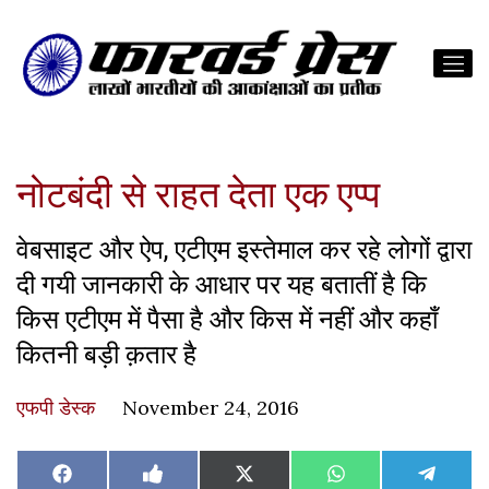
नोटबंदी से राहत देता एक एप्प
वेबसाइट और ऐप, एटीएम इस्तेमाल कर रहे लोगों द्वारा
दी गयी जानकारी के आधार पर यह बतातीं है कि
किस एटीएम में पैसा है और किस में नहीं और कहाँ
कितनी बड़ी क़तार है
एफपी डेस्‍क
November 24, 2016
Share
Share
Share
Share
Share
Facebook
Like
X
WhatsApp
Teleg