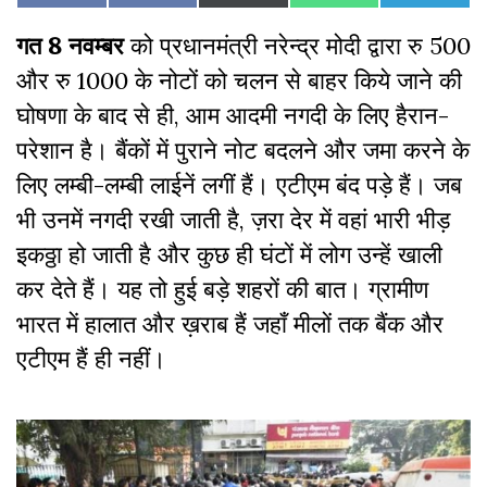
on
on
on
on
on
on
(Twitter)
Facebook
गत 8 नवम्बर
को प्रधानमंत्री नरेन्द्र मोदी द्वारा रु 500
और रु 1000 के नोटों को चलन से बाहर किये जाने की
घोषणा के बाद से ही, आम आदमी नगदी के लिए हैरान-
परेशान है। बैंकों में पुराने नोट बदलने और जमा करने के
लिए लम्बी-लम्बी लाईनें लगीं हैं। एटीएम बंद पड़े हैं। जब
भी उनमें नगदी रखी जाती है, ज़रा देर में वहां भारी भीड़
इकठ्ठा हो जाती है और कुछ ही घंटों में लोग उन्हें खाली
कर देते हैं। यह तो हुई बड़े शहरों की बात। ग्रामीण
भारत में हालात और ख़राब हैं जहाँ मीलों तक बैंक और
एटीएम हैं ही नहीं।