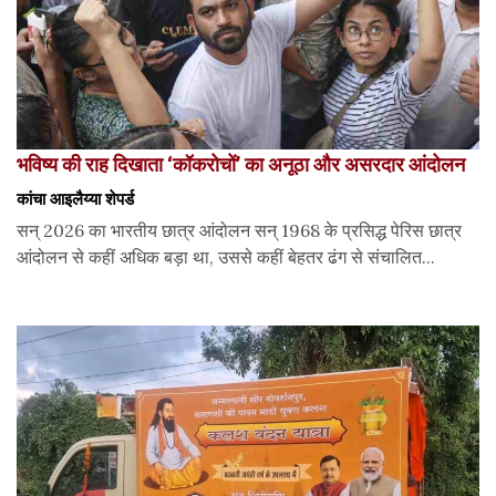
भविष्य की राह दिखाता ‘कॉकरोचों’ का अनूठा और असरदार आंदोलन
कांचा आइलैय्या शेपर्ड
सन् 2026 का भारतीय छात्र आंदोलन सन् 1968 के प्रसिद्ध पेरिस छात्र
आंदोलन से कहीं अधिक बड़ा था, उससे कहीं बेहतर ढंग से संचालित...