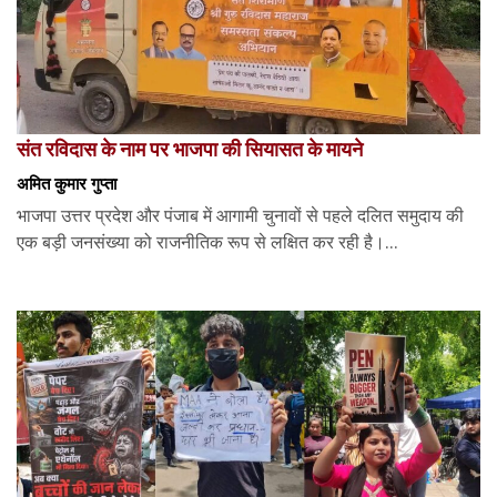
संत रविदास के नाम पर भाजपा की सियासत के मायने
अमित कुमार गुप्ता
भाजपा उत्तर प्रदेश और पंजाब में आगामी चुनावों से पहले दलित समुदाय की
एक बड़ी जनसंख्या को राजनीतिक रूप से लक्षित कर रही है।...