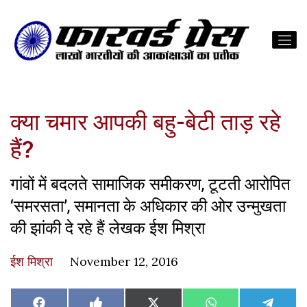
क्या चमार आपकी बहु-बेटी ताड़ रहे
हैं?
गांवों में बदलते सामाजिक समीकरण, टूटती आरोपित
‘समरसता’, समानता के अधिकार की ओर उन्मुखता
की झांकी दे रहे हैं लेखक ईश मिश्रा
ईश मिश्रा
November 12, 2016