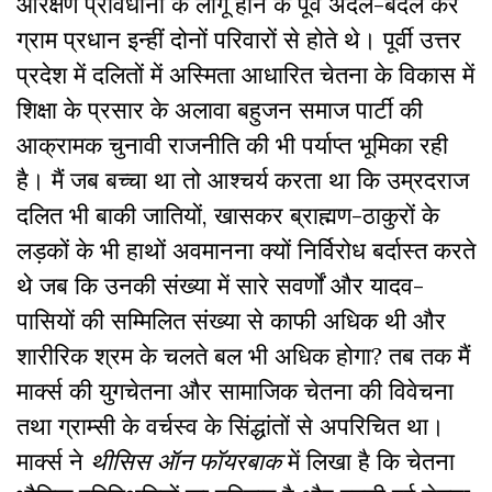
आरक्षण प्रावधानों के लागू होने के पूर्व अदल-बदल कर
ग्राम प्रधान इन्हीं दोनों परिवारों से होते थे। पूर्वी उत्तर
प्रदेश में दलितों में अस्मिता आधारित चेतना के विकास में
शिक्षा के प्रसार के अलावा बहुजन समाज पार्टी की
आक्रामक चुनावी राजनीति की भी पर्याप्त भूमिका रही
है। मैं जब बच्चा था तो आश्चर्य करता था कि उम्रदराज
दलित भी बाकी जातियों, खासकर ब्राह्मण-ठाकुरों के
लड़कों के भी हाथों अवमानना क्यों निर्विरोध बर्दास्त करते
थे जब कि उनकी संख्या में सारे सवर्णों और यादव-
पासियों की सम्मिलित संख्या से काफी अधिक थी और
शारीरिक श्रम के चलते बल भी अधिक होगा? तब तक मैं
मार्क्स की युगचेतना और सामाजिक चेतना की विवेचना
तथा ग्राम्सी के वर्चस्व के सिंद्धांतों से अपरिचित था।
मार्क्स ने
थीसिस ऑन फॉयरबाक
में लिखा है कि चेतना