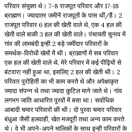
परिवार संयुक्त थे। 7-8 राजपूत परिवार और 17-18
ब्राह्मण। ज्यादातर जमीनें राजपूतों के पास थीं/हैं। 2
राजपूत परिवार 6 हल की खेती वाले थे, एक 4 हल की
खेती वाले बाकी 3 हल की खेती वाले। पंचायती चुनाव में
गांव की लामबंदी इन्ही 2 बड़े जमींदार परिवारों के
समर्थक-विरोधी खेमों में थी। ब्राह्मणों में सब परिवार
एक हल की खेती वाले थे, मेरे परिवार में कई पीढ़ियों से
बंटवारा नहीं हुआ था, इसलिए 2 हल की खेती थी। 2
परिवार पुरोहिती का भी काम करते थे और अपेक्षाकृत
ज्यादा संपन्न थे तथा ज्यादा कुटिल माने जाते थे। गांव
लगभग जाति आधारित पुरवों में बसा था। सर्वाधिक
आबादी चमार परिवारों की थी। दो पुरवा चमार परिवार
बंधुआ जैसी हलवाही, खेत मजदूरी तथा अन्य काम करते
थे। वे भी अपने-अपने मालिकों के साथ इन्ही परिवारों के