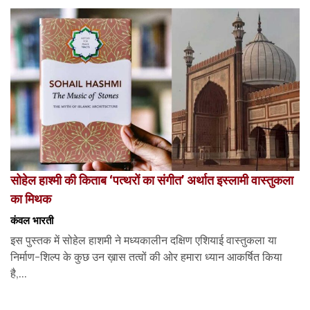
सोहेल हाश्मी की किताब ‘पत्थरों का संगीत’ अर्थात इस्लामी वास्तुकला
का मिथक
कंवल भारती
इस पुस्तक में सोहेल हाशमी ने मध्यकालीन दक्षिण एशियाई वास्तुकला या
निर्माण-शिल्प के कुछ उन ख़ास तत्वों की ओर हमारा ध्यान आकर्षित किया
है,...