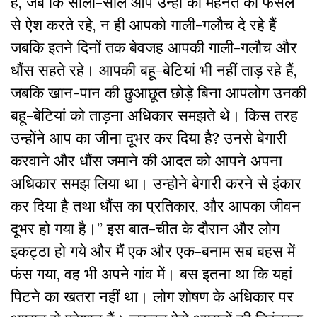
हैं, जब कि सालों-साल आप उन्ही की मेहनत की फसल
से ऐश करते रहे, न ही आपको गाली-गलौच दे रहे हैं
जबकि इतने दिनों तक बेवजह आपकी गाली-गलौच और
धौंस सहते रहे। आपकी बहू-बेटियां भी नहीं ताड़ रहे हैं,
जबकि खान-पान की छुआछूत छोड़े बिना आपलोग उनकी
बहू-बेटियां को ताड़ना अधिकार समझते थे। किस तरह
उन्होंने आप का जीना दूभर कर दिया है? उनसे बेगारी
करवाने और धौंस जमाने की आदत को आपने अपना
अधिकार समझ लिया था। उन्होने बेगारी करने से इंकार
कर दिया है तथा धौंस का प्रतिकार, और आपका जीवन
दूभर हो गया है।” इस बात-चीत के दौरान और लोग
इकट्ठा हो गये और मैं एक और एक-बनाम सब बहस में
फंस गया, वह भी अपने गांव में। बस इतना था कि यहां
पिटने का खतरा नहीं था। लोग शोषण के अधिकार पर