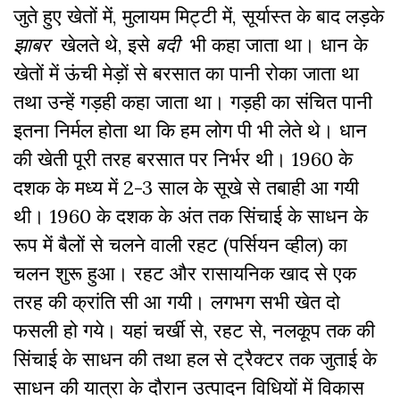
जुते हुए खेतों में, मुलायम मिट्टी में, सूर्यास्त के बाद लड़के
झाबर
खेलते थे, इसे
बदी
भी कहा जाता था। धान के
खेतों में ऊंची मेड़ों से बरसात का पानी रोका जाता था
तथा उन्हें गड़ही कहा जाता था। गड़ही का संचित पानी
इतना निर्मल होता था कि हम लोग पी भी लेते थे। धान
की खेती पूरी तरह बरसात पर निर्भर थी। 1960 के
दशक के मध्य में 2-3 साल के सूखे से तबाही आ गयी
थी। 1960 के दशक के अंत तक सिंचाई के साधन के
रूप में बैलों से चलने वाली रहट (पर्सियन व्हील) का
चलन शुरू हुआ। रहट और रासायनिक खाद से एक
तरह की क्रांति सी आ गयी। लगभग सभी खेत दो
फसली हो गये। यहां चर्खी से, रहट से, नलकूप तक की
सिंचाई के साधन की तथा हल से ट्रैक्टर तक जुताई के
साधन की यात्रा के दौरान उत्पादन विधियों में विकास