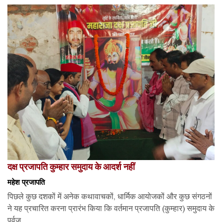
दक्ष प्रजापति कुम्हार समुदाय के आदर्श नहीं
महेश प्रजापति
पिछले कुछ दशकों में अनेक कथावाचकों, धार्मिक आयोजकों और कुछ संगठनों
ने यह प्रचारित करना प्रारंभ किया कि वर्तमान प्रजापति (कुम्हार) समुदाय के
पूर्वज...