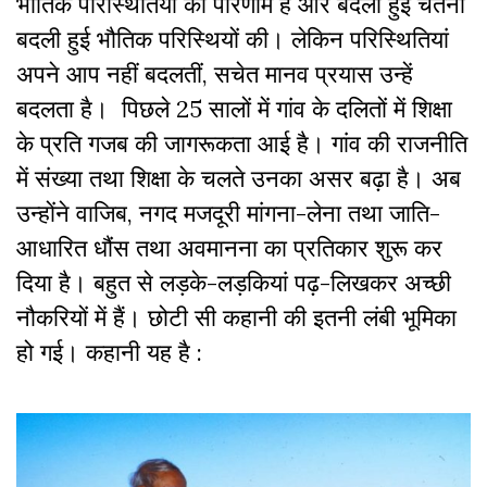
भौतिक परिस्थितियों का परिणाम है और बदली हुई चेतना
बदली हुई भौतिक परिस्थियों की। लेकिन परिस्थितियां
अपने आप नहीं बदलतीं, सचेत मानव प्रयास उन्हें
बदलता है। पिछले 25 सालों में गांव के दलितों में शिक्षा
के प्रति गजब की जागरूकता आई है। गांव की राजनीति
में संख्या तथा शिक्षा के चलते उनका असर बढ़ा है। अब
उन्होंने वाजिब, नगद मजदूरी मांगना-लेना तथा जाति-
आधारित धौंस तथा अवमानना का प्रतिकार शुरू कर
दिया है। बहुत से लड़के-लड़कियां पढ़-लिखकर अच्छी
नौकरियों में हैं। छोटी सी कहानी की इतनी लंबी भूमिका
हो गई। कहानी यह है :