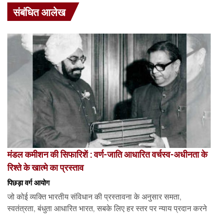
संबंधित आलेख
मंडल कमीशन की सिफारिशें : वर्ण-जाति आधारित वर्चस्व-अधीनता के
रिश्ते के खात्मे का प्रस्ताव
पिछड़ा वर्ग आयोग
जो कोई व्यक्ति भारतीय संविधान की प्रस्तावना के अनुसार समता,
स्वतंत्रता, बंधुता आधारित भारत, सबके लिए हर स्तर पर न्याय प्रदान करने