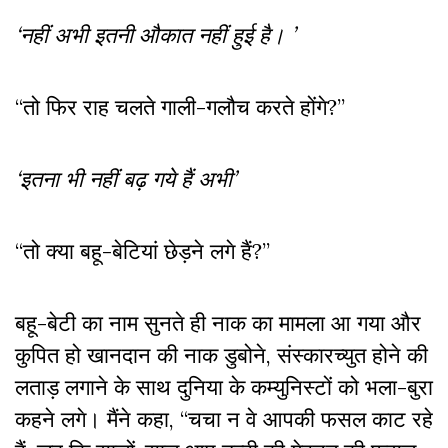
‘नहीं अभी इतनी औकात नहीं हुई है। ’
“तो फिर राह चलते गाली-गलौच करते होंगे?”
‘इतना भी नहीं बढ़ गये हैं अभी’
“तो क्या बहू-बेटियां छेड़ने लगे हैं?”
बहू-बेटी का नाम सुनते ही नाक का मामला आ गया और
कुपित हो खानदान की नाक डुबोने, संस्कारच्युत होने की
लताड़ लगाने के साथ दुनिया के कम्युनिस्टों को भला-बुरा
कहने लगे। मैंने कहा, “चचा न वे आपकी फसल काट रहे