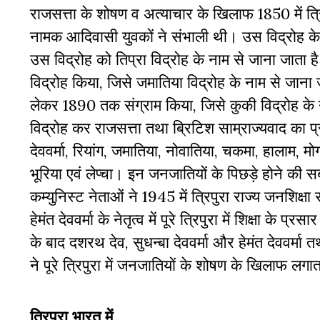
राजसत्ता के शोषण व अत्याचार के खिलाफ 1850 में त्रि
नामक आदिवासी युवकों ने संभाली थी। उस विद्रोह क
उस विद्रोह को तिप्रा विद्रोह के नाम से जाना जाता ह
विद्रोह किया, जिसे जमातिया विद्रोह के नाम से जाना
लेकर 1890 तक संग्राम किया, जिसे कुकी विद्रोह के ना
विद्रोह कर राजसत्ता तथा ब्रिटिश साम्राज्यवाद का प्र
देववर्मा, रियांग, जमातिया, नोवातिया, चकमा, हालाम, म
भूरिया एवं लेप्चा। इन जनजातियों के पिछड़े होने की 
कम्युनिस्ट नेताओं ने 1945 में त्रिपुरा राज्य जनशिक
हेमंत देववर्मा के नेतृत्व में पूरे त्रिपुरा में शिक्षा के 
के बाद दशरथ देव, सुधन्बा देववर्मा और हेमंत देववर्मा 
ने पूरे त्रिपुरा में जनजातियों के शोषण के खिलाफ 
त्रिपुरा भारत में