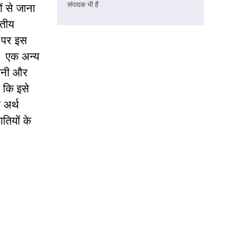
संपादक भी हैं
ों से जाना
रतीय
म पर इस
ा। एक अन्य
पानी और
ा कि इसे
 अर्थ
तियों के