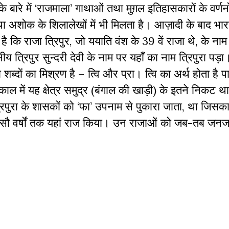
 बारे में ‘राजमाला’ गाथाओं तथा मुग़ल इतिहासकारों के वर्णन
था अशोक के शिलालेखों में भी मिलता है। आज़ादी के बाद भा
 है कि राजा त्रिपुर, जो ययाति वंश के 39 वें राजा थे, के ना
ीय त्रिपुर सुन्दरी देवी के नाम पर यहाँ का नाम त्रिपुरा पड़
्दों का मिश्रण है – त्वि और प्रा। त्वि का अर्थ होता है 
ाल में यह क्षेत्र समुद्र (बंगाल की खाड़ी) के इतने निकट थ
िपुरा के शासकों को ‘फा’ उपनाम से पुकारा जाता, था जिसका
ंच सौ वर्षों तक यहां राज किया। उन राजाओं को जब-तब जनजा