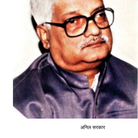
अनिल सरकार