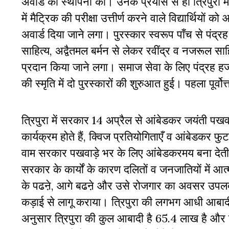
अवार्ड की स्थापना की। उनके प्रयास से ही त्रिपुरा म
में मैट्रिक की परीक्षा उत्तीर्ण करने वाले विद्यार्थियो
अवार्ड दिया जाने लगा। पुरस्कार स्वरूप पाँच से पंद
साहित्य, अद्वैतमल बर्मन से लेकर रवींद्र व नजरूल साहि
प्रदान किया जाने लगा। समाज सेवा के लिए पंद्रह हज
की स्मृति में दो पुरस्कारों की शुरुआत हुई। पहला पूर्वोत्
त्रिपुरा में सरकार 14 अप्रैल से आंबेडकर जयंती पखवाड़ा
कार्यक्रम होते हैं, क्विज प्रतियोगिताएँ व आंबेडकर 
वाम सरकार पखवाड़े भर के लिए आंबेडकरमय बना देती 
सरकार के कार्यों के कारण दलितों व जनजातियों में 
के पढऩे, आगे बढऩे और उसे रोजगार का अवसर उपलब्ध क
कड़ाई से लागू कराया। त्रिपुरा की लगभग आधी आबा
अनुसार त्रिपुरा की कुल आबादी है 65.4 लाख है और