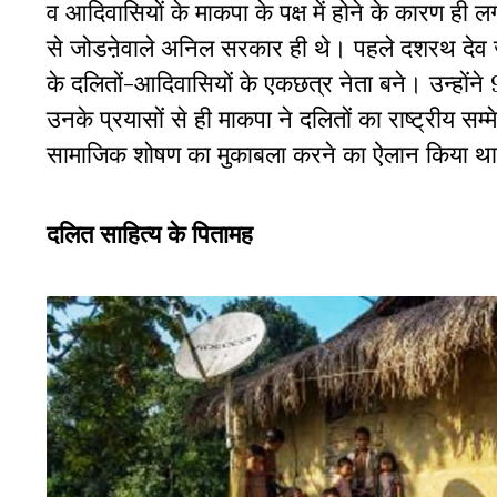
व आदिवासियों के माकपा के पक्ष में होने के कारण ही 
से जोडऩेवाले अनिल सरकार ही थे। पहले दशरथ देव जन
के दलितों-आदिवासियों के एकछत्र नेता बने। उन्हो
उनके प्रयासों से ही माकपा ने दलितों का राष्ट्रीय सम्
सामाजिक शोषण का मुकाबला करने का ऐलान किया थ
दलित साहित्य के पितामह