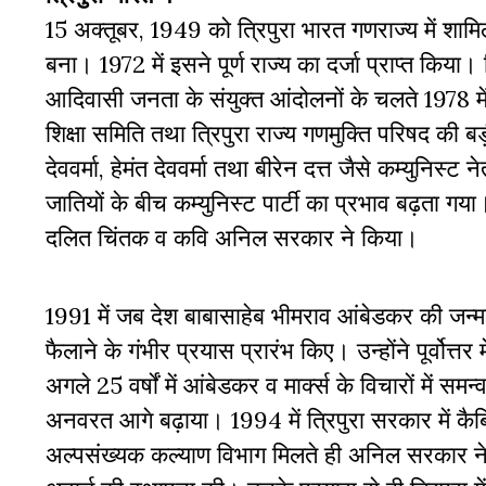
15 अक्तूबर, 1949 को त्रिपुरा भारत गणराज्य में शामिल
बना। 1972 में इसने पूर्ण राज्य का दर्जा प्राप्त कि
आदिवासी जनता के संयुक्त आंदोलनों के चलते 1978 में
शिक्षा समिति तथा त्रिपुरा राज्य गणमुक्ति परिषद की बड
देववर्मा, हेमंत देववर्मा तथा बीरेन दत्त जैसे कम्युनिस
जातियों के बीच कम्युनिस्ट पार्टी का प्रभाव बढ़ता ग
दलित चिंतक व कवि अनिल सरकार ने किया।
1991 में जब देश बाबासाहेब भीमराव आंबेडकर की जन्
फैलाने के गंभीर प्रयास प्रारंभ किए। उन्होंने पूर्वोत्त
अगले 25 वर्षों में आंबेडकर व मार्क्स के विचारों में 
अनवरत आगे बढ़ाया। 1994 में त्रिपुरा सरकार में कैबि
अल्पसंख्यक कल्याण विभाग मिलते ही अनिल सरकार ने 