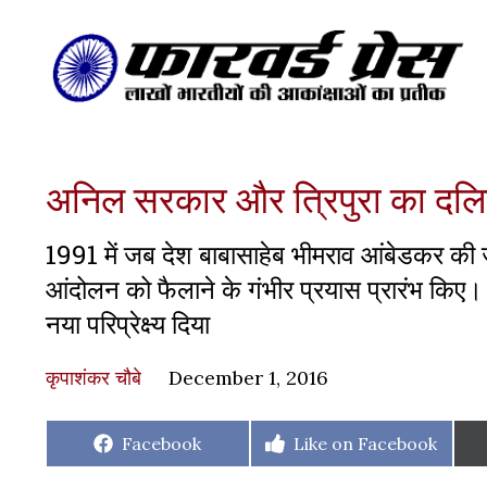
अनिल सरकार और त्रिपुरा का दल
1991 में जब देश बाबासाहेब भीमराव आंबेडकर की 
आंदोलन को फैलाने के गंभीर प्रयास प्रारंभ किए। उन
नया परिप्रेक्ष्य दिया
कृपाशंकर चौबे
December 1, 2016
Share
Share
Facebook
Like on Facebook
on
on