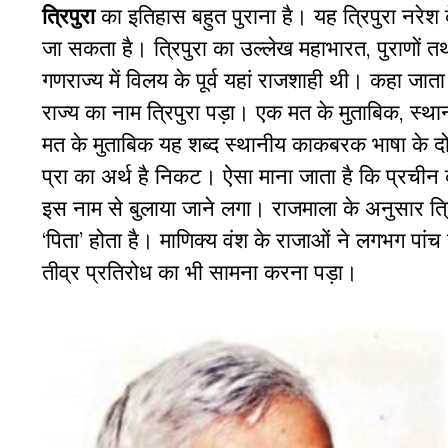
त्रिपुरा
का इतिहास बहुत पुराना है। यह त्रिपुरा नरेश के
जा सकता है। त्रिपुरा का उल्लेख महाभारत, पुराणों त
गणराज्य में विलय के पूर्व यहां राजशाही थी। कहा जाता
राज्य का नाम त्रिपुरा पड़ा। एक मत के मुताबिक, स्थान
मत के मुताबिक यह शब्द स्थानीय काकबरक भाषा के दो शब
प्रा का अर्थ है निकट। ऐसा माना जाता है कि प्रचीन क
इस नाम से बुलाया जाने लगा। राजमाला के अनुसार त्र
‘पिता’ होता है। माणिक्य वंश के राजाओं ने लगभग पा
तीव्र प्रतिरोध का भी सामना करना पड़ा।