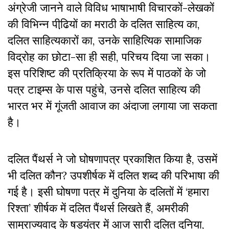
अंग्रेजी जानने वाले विविध भाषाभाषी विचारकों-लेखकों
की विभिन्न पीढि़यों का मराठी के दलित साहित्य का,
दलित साहित्यकारों का, उनके साहित्यिक सामाजिक
विद्रोह का छोटा-सा ही सही, परिचय दिया जा सका।
इस परिशिष्ट की प्रतिक्रिया के रूप में पाठकों के जो
पत्र टाइम्स के पास पहुंचे, उनसे दलित साहित्य की
भारत भर में गूंजती आवाज का अंदाजा लगाया जा सकता
है।
दलित पैंथर्स ने जो घोषणापत्र प्रकाशित किया है, उसमें
भी दलित कौन? उपशीर्षक में दलित शब्द की परिभाषा की
गई है। इसी घोषणा पत्र में दुनिया के दलितों में ‘हमारा
रिश्ता’ शीर्षक में दलित पैंथर्स लिखते हैं, अमरीकी
साम्राज्यवाद के षड्यंत्र में आज सारी दलित दुनिया,