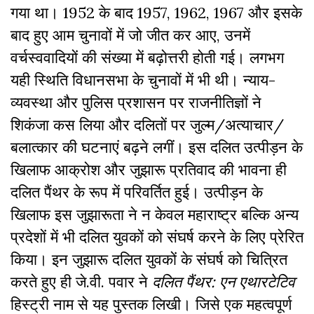
गया था। 1952 के बाद 1957, 1962, 1967 और इसके
बाद हुए आम चुनावों में जो जीत कर आए, उनमें
वर्चस्ववादियों की संख्या में बढ़ोत्तरी होती गई। लगभग
यही स्थिति विधानसभा के चुनावों में भी थी। न्याय-
व्यवस्था और पुलिस प्रशासन पर राजनीतिज्ञों ने
शिकंजा कस लिया और दलितों पर जुल्म/अत्याचार/
बलात्कार की घटनाएं बढ़ने लगीं। इस दलित उत्पीड़न के
खिलाफ आक्रोश और जुझारू प्रतिवाद की भावना ही
दलित पैंथर के रूप में परिवर्तित हुई। उत्पीड़न के
खिलाफ इस जुझारूता ने न केवल महाराष्ट्र बल्कि अन्य
प्रदेशों में भी दलित युवकों को संघर्ष करने के लिए प्रेरित
किया। इन जुझारू दलित युवकों के संघर्ष को चित्रित
करते हुए ही जे.वी. पवार ने
दलित पैंथर: एन एथारटेटिव
हिस्ट्री नाम से यह पुस्तक लिखी। जिसे एक महत्वपूर्ण