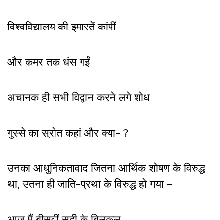
विश्वविद्यालय की इमारतें कांपीं
और कमर तक धंस गईं
अचानक ही सभी विद्वान करने लगे शोध
गुस्से का स्रोत कहां और क्या- ?
उनका आधुनिकतावाद जितना आर्थिक शोषण के विरुद्ध
था, उतना ही जाति-प्रथा के विरुद्ध हो गया –
आज मैं बीसवीं सदी के बिलकुल