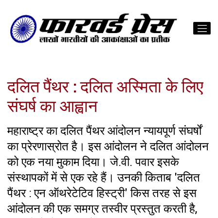
दलित पैंथर : दलित अस्मिता के लिए
संघर्ष का आह्वान
महाराष्ट्र का दलित पैंथर आंदोलन न्यायपूर्ण संघर्षों
का प्रेरणास्रोत है। इस आंदोलन ने दलित आंदोलन
को एक नया मुकाम दिया। जे.वी. पवार इसके
संस्थापकों में से एक रहे हैं। उनकी किताब 'दलित
पैंथर : एन ऑथरेटेटिव हिस्ट्री' किस तरह से इस
आंदोलन की एक समग्र तस्वीर प्रस्तुत करती है,