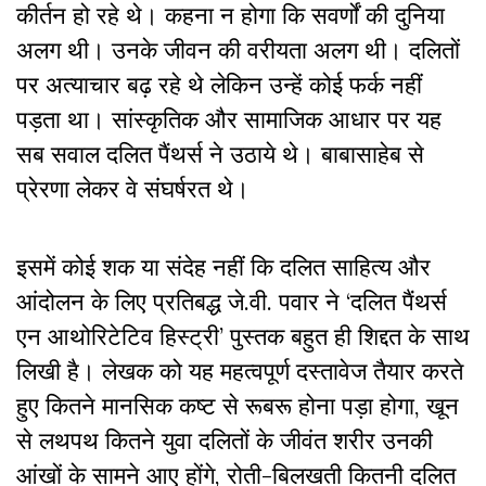
कीर्तन हो रहे थे। कहना न होगा कि सवर्णों की दुनिया
अलग थी। उनके जीवन की वरीयता अलग थी। दलितों
पर अत्याचार बढ़ रहे थे लेकिन उन्हें कोई फर्क नहीं
पड़ता था। सांस्कृतिक और सामाजिक आधार पर यह
सब सवाल दलित पैंथर्स ने उठाये थे। बाबासाहेब से
प्रेरणा लेकर वे संघर्षरत थे।
इसमें कोई शक या संदेह नहीं कि दलित साहित्य और
आंदोलन के लिए प्रतिबद्ध जे.वी. पवार ने ‘दलित पैंथर्स
एन आथोरिटेटिव हिस्ट्री’ पुस्तक बहुत ही शिद्दत के साथ
लिखी है। लेखक को यह महत्वपूर्ण दस्तावेज तैयार करते
हुए कितने मानसिक कष्ट से रूबरू होना पड़ा होगा, खून
से लथपथ कितने युवा दलितों के जीवंत शरीर उनकी
आंखों के सामने आए होंगे, रोती-बिलखती कितनी दलित