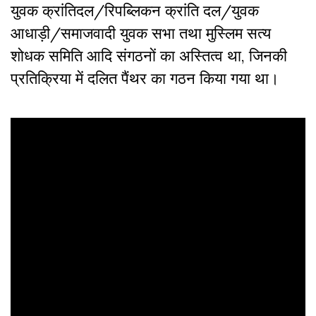
युवक क्रांतिदल/रिपब्लिकन क्रांति दल/युवक
आधाड़ी/समाजवादी युवक सभा तथा मुस्लिम सत्य
शोधक समिति आदि संगठनों का अस्तित्व था, जिनकी
प्रतिक्रिया में दलित पैंथर का गठन किया गया था।