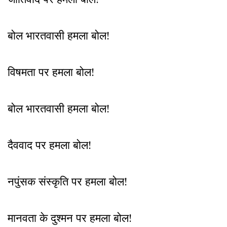
बोल भारतवासी हमला बोल!
विषमता पर हमला बोल!
बोल भारतवासी हमला बोल!
दैववाद पर हमला बोल!
नपुंसक संस्कृति पर हमला बोल!
मानवता के दुश्मन पर हमला बोल!