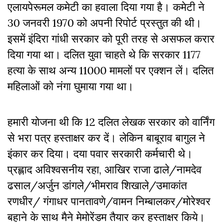
एलायपेरूमल कमेटी का हवाला दिया गया है। कमेटी ने
30 जनवरी 1970 को अपनी रिपोर्ट प्रस्तुत की थी।
इसमें इंदिरा गांधी सरकार को पूरी तरह से असफल करार
दिया गया था। दलित युवा चाहते थे कि सरकार 1177
हत्या के साथ अन्य 11000 मामलों पर एक्शन लें। दलित
महिलाओं को नंगा घुमाया गया था।
हमारी योजना थी कि 12 दलित लेखक सरकार को वार्निंग
से भरा पत्र हस्ताक्षर कर दें। लेकिन बाबूराव बागुल ने
इंकार कर दिया। दया पवार सरकारी कर्मचारी थे।
प्रह्लाद अविश्वसनीय रहा, आखिर राजा ढाले/नामदेव
ढसाल/अर्जुन डांगले/भीमराव शिखाले/उमाकांत
रणधीर/ गंगाधर पानतावणे/वामन निम्बालकर/मोरेश्वर
बहाने के साथ मैने मेमोरेंडम तैयार कर हस्ताक्षर किये।