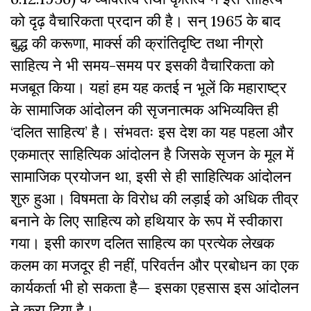
को दृढ़ वैचारिकता प्रदान की है। सन् 1965 के बाद
बुद्ध की करूणा, मार्क्स की क्रांतिदृष्टि तथा नीग्रो
साहित्य ने भी समय-समय पर इसकी वैचारिकता को
मजबूत किया। यहां हम यह कतई न भूलें कि महाराष्ट्र
के सामाजिक आंदोलन की सृजनात्मक अभिव्यक्ति ही
‘दलित साहित्य’ है। संभवतः इस देश का यह पहला और
एकमात्र साहित्यिक आंदोलन है जिसके सृजन के मूल में
सामाजिक प्रयोजन था, इसी से ही साहित्यिक आंदोलन
शुरु हुआ। विषमता के विरोध की लड़ाई को अधिक तीव्र
बनाने के लिए साहित्य को हथियार के रूप में स्वीकारा
गया। इसी कारण दलित साहित्य का प्रत्येक लेखक
कलम का मजदूर ही नहीं, परिवर्तन और प्रबोधन का एक
कार्यकर्ता भी हो सकता है— इसका एहसास इस आंदोलन
ने करा दिया है।