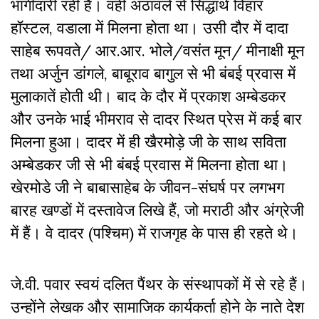
भागीदारी रही है। वहीं अठावले से सिद्धार्थ विहार
हॉस्टल, वडाला में मिलना होता था। उसी दौर में दादा
साहेब रूपवते/ आर.आर. भोले/वसंत मून/ मीनाक्षी मून
तथा अर्जुन डांगले, बाबूराव बागुल से भी बंबई प्रवास में
मुलाकातें होती थी। बाद के दौर में प्रकाश अम्बेडकर
और उनके भाई भीमराव से दादर स्थित प्रेस में कई बार
मिलना हुआ। दादर में ही खैरमोड़े जी के साथ सविता
अम्बेडकर जी से भी बंबई प्रवास में मिलना होता था।
खेरमोडे जी ने बाबासाहेब के जीवन-संघर्ष पर लगभग
बारह खण्डों में दस्तावेज लिखे हैं, जो मराठी और अंग्रेजी
में हैं। वे दादर (पश्चिम) में राजगृह के पास ही रहते थे।
जे.वी. पवार स्वयं दलित पैंथर के संस्थापकों में से रहे हैं।
उन्होंने लेखक और सामाजिक कार्यकर्ता होने के नाते देश