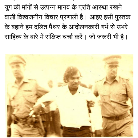
युग की मांगों से उत्पन्न मानव के प्रति आस्था रखने
वाली विश्वजनीन विचार प्रणाली है। आइए इसी पुस्तक
के बहाने हम दलित पैंथर के आंदोलनकारी गर्भ से उभरे
साहित्य के बारे में संक्षिप्त चर्चा करें। जो जरूरी भी है।