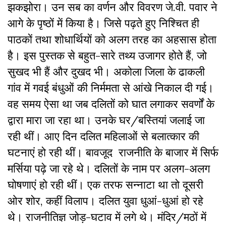
झकझोरा। उन सब का वर्णन और विवरण जे.वी. पवार ने
आगे के पृष्ठों में किया है। जिसे पढ़ते हुए निश्चित ही
पाठकों तथा शोधार्थियों को अलग तरह का अहसास होता
है। इस पुस्तक से बहुत-सारे तथ्य उजागर होते हैं, जो
सुखद भी हैं और दुखद भी। अकोला जिला के ढाकली
गांव में गवई बंधुओं की निर्ममता से आंखे निकाल दी गई।
वह समय ऐसा था जब दलितों को घात लगाकर सवर्णों के
द्वारा मारा जा रहा था। उनके घर/बस्तियां जलाई जा
रही थीं। आए दिन दलित महिलाओं से बलात्कार की
घटनाएं हो रही थीं। बावजूद राजनीति के बाजार में सिर्फ
मर्सिया पढ़े जा रहे थे। दलितों के नाम पर अलग-अलग
घोषणाएं हो रही थीं। एक तरफ सन्नाटा था तो दूसरी
ओर शोर, कहीं विलाप। दलित युवा धुआं-धुआं हो रहे
थे। राजनीतिज्ञ जोड़-घटाव में लगे थे। मंदिर/मठों में