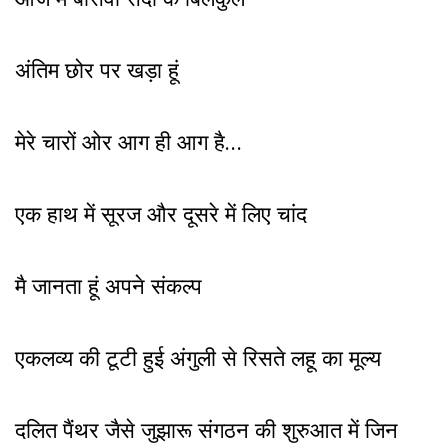
अंतिम छोर पर खड़ा हूं
मेरे चारों ओर आग ही आग है…
एक हाथ में सूरज और दूसरे में लिए चांद
मै जानता हूं अपने संकल्प
एकलव्य की टूटी हुई अंगुली से रिसते लहू का मूल्य
दलित पैंथर जैसे जुझारू संगठन की शुरुआत में जिन