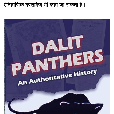
ऐतिहासिक दस्तावेज भी कहा जा सकता है।