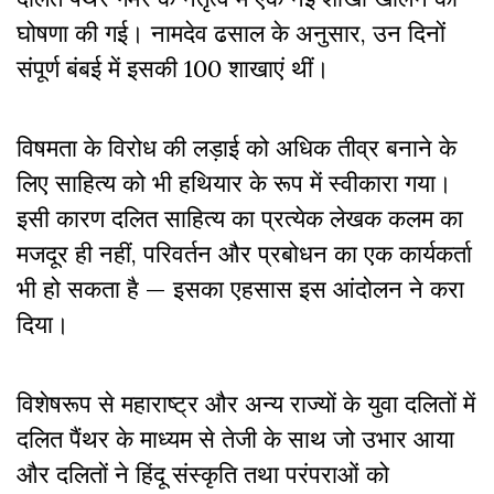
घोषणा की गई। नामदेव ढसाल के अनुसार, उन दिनों
संपूर्ण बंबई में इसकी 100 शाखाएं थीं।
विषमता के विरोध की लड़ाई को अधिक तीव्र बनाने के
लिए साहित्य को भी हथियार के रूप में स्वीकारा गया।
इसी कारण दलित साहित्य का प्रत्येक लेखक कलम का
मजदूर ही नहीं, परिवर्तन और प्रबोधन का एक कार्यकर्ता
भी हो सकता है — इसका एहसास इस आंदोलन ने करा
दिया।
विशेषरूप से महाराष्ट्र और अन्य राज्यों के युवा दलितों में
दलित पैंथर के माध्यम से तेजी के साथ जो उभार आया
और दलितों ने हिंदू संस्कृति तथा परंपराओं को