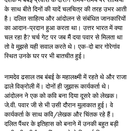
के साथ बीते दिनों की यादें चलचित्र की तरह उभर आती
है। दलित साहित्य और आंदोलन से संबंधित जानकारियों
का आदान-प्रदान हुआ करता था। उत्तर भारत में क्या
चल रहा है? चर्च गेट पर जब मैं दया पवार से मिलता था
तो वे मुझसे यही सवाल करते थे। एक-दो बार गोरेगांव
स्थित उनके घर पर भी बातचीत हुई।
नामदेव ढसाल तब बंबई के महालक्ष्मी में रहते थे और राजा
ढाले विक्रोली में। दोनों ही जुझारू कार्यकर्ता थे।
आंदोलन ने एक को कवि बना दिया दूसरे को लेखक।
जे.वी. पवार जी से भी उसी दौरान मुलाकात हुई। वे
कार्यकर्ता के साथ कवि/लेखक और चिंतक रहे हैं।
दलित पैंथर के इतिहास को बनाने में उनकी बहुत बड़ी