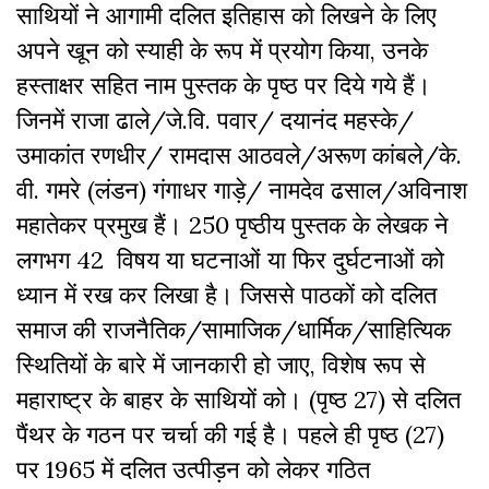
साथियों ने आगामी दलित इतिहास को लिखने के लिए
अपने खून को स्याही के रूप में प्रयोग किया, उनके
हस्ताक्षर सहित नाम पुस्तक के पृष्ठ पर दिये गये हैं।
जिनमें राजा ढाले/जे.वि. पवार/ दयानंद महस्के/
उमाकांत रणधीर/ रामदास आठवले/अरूण कांबले/के.
वी. गमरे (लंडन) गंगाधर गाड़े/ नामदेव ढसाल/अविनाश
महातेकर प्रमुख हैं। 250 पृष्ठीय पुस्तक के लेखक ने
लगभग 42 विषय या घटनाओं या फिर दुर्घटनाओं को
ध्यान में रख कर लिखा है। जिससे पाठकों को दलित
समाज की राजनैतिक/सामाजिक/धार्मिक/साहित्यिक
स्थितियों के बारे में जानकारी हो जाए, विशेष रूप से
महाराष्ट्र के बाहर के साथियों को। (पृष्ठ 27) से दलित
पैंथर के गठन पर चर्चा की गई है। पहले ही पृष्ठ (27)
पर 1965 में दलित उत्पीड़न को लेकर गठित