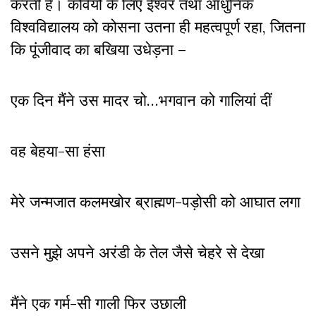
करती है। कवियों के लिए ईश्वर तथा आधुनिक
विश्वविद्यालय को कोसना उतना ही महत्वपूर्ण रहा, जितना
कि पूंजीवाद का बखिया उधेड़ना –
एक दिन मैंने उस मादर चो…भगवान को गालियां दीं
वह बेहया-सा हंसा
मेरे जन्मजात कलमखोर ब्राह्मण-पड़ोसी को आघात लगा
उसने मुझे अपने अरंडी के तेल जैसे चेहरे से देखा
मैंने एक गर्म-सी गाली फिर उछाली