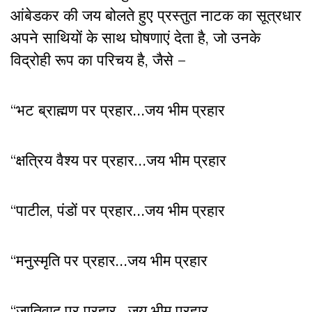
आंबेडकर की जय बोलते हुए प्रस्तुत नाटक का सूत्रधार
अपने साथियों के साथ घोषणाएं देता है, जो उनके
विद्रोही रूप का परिचय है, जैसे –
“भट ब्राह्मण पर प्रहार…जय भीम प्रहार
“क्षत्रिय वैश्य पर प्रहार…जय भीम प्रहार
“पाटील, पंडों पर प्रहार…जय भीम प्रहार
“मनुस्मृति पर प्रहार…जय भीम प्रहार
“जातिवाद पर प्रहार…जय भीम प्रहार