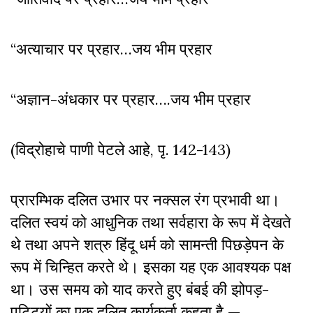
“अत्याचार पर प्रहार…जय भीम प्रहार
“अज्ञान-अंधकार पर प्रहार….जय भीम प्रहार
(विद्रोहाचे पाणी पेटले आहे, पृ. 142-143)
प्रारम्भिक दलित उभार पर नक्सल रंग प्रभावी था।
दलित स्वयं को आधुनिक तथा सर्वहारा के रूप में देखते
थे तथा अपने शत्रु हिंदू धर्म को सामन्ती पिछड़ेपन के
रूप में चिन्हित करते थे। इसका यह एक आवश्यक पक्ष
था। उस समय को याद करते हुए बंबई की झोपड़-
पट्टियों का एक दलित कार्यकर्ता कहता है —