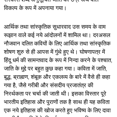
विकल्प के रूप में अपनाया गया।
आर्थिक तथा सांस्कृतिक सुधारवाद उस समय के वाम
रूझान वाले कई नये आंदोलनों में शामिल था। दरअसल
नौजवान दलित कवियों के लिए आर्थिक तथा सांस्कृतिक
शोषण शुरु से ही आपस में गुंथे हुए थे। घोषणापत्र में
हिंदू धर्म की सामन्तवाद के रूप में निन्दा करने के पश्चात,
जाति के मुद्दे पर बहुत कुछ कहा गया। कविता में जाति,
बुद्ध, ब्राह्मण, शंबूक और एकलव्य के बारे में वैसे ही कहा
गया है, जैसे गरीबी और संसदीय प्रजातंत्र की
निरर्थकता पर चर्चा की जाती थी। इसका विस्तार पूरे
भारतीय इतिहास और पुराणों तक है साथ ही यह कविता
एक नये इतिहास की खोज करते हुए भविष्य के लिए दावा