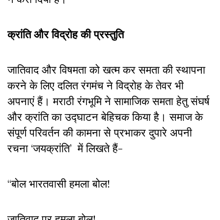
क्रांति और विद्रोह की प्रस्तुति
जातिवाद और विषमता को खत्म कर समता की स्थापना
करने के लिए दलित रंगमंच ने विद्रोह के तेवर भी
अपनाएं हैं। मराठी रंगभूमि ने सामाजिक समता हेतु संघर्ष
और क्रांति का उद्घाटन बेहिचक किया है। समाज के
संपूर्ण परिवर्तन की कामना से प्रभाकर दुपारे अपनी
रचना ‘जयक्रांति’ में लिखते हैं-
“बोल भारतवासी हमला बोल!
जातिवाद पर हमला बोल!