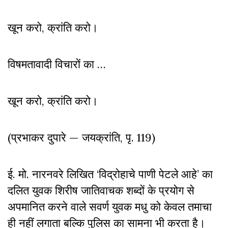
खून करो, क्रांति करो।
विषमतावादी विचारों का …
खून करो, क्रांति करो।
(प्रभाकर दुपारे — जयक्रांति, पृ. 119)
ई. मो. नारनवरे लिखित ‘विद्रोहाचे पाणी पेटले आहे’ का
दलित युवक शिरीष जातिवाचक शब्दों के प्रयोग से
अपमानित करने वाले सवर्ण युवक मधु को केवल तमाचा
ही नहीं लगाता बल्कि पुलिस का सामना भी करता है।