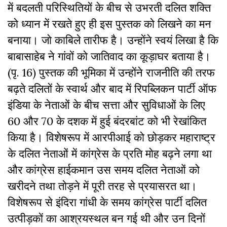
में बदलती परिस्थितियों के बीच से उभरती दलित शक्ति
को ध्यान में रखते हुए ही इस पुस्तक को लिखने का मन
बनाया। जो काबिले तारीफ है। उन्होंने स्वयं लिखा है कि
बाबासाहेब ने गांवों को जातिवाद का कूड़ाघर बताया है।
(पृ. 16) पुस्तक की भूमिका में उन्होंने राजनीति की तरफ
बढ़ते दलितों के स्वार्थ और बाद में रिपब्लिकन पार्टी ऑफ
इंडिया के नेताओं के बीच सत्ता और सुविधाओं के लिए
60 और 70 के दशक में हुई बंदरबांट को भी रेखांकित
किया है। विशेषरूप में आरपीआई को छोड़कर महाराष्ट्र
के दलित नेताओं में कांग्रेस के प्रति मोह बढ़ने लगा था
और कांग्रेस हाईकमान उस समय दलित नेताओं को
खरीदने तथा तोड़ने में पूरी तरह से प्रयासरत था।
विशेषरूप से इंदिरा गांधी के समय कांग्रेस पार्टी दलित
उत्पीड़कों का आश्रयस्थल बन गई थी और उन दिनों