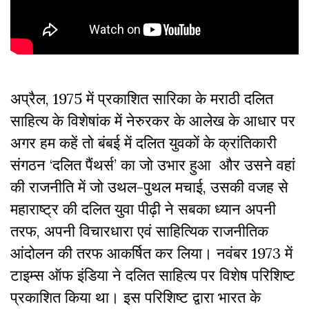
अप्रैल, 1975 में प्रकाशित सारिका के मराठी दलित
साहित्य के विशेषांक में नेरुरकर के आलेख के आधार पर
अगर हम कहें तो बंबई में दलित युवकों के क्रांतिकारी
संगठन ‘दलित पैंथर्स’ का जो उभार हुआ और उसने वहां
की राजनीति में जो उथल-पुथल मचाई, उसकी वजह से
महाराष्ट्र की दलित युवा पीढ़ी ने सबका ध्यान अपनी
तरफ, अपनी विचारधारा एवं साहित्यिक राजनीतिक
आंदोलन की तरफ आकर्षित कर लिया। नवंबर 1973 में
टाइम्स ऑफ इंडिया ने दलित साहित्य पर विशेष परिशिष्ट
प्रकाशित किया था। इस परिशिष्ट द्वारा भारत के