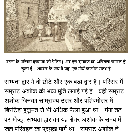
पटना के पश्चिम दरवाजा की पेंटिंग। अब इस दरवाजे का अस्तित्व समाप्त हो
चुका है। अवशेष के रूप में यहां एक मौर्य कालीन सतंभ है
सभ्यता द्वार में दो छोटे और एक बड़ा द्वार है। परिसर में
सम्राट अशोक की भव्य मूर्ति लगाई गई है। वही सम्राट
अशोक जिनका साम्राज्य उत्तर और पश्चिमोत्तर में
ब्रिटिश हुकूमत से भी अधिक फैला हुआ था। गंगा तट
पर मौजूद सभ्यता द्वार का यह क्षेत्र अशोक के समय में
जल परिवहन का प्रमुख मार्ग था। सम्राट अशोक ने