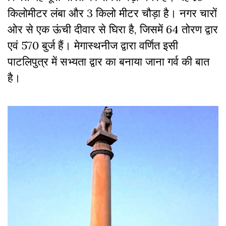
किलोमीटर लंबा और 3 किलो मीटर चौड़ा है। नगर चारों
ओर से एक ऊंची दीवार से घिरा है, जिसमें 64 तोरण द्वार
एवं 570 बुर्ज हैं। मेगास्थनीज द्वारा वर्णित इसी
पाटलिपुत्र में सभ्यता द्वार का बनाया जाना गर्व की बात
है।