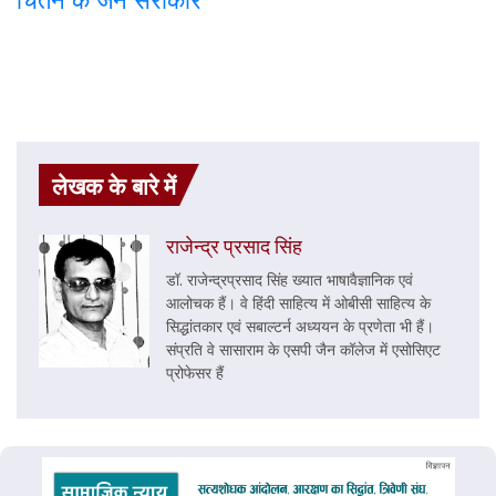
लेखक के बारे में
राजेन्द्र प्रसाद सिंह
डॉ. राजेन्द्रप्रसाद सिंह ख्यात भाषावैज्ञानिक एवं
आलोचक हैं। वे हिंदी साहित्य में ओबीसी साहित्य के
सिद्धांतकार एवं सबाल्टर्न अध्ययन के प्रणेता भी हैं।
संप्रति वे सासाराम के एसपी जैन कॉलेज में एसोसिएट
प्रोफेसर हैं