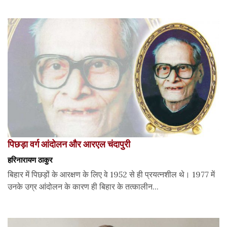
पिछड़ा वर्ग आंदोलन और आरएल चंदापुरी
हरिनारायण ठाकुर
बिहार में पिछड़ों के आरक्षण के लिए वे 1952 से ही प्रयत्नशील थे। 1977 में
उनके उग्र आंदोलन के कारण ही बिहार के तत्कालीन...