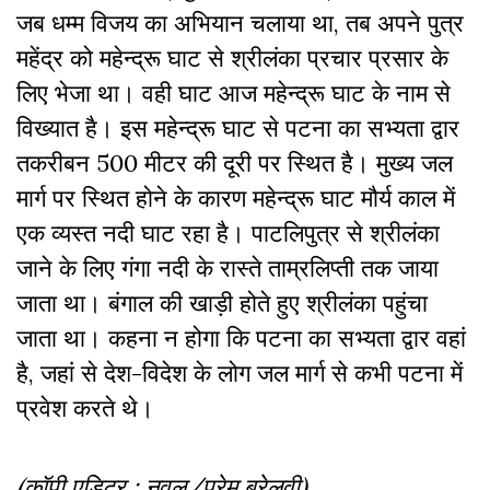
जब धम्म विजय का अभियान चलाया था, तब अपने पुत्र
महेंद्र को महेन्द्रू घाट से श्रीलंका प्रचार प्रसार के
लिए भेजा था। वही घाट आज महेन्द्रू घाट के नाम से
विख्यात है। इस महेन्द्रू घाट से पटना का सभ्यता द्वार
तकरीबन 500 मीटर की दूरी पर स्थित है। मुख्य जल
मार्ग पर स्थित होने के कारण महेन्द्रू घाट मौर्य काल में
एक व्यस्त नदी घाट रहा है। पाटलिपुत्र से श्रीलंका
जाने के लिए गंगा नदी के रास्ते ताम्रलिप्ती तक जाया
जाता था। बंगाल की खाड़ी होते हुए श्रीलंका पहुंचा
जाता था। कहना न होगा कि पटना का सभ्यता द्वार वहां
है, जहां से देश-विदेश के लोग जल मार्ग से कभी पटना में
प्रवेश करते थे।
(कॉपी एडिटर : नवल/प्रेम बरेलवी)