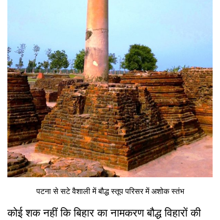
पटना से सटे वैशाली में बौद्ध स्तूप परिसर में अशोक स्तंभ
कोई शक नहीं कि बिहार का नामकरण बौद्ध विहारों की