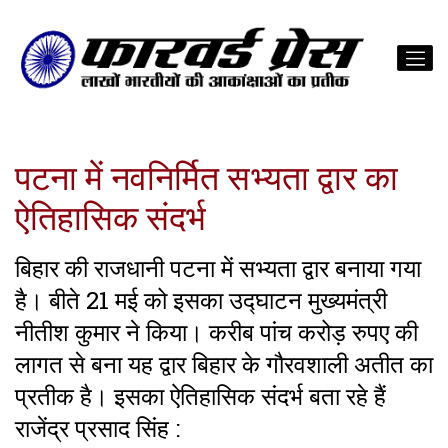
पटना में नवनिर्मित सभ्यता द्वार का
ऐतिहासिक संदर्भ
बिहार की राजधानी पटना में सभ्यता द्वार बनाया गया
है। बीते 21 मई को इसका उद्घाटन मुख्यमंत्री
नीतीश कुमार ने किया। करीब पांच करोड़ रुपए की
लागत से बना यह द्वार बिहार के गौरवशाली अतीत का
प्रतीक है। इसका ऐतिहासिक संदर्भ बता रहे हैं
राजेंद्र प्रसाद सिंह :