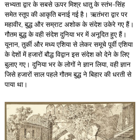
सभ्यता द्वार के सबसे ऊपर मिश्र धातु के स्तंभ-सिंह
समेत स्तूप की आकृति बनाई गई है। ऋतंभरा द्वार पर
महावीर, बुद्ध और सम्राट अशोक के संदेश उकेरे गए हैं।
गौतम बुद्ध के वही संदेश दुनिया भर में अनूदित हुए हैं।
यूनान, तुर्की और मध्य एशिया से लेकर समूचे पूर्वी एशिया
के देशों में हजारों बौद्ध विद्वान इस संदेश को देने के लिए
बुलाए गए। दुनिया भर के लोगों ने ज्ञान लिया, वही ज्ञान
जिसे हजारों साल पहले गौतम बुद्ध ने बिहार की धरती से
पाया था।