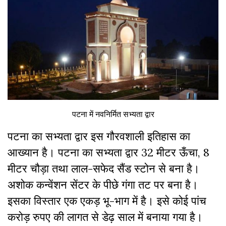
पटना में नवनिर्मित सभ्यता द्वार
पटना का सभ्यता द्वार इस गौरवशाली इतिहास का
आख्यान है। पटना का सभ्यता द्वार 32 मीटर ऊँचा, 8
मीटर चौड़ा तथा लाल-सफेद सैंड स्टोन से बना है।
अशोक कन्वेंशन सेंटर के पीछे गंगा तट पर बना है।
इसका विस्तार एक एकड़ भू-भाग में है। इसे कोई पांच
करोड़ रुपए की लागत से डेढ़ साल में बनाया गया है।