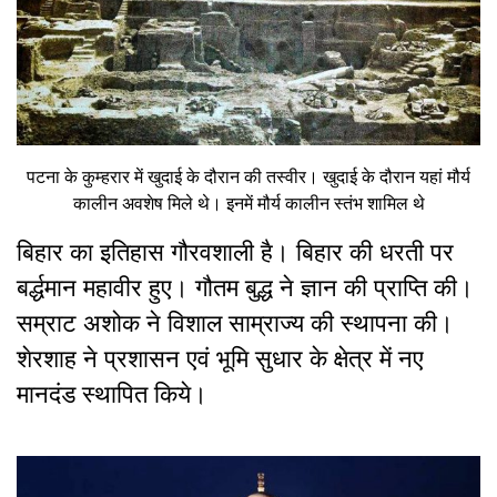
पटना के कुम्हरार में खुदाई के दौरान की तस्वीर। खुदाई के दौरान यहां मौर्य
कालीन अवशेष मिले थे। इनमें मौर्य कालीन स्तंभ शामिल थे
बिहार का इतिहास गौरवशाली है। बिहार की धरती पर
बर्द्धमान महावीर हुए। गौतम बुद्ध ने ज्ञान की प्राप्ति की।
सम्राट अशोक ने विशाल साम्राज्य की स्थापना की।
शेरशाह ने प्रशासन एवं भूमि सुधार के क्षेत्र में नए
मानदंड स्थापित किये।