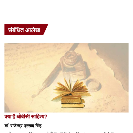
संबंधित आलेख
क्या है ओबीसी साहित्य?
डॉ. राजेन्द्र प्रसाद सिंह