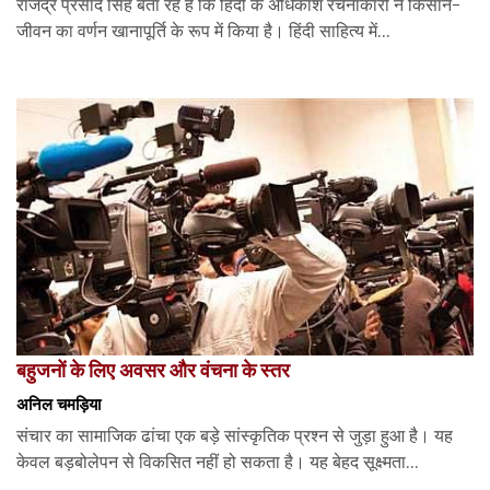
राजेंद्र प्रसाद सिंह बता रहे हैं कि हिंदी के अधिकांश रचनाकारों ने किसान-
जीवन का वर्णन खानापूर्ति के रूप में किया है। हिंदी साहित्य में...
बहुजनों के लिए अवसर और वंचना के स्तर
अनिल चमड़िया
संचार का सामाजिक ढांचा एक बड़े सांस्कृतिक प्रश्न से जुड़ा हुआ है। यह
केवल बड़बोलेपन से विकसित नहीं हो सकता है। यह बेहद सूक्ष्मता...