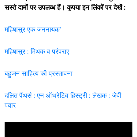
सस्ते दामों पर उपलब्ध हैं। कृपया इन लिंकों पर देखें :
महिषासुर एक जननायक’
महिषासुर : मिथक व परंपराए
बहुजन साहित्य की प्रस्तावना
दलित पैंथर्स : एन ऑथरेटिव हिस्ट्री : लेखक : जेवी
पवार