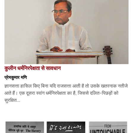
कुलीन धर्मनिरपेक्षता से सावधान
प्रेमकुमार मणि
ज्ञानसत्ता हासिल किए बिना यदि राजसत्ता आती है तो उसके खतरनाक नतीजे
आते हैं। एक दूसरा स्वांग धर्मनिरपेक्षता का है, जिससे दलित-पिछड़ों को
सुरक्षित...