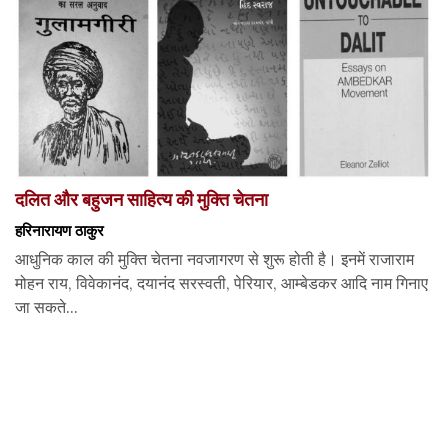
दलित और बहुजन साहित्य की मुक्ति चेतना
हरिनारायण ठाकुर
आधुनिक काल की मुक्ति चेतना नवजागरण से शुरू होती है। इनमें राजाराम
मोहन राय, विवेकानंद, दयानंद सरस्वती, पेरियार, आम्बेडकर आदि नाम गिनाए
जा सकते...