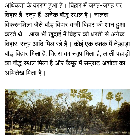
अधिकता के कारण हुआ है। बिहार में जगह-जगह पर
विहार हैं, स्तूप हैं, अनेक बौद्ध स्थल हैं। नालंदा,
विक्रमशिला जैसे बौद्ध विहार कभी बिहार की शान हुआ
करते थे। आज भी खुदाई में बिहार की धरती से अनेक
विहार, स्तूप आदि मिल रहे हैं। कोई एक दशक में तेल्हाड़ा
बौद्ध विहार मिला है, तितरा का स्तूप मिला है, लाली पहाड़ी
का बौद्ध स्थल मिला है और कैमूर में सम्राट अशोक का
अभिलेख मिला है।